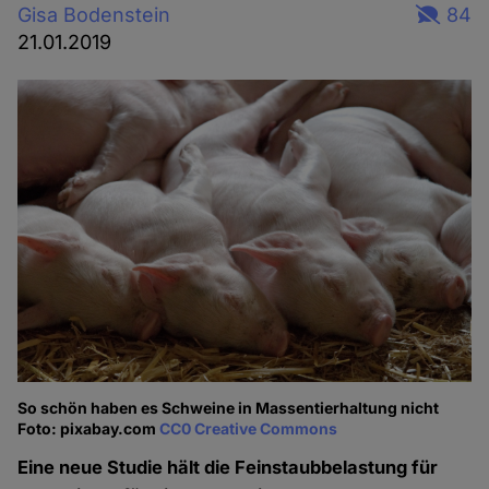
Gisa Bodenstein
84
21.01.2019
So schön haben es Schweine in Massentierhaltung nicht
Foto: pixabay.com
CC0 Creative Commons
Eine neue Studie hält die Feinstaubbelastung für