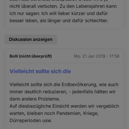
nicht überall verboten. Zu den Lebensjahren kann
ich nur sagen: Ich will lieber kürzer und dafür
besser leben, als länger und dafür schlechter.
Diskussion anzeigen
Bolli (nicht überprüft)
Mo. 21 Jan 2019 - 17:58
Vielleicht sollte sich die
Vielleicht sollte sich die Erdbevölkerung, wie auch
immer deutlich reduzieren, - jedenfalls hätten wir
dann andere Probleme.
Auf diesbezügliche Einsicht werden wir vergeblich
warten, bleiben noch Pandemien, Kriege,
Dürreperioden usw.