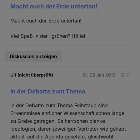
Macht euch der Erde untertan!
Macht euch der Erde untertan!
Viel Spaß in der "grünen" Hölle!
Diskussion anzeigen
Ulf (nicht überprüft)
Di. 22 Jan 2019 - 13:11
In der Debatte zum Thema
In der Debatte zum Thema Feinstaub sind
Erkenntnisse ehrlicher Wissenschaft schon lange
zu Grabe getragen. Es herrschen blanke
Ideologien, deren jeweiligen Vertreter wie gehabt
aktuell auf die Agenda gesetzte, gleichwohl