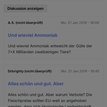
Diskussion anzeigen
A.S. (nicht überprüft)
Mo. 21 Jan 2019 - 18:09
Und wieviel Ammoniak
Und wieviel Ammoniak entweicht der Gülle der
7+X Milliarden zweibeinigen Tiere?
Drbrighty (nicht überprüft)
Mo. 21 Jan 2019 - 18:45
Alles schön und gut. Aber
Alles schön und gut. Aber warum Verbote? Die
Fleischpreise sollten EU-weit so angehoben
werden, dass sich ökologische Landwirtschaft