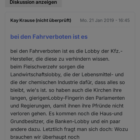
Diskussion anzeigen
Kay Krause (nicht überprüft)
Mo. 21 Jan 2019 - 16:45
bei den Fahrverboten ist es
bei den Fahrverboten ist es die Lobby der Kfz.-
Hersteller, die diese zu verhindern wissen.
beim Fleischverzehr sorgen die
Landwirtschaftslobby, die der Lebensmittel- und
die der chemischen Industrie dafür, dass alles so
bleibt, wie's ist. so haben auch die Kirchen ihre
langen, gierigenLobby-Fingerin den Parlamenten
und Regierungen, damit ihnen ihre Pfründe nicht
verloren gehen. Es kommen noch die Haus-und
Grundbesitzer, die Banken-Lobby und ein paar
andere dazu. Letztlich fragt man sich doch: Wozu
brauchen wir überhaupt noch