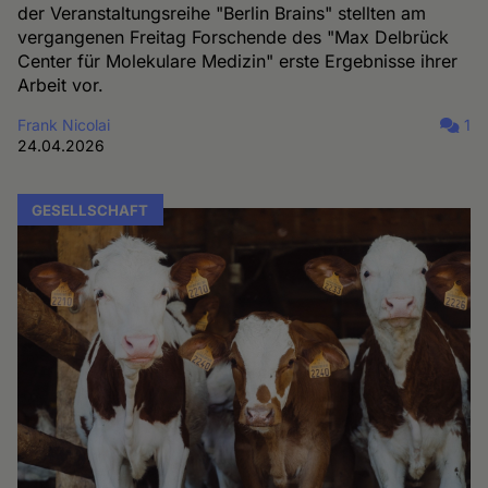
der Veranstaltungsreihe "Berlin Brains" stellten am
vergangenen Freitag Forschende des "Max Delbrück
Center für Molekulare Medizin" erste Ergebnisse ihrer
Arbeit vor.
Frank Nicolai
1
24.04.2026
GESELLSCHAFT