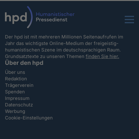
Menu
Der hpd ist mit mehreren Millionen Seitenaufrufen im
Jahr das wichtigste Online-Medium der freigeistig-
humanistischen Szene im deutschsprachigen Raum.
Grundsatztexte zu unseren Themen
finden Sie hier.
Über den hpd
Über uns
Redaktion
Trägerverein
Spenden
Impressum
Datenschutz
Werbung
Cookie-Einstellungen