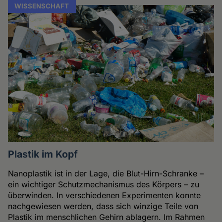
WISSENSCHAFT
Plastik im Kopf
Nanoplastik ist in der Lage, die Blut-Hirn-Schranke –
ein wichtiger Schutzmechanismus des Körpers – zu
überwinden. In verschiedenen Experimenten konnte
nachgewiesen werden, dass sich winzige Teile von
Plastik im menschlichen Gehirn ablagern. Im Rahmen