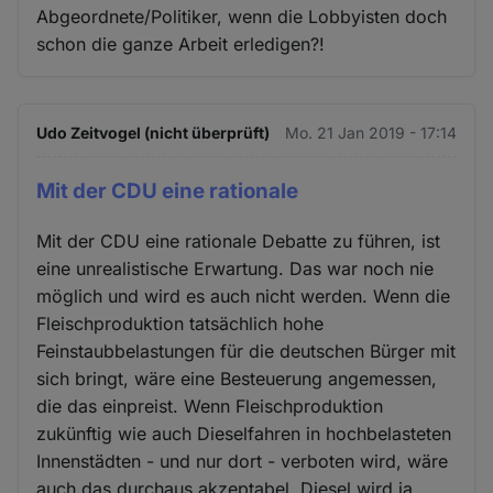
Abgeordnete/Politiker, wenn die Lobbyisten doch
schon die ganze Arbeit erledigen?!
Udo Zeitvogel (nicht überprüft)
Mo. 21 Jan 2019 - 17:14
Mit der CDU eine rationale
Mit der CDU eine rationale Debatte zu führen, ist
eine unrealistische Erwartung. Das war noch nie
möglich und wird es auch nicht werden. Wenn die
Fleischproduktion tatsächlich hohe
Feinstaubbelastungen für die deutschen Bürger mit
sich bringt, wäre eine Besteuerung angemessen,
die das einpreist. Wenn Fleischproduktion
zukünftig wie auch Dieselfahren in hochbelasteten
Innenstädten - und nur dort - verboten wird, wäre
auch das durchaus akzeptabel. Diesel wird ja