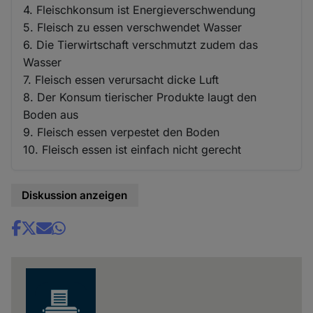
4. Fleischkonsum ist Energieverschwendung
5. Fleisch zu essen verschwendet Wasser
6. Die Tierwirtschaft verschmutzt zudem das
Wasser
7. Fleisch essen verursacht dicke Luft
8. Der Konsum tierischer Produkte laugt den
Boden aus
9. Fleisch essen verpestet den Boden
10. Fleisch essen ist einfach nicht gerecht
Diskussion anzeigen
Share
news