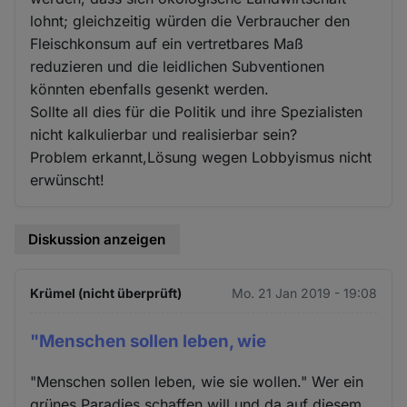
lohnt; gleichzeitig würden die Verbraucher den
Fleischkonsum auf ein vertretbares Maß
reduzieren und die leidlichen Subventionen
könnten ebenfalls gesenkt werden.
Sollte all dies für die Politik und ihre Spezialisten
nicht kalkulierbar und realisierbar sein?
Problem erkannt,Lösung wegen Lobbyismus nicht
erwünscht!
Diskussion anzeigen
Krümel (nicht überprüft)
Mo. 21 Jan 2019 - 19:08
"Menschen sollen leben, wie
"Menschen sollen leben, wie sie wollen." Wer ein
grünes Paradies schaffen will und da auf diesem