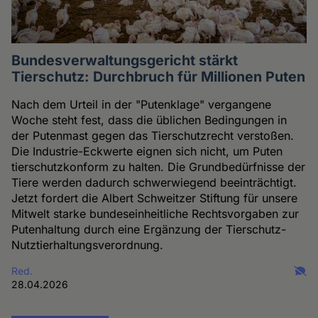
Bundesverwaltungsgericht stärkt
Tierschutz: Durchbruch für Millionen Puten
Nach dem Urteil in der "Putenklage" vergangene
Woche steht fest, dass die üblichen Bedingungen in
der Putenmast gegen das Tierschutzrecht verstoßen.
Die Industrie-Eckwerte eignen sich nicht, um Puten
tierschutzkonform zu halten. Die Grundbedürfnisse der
Tiere werden dadurch schwerwiegend beeinträchtigt.
Jetzt fordert die Albert Schweitzer Stiftung für unsere
Mitwelt starke bundeseinheitliche Rechtsvorgaben zur
Putenhaltung durch eine Ergänzung der Tierschutz-
Nutztierhaltungsverordnung.
Red.
28.04.2026