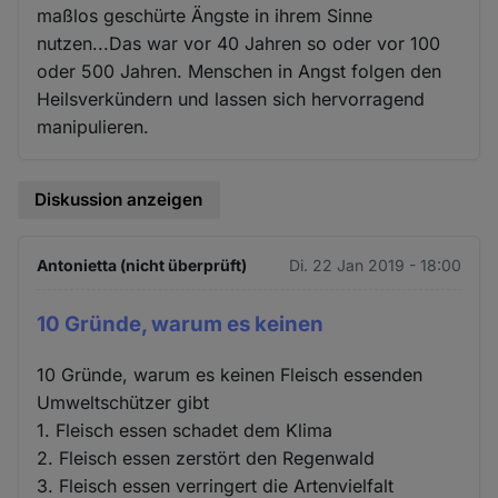
maßlos geschürte Ängste in ihrem Sinne
nutzen...Das war vor 40 Jahren so oder vor 100
oder 500 Jahren. Menschen in Angst folgen den
Heilsverkündern und lassen sich hervorragend
manipulieren.
Diskussion anzeigen
Antonietta (nicht überprüft)
Di. 22 Jan 2019 - 18:00
10 Gründe, warum es keinen
10 Gründe, warum es keinen Fleisch essenden
Umweltschützer gibt
1. Fleisch essen schadet dem Klima
2. Fleisch essen zerstört den Regenwald
3. Fleisch essen verringert die Artenvielfalt