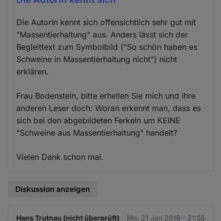
Die Autorin kennt sich offensichtlich sehr gut mit
"Massentierhaltung" aus. Anders lässt sich der
Begleittext zum Symbolbild ("So schön haben es
Schweine in Massentierhaltung nicht") nicht
erklären.
Frau Bodenstein, bitte erhellen Sie mich und ihre
anderen Leser doch: Woran erkennt man, dass es
sich bei den abgebildeten Ferkeln um KEINE
"Schweine aus Massentierhaltung" handelt?
Vielen Dank schon mal.
Diskussion anzeigen
Hans Trutnau (nicht überprüft)
Mo. 21 Jan 2019 - 21:55