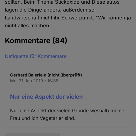
sollten. Beim Thema Stickoxide und Dieselautos
lägen die Dinge anders, außerdem sei
Landwirtschaft nicht ihr Schwerpunkt. "Wir können ja
nicht alles machen."
Kommentare
(84)
Netiquette für Kommentare
Gerhard Baierlein (nicht überprüft)
Mo. 21 Jan 2019 - 16:38
Nur eine Aspekt der vielen
Nur eine Aspekt der vielen Gründe weshalb meine
Frau und ich Vegetarier sind.