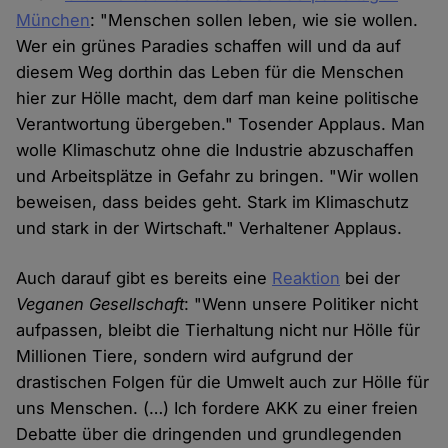
München
: "Menschen sollen leben, wie sie wollen.
Wer ein grünes Paradies schaffen will und da auf
diesem Weg dorthin das Leben für die Menschen
hier zur Hölle macht, dem darf man keine politische
Verantwortung übergeben." Tosender Applaus. Man
wolle Klimaschutz ohne die Industrie abzuschaffen
und Arbeitsplätze in Gefahr zu bringen. "Wir wollen
beweisen, dass beides geht. Stark im Klimaschutz
und stark in der Wirtschaft." Verhaltener Applaus.
Auch darauf gibt es bereits eine
Reaktion
bei der
Veganen Gesellschaft
: "Wenn unsere Politiker nicht
aufpassen, bleibt die Tierhaltung nicht nur Hölle für
Millionen Tiere, sondern wird aufgrund der
drastischen Folgen für die Umwelt auch zur Hölle für
uns Menschen. (…) Ich fordere AKK zu einer freien
Debatte über die dringenden und grundlegenden