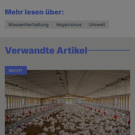
Mehr lesen über:
Massentierhaltung
Veganismus
Umwelt
Verwandte Artikel
RECHT