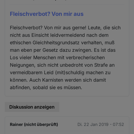
Fleischverbot? Von mir aus
Fleischverbot? Von mir aus gerne! Leute, die sich
nicht aus Einsicht leidvermeidend nach dem
ethischen Gleichheitsgrundsatz verhalten, muß
man eben per Gesetz dazu zwingen. Es ist das
Los vieler Menschen mit verbrecherischen
Neigungen, sich nicht unbedroht von Strafe an
vermeidbarem Leid (mit)schuldig machen zu
können. Auch Karnisten werden sich damit
abfinden, sobald sie es müssen.
Diskussion anzeigen
Rainer (nicht überprüft)
Di. 22 Jan 2019 - 07:52