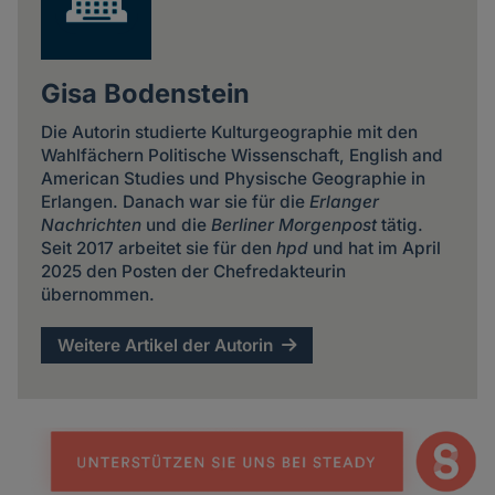
Gisa Bodenstein
Die Autorin studierte Kulturgeographie mit den
Wahlfächern Politische Wissenschaft, English and
American Studies und Physische Geographie in
Erlangen. Danach war sie für die
Erlanger
Nachrichten
und die
Berliner Morgenpost
tätig.
Seit 2017 arbeitet sie für den
hpd
und hat im April
2025 den Posten der Chefredakteurin
übernommen.
Weitere Artikel der Autorin