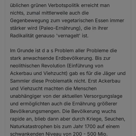
üblichen grünen Verbotspolitik erreicht man
nichts, zumal mittlerweile auch die
Gegenbewegung zum vegetarischen Essen immer
stärker wird (Paleo-Ernährung), die in ihrer
Radikalität genauso 'vernagelt' ist.
Im Grunde ist d a s Problem aller Probleme die
stark anwachsende Erdbevölkerung. Bis zur
neolithischen Revolution (Einführung von
Ackerbau und Viehzucht) gab es für die Jäger und
Sammler diese Problematik nicht. Erst Ackerbau
und Viehzucht machten die Menschen
unabhängiger von der aktuellen Versorgungslage
und ermöglichten auch die Ernährung größerer
Bevölkerungsmengen. Die Bevölkerung wuchs
rapide an, blieb dann aber durch Kriege, Seuchen,
Naturkatastrophen bis zum Jahr 1700 auf einem
schwankenden Niveau von 200 - 500 Mio.