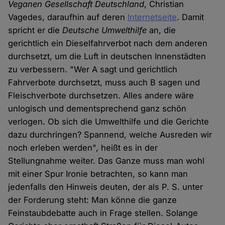
Veganen Gesellschaft Deutschland
, Christian
Vagedes, daraufhin auf deren
Internetseite
. Damit
spricht er die
Deutsche Umwelthilfe
an, die
gerichtlich ein Dieselfahrverbot nach dem anderen
durchsetzt, um die Luft in deutschen Innenstädten
zu verbessern. "Wer A sagt und gerichtlich
Fahrverbote durchsetzt, muss auch B sagen und
Fleischverbote durchsetzen. Alles andere wäre
unlogisch und dementsprechend ganz schön
verlogen. Ob sich die Umwelthilfe und die Gerichte
dazu durchringen? Spannend, welche Ausreden wir
noch erleben werden", heißt es in der
Stellungnahme weiter. Das Ganze muss man wohl
mit einer Spur Ironie betrachten, so kann man
jedenfalls den Hinweis deuten, der als P. S. unter
der Forderung steht: Man könne die ganze
Feinstaubdebatte auch in Frage stellen. Solange