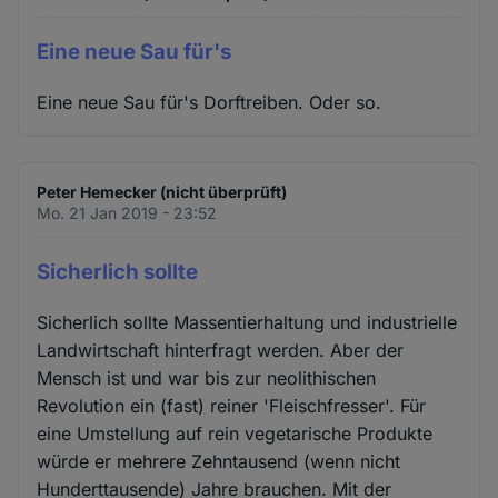
Eine neue Sau für's
Eine neue Sau für's Dorftreiben. Oder so.
Peter Hemecker (nicht überprüft)
Mo. 21 Jan 2019 - 23:52
Sicherlich sollte
Sicherlich sollte Massentierhaltung und industrielle
Landwirtschaft hinterfragt werden. Aber der
Mensch ist und war bis zur neolithischen
Revolution ein (fast) reiner 'Fleischfresser'. Für
eine Umstellung auf rein vegetarische Produkte
würde er mehrere Zehntausend (wenn nicht
Hunderttausende) Jahre brauchen. Mit der