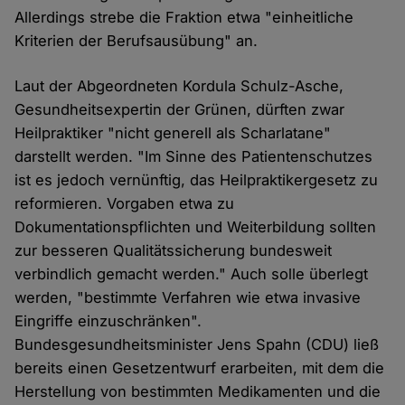
Allerdings strebe die Fraktion etwa "einheitliche
Kriterien der Berufsausübung" an.
Laut der Abgeordneten Kordula Schulz-Asche,
Gesundheitsexpertin der Grünen, dürften zwar
Heilpraktiker "nicht generell als Scharlatane"
darstellt werden. "Im Sinne des Patientenschutzes
ist es jedoch vernünftig, das Heilpraktikergesetz zu
reformieren. Vorgaben etwa zu
Dokumentationspflichten und Weiterbildung sollten
zur besseren Qualitätssicherung bundesweit
verbindlich gemacht werden." Auch solle überlegt
werden, "bestimmte Verfahren wie etwa invasive
Eingriffe einzuschränken".
Bundesgesundheitsminister Jens Spahn (CDU) ließ
bereits einen Gesetzentwurf erarbeiten, mit dem die
Herstellung von bestimmten Medikamenten und die