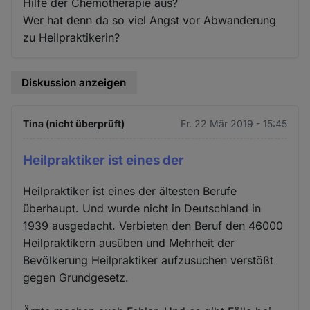
Hilfe der Chemotherapie aus?
Wer hat denn da so viel Angst vor Abwanderung
zu Heilpraktikerin?
Diskussion anzeigen
Tina (nicht überprüft)
Fr. 22 Mär 2019 - 15:45
Heilpraktiker ist eines der
Heilpraktiker ist eines der ältesten Berufe
überhaupt. Und wurde nicht in Deutschland in
1939 ausgedacht. Verbieten den Beruf den 46000
Heilpraktikern ausüben und Mehrheit der
Bevölkerung Heilpraktiker aufzusuchen verstößt
gegen Grundgesetz.