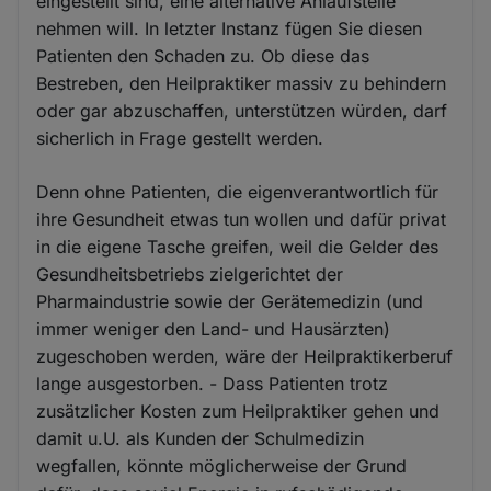
eingestellt sind, eine alternative Anlaufstelle
nehmen will. In letzter Instanz fügen Sie diesen
Patienten den Schaden zu. Ob diese das
Bestreben, den Heilpraktiker massiv zu behindern
oder gar abzuschaffen, unterstützen würden, darf
sicherlich in Frage gestellt werden.
Denn ohne Patienten, die eigenverantwortlich für
ihre Gesundheit etwas tun wollen und dafür privat
in die eigene Tasche greifen, weil die Gelder des
Gesundheitsbetriebs zielgerichtet der
Pharmaindustrie sowie der Gerätemedizin (und
immer weniger den Land- und Hausärzten)
zugeschoben werden, wäre der Heilpraktikerberuf
lange ausgestorben. - Dass Patienten trotz
zusätzlicher Kosten zum Heilpraktiker gehen und
damit u.U. als Kunden der Schulmedizin
wegfallen, könnte möglicherweise der Grund