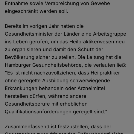
Entnahme sowie Verabreichung von Gewebe
eingeschränkt werden soll.
Bereits im vorigen Jahr hatten die
Gesundheitsminister der Länder eine Arbeitsgruppe
ins Leben gerufen, um das Heilpraktikerwesen neu
zu organisieren und damit den Schutz der
Bevölkerung sicher zu stellen. Die Leitung hat die
Hamburger Gesundheitsbehörde, die verlauten ließ:
"Es ist nicht nachzuvollziehen, dass Heilpraktiker
ohne geregelte Ausbildung schwerwiegende
Erkrankungen behandeln oder Arzneimittel
herstellen dürfen, während andere
Gesundheitsberufe mit erheblichen
Qualifikationsanforderungen geregelt sind."
Zusammenfassend ist festzustellen, dass der