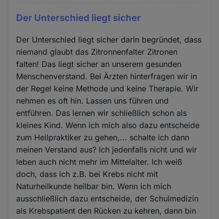
Der Unterschied liegt sicher
Der Unterschied liegt sicher darin begründet, dass
niemand glaubt das Zitronnenfalter Zitronen
falten! Das liegt sicher an unserem gesunden
Menschenverstand. Bei Ärzten hinterfragen wir in
der Regel keine Methode und keine Therapie. Wir
nehmen es oft hin. Lassen uns führen und
entführen. Das lernen wir schließlich schon als
kleines Kind. Wenn ich mich also dazu entscheide
zum Heilpraktiker zu gehen,... schalte ich dann
meinen Verstand aus? Ich jedenfalls nicht und wir
leben auch nicht mehr im Mittelalter. Ich weiß
doch, dass ich z.B. bei Krebs nicht mit
Naturheilkunde heilbar bin. Wenn ich mich
ausschließlich dazu entscheide, der Schulmedizin
als Krebspatient den Rücken zu kehren, dann bin