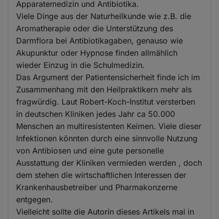
Apparatemedizin und Antibiotika.
Viele Dinge aus der Naturheilkunde wie z.B. die
Aromatherapie oder die Unterstützung des
Darmflora bei Antibiotikagaben, genauso wie
Akupunktur oder Hypnose finden allmählich
wieder Einzug in die Schulmedizin.
Das Argument der Patientensicherheit finde ich im
Zusammenhang mit den Heilpraktikern mehr als
fragwürdig. Laut Robert-Koch-Institut versterben
in deutschen Kliniken jedes Jahr ca 50.000
Menschen an multiresistenten Keimen. Viele dieser
Infektionen könnten durch eine sinnvolle Nutzung
von Antibiosen und eine gute personelle
Ausstattung der Kliniken vermieden werden , doch
dem stehen die wirtschaftlichen Interessen der
Krankenhausbetreiber und Pharmakonzerne
entgegen.
Vielleicht sollte die Autorin dieses Artikels mal in