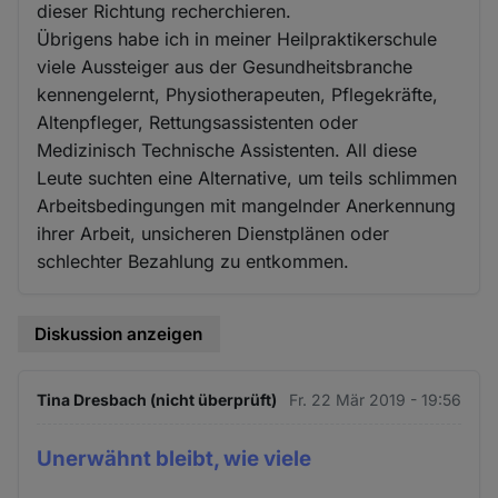
dieser Richtung recherchieren.
Übrigens habe ich in meiner Heilpraktikerschule
viele Aussteiger aus der Gesundheitsbranche
kennengelernt, Physiotherapeuten, Pflegekräfte,
Altenpfleger, Rettungsassistenten oder
Medizinisch Technische Assistenten. All diese
Leute suchten eine Alternative, um teils schlimmen
Arbeitsbedingungen mit mangelnder Anerkennung
ihrer Arbeit, unsicheren Dienstplänen oder
schlechter Bezahlung zu entkommen.
Diskussion anzeigen
Tina Dresbach (nicht überprüft)
Fr. 22 Mär 2019 - 19:56
Unerwähnt bleibt, wie viele