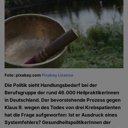
Foto: pixabay.com
Pixabay License
Die Politik sieht Handlungsbedarf bei der
Berufsgruppe der rund 46.000 HeilpraktikerInnen
in Deutschland. Der bevorstehende Prozess gegen
Klaus R. wegen des Todes von drei Krebspatienten
hat die Frage aufgeworfen: Ist er Ausdruck eines
Systemfehlers? GesundheitspolitikerInnen der