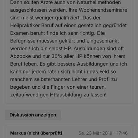
Dann sollten Ärzte auch von Naturheilmethoden
ausgeschlossen werden. Ihre Wochenendseminare
sind meist weniger qualifiziert. Das der
Heilpraktiker Beruf auf einen gesetzlich gegründet
Examen beruht finde ich sehr richtig. Die
Befugnisse muessen geklärt und eingeschränkt
werden.! Ich bin selbst HP. Ausbildungen sind oft
Abzocke und nur 30% aller HP können von ihrem
Beruf leben. Es gibt bessere Ausbildungen und ich
kann nur jedem raten sich nicht in das Feld so
manchem selbsternannten Lehrer und Profi zu
begeben und die Finger von einer teuren,
zeitaufwendigen HPausbildung zu lassen!
Diskussion anzeigen
Markus (nicht überprüft)
Sa. 23 Mär 2019 - 17:46