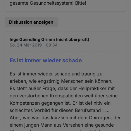
gesamte Gesundheitssystem! Bitte!
Diskussion anzeigen
Inge Guendling Grimm (nicht überprüft)
So. 24 Mär 2019 - 09:34
Es ist immer wieder schade
Es ist immer wieder schade und traurig zu
erleben, wie engstirnig Menschen sein können.
Es steht außer Frage, dass der Heilpraktiker mit
den verstorbenen Krebspatienten weit über seine
Kompetenzen gegangen ist. Er ist definitiv ein
schlechtes Vorbild für diesen Berufsstand ! ...
Aber, wie war das kürzlich mit dem Chirurgen, der
einem jungen Mann aus Versehen eine gesunde