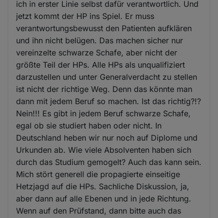
ich in erster Linie selbst dafür verantwortlich. Und
jetzt kommt der HP ins Spiel. Er muss
verantwortungsbewusst den Patienten aufklären
und ihn nicht belügen. Das machen sicher nur
vereinzelte schwarze Schafe, aber nicht der
größte Teil der HPs. Alle HPs als unqualifiziert
darzustellen und unter Generalverdacht zu stellen
ist nicht der richtige Weg. Denn das könnte man
dann mit jedem Beruf so machen. Ist das richtig?!?
Nein!!! Es gibt in jedem Beruf schwarze Schafe,
egal ob sie studiert haben oder nicht. In
Deutschland heben wir nur noch auf Diplome und
Urkunden ab. Wie viele Absolventen haben sich
durch das Studium gemogelt? Auch das kann sein.
Mich stört generell die propagierte einseitige
Hetzjagd auf die HPs. Sachliche Diskussion, ja,
aber dann auf alle Ebenen und in jede Richtung.
Wenn auf den Prüfstand, dann bitte auch das