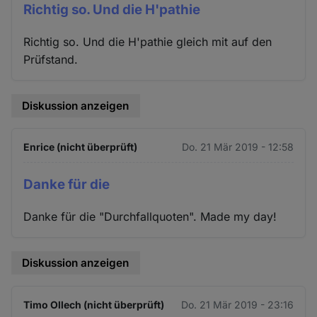
Richtig so. Und die H'pathie
Richtig so. Und die H'pathie gleich mit auf den
Prüfstand.
Diskussion anzeigen
Enrice (nicht überprüft)
Do. 21 Mär 2019 - 12:58
Danke für die
Danke für die "Durchfallquoten". Made my day!
Diskussion anzeigen
Timo Ollech (nicht überprüft)
Do. 21 Mär 2019 - 23:16