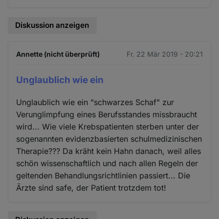
Diskussion anzeigen
Annette (nicht überprüft)
Fr. 22 Mär 2019 - 20:21
Unglaublich wie ein
Unglaublich wie ein "schwarzes Schaf" zur
Verunglimpfung eines Berufsstandes missbraucht
wird... Wie viele Krebspatienten sterben unter der
sogenannten evidenzbasierten schulmedizinischen
Therapie??? Da kräht kein Hahn danach, weil alles
schön wissenschaftlich und nach allen Regeln der
geltenden Behandlungsrichtlinien passiert... Die
Ärzte sind safe, der Patient trotzdem tot!