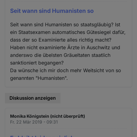
Seit wann sind Humanisten so
Seit wann sind Humanisten so staatsgläubig? Ist
ein Staatsexamen automatisches Gütesiegel dafür,
dass der so Examinierte alles richtig macht?
Haben nicht examinierte Ärzte in Auschwitz und
anderswo die übelsten Gräueltaten staatlich
sanktioniert begangen?
Da wünsche ich mir doch mehr Weitsicht von so
genannten "Humanisten".
Diskussion anzeigen
Monika Königstein (nicht überprüft)
Fr. 22 Mär 2019 - 09:31