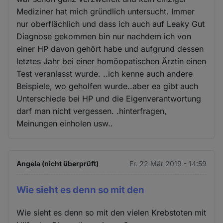
Mediziner hat mich gründlich untersucht. Immer
nur oberflächlich und dass ich auch auf Leaky Gut
Diagnose gekommen bin nur nachdem ich von
einer HP davon gehört habe und aufgrund dessen
letztes Jahr bei einer homöopatischen Ärztin einen
Test veranlasst wurde. ..ich kenne auch andere
Beispiele, wo geholfen wurde..aber ea gibt auch
Unterschiede bei HP und die Eigenverantwortung
darf man nicht vergessen. .hinterfragen,
Meinungen einholen usw..
Angela (nicht überprüft)
Fr. 22 Mär 2019 - 14:59
Wie sieht es denn so mit den
Wie sieht es denn so mit den vielen Krebstoten mit