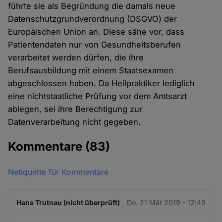
führte sie als Begründung die damals neue
Datenschutzgrundverordnung (DSGVO) der
Europäischen Union an. Diese sähe vor, dass
Patientendaten nur von Gesundheitsberufen
verarbeitet werden dürfen, die ihre
Berufsausbildung mit einem Staatsexamen
abgeschlossen haben. Da Heilpraktiker lediglich
eine nichtstaatliche Prüfung vor dem Amtsarzt
ablegen, sei ihre Berechtigung zur
Datenverarbeitung nicht gegeben.
Kommentare
(83)
Netiquette für Kommentare
Hans Trutnau (nicht überprüft)
Do. 21 Mär 2019 - 12:49