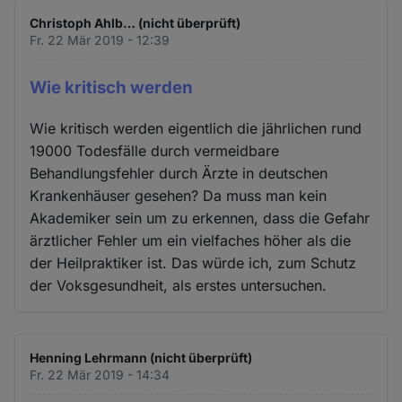
Christoph Ahlb… (nicht überprüft)
Fr. 22 Mär 2019 - 12:39
Wie kritisch werden
Wie kritisch werden eigentlich die jährlichen rund
19000 Todesfälle durch vermeidbare
Behandlungsfehler durch Ärzte in deutschen
Krankenhäuser gesehen? Da muss man kein
Akademiker sein um zu erkennen, dass die Gefahr
ärztlicher Fehler um ein vielfaches höher als die
der Heilpraktiker ist. Das würde ich, zum Schutz
der Voksgesundheit, als erstes untersuchen.
Henning Lehrmann (nicht überprüft)
Fr. 22 Mär 2019 - 14:34