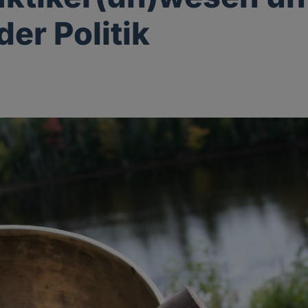
der Politik