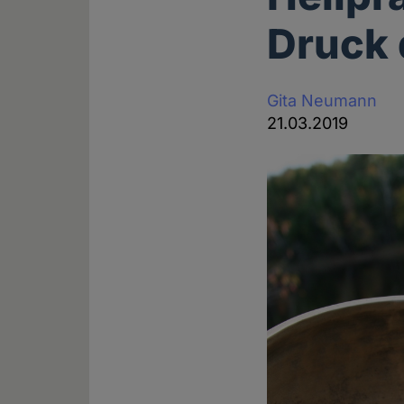
Druck 
Gita Neumann
21.03.2019