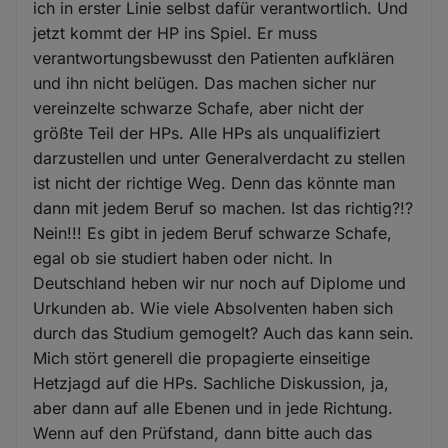
ich in erster Linie selbst dafür verantwortlich. Und
jetzt kommt der HP ins Spiel. Er muss
verantwortungsbewusst den Patienten aufklären
und ihn nicht belügen. Das machen sicher nur
vereinzelte schwarze Schafe, aber nicht der
größte Teil der HPs. Alle HPs als unqualifiziert
darzustellen und unter Generalverdacht zu stellen
ist nicht der richtige Weg. Denn das könnte man
dann mit jedem Beruf so machen. Ist das richtig?!?
Nein!!! Es gibt in jedem Beruf schwarze Schafe,
egal ob sie studiert haben oder nicht. In
Deutschland heben wir nur noch auf Diplome und
Urkunden ab. Wie viele Absolventen haben sich
durch das Studium gemogelt? Auch das kann sein.
Mich stört generell die propagierte einseitige
Hetzjagd auf die HPs. Sachliche Diskussion, ja,
aber dann auf alle Ebenen und in jede Richtung.
Wenn auf den Prüfstand, dann bitte auch das