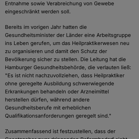
Entnahme sowie Verabreichung von Gewebe
eingeschränkt werden soll.
Bereits im vorigen Jahr hatten die
Gesundheitsminister der Länder eine Arbeitsgruppe
ins Leben gerufen, um das Heilpraktikerwesen neu
zu organisieren und damit den Schutz der
Bevölkerung sicher zu stellen. Die Leitung hat die
Hamburger Gesundheitsbehörde, die verlauten ließ:
"Es ist nicht nachzuvollziehen, dass Heilpraktiker
ohne geregelte Ausbildung schwerwiegende
Erkrankungen behandeln oder Arzneimittel
herstellen dürfen, während andere
Gesundheitsberufe mit erheblichen
Qualifikationsanforderungen geregelt sind."
Zusammenfassend ist festzustellen, dass der