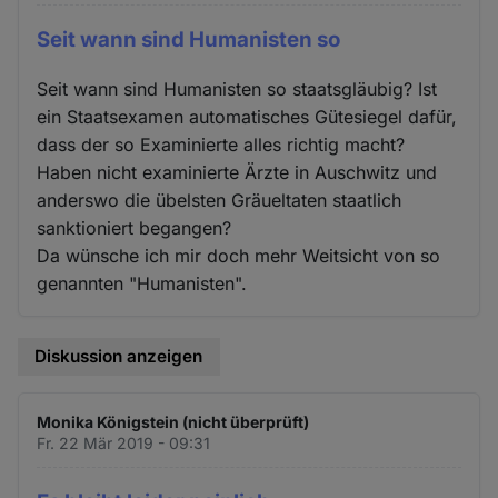
Seit wann sind Humanisten so
Seit wann sind Humanisten so staatsgläubig? Ist
ein Staatsexamen automatisches Gütesiegel dafür,
dass der so Examinierte alles richtig macht?
Haben nicht examinierte Ärzte in Auschwitz und
anderswo die übelsten Gräueltaten staatlich
sanktioniert begangen?
Da wünsche ich mir doch mehr Weitsicht von so
genannten "Humanisten".
Diskussion anzeigen
Monika Königstein (nicht überprüft)
Fr. 22 Mär 2019 - 09:31