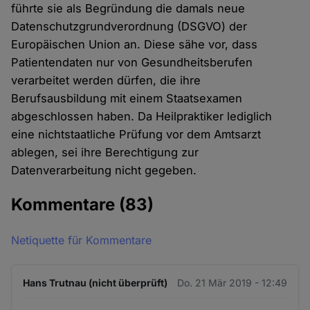
führte sie als Begründung die damals neue
Datenschutzgrundverordnung (DSGVO) der
Europäischen Union an. Diese sähe vor, dass
Patientendaten nur von Gesundheitsberufen
verarbeitet werden dürfen, die ihre
Berufsausbildung mit einem Staatsexamen
abgeschlossen haben. Da Heilpraktiker lediglich
eine nichtstaatliche Prüfung vor dem Amtsarzt
ablegen, sei ihre Berechtigung zur
Datenverarbeitung nicht gegeben.
Kommentare
(83)
Netiquette für Kommentare
Hans Trutnau (nicht überprüft)
Do. 21 Mär 2019 - 12:49