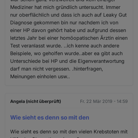
Mediziner hat mich gründlich untersucht. Immer
nur oberflächlich und dass ich auch auf Leaky Gut
Diagnose gekommen bin nur nachdem ich von
einer HP davon gehört habe und aufgrund dessen
letztes Jahr bei einer homöopatischen Ärztin einen
Test veranlasst wurde. ..ich kenne auch andere
Beispiele, wo geholfen wurde..aber ea gibt auch
Unterschiede bei HP und die Eigenverantwortung
darf man nicht vergessen. .hinterfragen,
Meinungen einholen usw..
Angela (nicht überprüft)
Fr. 22 Mär 2019 - 14:59
Wie sieht es denn so mit den
Wie sieht es denn so mit den vielen Krebstoten mit