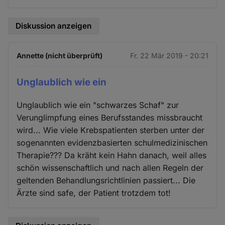
Diskussion anzeigen
Annette (nicht überprüft)
Fr. 22 Mär 2019 - 20:21
Unglaublich wie ein
Unglaublich wie ein "schwarzes Schaf" zur
Verunglimpfung eines Berufsstandes missbraucht
wird... Wie viele Krebspatienten sterben unter der
sogenannten evidenzbasierten schulmedizinischen
Therapie??? Da kräht kein Hahn danach, weil alles
schön wissenschaftlich und nach allen Regeln der
geltenden Behandlungsrichtlinien passiert... Die
Ärzte sind safe, der Patient trotzdem tot!