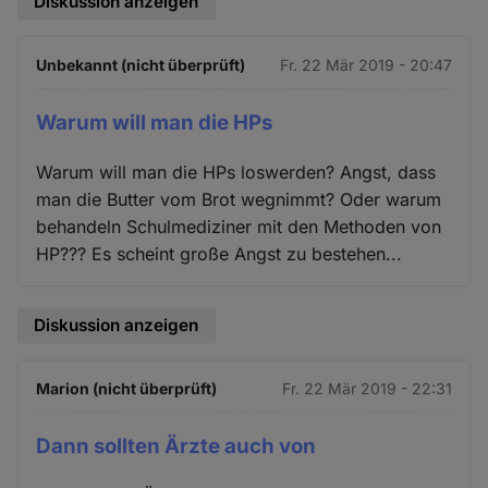
Diskussion anzeigen
Unbekannt (nicht überprüft)
Fr. 22 Mär 2019 - 20:47
Warum will man die HPs
Warum will man die HPs loswerden? Angst, dass
man die Butter vom Brot wegnimmt? Oder warum
behandeln Schulmediziner mit den Methoden von
HP??? Es scheint große Angst zu bestehen...
Diskussion anzeigen
Marion (nicht überprüft)
Fr. 22 Mär 2019 - 22:31
Dann sollten Ärzte auch von