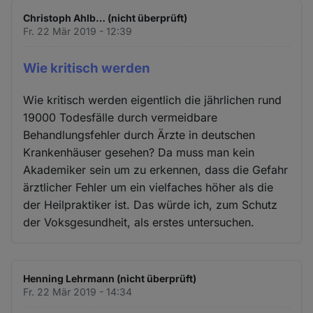
Christoph Ahlb… (nicht überprüft)
Fr. 22 Mär 2019 - 12:39
Wie kritisch werden
Wie kritisch werden eigentlich die jährlichen rund
19000 Todesfälle durch vermeidbare
Behandlungsfehler durch Ärzte in deutschen
Krankenhäuser gesehen? Da muss man kein
Akademiker sein um zu erkennen, dass die Gefahr
ärztlicher Fehler um ein vielfaches höher als die
der Heilpraktiker ist. Das würde ich, zum Schutz
der Voksgesundheit, als erstes untersuchen.
Henning Lehrmann (nicht überprüft)
Fr. 22 Mär 2019 - 14:34