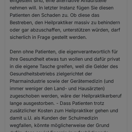
eingestellt sind, eine alternative Anlaufstelle
nehmen will. In letzter Instanz fügen Sie diesen
Patienten den Schaden zu. Ob diese das
Bestreben, den Heilpraktiker massiv zu behindern
oder gar abzuschaffen, unterstützen würden, darf
sicherlich in Frage gestellt werden.
Denn ohne Patienten, die eigenverantwortlich für
ihre Gesundheit etwas tun wollen und dafür privat
in die eigene Tasche greifen, weil die Gelder des
Gesundheitsbetriebs zielgerichtet der
Pharmaindustrie sowie der Gerätemedizin (und
immer weniger den Land- und Hausärzten)
zugeschoben werden, wäre der Heilpraktikerberuf
lange ausgestorben. - Dass Patienten trotz
zusätzlicher Kosten zum Heilpraktiker gehen und
damit u.U. als Kunden der Schulmedizin
wegfallen, könnte möglicherweise der Grund