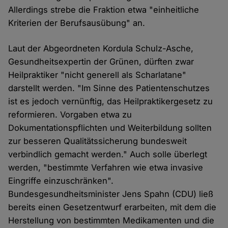
Allerdings strebe die Fraktion etwa "einheitliche
Kriterien der Berufsausübung" an.
Laut der Abgeordneten Kordula Schulz-Asche,
Gesundheitsexpertin der Grünen, dürften zwar
Heilpraktiker "nicht generell als Scharlatane"
darstellt werden. "Im Sinne des Patientenschutzes
ist es jedoch vernünftig, das Heilpraktikergesetz zu
reformieren. Vorgaben etwa zu
Dokumentationspflichten und Weiterbildung sollten
zur besseren Qualitätssicherung bundesweit
verbindlich gemacht werden." Auch solle überlegt
werden, "bestimmte Verfahren wie etwa invasive
Eingriffe einzuschränken".
Bundesgesundheitsminister Jens Spahn (CDU) ließ
bereits einen Gesetzentwurf erarbeiten, mit dem die
Herstellung von bestimmten Medikamenten und die