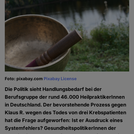
Foto: pixabay.com
Pixabay License
Die Politik sieht Handlungsbedarf bei der
Berufsgruppe der rund 46.000 HeilpraktikerInnen
in Deutschland. Der bevorstehende Prozess gegen
Klaus R. wegen des Todes von drei Krebspatienten
hat die Frage aufgeworfen: Ist er Ausdruck eines
Systemfehlers? GesundheitspolitikerInnen der