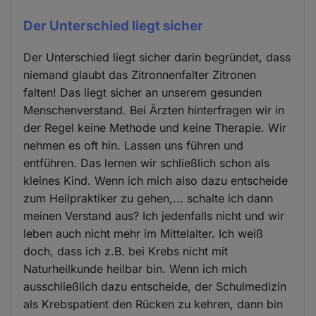
Der Unterschied liegt sicher
Der Unterschied liegt sicher darin begründet, dass
niemand glaubt das Zitronnenfalter Zitronen
falten! Das liegt sicher an unserem gesunden
Menschenverstand. Bei Ärzten hinterfragen wir in
der Regel keine Methode und keine Therapie. Wir
nehmen es oft hin. Lassen uns führen und
entführen. Das lernen wir schließlich schon als
kleines Kind. Wenn ich mich also dazu entscheide
zum Heilpraktiker zu gehen,... schalte ich dann
meinen Verstand aus? Ich jedenfalls nicht und wir
leben auch nicht mehr im Mittelalter. Ich weiß
doch, dass ich z.B. bei Krebs nicht mit
Naturheilkunde heilbar bin. Wenn ich mich
ausschließlich dazu entscheide, der Schulmedizin
als Krebspatient den Rücken zu kehren, dann bin