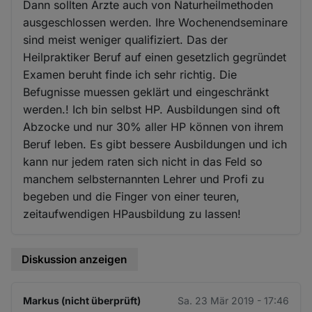
Dann sollten Ärzte auch von Naturheilmethoden
ausgeschlossen werden. Ihre Wochenendseminare
sind meist weniger qualifiziert. Das der
Heilpraktiker Beruf auf einen gesetzlich gegründet
Examen beruht finde ich sehr richtig. Die
Befugnisse muessen geklärt und eingeschränkt
werden.! Ich bin selbst HP. Ausbildungen sind oft
Abzocke und nur 30% aller HP können von ihrem
Beruf leben. Es gibt bessere Ausbildungen und ich
kann nur jedem raten sich nicht in das Feld so
manchem selbsternannten Lehrer und Profi zu
begeben und die Finger von einer teuren,
zeitaufwendigen HPausbildung zu lassen!
Diskussion anzeigen
Markus (nicht überprüft)
Sa. 23 Mär 2019 - 17:46