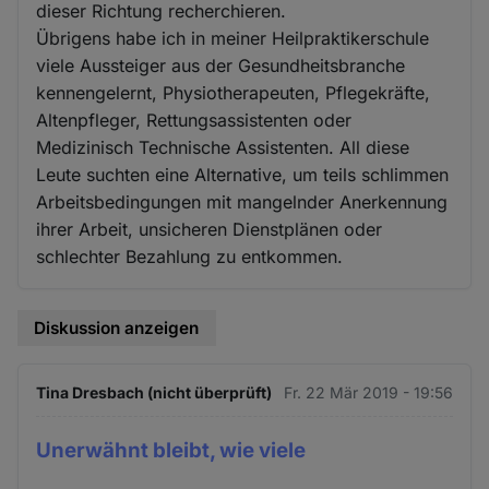
dieser Richtung recherchieren.
Übrigens habe ich in meiner Heilpraktikerschule
viele Aussteiger aus der Gesundheitsbranche
kennengelernt, Physiotherapeuten, Pflegekräfte,
Altenpfleger, Rettungsassistenten oder
Medizinisch Technische Assistenten. All diese
Leute suchten eine Alternative, um teils schlimmen
Arbeitsbedingungen mit mangelnder Anerkennung
ihrer Arbeit, unsicheren Dienstplänen oder
schlechter Bezahlung zu entkommen.
Diskussion anzeigen
Tina Dresbach (nicht überprüft)
Fr. 22 Mär 2019 - 19:56
Unerwähnt bleibt, wie viele