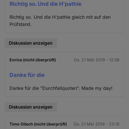
Richtig so. Und die H'pathie
Richtig so. Und die H'pathie gleich mit auf den
Prüfstand.
Diskussion anzeigen
Enrice (nicht überprüft)
Do. 21 Mär 2019 - 12:58
Danke für die
Danke für die "Durchfallquoten". Made my day!
Diskussion anzeigen
Timo Ollech (nicht überprüft)
Do. 21 Mär 2019 - 23:16