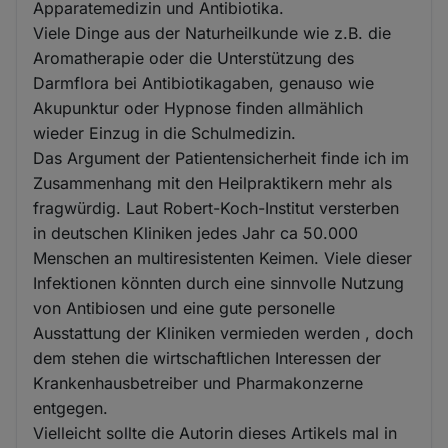
Apparatemedizin und Antibiotika.
Viele Dinge aus der Naturheilkunde wie z.B. die
Aromatherapie oder die Unterstützung des
Darmflora bei Antibiotikagaben, genauso wie
Akupunktur oder Hypnose finden allmählich
wieder Einzug in die Schulmedizin.
Das Argument der Patientensicherheit finde ich im
Zusammenhang mit den Heilpraktikern mehr als
fragwürdig. Laut Robert-Koch-Institut versterben
in deutschen Kliniken jedes Jahr ca 50.000
Menschen an multiresistenten Keimen. Viele dieser
Infektionen könnten durch eine sinnvolle Nutzung
von Antibiosen und eine gute personelle
Ausstattung der Kliniken vermieden werden , doch
dem stehen die wirtschaftlichen Interessen der
Krankenhausbetreiber und Pharmakonzerne
entgegen.
Vielleicht sollte die Autorin dieses Artikels mal in