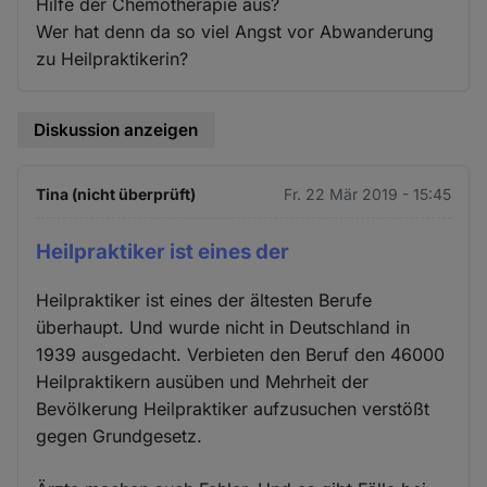
Hilfe der Chemotherapie aus?
Wer hat denn da so viel Angst vor Abwanderung
zu Heilpraktikerin?
Diskussion anzeigen
Tina (nicht überprüft)
Fr. 22 Mär 2019 - 15:45
Heilpraktiker ist eines der
Heilpraktiker ist eines der ältesten Berufe
überhaupt. Und wurde nicht in Deutschland in
1939 ausgedacht. Verbieten den Beruf den 46000
Heilpraktikern ausüben und Mehrheit der
Bevölkerung Heilpraktiker aufzusuchen verstößt
gegen Grundgesetz.