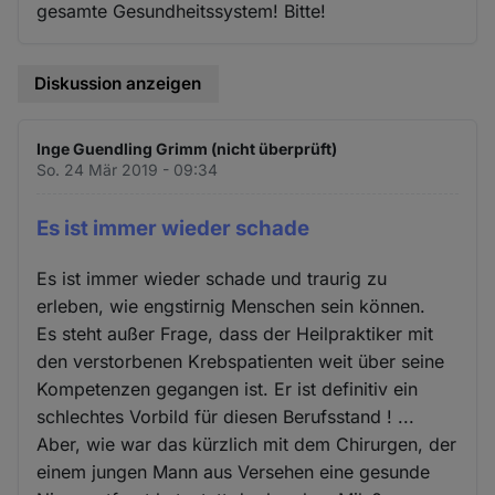
gesamte Gesundheitssystem! Bitte!
Diskussion anzeigen
Inge Guendling Grimm (nicht überprüft)
So. 24 Mär 2019 - 09:34
Es ist immer wieder schade
Es ist immer wieder schade und traurig zu
erleben, wie engstirnig Menschen sein können.
Es steht außer Frage, dass der Heilpraktiker mit
den verstorbenen Krebspatienten weit über seine
Kompetenzen gegangen ist. Er ist definitiv ein
schlechtes Vorbild für diesen Berufsstand ! ...
Aber, wie war das kürzlich mit dem Chirurgen, der
einem jungen Mann aus Versehen eine gesunde