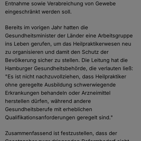
Entnahme sowie Verabreichung von Gewebe
eingeschränkt werden soll.
Bereits im vorigen Jahr hatten die
Gesundheitsminister der Länder eine Arbeitsgruppe
ins Leben gerufen, um das Heilpraktikerwesen neu
zu organisieren und damit den Schutz der
Bevölkerung sicher zu stellen. Die Leitung hat die
Hamburger Gesundheitsbehörde, die verlauten ließ:
"Es ist nicht nachzuvollziehen, dass Heilpraktiker
ohne geregelte Ausbildung schwerwiegende
Erkrankungen behandeln oder Arzneimittel
herstellen dürfen, während andere
Gesundheitsberufe mit erheblichen
Qualifikationsanforderungen geregelt sind."
Zusammenfassend ist festzustellen, dass der