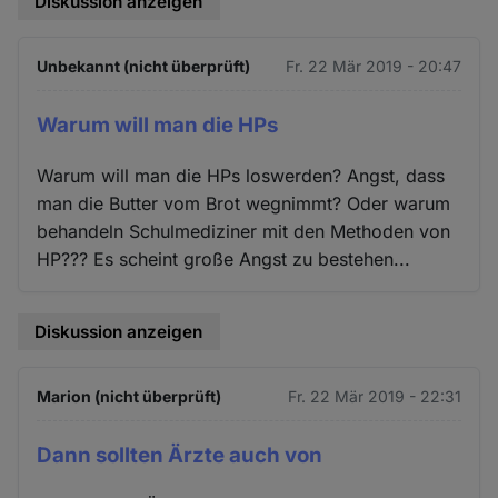
Diskussion anzeigen
Unbekannt (nicht überprüft)
Fr. 22 Mär 2019 - 20:47
Warum will man die HPs
Warum will man die HPs loswerden? Angst, dass
man die Butter vom Brot wegnimmt? Oder warum
behandeln Schulmediziner mit den Methoden von
HP??? Es scheint große Angst zu bestehen...
Diskussion anzeigen
Marion (nicht überprüft)
Fr. 22 Mär 2019 - 22:31
Dann sollten Ärzte auch von