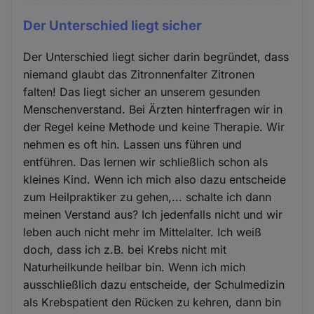
Der Unterschied liegt sicher
Der Unterschied liegt sicher darin begründet, dass
niemand glaubt das Zitronnenfalter Zitronen
falten! Das liegt sicher an unserem gesunden
Menschenverstand. Bei Ärzten hinterfragen wir in
der Regel keine Methode und keine Therapie. Wir
nehmen es oft hin. Lassen uns führen und
entführen. Das lernen wir schließlich schon als
kleines Kind. Wenn ich mich also dazu entscheide
zum Heilpraktiker zu gehen,... schalte ich dann
meinen Verstand aus? Ich jedenfalls nicht und wir
leben auch nicht mehr im Mittelalter. Ich weiß
doch, dass ich z.B. bei Krebs nicht mit
Naturheilkunde heilbar bin. Wenn ich mich
ausschließlich dazu entscheide, der Schulmedizin
als Krebspatient den Rücken zu kehren, dann bin