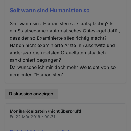
Seit wann sind Humanisten so
Seit wann sind Humanisten so staatsgläubig? Ist
ein Staatsexamen automatisches Gütesiegel dafür,
dass der so Examinierte alles richtig macht?
Haben nicht examinierte Ärzte in Auschwitz und
anderswo die übelsten Gräueltaten staatlich
sanktioniert begangen?
Da wünsche ich mir doch mehr Weitsicht von so
genannten "Humanisten".
Diskussion anzeigen
Monika Königstein (nicht überprüft)
Fr. 22 Mär 2019 - 09:31