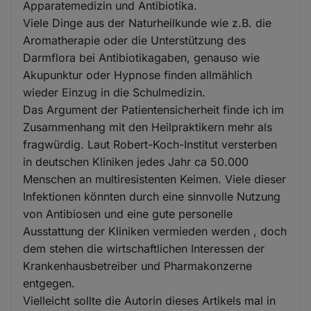
Apparatemedizin und Antibiotika.
Viele Dinge aus der Naturheilkunde wie z.B. die
Aromatherapie oder die Unterstützung des
Darmflora bei Antibiotikagaben, genauso wie
Akupunktur oder Hypnose finden allmählich
wieder Einzug in die Schulmedizin.
Das Argument der Patientensicherheit finde ich im
Zusammenhang mit den Heilpraktikern mehr als
fragwürdig. Laut Robert-Koch-Institut versterben
in deutschen Kliniken jedes Jahr ca 50.000
Menschen an multiresistenten Keimen. Viele dieser
Infektionen könnten durch eine sinnvolle Nutzung
von Antibiosen und eine gute personelle
Ausstattung der Kliniken vermieden werden , doch
dem stehen die wirtschaftlichen Interessen der
Krankenhausbetreiber und Pharmakonzerne
entgegen.
Vielleicht sollte die Autorin dieses Artikels mal in