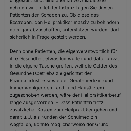
eingestellt sind, eine alternative Anlaufstelle
nehmen will. In letzter Instanz fügen Sie diesen
Patienten den Schaden zu. Ob diese das
Bestreben, den Heilpraktiker massiv zu behindern
oder gar abzuschaffen, unterstützen würden, darf
sicherlich in Frage gestellt werden.
Denn ohne Patienten, die eigenverantwortlich für
ihre Gesundheit etwas tun wollen und dafür privat
in die eigene Tasche greifen, weil die Gelder des
Gesundheitsbetriebs zielgerichtet der
Pharmaindustrie sowie der Gerätemedizin (und
immer weniger den Land- und Hausärzten)
zugeschoben werden, wäre der Heilpraktikerberuf
lange ausgestorben. - Dass Patienten trotz
zusätzlicher Kosten zum Heilpraktiker gehen und
damit u.U. als Kunden der Schulmedizin
wegfallen, könnte möglicherweise der Grund