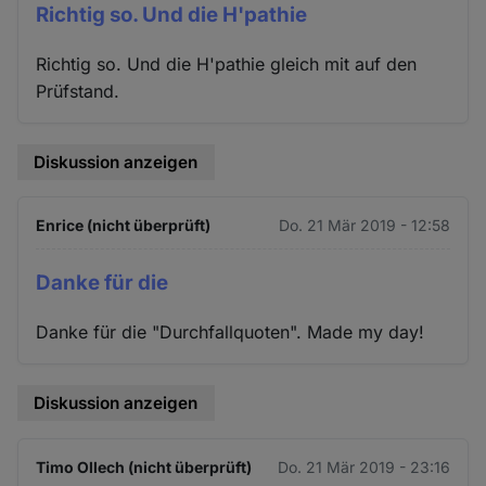
Richtig so. Und die H'pathie
Richtig so. Und die H'pathie gleich mit auf den
Prüfstand.
Diskussion anzeigen
Enrice (nicht überprüft)
Do. 21 Mär 2019 - 12:58
Danke für die
Danke für die "Durchfallquoten". Made my day!
Diskussion anzeigen
Timo Ollech (nicht überprüft)
Do. 21 Mär 2019 - 23:16