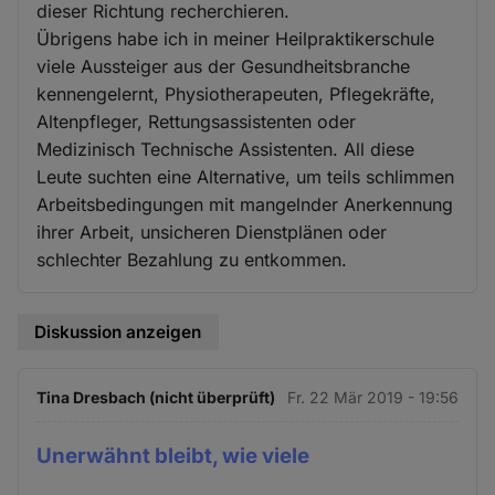
dieser Richtung recherchieren.
Übrigens habe ich in meiner Heilpraktikerschule
viele Aussteiger aus der Gesundheitsbranche
kennengelernt, Physiotherapeuten, Pflegekräfte,
Altenpfleger, Rettungsassistenten oder
Medizinisch Technische Assistenten. All diese
Leute suchten eine Alternative, um teils schlimmen
Arbeitsbedingungen mit mangelnder Anerkennung
ihrer Arbeit, unsicheren Dienstplänen oder
schlechter Bezahlung zu entkommen.
Diskussion anzeigen
Tina Dresbach (nicht überprüft)
Fr. 22 Mär 2019 - 19:56
Unerwähnt bleibt, wie viele