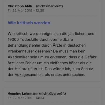
Christoph Ahlb… (nicht überprüft)
Fr. 22 Mär 2019 - 12:39
Wie kritisch werden
Wie kritisch werden eigentlich die jährlichen rund
19000 Todesfälle durch vermeidbare
Behandlungsfehler durch Ärzte in deutschen
Krankenhäuser gesehen? Da muss man kein
Akademiker sein um zu erkennen, dass die Gefahr
ärztlicher Fehler um ein vielfaches höher als die
der Heilpraktiker ist. Das würde ich, zum Schutz
der Voksgesundheit, als erstes untersuchen.
Henning Lehrmann (nicht überprüft)
Fr. 22 Mär 2019 - 14:34