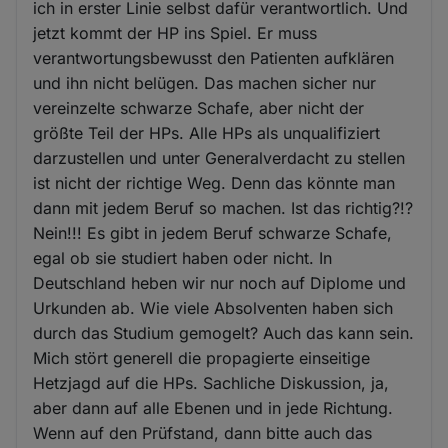
ich in erster Linie selbst dafür verantwortlich. Und
jetzt kommt der HP ins Spiel. Er muss
verantwortungsbewusst den Patienten aufklären
und ihn nicht belügen. Das machen sicher nur
vereinzelte schwarze Schafe, aber nicht der
größte Teil der HPs. Alle HPs als unqualifiziert
darzustellen und unter Generalverdacht zu stellen
ist nicht der richtige Weg. Denn das könnte man
dann mit jedem Beruf so machen. Ist das richtig?!?
Nein!!! Es gibt in jedem Beruf schwarze Schafe,
egal ob sie studiert haben oder nicht. In
Deutschland heben wir nur noch auf Diplome und
Urkunden ab. Wie viele Absolventen haben sich
durch das Studium gemogelt? Auch das kann sein.
Mich stört generell die propagierte einseitige
Hetzjagd auf die HPs. Sachliche Diskussion, ja,
aber dann auf alle Ebenen und in jede Richtung.
Wenn auf den Prüfstand, dann bitte auch das