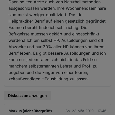
Dann sollten Ärzte auch von Naturheilmethoden
ausgeschlossen werden. Ihre Wochenendseminare
sind meist weniger qualifiziert. Das der
Heilpraktiker Beruf auf einen gesetzlich gegründet
Examen beruht finde ich sehr richtig. Die
Befugnisse muessen geklärt und eingeschränkt
werden.! Ich bin selbst HP. Ausbildungen sind oft
Abzocke und nur 30% aller HP können von ihrem
Beruf leben. Es gibt bessere Ausbildungen und ich
kann nur jedem raten sich nicht in das Feld so
manchem selbsternannten Lehrer und Profi zu
begeben und die Finger von einer teuren,
zeitaufwendigen HPausbildung zu lassen!
Diskussion anzeigen
Markus (nicht überprüft)
Sa. 23 Mär 2019 - 17:46