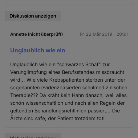
Diskussion anzeigen
Annette (nicht überprüft)
Fr. 22 Mär 2019 - 20:21
Unglaublich wie ein
Unglaublich wie ein "schwarzes Schaf" zur
Verunglimpfung eines Berufsstandes missbraucht
wird... Wie viele Krebspatienten sterben unter der
sogenannten evidenzbasierten schulmedizinischen
Therapie??? Da kräht kein Hahn danach, weil alles
schön wissenschaftlich und nach allen Regeln der
geltenden Behandlungsrichtlinien passiert... Die
Ärzte sind safe, der Patient trotzdem tot!