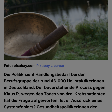
Foto: pixabay.com
Pixabay License
Die Politik sieht Handlungsbedarf bei der
Berufsgruppe der rund 46.000 HeilpraktikerInnen
in Deutschland. Der bevorstehende Prozess gegen
Klaus R. wegen des Todes von drei Krebspatienten
hat die Frage aufgeworfen: Ist er Ausdruck eines
Systemfehlers? GesundheitspolitikerInnen der