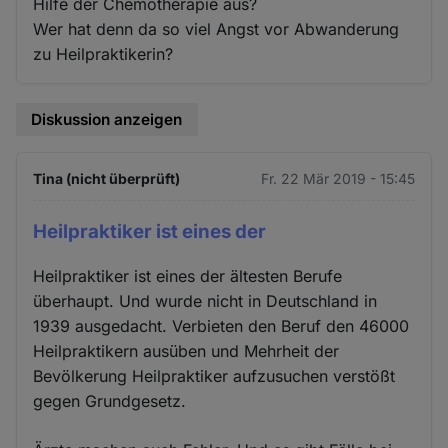
Hilfe der Chemotherapie aus?
Wer hat denn da so viel Angst vor Abwanderung
zu Heilpraktikerin?
Diskussion anzeigen
Tina (nicht überprüft)
Fr. 22 Mär 2019 - 15:45
Heilpraktiker ist eines der
Heilpraktiker ist eines der ältesten Berufe
überhaupt. Und wurde nicht in Deutschland in
1939 ausgedacht. Verbieten den Beruf den 46000
Heilpraktikern ausüben und Mehrheit der
Bevölkerung Heilpraktiker aufzusuchen verstößt
gegen Grundgesetz.