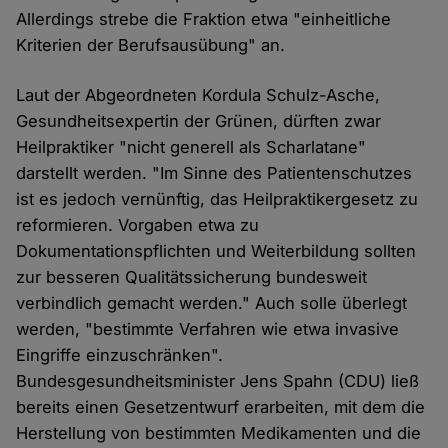
Allerdings strebe die Fraktion etwa "einheitliche
Kriterien der Berufsausübung" an.
Laut der Abgeordneten Kordula Schulz-Asche,
Gesundheitsexpertin der Grünen, dürften zwar
Heilpraktiker "nicht generell als Scharlatane"
darstellt werden. "Im Sinne des Patientenschutzes
ist es jedoch vernünftig, das Heilpraktikergesetz zu
reformieren. Vorgaben etwa zu
Dokumentationspflichten und Weiterbildung sollten
zur besseren Qualitätssicherung bundesweit
verbindlich gemacht werden." Auch solle überlegt
werden, "bestimmte Verfahren wie etwa invasive
Eingriffe einzuschränken".
Bundesgesundheitsminister Jens Spahn (CDU) ließ
bereits einen Gesetzentwurf erarbeiten, mit dem die
Herstellung von bestimmten Medikamenten und die