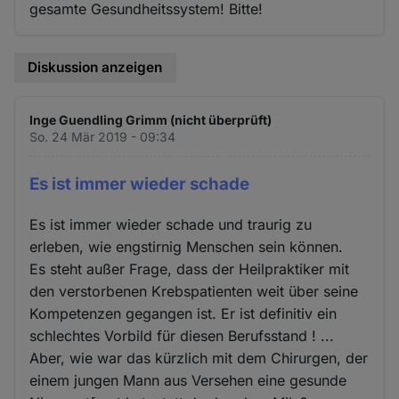
gesamte Gesundheitssystem! Bitte!
Diskussion anzeigen
Inge Guendling Grimm (nicht überprüft)
So. 24 Mär 2019 - 09:34
Es ist immer wieder schade
Es ist immer wieder schade und traurig zu
erleben, wie engstirnig Menschen sein können.
Es steht außer Frage, dass der Heilpraktiker mit
den verstorbenen Krebspatienten weit über seine
Kompetenzen gegangen ist. Er ist definitiv ein
schlechtes Vorbild für diesen Berufsstand ! ...
Aber, wie war das kürzlich mit dem Chirurgen, der
einem jungen Mann aus Versehen eine gesunde