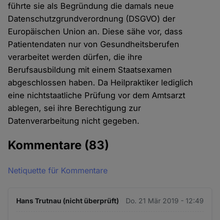
führte sie als Begründung die damals neue
Datenschutzgrundverordnung (DSGVO) der
Europäischen Union an. Diese sähe vor, dass
Patientendaten nur von Gesundheitsberufen
verarbeitet werden dürfen, die ihre
Berufsausbildung mit einem Staatsexamen
abgeschlossen haben. Da Heilpraktiker lediglich
eine nichtstaatliche Prüfung vor dem Amtsarzt
ablegen, sei ihre Berechtigung zur
Datenverarbeitung nicht gegeben.
Kommentare
(83)
Netiquette für Kommentare
Hans Trutnau (nicht überprüft)
Do. 21 Mär 2019 - 12:49