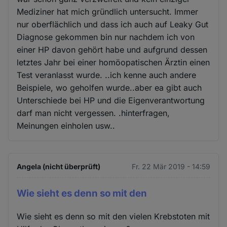
Mediziner hat mich gründlich untersucht. Immer
nur oberflächlich und dass ich auch auf Leaky Gut
Diagnose gekommen bin nur nachdem ich von
einer HP davon gehört habe und aufgrund dessen
letztes Jahr bei einer homöopatischen Ärztin einen
Test veranlasst wurde. ..ich kenne auch andere
Beispiele, wo geholfen wurde..aber ea gibt auch
Unterschiede bei HP und die Eigenverantwortung
darf man nicht vergessen. .hinterfragen,
Meinungen einholen usw..
Angela (nicht überprüft)
Fr. 22 Mär 2019 - 14:59
Wie sieht es denn so mit den
Wie sieht es denn so mit den vielen Krebstoten mit