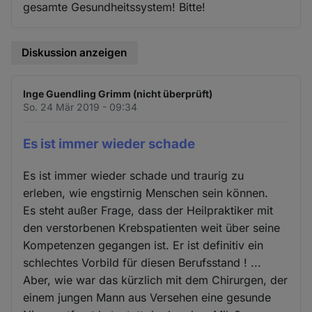
gesamte Gesundheitssystem! Bitte!
Diskussion anzeigen
Inge Guendling Grimm (nicht überprüft)
So. 24 Mär 2019 - 09:34
Es ist immer wieder schade
Es ist immer wieder schade und traurig zu
erleben, wie engstirnig Menschen sein können.
Es steht außer Frage, dass der Heilpraktiker mit
den verstorbenen Krebspatienten weit über seine
Kompetenzen gegangen ist. Er ist definitiv ein
schlechtes Vorbild für diesen Berufsstand ! ...
Aber, wie war das kürzlich mit dem Chirurgen, der
einem jungen Mann aus Versehen eine gesunde