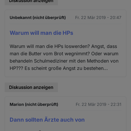
Diskussion anzeigen
Unbekannt (nicht überprüft)
Fr. 22 Mär 2019 - 20:47
Warum will man die HPs
Warum will man die HPs loswerden? Angst, dass
man die Butter vom Brot wegnimmt? Oder warum
behandeln Schulmediziner mit den Methoden von
HP??? Es scheint große Angst zu bestehen...
Diskussion anzeigen
Marion (nicht überprüft)
Fr. 22 Mär 2019 - 22:31
Dann sollten Ärzte auch von