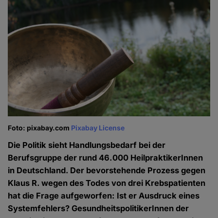
Foto: pixabay.com
Pixabay License
Die Politik sieht Handlungsbedarf bei der
Berufsgruppe der rund 46.000 HeilpraktikerInnen
in Deutschland. Der bevorstehende Prozess gegen
Klaus R. wegen des Todes von drei Krebspatienten
hat die Frage aufgeworfen: Ist er Ausdruck eines
Systemfehlers? GesundheitspolitikerInnen der