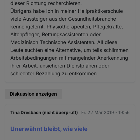
dieser Richtung recherchieren.
Übrigens habe ich in meiner Heilpraktikerschule
viele Aussteiger aus der Gesundheitsbranche
kennengelernt, Physiotherapeuten, Pflegekräfte,
Altenpfleger, Rettungsassistenten oder
Medizinisch Technische Assistenten. All diese
Leute suchten eine Alternative, um teils schlimmen
Arbeitsbedingungen mit mangelnder Anerkennung
ihrer Arbeit, unsicheren Dienstplänen oder
schlechter Bezahlung zu entkommen.
Diskussion anzeigen
Tina Dresbach (nicht überprüft)
Fr. 22 Mär 2019 - 19:56
Unerwähnt bleibt, wie viele