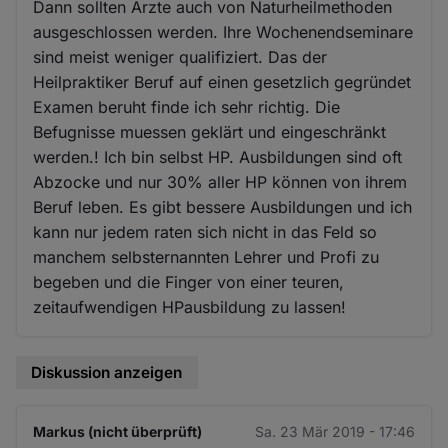
Dann sollten Ärzte auch von Naturheilmethoden
ausgeschlossen werden. Ihre Wochenendseminare
sind meist weniger qualifiziert. Das der
Heilpraktiker Beruf auf einen gesetzlich gegründet
Examen beruht finde ich sehr richtig. Die
Befugnisse muessen geklärt und eingeschränkt
werden.! Ich bin selbst HP. Ausbildungen sind oft
Abzocke und nur 30% aller HP können von ihrem
Beruf leben. Es gibt bessere Ausbildungen und ich
kann nur jedem raten sich nicht in das Feld so
manchem selbsternannten Lehrer und Profi zu
begeben und die Finger von einer teuren,
zeitaufwendigen HPausbildung zu lassen!
Diskussion anzeigen
Markus (nicht überprüft)
Sa. 23 Mär 2019 - 17:46