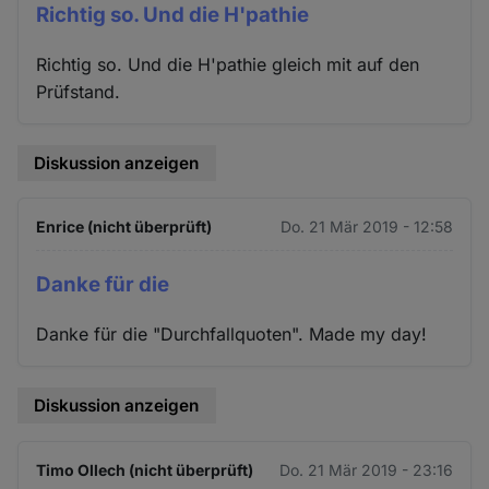
Richtig so. Und die H'pathie
Richtig so. Und die H'pathie gleich mit auf den
Prüfstand.
Diskussion anzeigen
Enrice (nicht überprüft)
Do. 21 Mär 2019 - 12:58
Danke für die
Danke für die "Durchfallquoten". Made my day!
Diskussion anzeigen
Timo Ollech (nicht überprüft)
Do. 21 Mär 2019 - 23:16