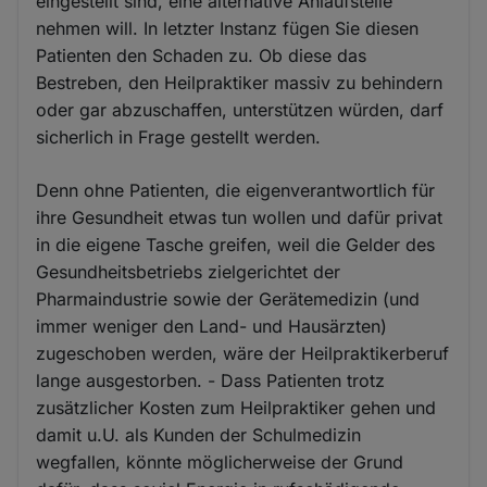
eingestellt sind, eine alternative Anlaufstelle
nehmen will. In letzter Instanz fügen Sie diesen
Patienten den Schaden zu. Ob diese das
Bestreben, den Heilpraktiker massiv zu behindern
oder gar abzuschaffen, unterstützen würden, darf
sicherlich in Frage gestellt werden.
Denn ohne Patienten, die eigenverantwortlich für
ihre Gesundheit etwas tun wollen und dafür privat
in die eigene Tasche greifen, weil die Gelder des
Gesundheitsbetriebs zielgerichtet der
Pharmaindustrie sowie der Gerätemedizin (und
immer weniger den Land- und Hausärzten)
zugeschoben werden, wäre der Heilpraktikerberuf
lange ausgestorben. - Dass Patienten trotz
zusätzlicher Kosten zum Heilpraktiker gehen und
damit u.U. als Kunden der Schulmedizin
wegfallen, könnte möglicherweise der Grund