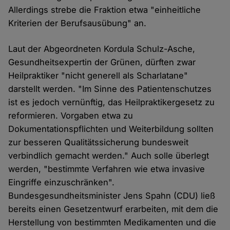
Allerdings strebe die Fraktion etwa "einheitliche
Kriterien der Berufsausübung" an.
Laut der Abgeordneten Kordula Schulz-Asche,
Gesundheitsexpertin der Grünen, dürften zwar
Heilpraktiker "nicht generell als Scharlatane"
darstellt werden. "Im Sinne des Patientenschutzes
ist es jedoch vernünftig, das Heilpraktikergesetz zu
reformieren. Vorgaben etwa zu
Dokumentationspflichten und Weiterbildung sollten
zur besseren Qualitätssicherung bundesweit
verbindlich gemacht werden." Auch solle überlegt
werden, "bestimmte Verfahren wie etwa invasive
Eingriffe einzuschränken".
Bundesgesundheitsminister Jens Spahn (CDU) ließ
bereits einen Gesetzentwurf erarbeiten, mit dem die
Herstellung von bestimmten Medikamenten und die