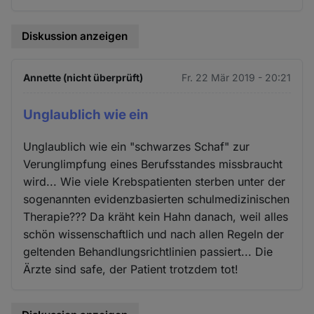
Diskussion anzeigen
Annette (nicht überprüft)
Fr. 22 Mär 2019 - 20:21
Unglaublich wie ein
Unglaublich wie ein "schwarzes Schaf" zur
Verunglimpfung eines Berufsstandes missbraucht
wird... Wie viele Krebspatienten sterben unter der
sogenannten evidenzbasierten schulmedizinischen
Therapie??? Da kräht kein Hahn danach, weil alles
schön wissenschaftlich und nach allen Regeln der
geltenden Behandlungsrichtlinien passiert... Die
Ärzte sind safe, der Patient trotzdem tot!