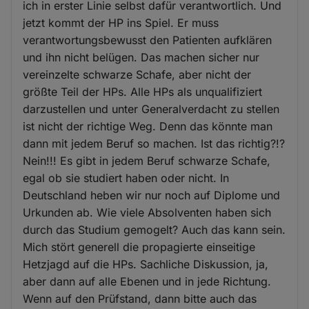
ich in erster Linie selbst dafür verantwortlich. Und
jetzt kommt der HP ins Spiel. Er muss
verantwortungsbewusst den Patienten aufklären
und ihn nicht belügen. Das machen sicher nur
vereinzelte schwarze Schafe, aber nicht der
größte Teil der HPs. Alle HPs als unqualifiziert
darzustellen und unter Generalverdacht zu stellen
ist nicht der richtige Weg. Denn das könnte man
dann mit jedem Beruf so machen. Ist das richtig?!?
Nein!!! Es gibt in jedem Beruf schwarze Schafe,
egal ob sie studiert haben oder nicht. In
Deutschland heben wir nur noch auf Diplome und
Urkunden ab. Wie viele Absolventen haben sich
durch das Studium gemogelt? Auch das kann sein.
Mich stört generell die propagierte einseitige
Hetzjagd auf die HPs. Sachliche Diskussion, ja,
aber dann auf alle Ebenen und in jede Richtung.
Wenn auf den Prüfstand, dann bitte auch das