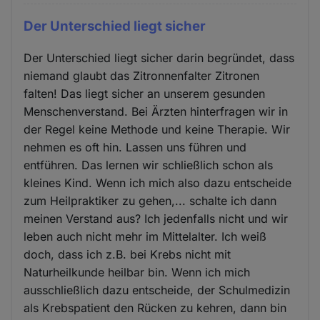
Der Unterschied liegt sicher
Der Unterschied liegt sicher darin begründet, dass
niemand glaubt das Zitronnenfalter Zitronen
falten! Das liegt sicher an unserem gesunden
Menschenverstand. Bei Ärzten hinterfragen wir in
der Regel keine Methode und keine Therapie. Wir
nehmen es oft hin. Lassen uns führen und
entführen. Das lernen wir schließlich schon als
kleines Kind. Wenn ich mich also dazu entscheide
zum Heilpraktiker zu gehen,... schalte ich dann
meinen Verstand aus? Ich jedenfalls nicht und wir
leben auch nicht mehr im Mittelalter. Ich weiß
doch, dass ich z.B. bei Krebs nicht mit
Naturheilkunde heilbar bin. Wenn ich mich
ausschließlich dazu entscheide, der Schulmedizin
als Krebspatient den Rücken zu kehren, dann bin