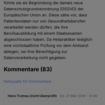
führte sie als Begründung die damals neue
Datenschutzgrundverordnung (DSGVO) der
Europäischen Union an. Diese sähe vor, dass
Patientendaten nur von Gesundheitsberufen
verarbeitet werden dürfen, die ihre
Berufsausbildung mit einem Staatsexamen
abgeschlossen haben. Da Heilpraktiker lediglich
eine nichtstaatliche Prüfung vor dem Amtsarzt
ablegen, sei ihre Berechtigung zur
Datenverarbeitung nicht gegeben.
Kommentare
(83)
Netiquette für Kommentare
Hans Trutnau (nicht überprüft)
Do. 21 Mär 2019 - 12:49