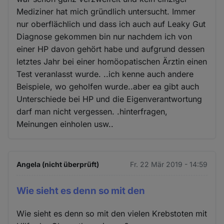
Mediziner hat mich gründlich untersucht. Immer
nur oberflächlich und dass ich auch auf Leaky Gut
Diagnose gekommen bin nur nachdem ich von
einer HP davon gehört habe und aufgrund dessen
letztes Jahr bei einer homöopatischen Ärztin einen
Test veranlasst wurde. ..ich kenne auch andere
Beispiele, wo geholfen wurde..aber ea gibt auch
Unterschiede bei HP und die Eigenverantwortung
darf man nicht vergessen. .hinterfragen,
Meinungen einholen usw..
Angela (nicht überprüft)
Fr. 22 Mär 2019 - 14:59
Wie sieht es denn so mit den
Wie sieht es denn so mit den vielen Krebstoten mit