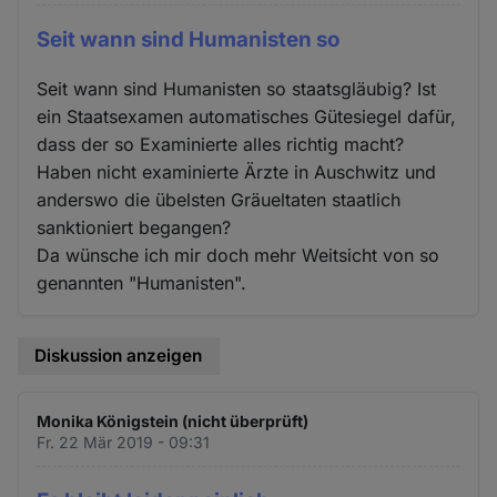
Seit wann sind Humanisten so
Seit wann sind Humanisten so staatsgläubig? Ist
ein Staatsexamen automatisches Gütesiegel dafür,
dass der so Examinierte alles richtig macht?
Haben nicht examinierte Ärzte in Auschwitz und
anderswo die übelsten Gräueltaten staatlich
sanktioniert begangen?
Da wünsche ich mir doch mehr Weitsicht von so
genannten "Humanisten".
Diskussion anzeigen
Monika Königstein (nicht überprüft)
Fr. 22 Mär 2019 - 09:31