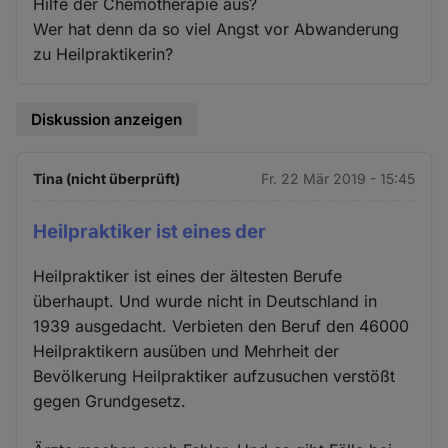
Hilfe der Chemotherapie aus?
Wer hat denn da so viel Angst vor Abwanderung
zu Heilpraktikerin?
Diskussion anzeigen
Tina (nicht überprüft)
Fr. 22 Mär 2019 - 15:45
Heilpraktiker ist eines der
Heilpraktiker ist eines der ältesten Berufe
überhaupt. Und wurde nicht in Deutschland in
1939 ausgedacht. Verbieten den Beruf den 46000
Heilpraktikern ausüben und Mehrheit der
Bevölkerung Heilpraktiker aufzusuchen verstößt
gegen Grundgesetz.