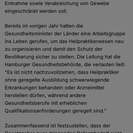
Entnahme sowie Verabreichung von Gewebe
eingeschränkt werden soll.
Bereits im vorigen Jahr hatten die
Gesundheitsminister der Länder eine Arbeitsgruppe
ins Leben gerufen, um das Heilpraktikerwesen neu
zu organisieren und damit den Schutz der
Bevölkerung sicher zu stellen. Die Leitung hat die
Hamburger Gesundheitsbehörde, die verlauten ließ:
"Es ist nicht nachzuvollziehen, dass Heilpraktiker
ohne geregelte Ausbildung schwerwiegende
Erkrankungen behandeln oder Arzneimittel
herstellen dürfen, während andere
Gesundheitsberufe mit erheblichen
Qualifikationsanforderungen geregelt sind."
Zusammenfassend ist festzustellen, dass der