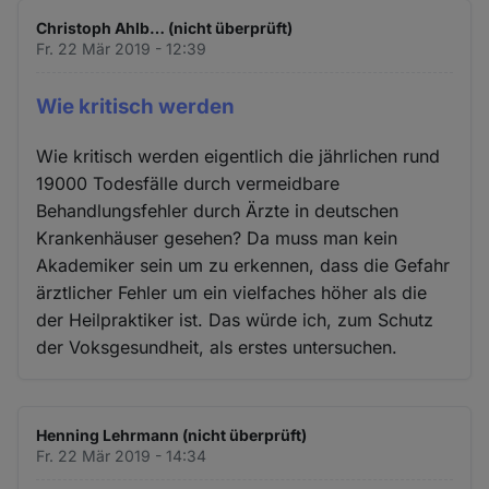
Christoph Ahlb… (nicht überprüft)
Fr. 22 Mär 2019 - 12:39
Wie kritisch werden
Wie kritisch werden eigentlich die jährlichen rund
19000 Todesfälle durch vermeidbare
Behandlungsfehler durch Ärzte in deutschen
Krankenhäuser gesehen? Da muss man kein
Akademiker sein um zu erkennen, dass die Gefahr
ärztlicher Fehler um ein vielfaches höher als die
der Heilpraktiker ist. Das würde ich, zum Schutz
der Voksgesundheit, als erstes untersuchen.
Henning Lehrmann (nicht überprüft)
Fr. 22 Mär 2019 - 14:34