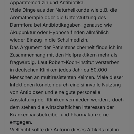
Apparatemedizin und Antibiotika.
Viele Dinge aus der Naturheilkunde wie z.B. die
Aromatherapie oder die Unterstützung des
Darmflora bei Antibiotikagaben, genauso wie
Akupunktur oder Hypnose finden allmählich
wieder Einzug in die Schulmedizin.
Das Argument der Patientensicherheit finde ich im
Zusammenhang mit den Heilpraktikern mehr als
fragwürdig. Laut Robert-Koch-Institut versterben
in deutschen Kliniken jedes Jahr ca 50.000
Menschen an multiresistenten Keimen. Viele dieser
Infektionen könnten durch eine sinnvolle Nutzung
von Antibiosen und eine gute personelle
Ausstattung der Kliniken vermieden werden , doch
dem stehen die wirtschaftlichen Interessen der
Krankenhausbetreiber und Pharmakonzerne
entgegen.
Vielleicht sollte die Autorin dieses Artikels mal in