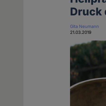
Druck 
Gita Neumann
21.03.2019