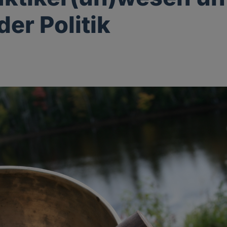
der Politik