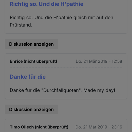
Richtig so. Und die H'pathie
Richtig so. Und die H'pathie gleich mit auf den
Prüfstand.
Diskussion anzeigen
Enrice (nicht überprüft)
Do. 21 Mär 2019 - 12:58
Danke für die
Danke für die "Durchfallquoten". Made my day!
Diskussion anzeigen
Timo Ollech (nicht überprüft)
Do. 21 Mär 2019 - 23:16