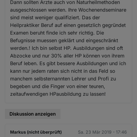
Dann sollten Ärzte auch von Naturheilmethoden
ausgeschlossen werden. Ihre Wochenendseminare
sind meist weniger qualifiziert. Das der
Heilpraktiker Beruf auf einen gesetzlich gegründet
Examen beruht finde ich sehr richtig. Die
Befugnisse muessen geklärt und eingeschränkt
werden.! Ich bin selbst HP. Ausbildungen sind oft
Abzocke und nur 30% aller HP können von ihrem
Beruf leben. Es gibt bessere Ausbildungen und ich
kann nur jedem raten sich nicht in das Feld so
manchem selbsternannten Lehrer und Profi zu
begeben und die Finger von einer teuren,
zeitaufwendigen HPausbildung zu lassen!
Diskussion anzeigen
Markus (nicht überprüft)
Sa. 23 Mär 2019 - 17:46