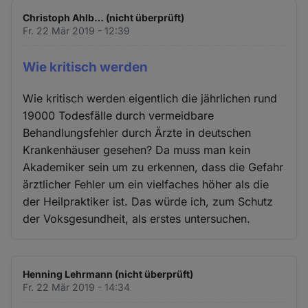
Christoph Ahlb… (nicht überprüft)
Fr. 22 Mär 2019 - 12:39
Wie kritisch werden
Wie kritisch werden eigentlich die jährlichen rund
19000 Todesfälle durch vermeidbare
Behandlungsfehler durch Ärzte in deutschen
Krankenhäuser gesehen? Da muss man kein
Akademiker sein um zu erkennen, dass die Gefahr
ärztlicher Fehler um ein vielfaches höher als die
der Heilpraktiker ist. Das würde ich, zum Schutz
der Voksgesundheit, als erstes untersuchen.
Henning Lehrmann (nicht überprüft)
Fr. 22 Mär 2019 - 14:34