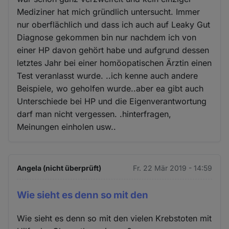
Mediziner hat mich gründlich untersucht. Immer
nur oberflächlich und dass ich auch auf Leaky Gut
Diagnose gekommen bin nur nachdem ich von
einer HP davon gehört habe und aufgrund dessen
letztes Jahr bei einer homöopatischen Ärztin einen
Test veranlasst wurde. ..ich kenne auch andere
Beispiele, wo geholfen wurde..aber ea gibt auch
Unterschiede bei HP und die Eigenverantwortung
darf man nicht vergessen. .hinterfragen,
Meinungen einholen usw..
Angela (nicht überprüft)
Fr. 22 Mär 2019 - 14:59
Wie sieht es denn so mit den
Wie sieht es denn so mit den vielen Krebstoten mit