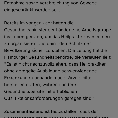
Entnahme sowie Verabreichung von Gewebe
eingeschränkt werden soll.
Bereits im vorigen Jahr hatten die
Gesundheitsminister der Länder eine Arbeitsgruppe
ins Leben gerufen, um das Heilpraktikerwesen neu
zu organisieren und damit den Schutz der
Bevölkerung sicher zu stellen. Die Leitung hat die
Hamburger Gesundheitsbehörde, die verlauten ließ:
"Es ist nicht nachzuvollziehen, dass Heilpraktiker
ohne geregelte Ausbildung schwerwiegende
Erkrankungen behandeln oder Arzneimittel
herstellen dürfen, während andere
Gesundheitsberufe mit erheblichen
Qualifikationsanforderungen geregelt sind."
Zusammenfassend ist festzustellen, dass der