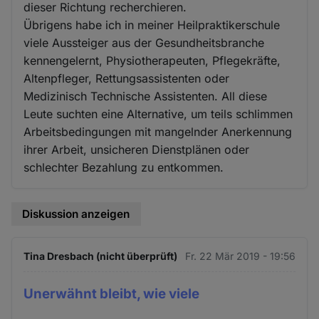
dieser Richtung recherchieren.
Übrigens habe ich in meiner Heilpraktikerschule
viele Aussteiger aus der Gesundheitsbranche
kennengelernt, Physiotherapeuten, Pflegekräfte,
Altenpfleger, Rettungsassistenten oder
Medizinisch Technische Assistenten. All diese
Leute suchten eine Alternative, um teils schlimmen
Arbeitsbedingungen mit mangelnder Anerkennung
ihrer Arbeit, unsicheren Dienstplänen oder
schlechter Bezahlung zu entkommen.
Diskussion anzeigen
Tina Dresbach (nicht überprüft)
Fr. 22 Mär 2019 - 19:56
Unerwähnt bleibt, wie viele