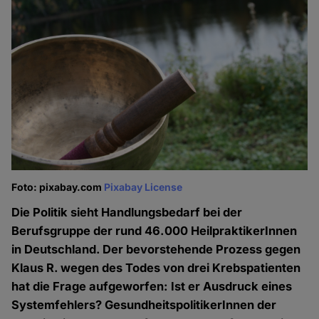
Foto: pixabay.com
Pixabay License
Die Politik sieht Handlungsbedarf bei der
Berufsgruppe der rund 46.000 HeilpraktikerInnen
in Deutschland. Der bevorstehende Prozess gegen
Klaus R. wegen des Todes von drei Krebspatienten
hat die Frage aufgeworfen: Ist er Ausdruck eines
Systemfehlers? GesundheitspolitikerInnen der