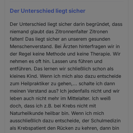
Der Unterschied liegt sicher
Der Unterschied liegt sicher darin begründet, dass
niemand glaubt das Zitronnenfalter Zitronen
falten! Das liegt sicher an unserem gesunden
Menschenverstand. Bei Ärzten hinterfragen wir in
der Regel keine Methode und keine Therapie. Wir
nehmen es oft hin. Lassen uns führen und
entführen. Das lernen wir schließlich schon als
kleines Kind. Wenn ich mich also dazu entscheide
zum Heilpraktiker zu gehen,... schalte ich dann
meinen Verstand aus? Ich jedenfalls nicht und wir
leben auch nicht mehr im Mittelalter. Ich weiß
doch, dass ich z.B. bei Krebs nicht mit
Naturheilkunde heilbar bin. Wenn ich mich
ausschließlich dazu entscheide, der Schulmedizin
als Krebspatient den Rücken zu kehren, dann bin