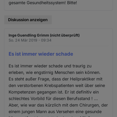
gesamte Gesundheitssystem! Bitte!
Diskussion anzeigen
Inge Guendling Grimm (nicht überprüft)
So. 24 Mär 2019 - 09:34
Es ist immer wieder schade
Es ist immer wieder schade und traurig zu
erleben, wie engstirnig Menschen sein können.
Es steht außer Frage, dass der Heilpraktiker mit
den verstorbenen Krebspatienten weit über seine
Kompetenzen gegangen ist. Er ist definitiv ein
schlechtes Vorbild für diesen Berufsstand ! ...
Aber, wie war das kürzlich mit dem Chirurgen, der
einem jungen Mann aus Versehen eine gesunde