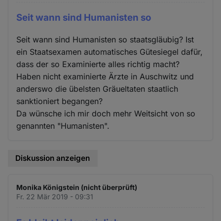
Seit wann sind Humanisten so
Seit wann sind Humanisten so staatsgläubig? Ist
ein Staatsexamen automatisches Gütesiegel dafür,
dass der so Examinierte alles richtig macht?
Haben nicht examinierte Ärzte in Auschwitz und
anderswo die übelsten Gräueltaten staatlich
sanktioniert begangen?
Da wünsche ich mir doch mehr Weitsicht von so
genannten "Humanisten".
Diskussion anzeigen
Monika Königstein (nicht überprüft)
Fr. 22 Mär 2019 - 09:31