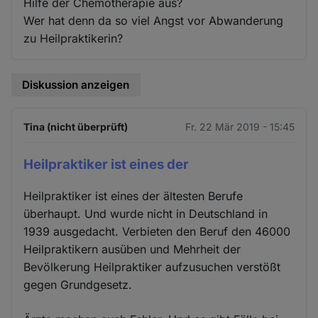
Hilfe der Chemotherapie aus?
Wer hat denn da so viel Angst vor Abwanderung
zu Heilpraktikerin?
Diskussion anzeigen
Tina (nicht überprüft)
Fr. 22 Mär 2019 - 15:45
Heilpraktiker ist eines der
Heilpraktiker ist eines der ältesten Berufe
überhaupt. Und wurde nicht in Deutschland in
1939 ausgedacht. Verbieten den Beruf den 46000
Heilpraktikern ausüben und Mehrheit der
Bevölkerung Heilpraktiker aufzusuchen verstößt
gegen Grundgesetz.