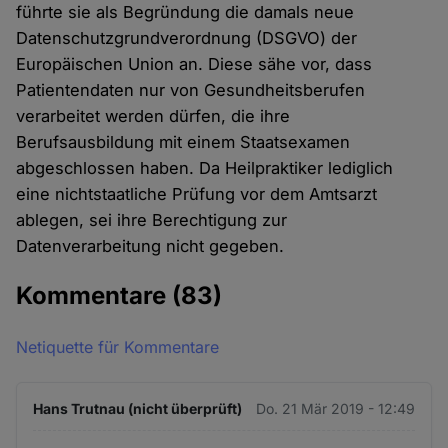
führte sie als Begründung die damals neue
Datenschutzgrundverordnung (DSGVO) der
Europäischen Union an. Diese sähe vor, dass
Patientendaten nur von Gesundheitsberufen
verarbeitet werden dürfen, die ihre
Berufsausbildung mit einem Staatsexamen
abgeschlossen haben. Da Heilpraktiker lediglich
eine nichtstaatliche Prüfung vor dem Amtsarzt
ablegen, sei ihre Berechtigung zur
Datenverarbeitung nicht gegeben.
Kommentare
(83)
Netiquette für Kommentare
Hans Trutnau (nicht überprüft)
Do. 21 Mär 2019 - 12:49