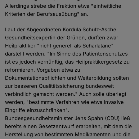
Allerdings strebe die Fraktion etwa "einheitliche
Kriterien der Berufsausübung" an.
Laut der Abgeordneten Kordula Schulz-Asche,
Gesundheitsexpertin der Grünen, dürften zwar
Heilpraktiker "nicht generell als Scharlatane"
darstellt werden. "Im Sinne des Patientenschutzes
ist es jedoch vernünftig, das Heilpraktikergesetz zu
reformieren. Vorgaben etwa zu
Dokumentationspflichten und Weiterbildung sollten
zur besseren Qualitätssicherung bundesweit
verbindlich gemacht werden." Auch solle überlegt
werden, "bestimmte Verfahren wie etwa invasive
Eingriffe einzuschränken".
Bundesgesundheitsminister Jens Spahn (CDU) ließ
bereits einen Gesetzentwurf erarbeiten, mit dem die
Herstellung von bestimmten Medikamenten und die