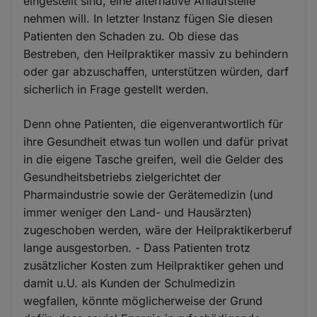
eingestellt sind, eine alternative Anlaufstelle
nehmen will. In letzter Instanz fügen Sie diesen
Patienten den Schaden zu. Ob diese das
Bestreben, den Heilpraktiker massiv zu behindern
oder gar abzuschaffen, unterstützen würden, darf
sicherlich in Frage gestellt werden.
Denn ohne Patienten, die eigenverantwortlich für
ihre Gesundheit etwas tun wollen und dafür privat
in die eigene Tasche greifen, weil die Gelder des
Gesundheitsbetriebs zielgerichtet der
Pharmaindustrie sowie der Gerätemedizin (und
immer weniger den Land- und Hausärzten)
zugeschoben werden, wäre der Heilpraktikerberuf
lange ausgestorben. - Dass Patienten trotz
zusätzlicher Kosten zum Heilpraktiker gehen und
damit u.U. als Kunden der Schulmedizin
wegfallen, könnte möglicherweise der Grund