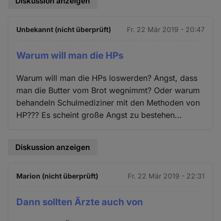
Diskussion anzeigen
Unbekannt (nicht überprüft)
Fr. 22 Mär 2019 - 20:47
Warum will man die HPs
Warum will man die HPs loswerden? Angst, dass
man die Butter vom Brot wegnimmt? Oder warum
behandeln Schulmediziner mit den Methoden von
HP??? Es scheint große Angst zu bestehen...
Diskussion anzeigen
Marion (nicht überprüft)
Fr. 22 Mär 2019 - 22:31
Dann sollten Ärzte auch von