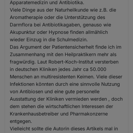
Apparatemedizin und Antibiotika.
Viele Dinge aus der Naturheilkunde wie z.B. die
Aromatherapie oder die Unterstützung des
Darmflora bei Antibiotikagaben, genauso wie
Akupunktur oder Hypnose finden allmählich
wieder Einzug in die Schulmedizin.
Das Argument der Patientensicherheit finde ich im
Zusammenhang mit den Heilpraktikern mehr als
fragwürdig. Laut Robert-Koch-Institut versterben
in deutschen Kliniken jedes Jahr ca 50.000
Menschen an multiresistenten Keimen. Viele dieser
Infektionen könnten durch eine sinnvolle Nutzung
von Antibiosen und eine gute personelle
Ausstattung der Kliniken vermieden werden , doch
dem stehen die wirtschaftlichen Interessen der
Krankenhausbetreiber und Pharmakonzerne
entgegen.
Vielleicht sollte die Autorin dieses Artikels mal in