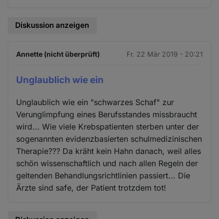
Diskussion anzeigen
Annette (nicht überprüft)
Fr. 22 Mär 2019 - 20:21
Unglaublich wie ein
Unglaublich wie ein "schwarzes Schaf" zur
Verunglimpfung eines Berufsstandes missbraucht
wird... Wie viele Krebspatienten sterben unter der
sogenannten evidenzbasierten schulmedizinischen
Therapie??? Da kräht kein Hahn danach, weil alles
schön wissenschaftlich und nach allen Regeln der
geltenden Behandlungsrichtlinien passiert... Die
Ärzte sind safe, der Patient trotzdem tot!