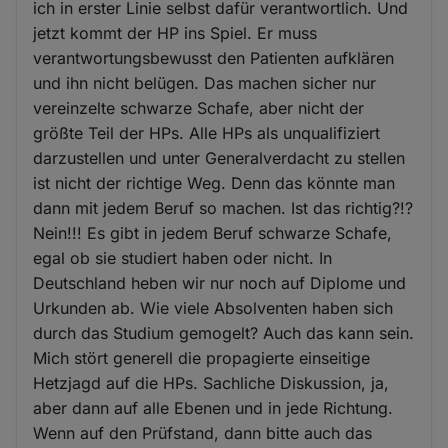
ich in erster Linie selbst dafür verantwortlich. Und
jetzt kommt der HP ins Spiel. Er muss
verantwortungsbewusst den Patienten aufklären
und ihn nicht belügen. Das machen sicher nur
vereinzelte schwarze Schafe, aber nicht der
größte Teil der HPs. Alle HPs als unqualifiziert
darzustellen und unter Generalverdacht zu stellen
ist nicht der richtige Weg. Denn das könnte man
dann mit jedem Beruf so machen. Ist das richtig?!?
Nein!!! Es gibt in jedem Beruf schwarze Schafe,
egal ob sie studiert haben oder nicht. In
Deutschland heben wir nur noch auf Diplome und
Urkunden ab. Wie viele Absolventen haben sich
durch das Studium gemogelt? Auch das kann sein.
Mich stört generell die propagierte einseitige
Hetzjagd auf die HPs. Sachliche Diskussion, ja,
aber dann auf alle Ebenen und in jede Richtung.
Wenn auf den Prüfstand, dann bitte auch das