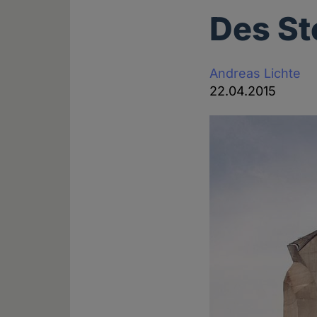
Des St
Andreas Lichte
22.04.2015