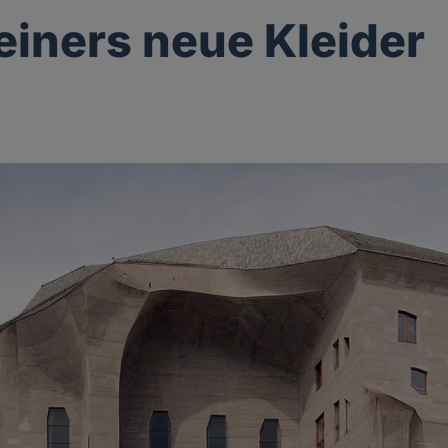
einers neue Kleider