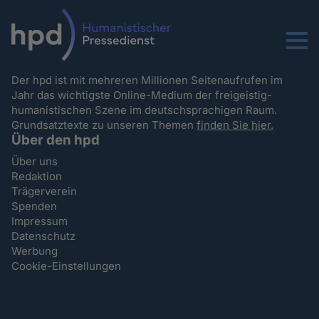
Menu
Der hpd ist mit mehreren Millionen Seitenaufrufen im
Jahr das wichtigste Online-Medium der freigeistig-
humanistischen Szene im deutschsprachigen Raum.
Grundsatztexte zu unseren Themen
finden Sie hier.
Über den hpd
Über uns
Redaktion
Trägerverein
Spenden
Impressum
Datenschutz
Werbung
Cookie-Einstellungen