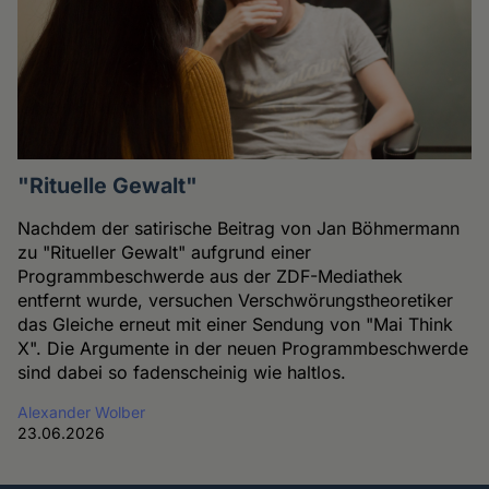
"Rituelle Gewalt"
Nachdem der satirische Beitrag von Jan Böhmermann
zu "Ritueller Gewalt" aufgrund einer
Programmbeschwerde aus der ZDF-Mediathek
entfernt wurde, versuchen Verschwörungstheoretiker
das Gleiche erneut mit einer Sendung von "Mai Think
X". Die Argumente in der neuen Programmbeschwerde
sind dabei so fadenscheinig wie haltlos.
Alexander Wolber
23.06.2026