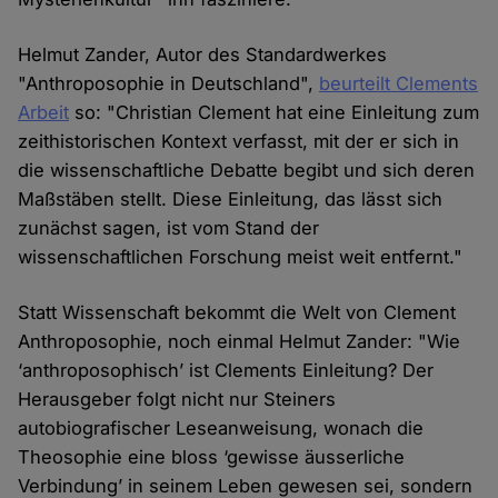
Helmut Zander, Autor des Standardwerkes
"Anthroposophie in Deutschland",
beurteilt Clements
Arbeit
so: "Christian Clement hat eine Einleitung zum
zeithistorischen Kontext verfasst, mit der er sich in
die wissenschaftliche Debatte begibt und sich deren
Maßstäben stellt. Diese Einleitung, das lässt sich
zunächst sagen, ist vom Stand der
wissenschaftlichen Forschung meist weit entfernt."
Statt Wissenschaft bekommt die Welt von Clement
Anthroposophie, noch einmal Helmut Zander: "Wie
‘anthroposophisch’ ist Clements Einleitung? Der
Herausgeber folgt nicht nur Steiners
autobiografischer Leseanweisung, wonach die
Theosophie eine bloss ‘gewisse äusserliche
Verbindung’ in seinem Leben gewesen sei, sondern