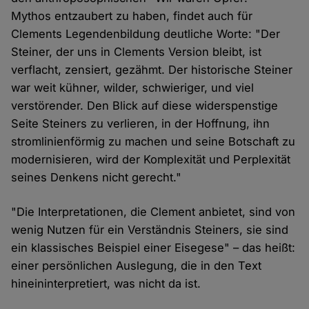
Mythos entzaubert zu haben, findet auch für
Clements Legendenbildung deutliche Worte: "Der
Steiner, der uns in Clements Version bleibt, ist
verflacht, zensiert, gezähmt. Der historische Steiner
war weit kühner, wilder, schwieriger, und viel
verstörender. Den Blick auf diese widerspenstige
Seite Steiners zu verlieren, in der Hoffnung, ihn
stromlinienförmig zu machen und seine Botschaft zu
modernisieren, wird der Komplexität und Perplexität
seines Denkens nicht gerecht."
"Die Interpretationen, die Clement anbietet, sind von
wenig Nutzen für ein Verständnis Steiners, sie sind
ein klassisches Beispiel einer Eisegese" – das heißt:
einer persönlichen Auslegung, die in den Text
hineininterpretiert, was nicht da ist.