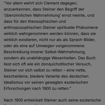
"Vor allem wehrt sich Clement dagegen,
anzuerkennen, dass Steiner den Begriff der
‘übersinnlichen Wahrnehmung’ ernst meinte, und
dass für den theosophischen und
anthroposophischen Steiner spirituelle Phänomene
wirklich wahrgenommen werden können, dass sie
wirklich existieren, nicht nur als als Sprach-Bilder,
oder als eine auf Umwegen vorgenommene
Beschreibung innerer Selbst-Wahrnehmung,
sondern als unabhängige Wesenheiten. Das Buch
liest sich oft wie ein donquichottischer Versuch,
Steiner vor sich selbst zu retten – eine nette,
bescheidene, biedere Variante des deutschen
Idealismus vor seinen gewagten esoterischen
Erforschungen nach 1900 zu retten."
Nach 1900 entwickelt Steiner auch seine esoterische