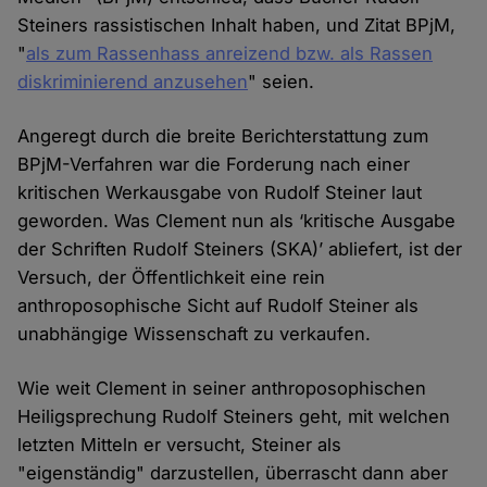
Steiners rassistischen Inhalt haben, und Zitat BPjM,
"
als zum Rassenhass anreizend bzw. als Rassen
diskriminierend anzusehen
" seien.
Angeregt durch die breite Berichterstattung zum
BPjM-Verfahren war die Forderung nach einer
kritischen Werkausgabe von Rudolf Steiner laut
geworden. Was Clement nun als ‘kritische Ausgabe
der Schriften Rudolf Steiners (SKA)’ abliefert, ist der
Versuch, der Öffentlichkeit eine rein
anthroposophische Sicht auf Rudolf Steiner als
unabhängige Wissenschaft zu verkaufen.
Wie weit Clement in seiner anthroposophischen
Heiligsprechung Rudolf Steiners geht, mit welchen
letzten Mitteln er versucht, Steiner als
"eigenständig" darzustellen, überrascht dann aber