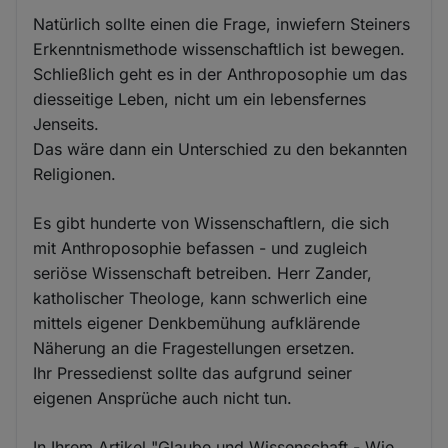
Natürlich sollte einen die Frage, inwiefern Steiners
Erkenntnismethode wissenschaftlich ist bewegen.
Schließlich geht es in der Anthroposophie um das
diesseitige Leben, nicht um ein lebensfernes
Jenseits.
Das wäre dann ein Unterschied zu den bekannten
Religionen.
Es gibt hunderte von Wissenschaftlern, die sich
mit Anthroposophie befassen - und zugleich
seriöse Wissenschaft betreiben. Herr Zander,
katholischer Theologe, kann schwerlich eine
mittels eigener Denkbemühung aufklärende
Näherung an die Fragestellungen ersetzen.
Ihr Pressedienst sollte das aufgrund seiner
eigenen Ansprüche auch nicht tun.
In Ihrem Artikel "Glaube und Wissenschaft - Wie