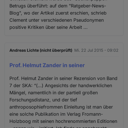
Betrugs überführt: auf dem "Ratgeber-News-
Blog", wo der Artikel zuerst erschien, schrieb
Clement unter verschiedenen Pseudonymen
positive Kritiken über seine Arbeit ...
Andreas Lichte (nicht überprüft)
Mi. 22 Jul 2015 - 09:02
Prof. Helmut Zander in seiner
Prof. Helmut Zander in seiner Rezension von Band
7 der SKA: “(…) Angesichts der handwerklichen
Mängel, namentlich in der partiell großen
Forschungsdistanz, und der tief
anthroposophiefrommen Einleitung ist man über
eine solche Publikation im Verlag Fromann-
Holzboog mit seinen hochrenommierten Editionen