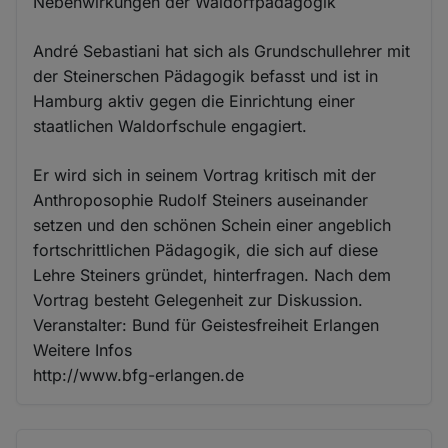
Nebenwirkungen der Waldorfpädagogik
André Sebastiani hat sich als Grundschullehrer mit
der Steinerschen Pädagogik befasst und ist in
Hamburg aktiv gegen die Einrichtung einer
staatlichen Waldorfschule engagiert.
Er wird sich in seinem Vortrag kritisch mit der
Anthroposophie Rudolf Steiners auseinander
setzen und den schönen Schein einer angeblich
fortschrittlichen Pädagogik, die sich auf diese
Lehre Steiners gründet, hinterfragen. Nach dem
Vortrag besteht Gelegenheit zur Diskussion.
Veranstalter: Bund für Geistesfreiheit Erlangen
Weitere Infos
http://www.bfg-erlangen.de