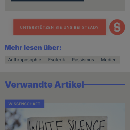
Mehr lesen über:
Anthroposophie
Esoterik
Rassismus
Medien
Verwandte Artikel
WISSENSCHAFT