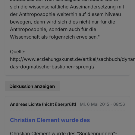
sich die wissenschaftliche Auseinandersetzung mit
der Anthroposophie weiterhin auf diesem Niveau
bewegen, dann wird sich dies nicht nur für die
Anthroposophie, sondern auch für die
Wissenschaft als folgenreich erweisen."
Quelle:
http://www.erziehungskunst.de/artikel/sachbuch/dynam
das-dogmatische-bastionen-sprengt/
Diskussion anzeigen
Andreas Lichte (nicht überprüft)
Mi. 6 Mai 2015 - 08:56
Christian Clement wurde des
Christian Clement wurde des "Sockenpuppen"-