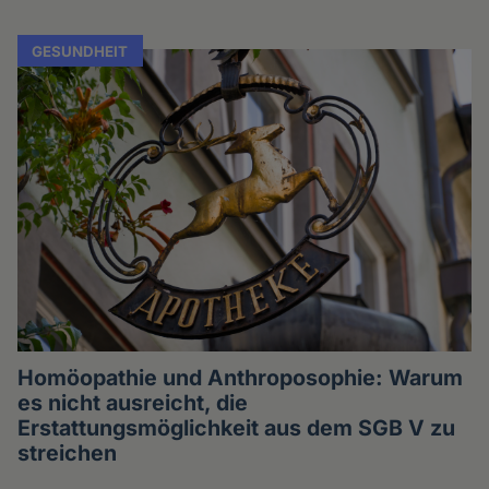
GESUNDHEIT
Homöopathie und Anthroposophie: Warum
es nicht ausreicht, die
Erstattungsmöglichkeit aus dem SGB V zu
streichen