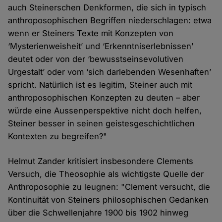
auch Steinerschen Denkformen, die sich in typisch
anthroposophischen Begriffen niederschlagen: etwa
wenn er Steiners Texte mit Konzepten von
‘Mysterienweisheit’ und ‘Erkenntniserlebnissen’
deutet oder von der ‘bewusstseinsevolutiven
Urgestalt’ oder vom ‘sich darlebenden Wesenhaften’
spricht. Natürlich ist es legitim, Steiner auch mit
anthroposophischen Konzepten zu deuten – aber
würde eine Aussenperspektive nicht doch helfen,
Steiner besser in seinen geistesgeschichtlichen
Kontexten zu begreifen?"
Helmut Zander kritisiert insbesondere Clements
Versuch, die Theosophie als wichtigste Quelle der
Anthroposophie zu leugnen: "Clement versucht, die
Kontinuität von Steiners philosophischen Gedanken
über die Schwellenjahre 1900 bis 1902 hinweg