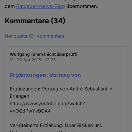
dem
Ratgeber-News-Blog
übernommen.
Kommentare
(34)
Netiquette für Kommentare
Wolfgang Tamm (nicht überprüft)
Mi. 22 Apr 2015 - 12:25
Ergänzungen: Vortrag von
Ergänzungen: Vortrag von André Sebastiani in
Erlangen
https://www.youtube.com/watch?
v=OQdPwYvBGA4
Ver-Steinerte Erziehung: Über Risiken und