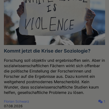
Kommt jetzt die Krise der Soziologie?
Forschung soll objektiv und ergebnisoffen sein. Aber in
sozialwissenschaftlichen Fächern wirkt sich offenbar
die politische Einstellung der Forscherinnen und
Forscher auf die Ergebnisse aus. Dazu kommt ein
weitgehend postmodernes Menschenbild. Kein
Wunder, dass sozialwissenschaftliche Studien kaum
helfen, gesellschaftliche Probleme zu lösen.
Florian Schwarz
1
07.08.2026