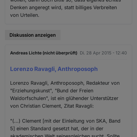
Denken angeregt wird, statt billiges Verbreiten
von Urteilen.
Diskussion anzeigen
Andreas Lichte (nicht überprüft)
Di. 28 Apr 2015 - 12:40
Lorenzo Ravagli, Anthroposoph
Lorenzo Ravagli, Anthroposoph, Redakteur von
"Erziehungskunst", "Bund der Freien
Waldorfschulen", ist ein glühender Unterstützer
von Christian Clement, Zitat Ravagli:
"(...) Clement [mit der Einleitung von SKA, Band
5] einen Standard gesetzt hat, der in der
akademischen Welt seinesgleichen sucht. Sollte