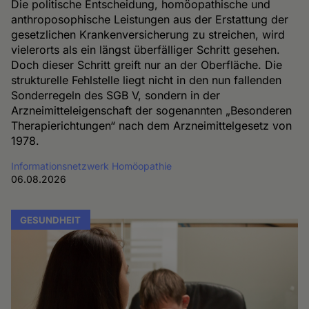
Die politische Entscheidung, homöopathische und
anthroposophische Leistungen aus der Erstattung der
gesetzlichen Krankenversicherung zu streichen, wird
vielerorts als ein längst überfälliger Schritt gesehen.
Doch dieser Schritt greift nur an der Oberfläche. Die
strukturelle Fehlstelle liegt nicht in den nun fallenden
Sonderregeln des SGB V, sondern in der
Arzneimitteleigenschaft der sogenannten „Besonderen
Therapierichtungen“ nach dem Arzneimittelgesetz von
1978.
Informationsnetzwerk Homöopathie
06.08.2026
GESUNDHEIT