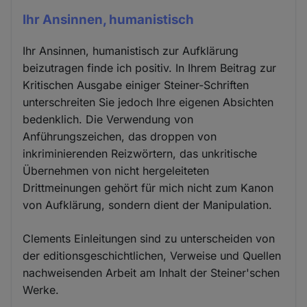
Ihr Ansinnen, humanistisch
Ihr Ansinnen, humanistisch zur Aufklärung
beizutragen finde ich positiv. In Ihrem Beitrag zur
Kritischen Ausgabe einiger Steiner-Schriften
unterschreiten Sie jedoch Ihre eigenen Absichten
bedenklich. Die Verwendung von
Anführungszeichen, das droppen von
inkriminierenden Reizwörtern, das unkritische
Übernehmen von nicht hergeleiteten
Drittmeinungen gehört für mich nicht zum Kanon
von Aufklärung, sondern dient der Manipulation.
Clements Einleitungen sind zu unterscheiden von
der editionsgeschichtlichen, Verweise und Quellen
nachweisenden Arbeit am Inhalt der Steiner'schen
Werke.