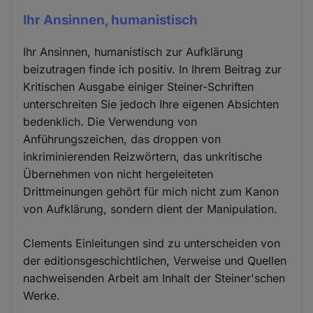
Ihr Ansinnen, humanistisch
Ihr Ansinnen, humanistisch zur Aufklärung
beizutragen finde ich positiv. In Ihrem Beitrag zur
Kritischen Ausgabe einiger Steiner-Schriften
unterschreiten Sie jedoch Ihre eigenen Absichten
bedenklich. Die Verwendung von
Anführungszeichen, das droppen von
inkriminierenden Reizwörtern, das unkritische
Übernehmen von nicht hergeleiteten
Drittmeinungen gehört für mich nicht zum Kanon
von Aufklärung, sondern dient der Manipulation.
Clements Einleitungen sind zu unterscheiden von
der editionsgeschichtlichen, Verweise und Quellen
nachweisenden Arbeit am Inhalt der Steiner'schen
Werke.