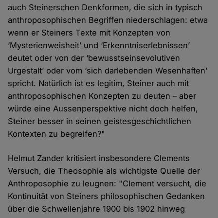
auch Steinerschen Denkformen, die sich in typisch
anthroposophischen Begriffen niederschlagen: etwa
wenn er Steiners Texte mit Konzepten von
‘Mysterienweisheit’ und ‘Erkenntniserlebnissen’
deutet oder von der ‘bewusstseinsevolutiven
Urgestalt’ oder vom ‘sich darlebenden Wesenhaften’
spricht. Natürlich ist es legitim, Steiner auch mit
anthroposophischen Konzepten zu deuten – aber
würde eine Aussenperspektive nicht doch helfen,
Steiner besser in seinen geistesgeschichtlichen
Kontexten zu begreifen?"
Helmut Zander kritisiert insbesondere Clements
Versuch, die Theosophie als wichtigste Quelle der
Anthroposophie zu leugnen: "Clement versucht, die
Kontinuität von Steiners philosophischen Gedanken
über die Schwellenjahre 1900 bis 1902 hinweg