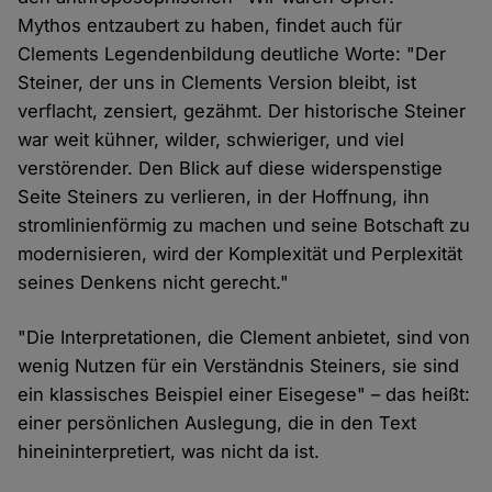
Mythos entzaubert zu haben, findet auch für
Clements Legendenbildung deutliche Worte: "Der
Steiner, der uns in Clements Version bleibt, ist
verflacht, zensiert, gezähmt. Der historische Steiner
war weit kühner, wilder, schwieriger, und viel
verstörender. Den Blick auf diese widerspenstige
Seite Steiners zu verlieren, in der Hoffnung, ihn
stromlinienförmig zu machen und seine Botschaft zu
modernisieren, wird der Komplexität und Perplexität
seines Denkens nicht gerecht."
"Die Interpretationen, die Clement anbietet, sind von
wenig Nutzen für ein Verständnis Steiners, sie sind
ein klassisches Beispiel einer Eisegese" – das heißt:
einer persönlichen Auslegung, die in den Text
hineininterpretiert, was nicht da ist.