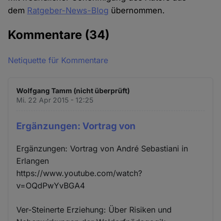
dem
Ratgeber-News-Blog
übernommen.
Kommentare
(34)
Netiquette für Kommentare
Wolfgang Tamm (nicht überprüft)
Mi. 22 Apr 2015 - 12:25
Ergänzungen: Vortrag von
Ergänzungen: Vortrag von André Sebastiani in
Erlangen
https://www.youtube.com/watch?
v=OQdPwYvBGA4
Ver-Steinerte Erziehung: Über Risiken und