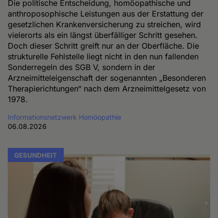
Die politische Entscheidung, homöopathische und
anthroposophische Leistungen aus der Erstattung der
gesetzlichen Krankenversicherung zu streichen, wird
vielerorts als ein längst überfälliger Schritt gesehen.
Doch dieser Schritt greift nur an der Oberfläche. Die
strukturelle Fehlstelle liegt nicht in den nun fallenden
Sonderregeln des SGB V, sondern in der
Arzneimitteleigenschaft der sogenannten „Besonderen
Therapierichtungen“ nach dem Arzneimittelgesetz von
1978.
Informationsnetzwerk Homöopathie
06.08.2026
GESUNDHEIT