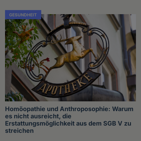
GESUNDHEIT
Homöopathie und Anthroposophie: Warum
es nicht ausreicht, die
Erstattungsmöglichkeit aus dem SGB V zu
streichen