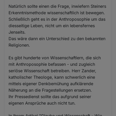
Natürlich sollte einen die Frage, inwiefern Steiners
Erkenntnismethode wissenschaftlich ist bewegen.
Schließlich geht es in der Anthroposophie um das
diesseitige Leben, nicht um ein lebensfernes
Jenseits.
Das wäre dann ein Unterschied zu den bekannten
Religionen.
Es gibt hunderte von Wissenschaftlern, die sich
mit Anthroposophie befassen - und zugleich
seriöse Wissenschaft betreiben. Herr Zander,
katholischer Theologe, kann schwerlich eine
mittels eigener Denkbemühung aufklärende
Näherung an die Fragestellungen ersetzen.
Ihr Pressedienst sollte das aufgrund seiner
eigenen Ansprüche auch nicht tun.
In Ihrem Artikel "Glaube und Wissenschaft - Wie