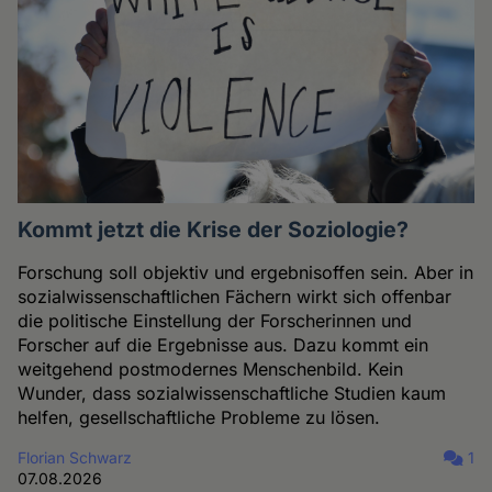
Kommt jetzt die Krise der Soziologie?
Forschung soll objektiv und ergebnisoffen sein. Aber in
sozialwissenschaftlichen Fächern wirkt sich offenbar
die politische Einstellung der Forscherinnen und
Forscher auf die Ergebnisse aus. Dazu kommt ein
weitgehend postmodernes Menschenbild. Kein
Wunder, dass sozialwissenschaftliche Studien kaum
helfen, gesellschaftliche Probleme zu lösen.
Florian Schwarz
1
07.08.2026