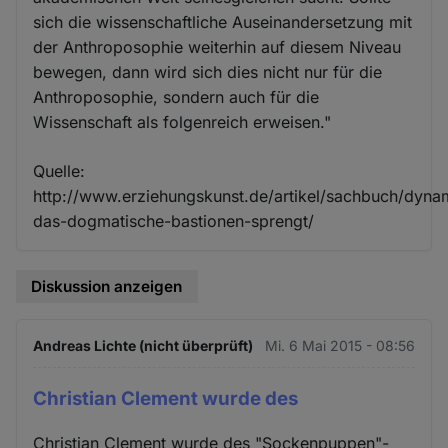
sich die wissenschaftliche Auseinandersetzung mit
der Anthroposophie weiterhin auf diesem Niveau
bewegen, dann wird sich dies nicht nur für die
Anthroposophie, sondern auch für die
Wissenschaft als folgenreich erweisen."
Quelle:
http://www.erziehungskunst.de/artikel/sachbuch/dynam
das-dogmatische-bastionen-sprengt/
Diskussion anzeigen
Andreas Lichte (nicht überprüft)
Mi. 6 Mai 2015 - 08:56
Christian Clement wurde des
Christian Clement wurde des "Sockenpuppen"-