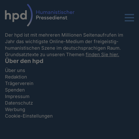
Menu
Der hpd ist mit mehreren Millionen Seitenaufrufen im
Jahr das wichtigste Online-Medium der freigeistig-
humanistischen Szene im deutschsprachigen Raum.
Grundsatztexte zu unseren Themen
finden Sie hier.
Über den hpd
Über uns
Redaktion
Trägerverein
Spenden
Impressum
Datenschutz
Werbung
Cookie-Einstellungen