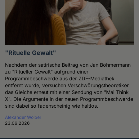
"Rituelle Gewalt"
Nachdem der satirische Beitrag von Jan Böhmermann
zu "Ritueller Gewalt" aufgrund einer
Programmbeschwerde aus der ZDF-Mediathek
entfernt wurde, versuchen Verschwörungstheoretiker
das Gleiche erneut mit einer Sendung von "Mai Think
X". Die Argumente in der neuen Programmbeschwerde
sind dabei so fadenscheinig wie haltlos.
Alexander Wolber
23.06.2026