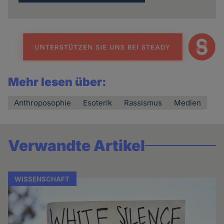
Mehr lesen über:
Anthroposophie
Esoterik
Rassismus
Medien
Verwandte Artikel
WISSENSCHAFT