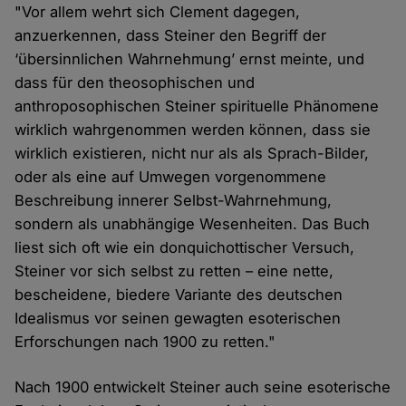
"Vor allem wehrt sich Clement dagegen,
anzuerkennen, dass Steiner den Begriff der
‘übersinnlichen Wahrnehmung’ ernst meinte, und
dass für den theosophischen und
anthroposophischen Steiner spirituelle Phänomene
wirklich wahrgenommen werden können, dass sie
wirklich existieren, nicht nur als als Sprach-Bilder,
oder als eine auf Umwegen vorgenommene
Beschreibung innerer Selbst-Wahrnehmung,
sondern als unabhängige Wesenheiten. Das Buch
liest sich oft wie ein donquichottischer Versuch,
Steiner vor sich selbst zu retten – eine nette,
bescheidene, biedere Variante des deutschen
Idealismus vor seinen gewagten esoterischen
Erforschungen nach 1900 zu retten."
Nach 1900 entwickelt Steiner auch seine esoterische