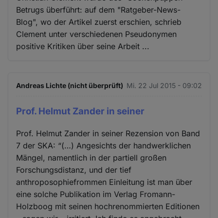
Betrugs überführt: auf dem "Ratgeber-News-
Blog", wo der Artikel zuerst erschien, schrieb
Clement unter verschiedenen Pseudonymen
positive Kritiken über seine Arbeit ...
Andreas Lichte (nicht überprüft)
Mi. 22 Jul 2015 - 09:02
Prof. Helmut Zander in seiner
Prof. Helmut Zander in seiner Rezension von Band
7 der SKA: “(…) Angesichts der handwerklichen
Mängel, namentlich in der partiell großen
Forschungsdistanz, und der tief
anthroposophiefrommen Einleitung ist man über
eine solche Publikation im Verlag Fromann-
Holzboog mit seinen hochrenommierten Editionen