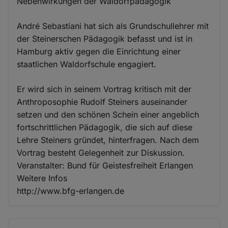
Nebenwirkungen der Waldorfpädagogik
André Sebastiani hat sich als Grundschullehrer mit
der Steinerschen Pädagogik befasst und ist in
Hamburg aktiv gegen die Einrichtung einer
staatlichen Waldorfschule engagiert.
Er wird sich in seinem Vortrag kritisch mit der
Anthroposophie Rudolf Steiners auseinander
setzen und den schönen Schein einer angeblich
fortschrittlichen Pädagogik, die sich auf diese
Lehre Steiners gründet, hinterfragen. Nach dem
Vortrag besteht Gelegenheit zur Diskussion.
Veranstalter: Bund für Geistesfreiheit Erlangen
Weitere Infos
http://www.bfg-erlangen.de