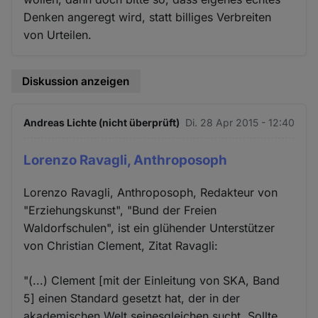
Denken angeregt wird, statt billiges Verbreiten
von Urteilen.
Diskussion anzeigen
Andreas Lichte (nicht überprüft)
Di. 28 Apr 2015 - 12:40
Lorenzo Ravagli, Anthroposoph
Lorenzo Ravagli, Anthroposoph, Redakteur von
"Erziehungskunst", "Bund der Freien
Waldorfschulen", ist ein glühender Unterstützer
von Christian Clement, Zitat Ravagli:
"(...) Clement [mit der Einleitung von SKA, Band
5] einen Standard gesetzt hat, der in der
akademischen Welt seinesgleichen sucht. Sollte