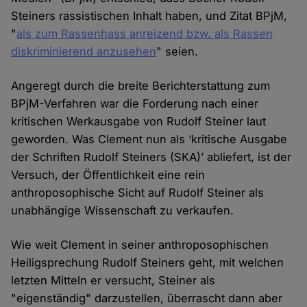
Steiners rassistischen Inhalt haben, und Zitat BPjM,
"
als zum Rassenhass anreizend bzw. als Rassen
diskriminierend anzusehen
" seien.
Angeregt durch die breite Berichterstattung zum
BPjM-Verfahren war die Forderung nach einer
kritischen Werkausgabe von Rudolf Steiner laut
geworden. Was Clement nun als ‘kritische Ausgabe
der Schriften Rudolf Steiners (SKA)’ abliefert, ist der
Versuch, der Öffentlichkeit eine rein
anthroposophische Sicht auf Rudolf Steiner als
unabhängige Wissenschaft zu verkaufen.
Wie weit Clement in seiner anthroposophischen
Heiligsprechung Rudolf Steiners geht, mit welchen
letzten Mitteln er versucht, Steiner als
"eigenständig" darzustellen, überrascht dann aber