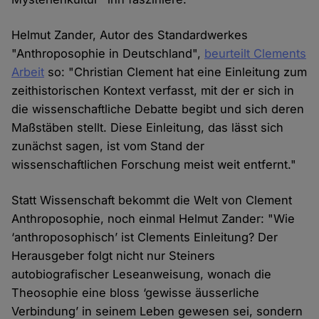
Helmut Zander, Autor des Standardwerkes
"Anthroposophie in Deutschland",
beurteilt Clements
Arbeit
so: "Christian Clement hat eine Einleitung zum
zeithistorischen Kontext verfasst, mit der er sich in
die wissenschaftliche Debatte begibt und sich deren
Maßstäben stellt. Diese Einleitung, das lässt sich
zunächst sagen, ist vom Stand der
wissenschaftlichen Forschung meist weit entfernt."
Statt Wissenschaft bekommt die Welt von Clement
Anthroposophie, noch einmal Helmut Zander: "Wie
‘anthroposophisch’ ist Clements Einleitung? Der
Herausgeber folgt nicht nur Steiners
autobiografischer Leseanweisung, wonach die
Theosophie eine bloss ‘gewisse äusserliche
Verbindung’ in seinem Leben gewesen sei, sondern