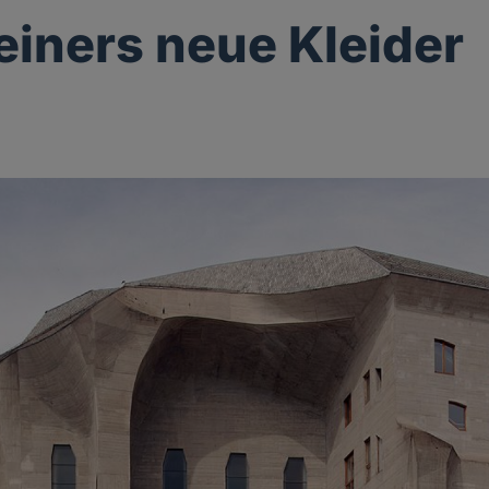
einers neue Kleider