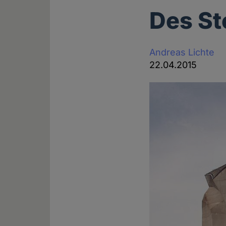
Des St
Andreas Lichte
22.04.2015