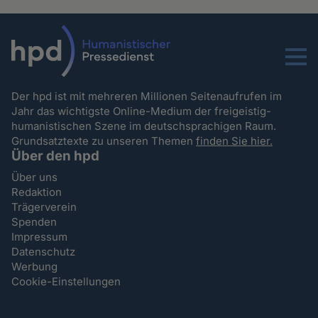
Menu
Der hpd ist mit mehreren Millionen Seitenaufrufen im
Jahr das wichtigste Online-Medium der freigeistig-
humanistischen Szene im deutschsprachigen Raum.
Grundsatztexte zu unseren Themen
finden Sie hier.
Über den hpd
Über uns
Redaktion
Trägerverein
Spenden
Impressum
Datenschutz
Werbung
Cookie-Einstellungen