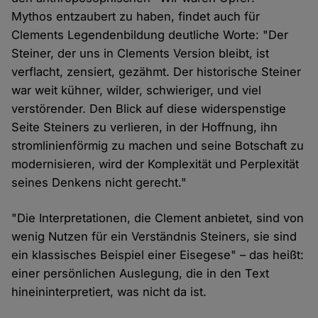
Mythos entzaubert zu haben, findet auch für
Clements Legendenbildung deutliche Worte: "Der
Steiner, der uns in Clements Version bleibt, ist
verflacht, zensiert, gezähmt. Der historische Steiner
war weit kühner, wilder, schwieriger, und viel
verstörender. Den Blick auf diese widerspenstige
Seite Steiners zu verlieren, in der Hoffnung, ihn
stromlinienförmig zu machen und seine Botschaft zu
modernisieren, wird der Komplexität und Perplexität
seines Denkens nicht gerecht."
"Die Interpretationen, die Clement anbietet, sind von
wenig Nutzen für ein Verständnis Steiners, sie sind
ein klassisches Beispiel einer Eisegese" – das heißt:
einer persönlichen Auslegung, die in den Text
hineininterpretiert, was nicht da ist.