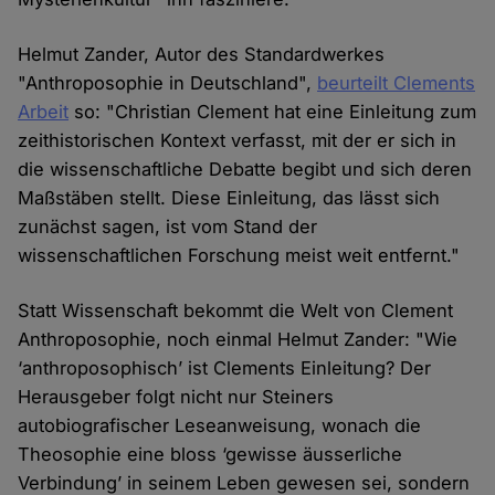
Helmut Zander, Autor des Standardwerkes
"Anthroposophie in Deutschland",
beurteilt Clements
Arbeit
so: "Christian Clement hat eine Einleitung zum
zeithistorischen Kontext verfasst, mit der er sich in
die wissenschaftliche Debatte begibt und sich deren
Maßstäben stellt. Diese Einleitung, das lässt sich
zunächst sagen, ist vom Stand der
wissenschaftlichen Forschung meist weit entfernt."
Statt Wissenschaft bekommt die Welt von Clement
Anthroposophie, noch einmal Helmut Zander: "Wie
‘anthroposophisch’ ist Clements Einleitung? Der
Herausgeber folgt nicht nur Steiners
autobiografischer Leseanweisung, wonach die
Theosophie eine bloss ‘gewisse äusserliche
Verbindung’ in seinem Leben gewesen sei, sondern