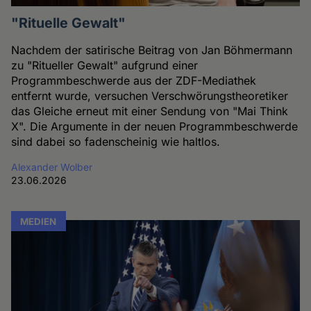
"Rituelle Gewalt"
Nachdem der satirische Beitrag von Jan Böhmermann
zu "Ritueller Gewalt" aufgrund einer
Programmbeschwerde aus der ZDF-Mediathek
entfernt wurde, versuchen Verschwörungstheoretiker
das Gleiche erneut mit einer Sendung von "Mai Think
X". Die Argumente in der neuen Programmbeschwerde
sind dabei so fadenscheinig wie haltlos.
Alexander Wolber
23.06.2026
MEDIEN