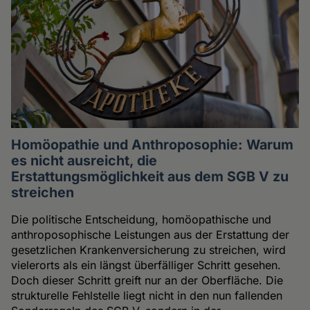
Homöopathie und Anthroposophie: Warum
es nicht ausreicht, die
Erstattungsmöglichkeit aus dem SGB V zu
streichen
Die politische Entscheidung, homöopathische und
anthroposophische Leistungen aus der Erstattung der
gesetzlichen Krankenversicherung zu streichen, wird
vielerorts als ein längst überfälliger Schritt gesehen.
Doch dieser Schritt greift nur an der Oberfläche. Die
strukturelle Fehlstelle liegt nicht in den nun fallenden