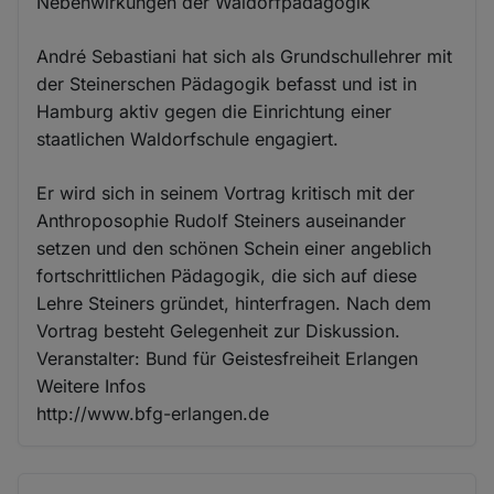
Nebenwirkungen der Waldorfpädagogik
André Sebastiani hat sich als Grundschullehrer mit
der Steinerschen Pädagogik befasst und ist in
Hamburg aktiv gegen die Einrichtung einer
staatlichen Waldorfschule engagiert.
Er wird sich in seinem Vortrag kritisch mit der
Anthroposophie Rudolf Steiners auseinander
setzen und den schönen Schein einer angeblich
fortschrittlichen Pädagogik, die sich auf diese
Lehre Steiners gründet, hinterfragen. Nach dem
Vortrag besteht Gelegenheit zur Diskussion.
Veranstalter: Bund für Geistesfreiheit Erlangen
Weitere Infos
http://www.bfg-erlangen.de