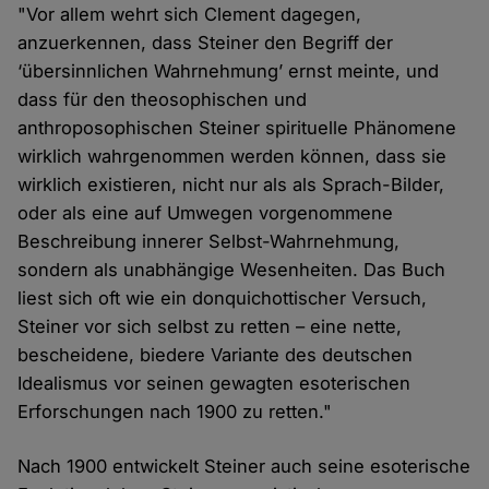
"Vor allem wehrt sich Clement dagegen,
anzuerkennen, dass Steiner den Begriff der
‘übersinnlichen Wahrnehmung’ ernst meinte, und
dass für den theosophischen und
anthroposophischen Steiner spirituelle Phänomene
wirklich wahrgenommen werden können, dass sie
wirklich existieren, nicht nur als als Sprach-Bilder,
oder als eine auf Umwegen vorgenommene
Beschreibung innerer Selbst-Wahrnehmung,
sondern als unabhängige Wesenheiten. Das Buch
liest sich oft wie ein donquichottischer Versuch,
Steiner vor sich selbst zu retten – eine nette,
bescheidene, biedere Variante des deutschen
Idealismus vor seinen gewagten esoterischen
Erforschungen nach 1900 zu retten."
Nach 1900 entwickelt Steiner auch seine esoterische