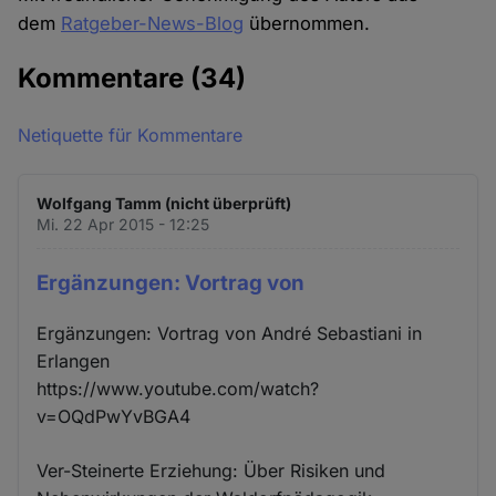
dem
Ratgeber-News-Blog
übernommen.
Kommentare
(34)
Netiquette für Kommentare
Wolfgang Tamm (nicht überprüft)
Mi. 22 Apr 2015 - 12:25
Ergänzungen: Vortrag von
Ergänzungen: Vortrag von André Sebastiani in
Erlangen
https://www.youtube.com/watch?
v=OQdPwYvBGA4
Ver-Steinerte Erziehung: Über Risiken und