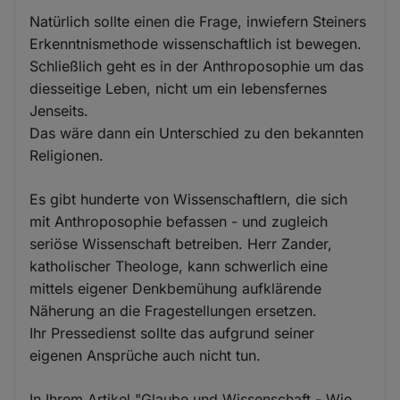
Natürlich sollte einen die Frage, inwiefern Steiners
Erkenntnismethode wissenschaftlich ist bewegen.
Schließlich geht es in der Anthroposophie um das
diesseitige Leben, nicht um ein lebensfernes
Jenseits.
Das wäre dann ein Unterschied zu den bekannten
Religionen.
Es gibt hunderte von Wissenschaftlern, die sich
mit Anthroposophie befassen - und zugleich
seriöse Wissenschaft betreiben. Herr Zander,
katholischer Theologe, kann schwerlich eine
mittels eigener Denkbemühung aufklärende
Näherung an die Fragestellungen ersetzen.
Ihr Pressedienst sollte das aufgrund seiner
eigenen Ansprüche auch nicht tun.
In Ihrem Artikel "Glaube und Wissenschaft - Wie