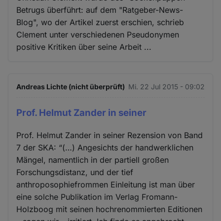
Betrugs überführt: auf dem "Ratgeber-News-
Blog", wo der Artikel zuerst erschien, schrieb
Clement unter verschiedenen Pseudonymen
positive Kritiken über seine Arbeit ...
Andreas Lichte (nicht überprüft)
Mi. 22 Jul 2015 - 09:02
Prof. Helmut Zander in seiner
Prof. Helmut Zander in seiner Rezension von Band
7 der SKA: “(…) Angesichts der handwerklichen
Mängel, namentlich in der partiell großen
Forschungsdistanz, und der tief
anthroposophiefrommen Einleitung ist man über
eine solche Publikation im Verlag Fromann-
Holzboog mit seinen hochrenommierten Editionen