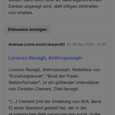
Denken angeregt wird, statt billiges Verbreiten
von Urteilen.
Diskussion anzeigen
Andreas Lichte (nicht überprüft)
Di. 28 Apr 2015 - 12:40
Lorenzo Ravagli, Anthroposoph
Lorenzo Ravagli, Anthroposoph, Redakteur von
"Erziehungskunst", "Bund der Freien
Waldorfschulen", ist ein glühender Unterstützer
von Christian Clement, Zitat Ravagli:
"(...) Clement [mit der Einleitung von SKA, Band
5] einen Standard gesetzt hat, der in der
akademischen Welt seinesgleichen sucht. Sollte