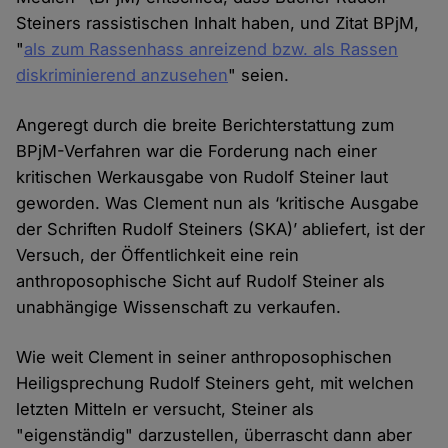
Steiners rassistischen Inhalt haben, und Zitat BPjM,
"
als zum Rassenhass anreizend bzw. als Rassen
diskriminierend anzusehen
" seien.
Angeregt durch die breite Berichterstattung zum
BPjM-Verfahren war die Forderung nach einer
kritischen Werkausgabe von Rudolf Steiner laut
geworden. Was Clement nun als ‘kritische Ausgabe
der Schriften Rudolf Steiners (SKA)’ abliefert, ist der
Versuch, der Öffentlichkeit eine rein
anthroposophische Sicht auf Rudolf Steiner als
unabhängige Wissenschaft zu verkaufen.
Wie weit Clement in seiner anthroposophischen
Heiligsprechung Rudolf Steiners geht, mit welchen
letzten Mitteln er versucht, Steiner als
"eigenständig" darzustellen, überrascht dann aber