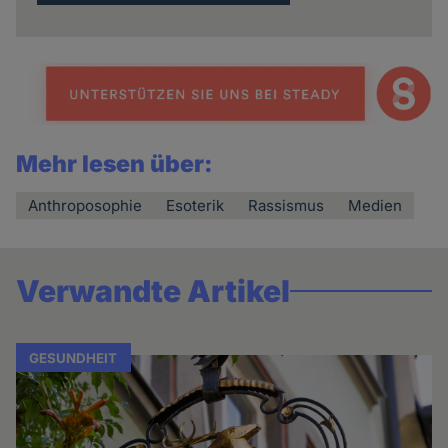
Mehr lesen über:
Anthroposophie
Esoterik
Rassismus
Medien
Verwandte Artikel
GESUNDHEIT