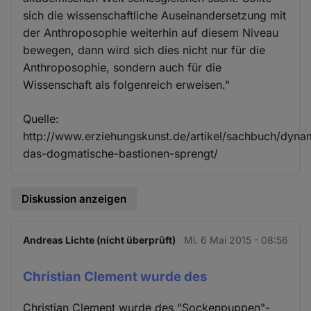
sich die wissenschaftliche Auseinandersetzung mit
der Anthroposophie weiterhin auf diesem Niveau
bewegen, dann wird sich dies nicht nur für die
Anthroposophie, sondern auch für die
Wissenschaft als folgenreich erweisen."
Quelle:
http://www.erziehungskunst.de/artikel/sachbuch/dynam
das-dogmatische-bastionen-sprengt/
Diskussion anzeigen
Andreas Lichte (nicht überprüft)
Mi. 6 Mai 2015 - 08:56
Christian Clement wurde des
Christian Clement wurde des "Sockenpuppen"-