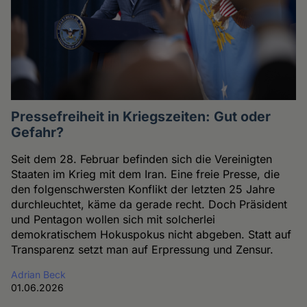
Pressefreiheit in Kriegszeiten: Gut oder
Gefahr?
Seit dem 28. Februar befinden sich die Vereinigten
Staaten im Krieg mit dem Iran. Eine freie Presse, die
den folgenschwersten Konflikt der letzten 25 Jahre
durchleuchtet, käme da gerade recht. Doch Präsident
und Pentagon wollen sich mit solcherlei
demokratischem Hokuspokus nicht abgeben. Statt auf
Transparenz setzt man auf Erpressung und Zensur.
Adrian Beck
01.06.2026