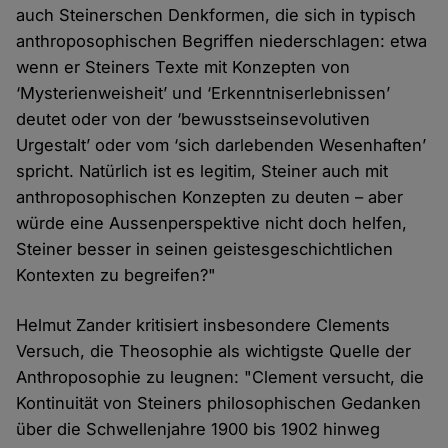
auch Steinerschen Denkformen, die sich in typisch
anthroposophischen Begriffen niederschlagen: etwa
wenn er Steiners Texte mit Konzepten von
‘Mysterienweisheit’ und ‘Erkenntniserlebnissen’
deutet oder von der ‘bewusstseinsevolutiven
Urgestalt’ oder vom ‘sich darlebenden Wesenhaften’
spricht. Natürlich ist es legitim, Steiner auch mit
anthroposophischen Konzepten zu deuten – aber
würde eine Aussenperspektive nicht doch helfen,
Steiner besser in seinen geistesgeschichtlichen
Kontexten zu begreifen?"
Helmut Zander kritisiert insbesondere Clements
Versuch, die Theosophie als wichtigste Quelle der
Anthroposophie zu leugnen: "Clement versucht, die
Kontinuität von Steiners philosophischen Gedanken
über die Schwellenjahre 1900 bis 1902 hinweg