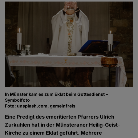
In Münster kam es zum Eklat beim Gottesdienst –
Symbolfoto
Foto: unsplash.com, gemeinfreis
Eine Predigt des emeritierten Pfarrers Ulrich
Zurkuhlen hat in der Münsteraner Heilig-Geist-
Kirche zu einem Eklat geführt. Mehrere