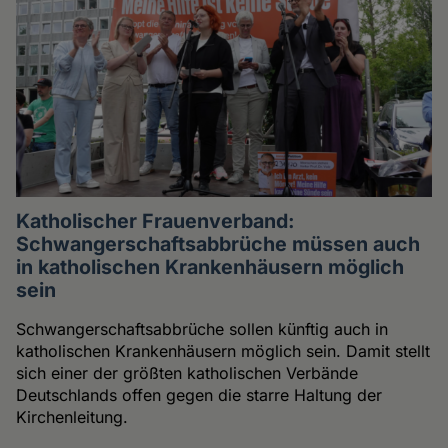
Katholischer Frauenverband:
Schwangerschaftsabbrüche müssen auch
in katholischen Krankenhäusern möglich
sein
Schwangerschaftsabbrüche sollen künftig auch in
katholischen Krankenhäusern möglich sein. Damit stellt
sich einer der größten katholischen Verbände
Deutschlands offen gegen die starre Haltung der
Kirchenleitung.