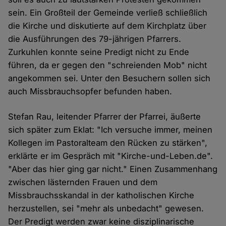
sein. Ein Großteil der Gemeinde verließ schließlich
die Kirche und diskutierte auf dem Kirchplatz über
die Ausführungen des 79-jährigen Pfarrers.
Zurkuhlen konnte seine Predigt nicht zu Ende
führen, da er gegen den "schreienden Mob" nicht
angekommen sei. Unter den Besuchern sollen sich
auch Missbrauchsopfer befunden haben.
Stefan Rau, leitender Pfarrer der Pfarrei, äußerte
sich später zum Eklat: "Ich versuche immer, meinen
Kollegen im Pastoralteam den Rücken zu stärken",
erklärte er im Gespräch mit "Kirche-und-Leben.de".
"Aber das hier ging gar nicht." Einen Zusammenhang
zwischen lästernden Frauen und dem
Missbrauchsskandal in der katholischen Kirche
herzustellen, sei "mehr als unbedacht" gewesen.
Der Predigt werden zwar keine disziplinarische