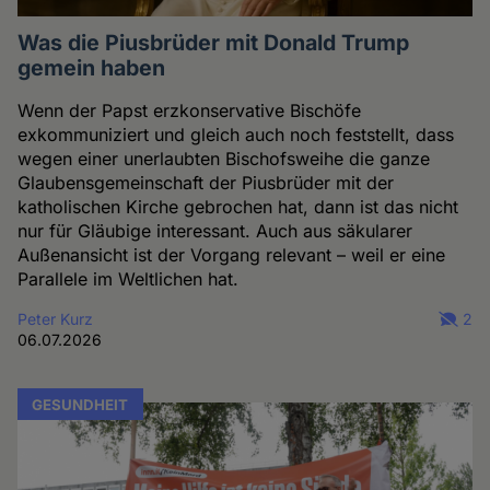
Was die Piusbrüder mit Donald Trump
gemein haben
Wenn der Papst erzkonservative Bischöfe
exkommuniziert und gleich auch noch feststellt, dass
wegen einer unerlaubten Bischofsweihe die ganze
Glaubensgemeinschaft der Piusbrüder mit der
katholischen Kirche gebrochen hat, dann ist das nicht
nur für Gläubige interessant. Auch aus säkularer
Außenansicht ist der Vorgang relevant – weil er eine
Parallele im Weltlichen hat.
Peter Kurz
2
06.07.2026
GESUNDHEIT