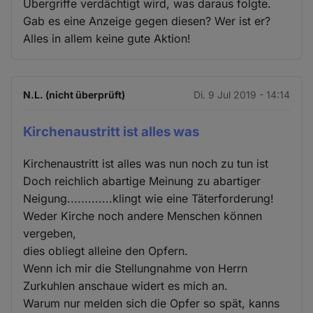
Übergriffe verdächtigt wird, was daraus folgte.
Gab es eine Anzeige gegen diesen? Wer ist er?
Alles in allem keine gute Aktion!
N.L. (nicht überprüft)
Di. 9 Jul 2019 - 14:14
Kirchenaustritt ist alles was
Kirchenaustritt ist alles was nun noch zu tun ist
Doch reichlich abartige Meinung zu abartiger
Neigung.............klingt wie eine Täterforderung!
Weder Kirche noch andere Menschen können
vergeben,
dies obliegt alleine den Opfern.
Wenn ich mir die Stellungnahme von Herrn
Zurkuhlen anschaue widert es mich an.
Warum nur melden sich die Opfer so spät, kanns