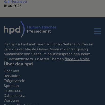
Ralf Nestmeyer
15.06.2026
Menu
Der hpd ist mit mehreren Millionen Seitenaufrufen im
Jahr das wichtigste Online-Medium der freigeistig-
humanistischen Szene im deutschsprachigen Raum.
Grundsatztexte zu unseren Themen
finden Sie hier.
Über den hpd
Über uns
Redaktion
Trägerverein
Spenden
Impressum
Datenschutz
Werbung