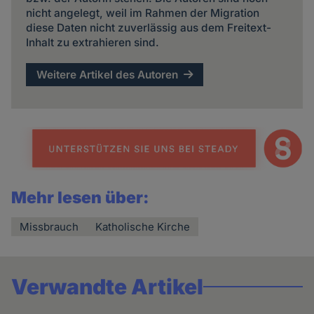
nicht angelegt, weil im Rahmen der Migration
diese Daten nicht zuverlässig aus dem Freitext-
Inhalt zu extrahieren sind.
Weitere Artikel des Autoren
Mehr lesen über:
Missbrauch
Katholische Kirche
Verwandte Artikel