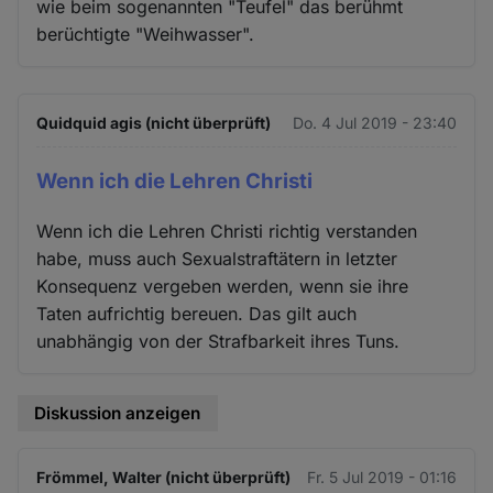
wie beim sogenannten "Teufel" das berühmt
berüchtigte "Weihwasser".
Quidquid agis (nicht überprüft)
Do. 4 Jul 2019 - 23:40
Wenn ich die Lehren Christi
Wenn ich die Lehren Christi richtig verstanden
habe, muss auch Sexualstraftätern in letzter
Konsequenz vergeben werden, wenn sie ihre
Taten aufrichtig bereuen. Das gilt auch
unabhängig von der Strafbarkeit ihres Tuns.
Diskussion anzeigen
Frömmel, Walter (nicht überprüft)
Fr. 5 Jul 2019 - 01:16