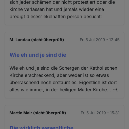
sich jeder schämen der nicht protestiert oder die
kirche verlassen hat und jemals wieder eine
predigt diesesr ekelhaften person besucht!
M. Landau (nicht überprüft)
Fr. 5 Jul 2019 - 12:45
Wie eh und je sind die
Wie eh und je sind die Schergen der Katholischen
Kirche erschreckend, aber weder ist so etwas
überraschend noch erstaunt es. Eigentlich ist dort
alles wie immer, in der heiligen Mutter Kirche... :-\
Martin Mair (nicht überprüft)
Fr. 5 Jul 2019 - 15:31
Die wirklich wesentliche