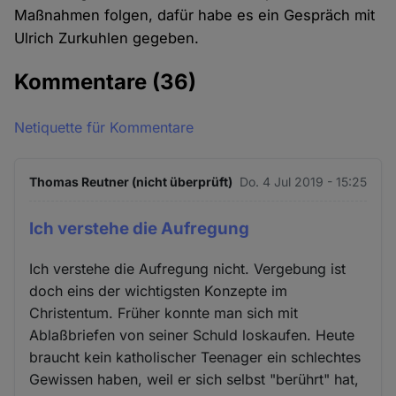
Maßnahmen folgen, dafür habe es ein Gespräch mit
Ulrich Zurkuhlen gegeben.
Kommentare
(36)
Netiquette für Kommentare
Thomas Reutner (nicht überprüft)
Do. 4 Jul 2019 - 15:25
Ich verstehe die Aufregung
Ich verstehe die Aufregung nicht. Vergebung ist
doch eins der wichtigsten Konzepte im
Christentum. Früher konnte man sich mit
Ablaßbriefen von seiner Schuld loskaufen. Heute
braucht kein katholischer Teenager ein schlechtes
Gewissen haben, weil er sich selbst "berührt" hat,