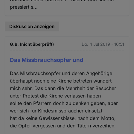
pressiert's...
Diskussion anzeigen
G.B. (nicht überprüft)
Do. 4 Jul 2019 - 16:51
Das Missbrauchsopfer und
Das Missbrauchsopfer und deren Angehörige
überhaupt noch eine Kirche betreten wundert
mich sehr. Das dann die Mehrheit der Besucher
unter Protest die Kirche verlassen haben
sollte den Pfarrern doch zu denken geben, aber
wer sich für Kindesmissbraucher einsetzt
hat da keine Gewissensbisse, nach dem Motto,
die Opfer vergessen und den Tätern verzeihen.