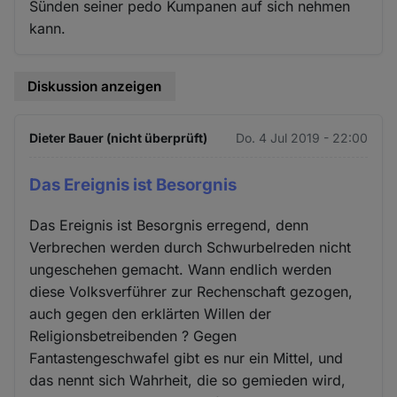
Sünden seiner pedo Kumpanen auf sich nehmen
kann.
Diskussion anzeigen
Dieter Bauer (nicht überprüft)
Do. 4 Jul 2019 - 22:00
Das Ereignis ist Besorgnis
Das Ereignis ist Besorgnis erregend, denn
Verbrechen werden durch Schwurbelreden nicht
ungeschehen gemacht. Wann endlich werden
diese Volksverführer zur Rechenschaft gezogen,
auch gegen den erklärten Willen der
Religionsbetreibenden ? Gegen
Fantastengeschwafel gibt es nur ein Mittel, und
das nennt sich Wahrheit, die so gemieden wird,