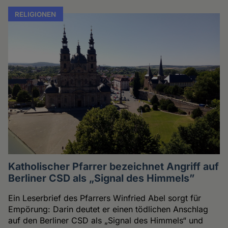
RELIGIONEN
Katholischer Pfarrer bezeichnet Angriff auf
Berliner CSD als „Signal des Himmels”
Ein Leserbrief des Pfarrers Winfried Abel sorgt für
Empörung: Darin deutet er einen tödlichen Anschlag
auf den Berliner CSD als „Signal des Himmels“ und