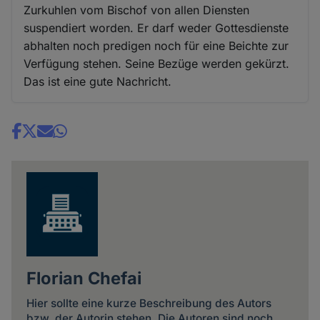
Zurkuhlen vom Bischof von allen Diensten
suspendiert worden. Er darf weder Gottesdienste
abhalten noch predigen noch für eine Beichte zur
Verfügung stehen. Seine Bezüge werden gekürzt.
Das ist eine gute Nachricht.
Share
news
Florian Chefai
Hier sollte eine kurze Beschreibung des Autors
bzw. der Autorin stehen. Die Autoren sind noch