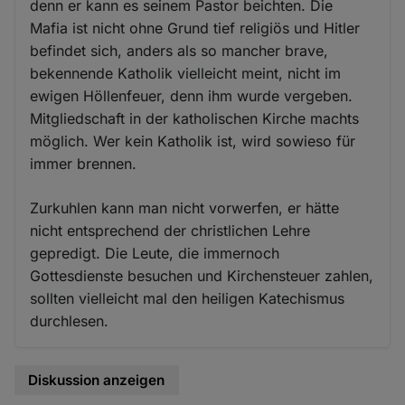
denn er kann es seinem Pastor beichten. Die
Mafia ist nicht ohne Grund tief religiös und Hitler
befindet sich, anders als so mancher brave,
bekennende Katholik vielleicht meint, nicht im
ewigen Höllenfeuer, denn ihm wurde vergeben.
Mitgliedschaft in der katholischen Kirche machts
möglich. Wer kein Katholik ist, wird sowieso für
immer brennen.
Zurkuhlen kann man nicht vorwerfen, er hätte
nicht entsprechend der christlichen Lehre
gepredigt. Die Leute, die immernoch
Gottesdienste besuchen und Kirchensteuer zahlen,
sollten vielleicht mal den heiligen Katechismus
durchlesen.
Diskussion anzeigen