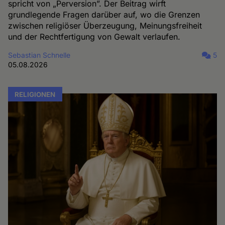
spricht von „Perversion”. Der Beitrag wirft
grundlegende Fragen darüber auf, wo die Grenzen
zwischen religiöser Überzeugung, Meinungsfreiheit
und der Rechtfertigung von Gewalt verlaufen.
Sebastian Schnelle
5
05.08.2026
RELIGIONEN