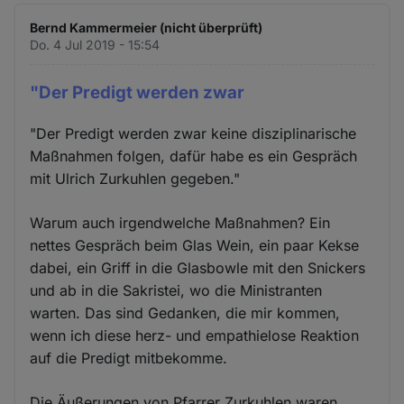
Bernd Kammermeier (nicht überprüft)
Do. 4 Jul 2019 - 15:54
"Der Predigt werden zwar
"Der Predigt werden zwar keine disziplinarische
Maßnahmen folgen, dafür habe es ein Gespräch
mit Ulrich Zurkuhlen gegeben."
Warum auch irgendwelche Maßnahmen? Ein
nettes Gespräch beim Glas Wein, ein paar Kekse
dabei, ein Griff in die Glasbowle mit den Snickers
und ab in die Sakristei, wo die Ministranten
warten. Das sind Gedanken, die mir kommen,
wenn ich diese herz- und empathielose Reaktion
auf die Predigt mitbekomme.
Die Äußerungen von Pfarrer Zurkuhlen waren