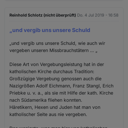
Reinhold Schlotz (nicht überprüft)
Do. 4 Jul 2019 - 16:58
„und vergib uns unsere Schuld
„und vergib uns unsere Schuld, wie auch wir
vergeben unseren Missbrauchstätern … „
Diese Art von Vergebungsleistung hat in der
katholischen Kirche durchaus Tradition:
Großzügige Vergebung genossen auch die
Nazigrößen Adolf Eichmann, Franz Stangl, Erich
Priebke u. v. a., als sie mit Hilfe der kath. Kirche
nach Südamerika fliehen konnten.
Häretikern, Hexen und Juden hat man von
katholischer Seite aus nie vergeben.