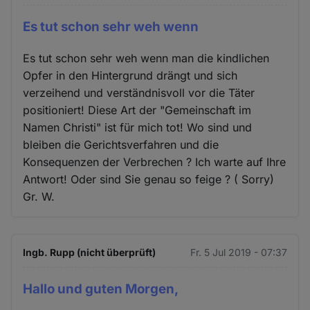
Es tut schon sehr weh wenn
Es tut schon sehr weh wenn man die kindlichen
Opfer in den Hintergrund drängt und sich
verzeihend und verständnisvoll vor die Täter
positioniert! Diese Art der "Gemeinschaft im
Namen Christi" ist für mich tot! Wo sind und
bleiben die Gerichtsverfahren und die
Konsequenzen der Verbrechen ? Ich warte auf Ihre
Antwort! Oder sind Sie genau so feige ? ( Sorry)
Gr. W.
Ingb. Rupp (nicht überprüft)
Fr. 5 Jul 2019 - 07:37
Hallo und guten Morgen,