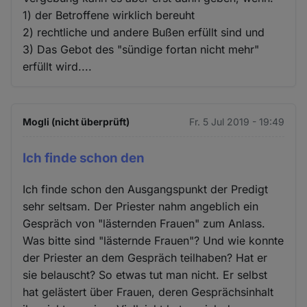
1) der Betroffene wirklich bereuht
2) rechtliche und andere Bußen erfüllt sind und
3) Das Gebot des "sündige fortan nicht mehr"
erfüllt wird....
Mogli (nicht überprüft)
Fr. 5 Jul 2019 - 19:49
Ich finde schon den
Ich finde schon den Ausgangspunkt der Predigt
sehr seltsam. Der Priester nahm angeblich ein
Gespräch von "lästernden Frauen" zum Anlass.
Was bitte sind "lästernde Frauen"? Und wie konnte
der Priester an dem Gespräch teilhaben? Hat er
sie belauscht? So etwas tut man nicht. Er selbst
hat gelästert über Frauen, deren Gesprächsinhalt