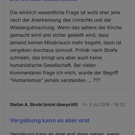
Die wirklich wesentliche Frage ist wohl eher jene
nach der Anerkennung des Unrechts und der
Wiedergutmachung. Wenn das seitens der Kirche
gemacht wird und sicher gestellt wird, dass
jemand keinen Missbrauch mehr begeht, dann ist
vergeben durchaus sinnvoll. Primär nach Strafe
schreien, das bringt uns aber auch keine
humanistische Gesellschaft. Bei vielen
Kommentaren frage ich mich, wurde der Begriff
"Humanismus" jemals verstanden ... ???
Stefan A. Strobl (nicht überprüft)
Fr. 5 Jul 2019 - 16:32
Vergebung kann es aber erst
Vergebung kann es aber erst dann geben, wenn: