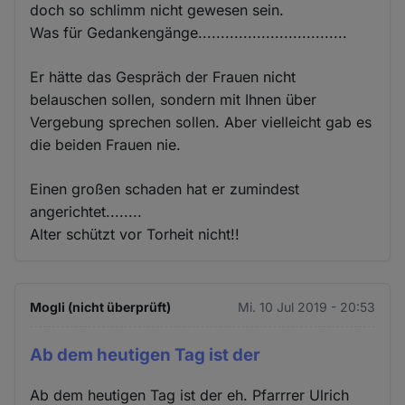
doch so schlimm nicht gewesen sein.
Was für Gedankengänge.................................
Er hätte das Gespräch der Frauen nicht
belauschen sollen, sondern mit Ihnen über
Vergebung sprechen sollen. Aber vielleicht gab es
die beiden Frauen nie.
Einen großen schaden hat er zumindest
angerichtet........
Alter schützt vor Torheit nicht!!
Mogli (nicht überprüft)
Mi. 10 Jul 2019 - 20:53
Ab dem heutigen Tag ist der
Ab dem heutigen Tag ist der eh. Pfarrrer Ulrich