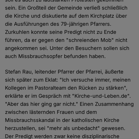
sein. Ein Großteil der Gemeinde verließ schließlich
die Kirche und diskutierte auf dem Kirchplatz über
die Ausführungen des 79-jährigen Pfarrers.
Zurkuhlen konnte seine Predigt nicht zu Ende
führen, da er gegen den "schreienden Mob" nicht
angekommen sei. Unter den Besuchern sollen sich
auch Missbrauchsopfer befunden haben.
Stefan Rau, leitender Pfarrer der Pfarrei, äußerte
sich später zum Eklat: "Ich versuche immer, meinen
Kollegen im Pastoralteam den Rücken zu stärken",
erklärte er im Gespräch mit "Kirche-und-Leben.de".
"Aber das hier ging gar nicht." Einen Zusammenhang
zwischen lästernden Frauen und dem
Missbrauchsskandal in der katholischen Kirche
herzustellen, sei "mehr als unbedacht" gewesen.
Der Predigt werden zwar keine disziplinarische