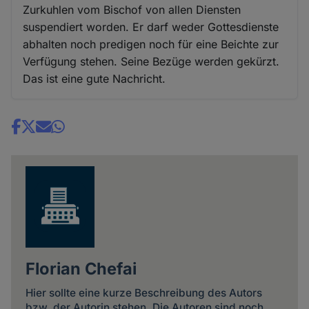
Zurkuhlen vom Bischof von allen Diensten
suspendiert worden. Er darf weder Gottesdienste
abhalten noch predigen noch für eine Beichte zur
Verfügung stehen. Seine Bezüge werden gekürzt.
Das ist eine gute Nachricht.
Share
news
Florian Chefai
Hier sollte eine kurze Beschreibung des Autors
bzw. der Autorin stehen. Die Autoren sind noch