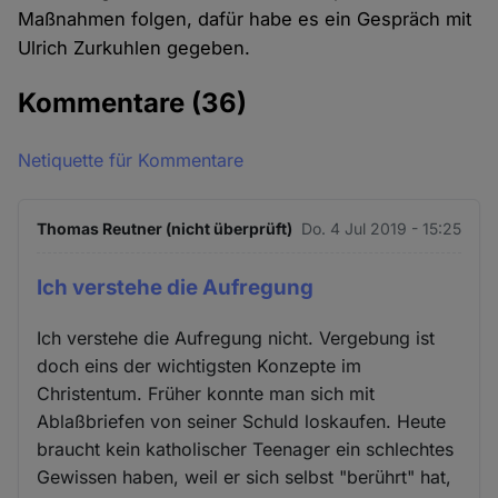
Maßnahmen folgen, dafür habe es ein Gespräch mit
Ulrich Zurkuhlen gegeben.
Kommentare
(36)
Netiquette für Kommentare
Thomas Reutner (nicht überprüft)
Do. 4 Jul 2019 - 15:25
Ich verstehe die Aufregung
Ich verstehe die Aufregung nicht. Vergebung ist
doch eins der wichtigsten Konzepte im
Christentum. Früher konnte man sich mit
Ablaßbriefen von seiner Schuld loskaufen. Heute
braucht kein katholischer Teenager ein schlechtes
Gewissen haben, weil er sich selbst "berührt" hat,