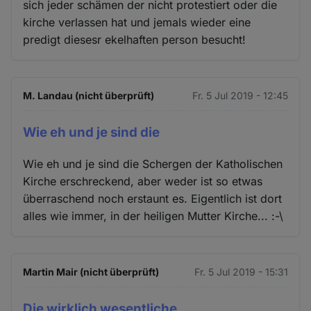
sich jeder schämen der nicht protestiert oder die
kirche verlassen hat und jemals wieder eine
predigt diesesr ekelhaften person besucht!
M. Landau (nicht überprüft)
Fr. 5 Jul 2019 - 12:45
Wie eh und je sind die
Wie eh und je sind die Schergen der Katholischen
Kirche erschreckend, aber weder ist so etwas
überraschend noch erstaunt es. Eigentlich ist dort
alles wie immer, in der heiligen Mutter Kirche... :-\
Martin Mair (nicht überprüft)
Fr. 5 Jul 2019 - 15:31
Die wirklich wesentliche