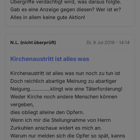
Übergriffe verdächtigt wird, was daraus folgte.
Gab es eine Anzeige gegen diesen? Wer ist er?
Alles in allem keine gute Aktion!
N.L. (nicht überprüft)
Di. 9 Jul 2019 - 14:14
Kirchenaustritt ist alles was
Kirchenaustritt ist alles was nun noch zu tun ist
Doch reichlich abartige Meinung zu abartiger
Neigung.............klingt wie eine Täterforderung!
Weder Kirche noch andere Menschen können
vergeben,
dies obliegt alleine den Opfern.
Wenn ich mir die Stellungnahme von Herrn
Zurkuhlen anschaue widert es mich an.
Warum nur melden sich die Opfer so spät, kanns