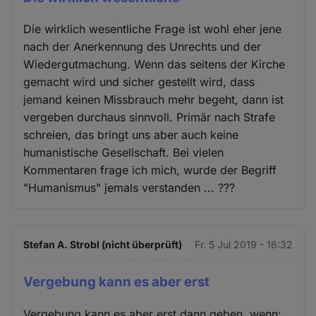
Die wirklich wesentliche Frage ist wohl eher jene
nach der Anerkennung des Unrechts und der
Wiedergutmachung. Wenn das seitens der Kirche
gemacht wird und sicher gestellt wird, dass
jemand keinen Missbrauch mehr begeht, dann ist
vergeben durchaus sinnvoll. Primär nach Strafe
schreien, das bringt uns aber auch keine
humanistische Gesellschaft. Bei vielen
Kommentaren frage ich mich, wurde der Begriff
"Humanismus" jemals verstanden ... ???
Stefan A. Strobl (nicht überprüft)
Fr. 5 Jul 2019 - 16:32
Vergebung kann es aber erst
Vergebung kann es aber erst dann geben, wenn: