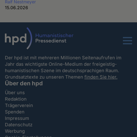
Ralf Nestmeyer
15.06.2026
Menu
Der hpd ist mit mehreren Millionen Seitenaufrufen im
Jahr das wichtigste Online-Medium der freigeistig-
humanistischen Szene im deutschsprachigen Raum.
Grundsatztexte zu unseren Themen
finden Sie hier.
Über den hpd
Über uns
Redaktion
Trägerverein
Spenden
Impressum
Datenschutz
Werbung