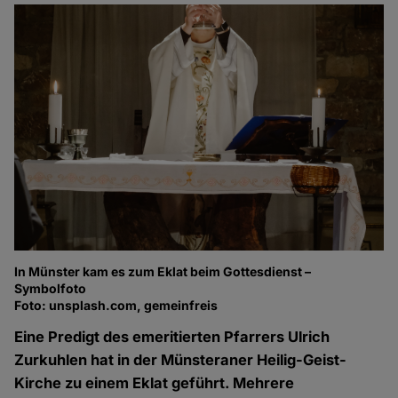
In Münster kam es zum Eklat beim Gottesdienst –
Symbolfoto
Foto: unsplash.com, gemeinfreis
Eine Predigt des emeritierten Pfarrers Ulrich
Zurkuhlen hat in der Münsteraner Heilig-Geist-
Kirche zu einem Eklat geführt. Mehrere