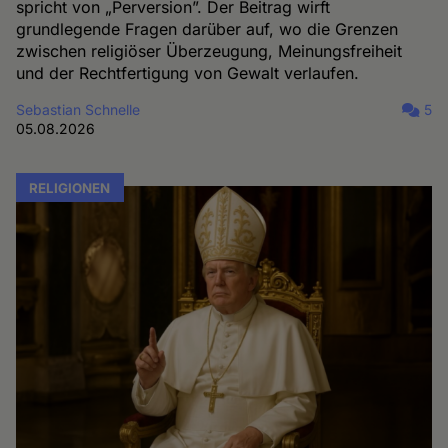
spricht von „Perversion”. Der Beitrag wirft
grundlegende Fragen darüber auf, wo die Grenzen
zwischen religiöser Überzeugung, Meinungsfreiheit
und der Rechtfertigung von Gewalt verlaufen.
Sebastian Schnelle
5
05.08.2026
RELIGIONEN