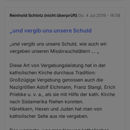
Reinhold Schlotz (nicht überprüft)
Do. 4 Jul 2019 - 16:58
„und vergib uns unsere Schuld
„und vergib uns unsere Schuld, wie auch wir
vergeben unseren Missbrauchstätern … „
Diese Art von Vergebungsleistung hat in der
katholischen Kirche durchaus Tradition:
Großzügige Vergebung genossen auch die
Nazigrößen Adolf Eichmann, Franz Stangl, Erich
Priebke u. v. a., als sie mit Hilfe der kath. Kirche
nach Südamerika fliehen konnten.
Häretikern, Hexen und Juden hat man von
katholischer Seite aus nie vergeben.