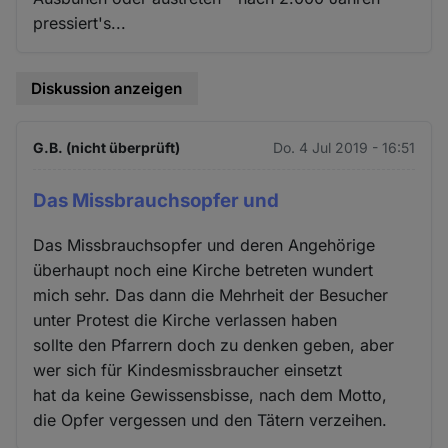
pressiert's...
Diskussion anzeigen
G.B. (nicht überprüft)
Do. 4 Jul 2019 - 16:51
Das Missbrauchsopfer und
Das Missbrauchsopfer und deren Angehörige
überhaupt noch eine Kirche betreten wundert
mich sehr. Das dann die Mehrheit der Besucher
unter Protest die Kirche verlassen haben
sollte den Pfarrern doch zu denken geben, aber
wer sich für Kindesmissbraucher einsetzt
hat da keine Gewissensbisse, nach dem Motto,
die Opfer vergessen und den Tätern verzeihen.