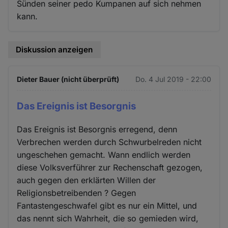
Sünden seiner pedo Kumpanen auf sich nehmen
kann.
Diskussion anzeigen
Dieter Bauer (nicht überprüft)
Do. 4 Jul 2019 - 22:00
Das Ereignis ist Besorgnis
Das Ereignis ist Besorgnis erregend, denn
Verbrechen werden durch Schwurbelreden nicht
ungeschehen gemacht. Wann endlich werden
diese Volksverführer zur Rechenschaft gezogen,
auch gegen den erklärten Willen der
Religionsbetreibenden ? Gegen
Fantastengeschwafel gibt es nur ein Mittel, und
das nennt sich Wahrheit, die so gemieden wird,