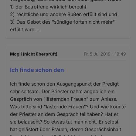
1) der Betroffene wirklich bereuht
2) rechtliche und andere Bußen erfüllt sind und
3) Das Gebot des "sündige fortan nicht mehr"
erfüllt wird....
Mogli (nicht überprüft)
Fr. 5 Jul 2019 - 19:49
Ich finde schon den
Ich finde schon den Ausgangspunkt der Predigt
sehr seltsam. Der Priester nahm angeblich ein
Gespräch von "lästernden Frauen" zum Anlass.
Was bitte sind "lästernde Frauen"? Und wie konnte
der Priester an dem Gespräch teilhaben? Hat er
sie belauscht? So etwas tut man nicht. Er selbst
hat gelästert über Frauen, deren Gesprächsinhalt