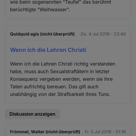
wie beim sogenannten "Teufel" das berühmt
berüchtigte "Weihwasser".
Quidquid agis (nicht überprüft)
Do. 4 Jul 2019 - 23:40
Wenn ich die Lehren Christi
Wenn ich die Lehren Christi richtig verstanden
habe, muss auch Sexualstraftätern in letzter
Konsequenz vergeben werden, wenn sie ihre
Taten aufrichtig bereuen. Das gilt auch
unabhängig von der Strafbarkeit ihres Tuns.
Diskussion anzeigen
Frömmel, Walter (nicht überprüft)
Fr. 5 Jul 2019 - 01:16