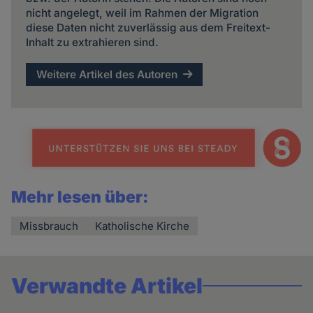
nicht angelegt, weil im Rahmen der Migration
diese Daten nicht zuverlässig aus dem Freitext-
Inhalt zu extrahieren sind.
Weitere Artikel des Autoren
Mehr lesen über:
Missbrauch
Katholische Kirche
Verwandte Artikel