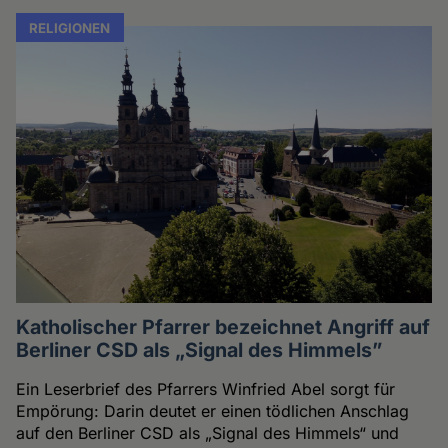
RELIGIONEN
Katholischer Pfarrer bezeichnet Angriff auf
Berliner CSD als „Signal des Himmels”
Ein Leserbrief des Pfarrers Winfried Abel sorgt für
Empörung: Darin deutet er einen tödlichen Anschlag
auf den Berliner CSD als „Signal des Himmels“ und