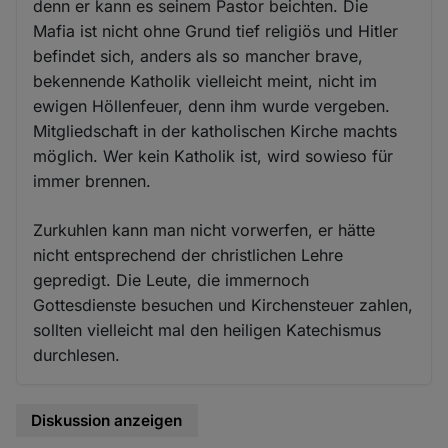
denn er kann es seinem Pastor beichten. Die
Mafia ist nicht ohne Grund tief religiös und Hitler
befindet sich, anders als so mancher brave,
bekennende Katholik vielleicht meint, nicht im
ewigen Höllenfeuer, denn ihm wurde vergeben.
Mitgliedschaft in der katholischen Kirche machts
möglich. Wer kein Katholik ist, wird sowieso für
immer brennen.
Zurkuhlen kann man nicht vorwerfen, er hätte
nicht entsprechend der christlichen Lehre
gepredigt. Die Leute, die immernoch
Gottesdienste besuchen und Kirchensteuer zahlen,
sollten vielleicht mal den heiligen Katechismus
durchlesen.
Diskussion anzeigen