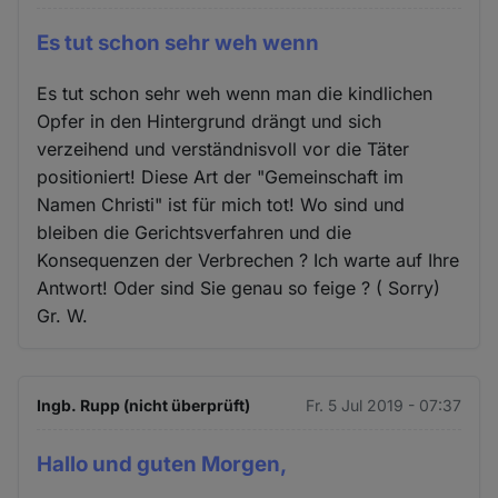
Es tut schon sehr weh wenn
Es tut schon sehr weh wenn man die kindlichen
Opfer in den Hintergrund drängt und sich
verzeihend und verständnisvoll vor die Täter
positioniert! Diese Art der "Gemeinschaft im
Namen Christi" ist für mich tot! Wo sind und
bleiben die Gerichtsverfahren und die
Konsequenzen der Verbrechen ? Ich warte auf Ihre
Antwort! Oder sind Sie genau so feige ? ( Sorry)
Gr. W.
Ingb. Rupp (nicht überprüft)
Fr. 5 Jul 2019 - 07:37
Hallo und guten Morgen,