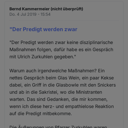
Bernd Kammermeier (nicht überprüft)
Do. 4 Jul 2019 - 15:54
"Der Predigt werden zwar
"Der Predigt werden zwar keine disziplinarische
Maßnahmen folgen, dafür habe es ein Gespräch
mit Ulrich Zurkuhlen gegeben."
Warum auch irgendwelche Maßnahmen? Ein
nettes Gespräch beim Glas Wein, ein paar Kekse
dabei, ein Griff in die Glasbowle mit den Snickers
und ab in die Sakristei, wo die Ministranten
warten. Das sind Gedanken, die mir kommen,
wenn ich diese herz- und empathielose Reaktion
auf die Predigt mitbekomme.
Die Äußerungen von Pfarrer Zurkuhlen waren