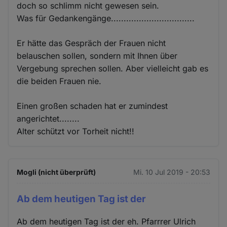
doch so schlimm nicht gewesen sein.
Was für Gedankengänge.................................
Er hätte das Gespräch der Frauen nicht
belauschen sollen, sondern mit Ihnen über
Vergebung sprechen sollen. Aber vielleicht gab es
die beiden Frauen nie.
Einen großen schaden hat er zumindest
angerichtet........
Alter schützt vor Torheit nicht!!
Mogli (nicht überprüft)
Mi. 10 Jul 2019 - 20:53
Ab dem heutigen Tag ist der
Ab dem heutigen Tag ist der eh. Pfarrrer Ulrich