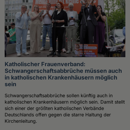
Katholischer Frauenverband:
Schwangerschaftsabbrüche müssen auch
in katholischen Krankenhäusern möglich
sein
Schwangerschaftsabbrüche sollen künftig auch in
katholischen Krankenhäusern möglich sein. Damit stellt
sich einer der größten katholischen Verbände
Deutschlands offen gegen die starre Haltung der
Kirchenleitung.