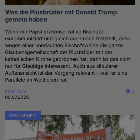
Was die Piusbrüder mit Donald Trump
gemein haben
Wenn der Papst erzkonservative Bischöfe
exkommuniziert und gleich auch noch feststellt, dass
wegen einer unerlaubten Bischofsweihe die ganze
Glaubensgemeinschaft der Piusbrüder mit der
katholischen Kirche gebrochen hat, dann ist das nicht
nur für Gläubige interessant. Auch aus säkularer
Außenansicht ist der Vorgang relevant – weil er eine
Parallele im Weltlichen hat.
Peter Kurz
2
06.07.2026
GESUNDHEIT