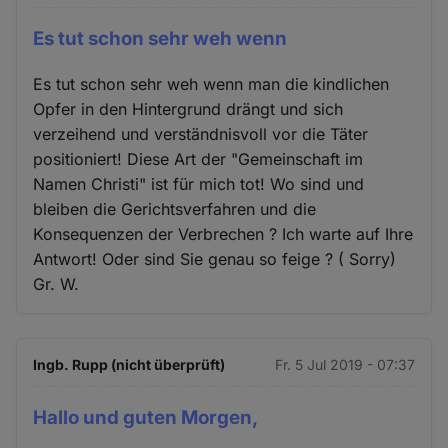
Es tut schon sehr weh wenn
Es tut schon sehr weh wenn man die kindlichen
Opfer in den Hintergrund drängt und sich
verzeihend und verständnisvoll vor die Täter
positioniert! Diese Art der "Gemeinschaft im
Namen Christi" ist für mich tot! Wo sind und
bleiben die Gerichtsverfahren und die
Konsequenzen der Verbrechen ? Ich warte auf Ihre
Antwort! Oder sind Sie genau so feige ? ( Sorry)
Gr. W.
Ingb. Rupp (nicht überprüft)
Fr. 5 Jul 2019 - 07:37
Hallo und guten Morgen,