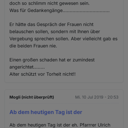
doch so schlimm nicht gewesen sein.
Was für Gedankengänge.................................
Er hätte das Gespräch der Frauen nicht
belauschen sollen, sondern mit Ihnen über
Vergebung sprechen sollen. Aber vielleicht gab es
die beiden Frauen nie.
Einen großen schaden hat er zumindest
angerichtet........
Alter schützt vor Torheit nicht!!
Mogli (nicht überprüft)
Mi. 10 Jul 2019 - 20:53
Ab dem heutigen Tag ist der
Ab dem heutigen Tag ist der eh. Pfarrrer Ulrich