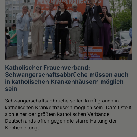
Katholischer Frauenverband:
Schwangerschaftsabbrüche müssen auch
in katholischen Krankenhäusern möglich
sein
Schwangerschaftsabbrüche sollen künftig auch in
katholischen Krankenhäusern möglich sein. Damit stellt
sich einer der größten katholischen Verbände
Deutschlands offen gegen die starre Haltung der
Kirchenleitung.