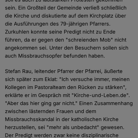
sein. Ein Großteil der Gemeinde verließ schließlich
die Kirche und diskutierte auf dem Kirchplatz über
die Ausführungen des 79-jährigen Pfarrers.
Zurkuhlen konnte seine Predigt nicht zu Ende
führen, da er gegen den "schreienden Mob" nicht
angekommen sei. Unter den Besuchern sollen sich
auch Missbrauchsopfer befunden haben.
Stefan Rau, leitender Pfarrer der Pfarrei, äußerte
sich später zum Eklat: "Ich versuche immer, meinen
Kollegen im Pastoralteam den Rücken zu stärken",
erklärte er im Gespräch mit "Kirche-und-Leben.de".
"Aber das hier ging gar nicht." Einen Zusammenhang
zwischen lästernden Frauen und dem
Missbrauchsskandal in der katholischen Kirche
herzustellen, sei "mehr als unbedacht" gewesen.
Der Predigt werden zwar keine disziplinarische