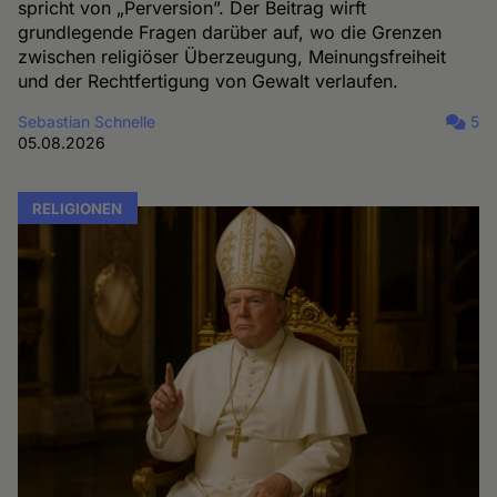
spricht von „Perversion”. Der Beitrag wirft
grundlegende Fragen darüber auf, wo die Grenzen
zwischen religiöser Überzeugung, Meinungsfreiheit
und der Rechtfertigung von Gewalt verlaufen.
Sebastian Schnelle
5
05.08.2026
RELIGIONEN