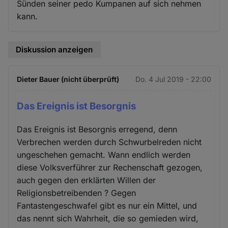
Sünden seiner pedo Kumpanen auf sich nehmen
kann.
Diskussion anzeigen
Dieter Bauer (nicht überprüft)
Do. 4 Jul 2019 - 22:00
Das Ereignis ist Besorgnis
Das Ereignis ist Besorgnis erregend, denn
Verbrechen werden durch Schwurbelreden nicht
ungeschehen gemacht. Wann endlich werden
diese Volksverführer zur Rechenschaft gezogen,
auch gegen den erklärten Willen der
Religionsbetreibenden ? Gegen
Fantastengeschwafel gibt es nur ein Mittel, und
das nennt sich Wahrheit, die so gemieden wird,