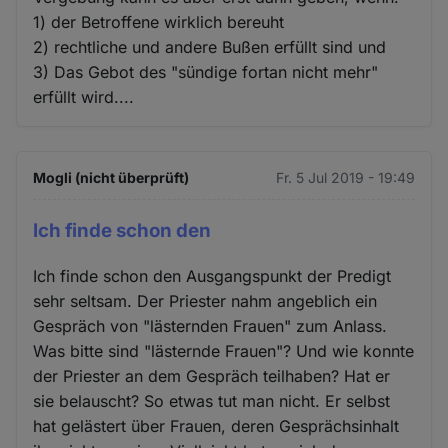
1) der Betroffene wirklich bereuht
2) rechtliche und andere Bußen erfüllt sind und
3) Das Gebot des "sündige fortan nicht mehr"
erfüllt wird....
Mogli (nicht überprüft)
Fr. 5 Jul 2019 - 19:49
Ich finde schon den
Ich finde schon den Ausgangspunkt der Predigt
sehr seltsam. Der Priester nahm angeblich ein
Gespräch von "lästernden Frauen" zum Anlass.
Was bitte sind "lästernde Frauen"? Und wie konnte
der Priester an dem Gespräch teilhaben? Hat er
sie belauscht? So etwas tut man nicht. Er selbst
hat gelästert über Frauen, deren Gesprächsinhalt