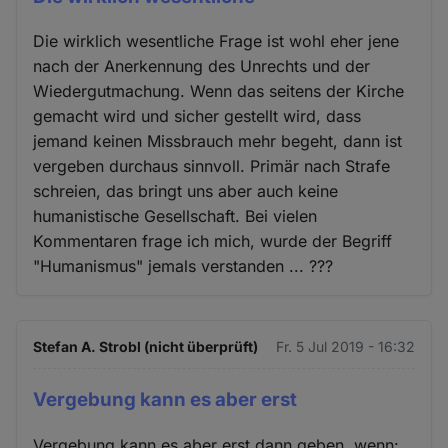
Die wirklich wesentliche Frage ist wohl eher jene
nach der Anerkennung des Unrechts und der
Wiedergutmachung. Wenn das seitens der Kirche
gemacht wird und sicher gestellt wird, dass
jemand keinen Missbrauch mehr begeht, dann ist
vergeben durchaus sinnvoll. Primär nach Strafe
schreien, das bringt uns aber auch keine
humanistische Gesellschaft. Bei vielen
Kommentaren frage ich mich, wurde der Begriff
"Humanismus" jemals verstanden ... ???
Stefan A. Strobl (nicht überprüft)
Fr. 5 Jul 2019 - 16:32
Vergebung kann es aber erst
Vergebung kann es aber erst dann geben, wenn: