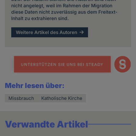
nicht angelegt, weil im Rahmen der Migration
diese Daten nicht zuverlässig aus dem Freitext-
Inhalt zu extrahieren sind.
Weitere Artikel des Autoren
Mehr lesen über:
Missbrauch
Katholische Kirche
Verwandte Artikel