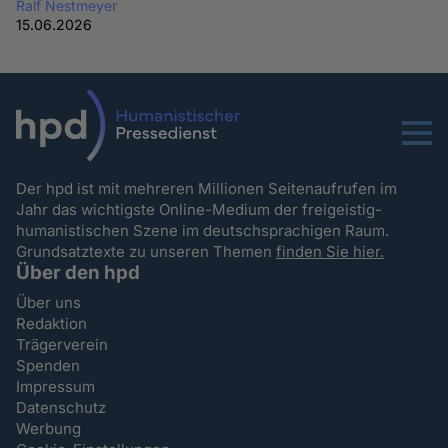
Ralf Nestmeyer
15.06.2026
Menu
Der hpd ist mit mehreren Millionen Seitenaufrufen im
Jahr das wichtigste Online-Medium der freigeistig-
humanistischen Szene im deutschsprachigen Raum.
Grundsatztexte zu unseren Themen
finden Sie hier.
Über den hpd
Über uns
Redaktion
Trägerverein
Spenden
Impressum
Datenschutz
Werbung