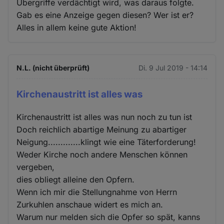
Übergriffe verdächtigt wird, was daraus folgte.
Gab es eine Anzeige gegen diesen? Wer ist er?
Alles in allem keine gute Aktion!
N.L. (nicht überprüft)
Di. 9 Jul 2019 - 14:14
Kirchenaustritt ist alles was
Kirchenaustritt ist alles was nun noch zu tun ist
Doch reichlich abartige Meinung zu abartiger
Neigung.............klingt wie eine Täterforderung!
Weder Kirche noch andere Menschen können
vergeben,
dies obliegt alleine den Opfern.
Wenn ich mir die Stellungnahme von Herrn
Zurkuhlen anschaue widert es mich an.
Warum nur melden sich die Opfer so spät, kanns