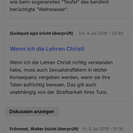
wie beim sogenannten "Teufel" das berühmt
berüchtigte "Weihwasser".
Quidquid agis (nicht überprüft)
Do. 4 Jul 2019 - 23:40
Wenn ich die Lehren Christi
Wenn ich die Lehren Christi richtig verstanden
habe, muss auch Sexualstraftätern in letzter
Konsequenz vergeben werden, wenn sie ihre
Taten aufrichtig bereuen. Das gilt auch
unabhängig von der Strafbarkeit ihres Tuns.
Diskussion anzeigen
Frömmel, Walter (nicht überprüft)
Fr. 5 Jul 2019 - 01:16