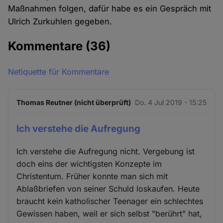
Maßnahmen folgen, dafür habe es ein Gespräch mit
Ulrich Zurkuhlen gegeben.
Kommentare
(36)
Netiquette für Kommentare
Thomas Reutner (nicht überprüft)
Do. 4 Jul 2019 - 15:25
Ich verstehe die Aufregung
Ich verstehe die Aufregung nicht. Vergebung ist
doch eins der wichtigsten Konzepte im
Christentum. Früher konnte man sich mit
Ablaßbriefen von seiner Schuld loskaufen. Heute
braucht kein katholischer Teenager ein schlechtes
Gewissen haben, weil er sich selbst "berührt" hat,