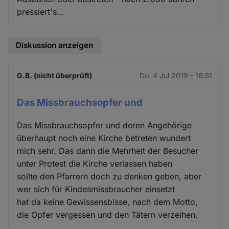
pressiert's...
Diskussion anzeigen
G.B. (nicht überprüft)
Do. 4 Jul 2019 - 16:51
Das Missbrauchsopfer und
Das Missbrauchsopfer und deren Angehörige
überhaupt noch eine Kirche betreten wundert
mich sehr. Das dann die Mehrheit der Besucher
unter Protest die Kirche verlassen haben
sollte den Pfarrern doch zu denken geben, aber
wer sich für Kindesmissbraucher einsetzt
hat da keine Gewissensbisse, nach dem Motto,
die Opfer vergessen und den Tätern verzeihen.