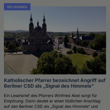
RELIGIONEN
Katholischer Pfarrer bezeichnet Angriff auf
Berliner CSD als „Signal des Himmels”
Ein Leserbrief des Pfarrers Winfried Abel sorgt für
Empörung: Darin deutet er einen tödlichen Anschlag
auf den Berliner CSD als „Signal des Himmels“ und