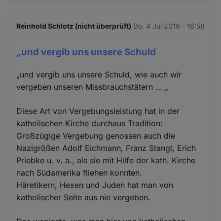
Reinhold Schlotz (nicht überprüft)
Do. 4 Jul 2019 - 16:58
„und vergib uns unsere Schuld
„und vergib uns unsere Schuld, wie auch wir
vergeben unseren Missbrauchstätern … „
Diese Art von Vergebungsleistung hat in der
katholischen Kirche durchaus Tradition:
Großzügige Vergebung genossen auch die
Nazigrößen Adolf Eichmann, Franz Stangl, Erich
Priebke u. v. a., als sie mit Hilfe der kath. Kirche
nach Südamerika fliehen konnten.
Häretikern, Hexen und Juden hat man von
katholischer Seite aus nie vergeben.