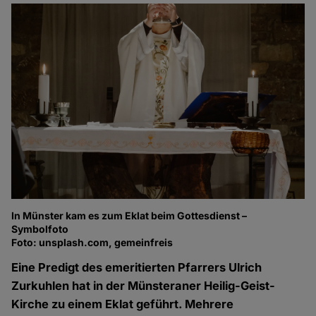
In Münster kam es zum Eklat beim Gottesdienst –
Symbolfoto
Foto: unsplash.com, gemeinfreis
Eine Predigt des emeritierten Pfarrers Ulrich
Zurkuhlen hat in der Münsteraner Heilig-Geist-
Kirche zu einem Eklat geführt. Mehrere