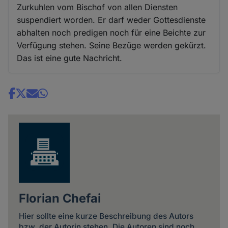
Zurkuhlen vom Bischof von allen Diensten
suspendiert worden. Er darf weder Gottesdienste
abhalten noch predigen noch für eine Beichte zur
Verfügung stehen. Seine Bezüge werden gekürzt.
Das ist eine gute Nachricht.
Share
news
Florian Chefai
Hier sollte eine kurze Beschreibung des Autors
bzw. der Autorin stehen. Die Autoren sind noch