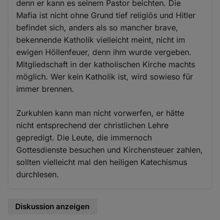
denn er kann es seinem Pastor beichten. Die
Mafia ist nicht ohne Grund tief religiös und Hitler
befindet sich, anders als so mancher brave,
bekennende Katholik vielleicht meint, nicht im
ewigen Höllenfeuer, denn ihm wurde vergeben.
Mitgliedschaft in der katholischen Kirche machts
möglich. Wer kein Katholik ist, wird sowieso für
immer brennen.
Zurkuhlen kann man nicht vorwerfen, er hätte
nicht entsprechend der christlichen Lehre
gepredigt. Die Leute, die immernoch
Gottesdienste besuchen und Kirchensteuer zahlen,
sollten vielleicht mal den heiligen Katechismus
durchlesen.
Diskussion anzeigen