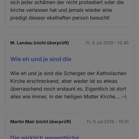
sich jeder schämen der nicht protestiert oder die
kirche verlassen hat und jemals wieder eine
predigt diesesr ekelhaften person besucht!
M. Landau (nicht überprüft)
Fr. 5 Jul 2019 - 12:45
Wie eh und je sind die
Wie eh und je sind die Schergen der Katholischen
Kirche erschreckend, aber weder ist so etwas
überraschend noch erstaunt es. Eigentlich ist dort
alles wie immer, in der heiligen Mutter Kirche... :-\
Martin Mair (nicht überprüft)
Fr. 5 Jul 2019 - 15:31
Die wirklich wesentliche