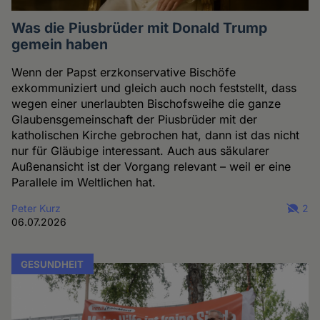
Was die Piusbrüder mit Donald Trump
gemein haben
Wenn der Papst erzkonservative Bischöfe
exkommuniziert und gleich auch noch feststellt, dass
wegen einer unerlaubten Bischofsweihe die ganze
Glaubensgemeinschaft der Piusbrüder mit der
katholischen Kirche gebrochen hat, dann ist das nicht
nur für Gläubige interessant. Auch aus säkularer
Außenansicht ist der Vorgang relevant – weil er eine
Parallele im Weltlichen hat.
Peter Kurz
2
06.07.2026
GESUNDHEIT