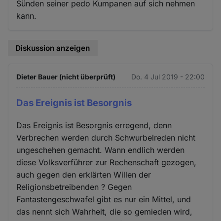
Sünden seiner pedo Kumpanen auf sich nehmen
kann.
Diskussion anzeigen
Dieter Bauer (nicht überprüft)
Do. 4 Jul 2019 - 22:00
Das Ereignis ist Besorgnis
Das Ereignis ist Besorgnis erregend, denn
Verbrechen werden durch Schwurbelreden nicht
ungeschehen gemacht. Wann endlich werden
diese Volksverführer zur Rechenschaft gezogen,
auch gegen den erklärten Willen der
Religionsbetreibenden ? Gegen
Fantastengeschwafel gibt es nur ein Mittel, und
das nennt sich Wahrheit, die so gemieden wird,