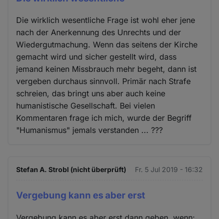
Die wirklich wesentliche Frage ist wohl eher jene
nach der Anerkennung des Unrechts und der
Wiedergutmachung. Wenn das seitens der Kirche
gemacht wird und sicher gestellt wird, dass
jemand keinen Missbrauch mehr begeht, dann ist
vergeben durchaus sinnvoll. Primär nach Strafe
schreien, das bringt uns aber auch keine
humanistische Gesellschaft. Bei vielen
Kommentaren frage ich mich, wurde der Begriff
"Humanismus" jemals verstanden ... ???
Stefan A. Strobl (nicht überprüft)
Fr. 5 Jul 2019 - 16:32
Vergebung kann es aber erst
Vergebung kann es aber erst dann geben, wenn: