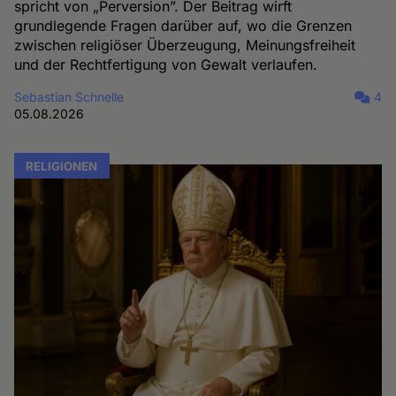
spricht von „Perversion”. Der Beitrag wirft
grundlegende Fragen darüber auf, wo die Grenzen
zwischen religiöser Überzeugung, Meinungsfreiheit
und der Rechtfertigung von Gewalt verlaufen.
Sebastian Schnelle
4
05.08.2026
RELIGIONEN