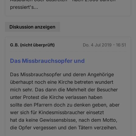
pressiert's...
Diskussion anzeigen
G.B. (nicht überprüft)
Do. 4 Jul 2019 - 16:51
Das Missbrauchsopfer und
Das Missbrauchsopfer und deren Angehörige
überhaupt noch eine Kirche betreten wundert
mich sehr. Das dann die Mehrheit der Besucher
unter Protest die Kirche verlassen haben
sollte den Pfarrern doch zu denken geben, aber
wer sich für Kindesmissbraucher einsetzt
hat da keine Gewissensbisse, nach dem Motto,
die Opfer vergessen und den Tätern verzeihen.