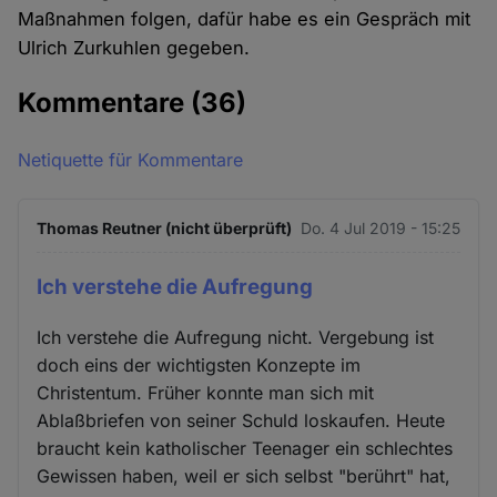
Maßnahmen folgen, dafür habe es ein Gespräch mit
Ulrich Zurkuhlen gegeben.
Kommentare
(36)
Netiquette für Kommentare
Thomas Reutner (nicht überprüft)
Do. 4 Jul 2019 - 15:25
Ich verstehe die Aufregung
Ich verstehe die Aufregung nicht. Vergebung ist
doch eins der wichtigsten Konzepte im
Christentum. Früher konnte man sich mit
Ablaßbriefen von seiner Schuld loskaufen. Heute
braucht kein katholischer Teenager ein schlechtes
Gewissen haben, weil er sich selbst "berührt" hat,