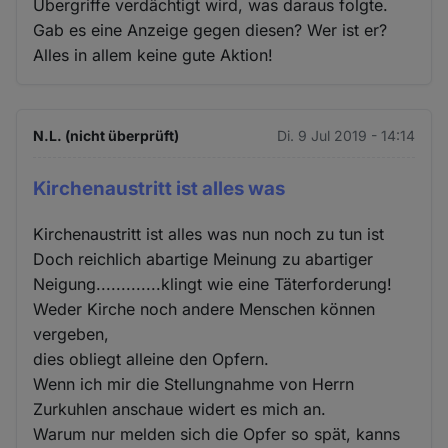
Übergriffe verdächtigt wird, was daraus folgte.
Gab es eine Anzeige gegen diesen? Wer ist er?
Alles in allem keine gute Aktion!
N.L. (nicht überprüft)
Di. 9 Jul 2019 - 14:14
Kirchenaustritt ist alles was
Kirchenaustritt ist alles was nun noch zu tun ist
Doch reichlich abartige Meinung zu abartiger
Neigung.............klingt wie eine Täterforderung!
Weder Kirche noch andere Menschen können
vergeben,
dies obliegt alleine den Opfern.
Wenn ich mir die Stellungnahme von Herrn
Zurkuhlen anschaue widert es mich an.
Warum nur melden sich die Opfer so spät, kanns