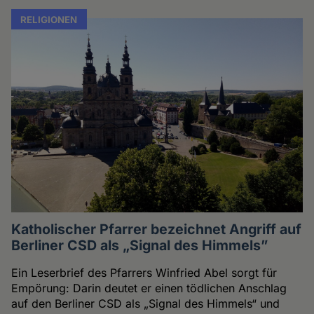
RELIGIONEN
Katholischer Pfarrer bezeichnet Angriff auf
Berliner CSD als „Signal des Himmels”
Ein Leserbrief des Pfarrers Winfried Abel sorgt für
Empörung: Darin deutet er einen tödlichen Anschlag
auf den Berliner CSD als „Signal des Himmels“ und