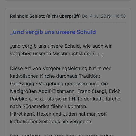
Reinhold Schlotz (nicht überprüft)
Do. 4 Jul 2019 - 16:58
„und vergib uns unsere Schuld
„und vergib uns unsere Schuld, wie auch wir
vergeben unseren Missbrauchstätern … „
Diese Art von Vergebungsleistung hat in der
katholischen Kirche durchaus Tradition:
Großzügige Vergebung genossen auch die
Nazigrößen Adolf Eichmann, Franz Stangl, Erich
Priebke u. v. a., als sie mit Hilfe der kath. Kirche
nach Südamerika fliehen konnten.
Häretikern, Hexen und Juden hat man von
katholischer Seite aus nie vergeben.