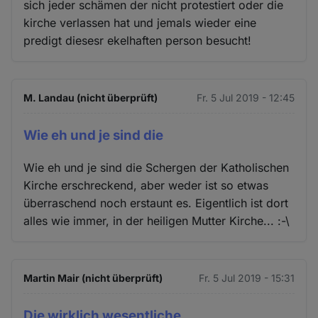
sich jeder schämen der nicht protestiert oder die
kirche verlassen hat und jemals wieder eine
predigt diesesr ekelhaften person besucht!
M. Landau (nicht überprüft)
Fr. 5 Jul 2019 - 12:45
Wie eh und je sind die
Wie eh und je sind die Schergen der Katholischen
Kirche erschreckend, aber weder ist so etwas
überraschend noch erstaunt es. Eigentlich ist dort
alles wie immer, in der heiligen Mutter Kirche... :-\
Martin Mair (nicht überprüft)
Fr. 5 Jul 2019 - 15:31
Die wirklich wesentliche