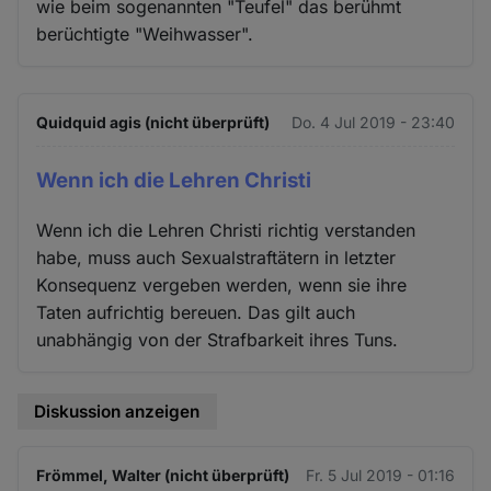
wie beim sogenannten "Teufel" das berühmt
berüchtigte "Weihwasser".
Quidquid agis (nicht überprüft)
Do. 4 Jul 2019 - 23:40
Wenn ich die Lehren Christi
Wenn ich die Lehren Christi richtig verstanden
habe, muss auch Sexualstraftätern in letzter
Konsequenz vergeben werden, wenn sie ihre
Taten aufrichtig bereuen. Das gilt auch
unabhängig von der Strafbarkeit ihres Tuns.
Diskussion anzeigen
Frömmel, Walter (nicht überprüft)
Fr. 5 Jul 2019 - 01:16