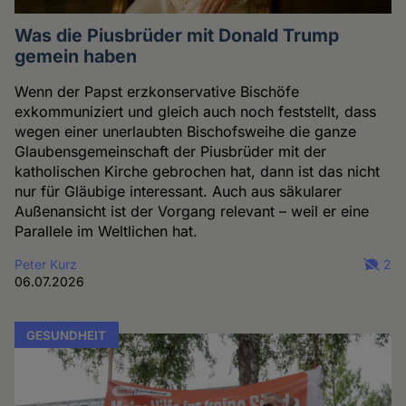
Was die Piusbrüder mit Donald Trump
gemein haben
Wenn der Papst erzkonservative Bischöfe
exkommuniziert und gleich auch noch feststellt, dass
wegen einer unerlaubten Bischofsweihe die ganze
Glaubensgemeinschaft der Piusbrüder mit der
katholischen Kirche gebrochen hat, dann ist das nicht
nur für Gläubige interessant. Auch aus säkularer
Außenansicht ist der Vorgang relevant – weil er eine
Parallele im Weltlichen hat.
Peter Kurz
2
06.07.2026
GESUNDHEIT