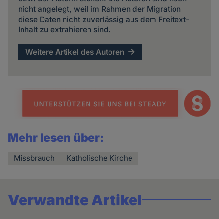
nicht angelegt, weil im Rahmen der Migration
diese Daten nicht zuverlässig aus dem Freitext-
Inhalt zu extrahieren sind.
Weitere Artikel des Autoren
Mehr lesen über:
Missbrauch
Katholische Kirche
Verwandte Artikel