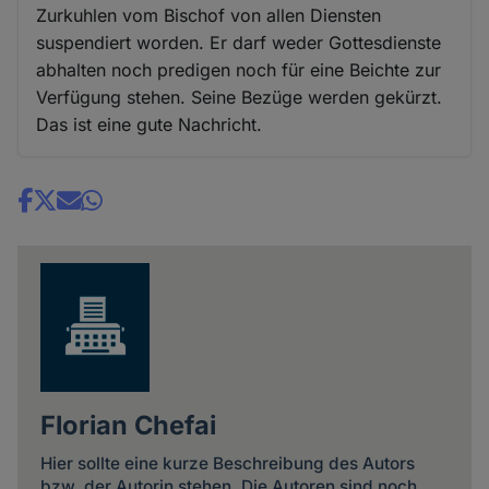
Zurkuhlen vom Bischof von allen Diensten
suspendiert worden. Er darf weder Gottesdienste
abhalten noch predigen noch für eine Beichte zur
Verfügung stehen. Seine Bezüge werden gekürzt.
Das ist eine gute Nachricht.
Share
news
Florian Chefai
Hier sollte eine kurze Beschreibung des Autors
bzw. der Autorin stehen. Die Autoren sind noch