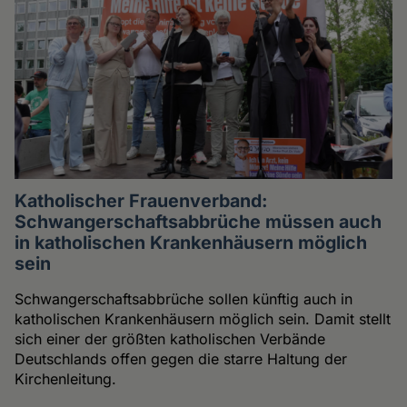
Katholischer Frauenverband:
Schwangerschaftsabbrüche müssen auch
in katholischen Krankenhäusern möglich
sein
Schwangerschaftsabbrüche sollen künftig auch in
katholischen Krankenhäusern möglich sein. Damit stellt
sich einer der größten katholischen Verbände
Deutschlands offen gegen die starre Haltung der
Kirchenleitung.