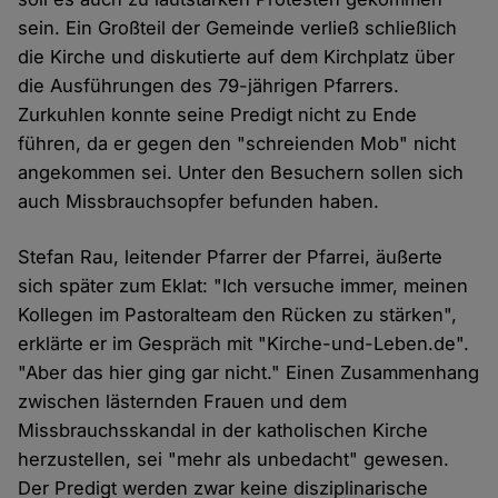
sein. Ein Großteil der Gemeinde verließ schließlich
die Kirche und diskutierte auf dem Kirchplatz über
die Ausführungen des 79-jährigen Pfarrers.
Zurkuhlen konnte seine Predigt nicht zu Ende
führen, da er gegen den "schreienden Mob" nicht
angekommen sei. Unter den Besuchern sollen sich
auch Missbrauchsopfer befunden haben.
Stefan Rau, leitender Pfarrer der Pfarrei, äußerte
sich später zum Eklat: "Ich versuche immer, meinen
Kollegen im Pastoralteam den Rücken zu stärken",
erklärte er im Gespräch mit "Kirche-und-Leben.de".
"Aber das hier ging gar nicht." Einen Zusammenhang
zwischen lästernden Frauen und dem
Missbrauchsskandal in der katholischen Kirche
herzustellen, sei "mehr als unbedacht" gewesen.
Der Predigt werden zwar keine disziplinarische