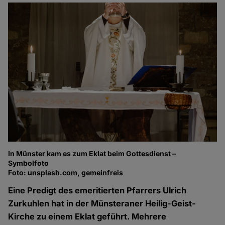
In Münster kam es zum Eklat beim Gottesdienst –
Symbolfoto
Foto: unsplash.com, gemeinfreis
Eine Predigt des emeritierten Pfarrers Ulrich
Zurkuhlen hat in der Münsteraner Heilig-Geist-
Kirche zu einem Eklat geführt. Mehrere