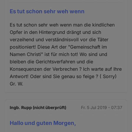
Es tut schon sehr weh wenn
Es tut schon sehr weh wenn man die kindlichen
Opfer in den Hintergrund drängt und sich
verzeihend und verständnisvoll vor die Täter
positioniert! Diese Art der "Gemeinschaft im
Namen Christi" ist für mich tot! Wo sind und
bleiben die Gerichtsverfahren und die
Konsequenzen der Verbrechen ? Ich warte auf Ihre
Antwort! Oder sind Sie genau so feige ? ( Sorry)
Gr. W.
Ingb. Rupp (nicht überprüft)
Fr. 5 Jul 2019 - 07:37
Hallo und guten Morgen,