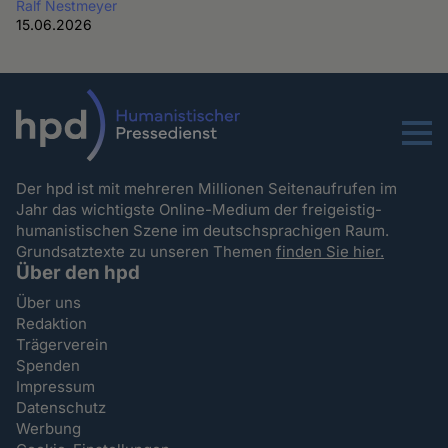
Ralf Nestmeyer
15.06.2026
Menu
Der hpd ist mit mehreren Millionen Seitenaufrufen im
Jahr das wichtigste Online-Medium der freigeistig-
humanistischen Szene im deutschsprachigen Raum.
Grundsatztexte zu unseren Themen
finden Sie hier.
Über den hpd
Über uns
Redaktion
Trägerverein
Spenden
Impressum
Datenschutz
Werbung