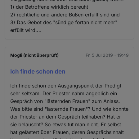
1) der Betroffene wirklich bereuht
2) rechtliche und andere Bußen erfüllt sind und
3) Das Gebot des "sündige fortan nicht mehr"
erfüllt wird....
Mogli (nicht überprüft)
Fr. 5 Jul 2019 - 19:49
Ich finde schon den
Ich finde schon den Ausgangspunkt der Predigt
sehr seltsam. Der Priester nahm angeblich ein
Gespräch von "lästernden Frauen" zum Anlass.
Was bitte sind "lästernde Frauen"? Und wie konnte
der Priester an dem Gespräch teilhaben? Hat er
sie belauscht? So etwas tut man nicht. Er selbst
hat gelästert über Frauen, deren Gesprächsinhalt