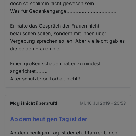
doch so schlimm nicht gewesen sein.
Was für Gedankengänge.................................
Er hätte das Gespräch der Frauen nicht
belauschen sollen, sondern mit Ihnen über
Vergebung sprechen sollen. Aber vielleicht gab es
die beiden Frauen nie.
Einen großen schaden hat er zumindest
angerichtet........
Alter schützt vor Torheit nicht!!
Mogli (nicht überprüft)
Mi. 10 Jul 2019 - 20:53
Ab dem heutigen Tag ist der
Ab dem heutigen Tag ist der eh. Pfarrrer Ulrich