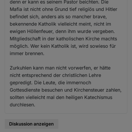
denn er kann es seinem Pastor beichten. Die
Mafia ist nicht ohne Grund tief religiös und Hitler
befindet sich, anders als so mancher brave,
bekennende Katholik vielleicht meint, nicht im
ewigen Höllenfeuer, denn ihm wurde vergeben.
Mitgliedschaft in der katholischen Kirche machts
möglich. Wer kein Katholik ist, wird sowieso für
immer brennen.
Zurkuhlen kann man nicht vorwerfen, er hätte
nicht entsprechend der christlichen Lehre
gepredigt. Die Leute, die immernoch
Gottesdienste besuchen und Kirchensteuer zahlen,
sollten vielleicht mal den heiligen Katechismus
durchlesen.
Diskussion anzeigen