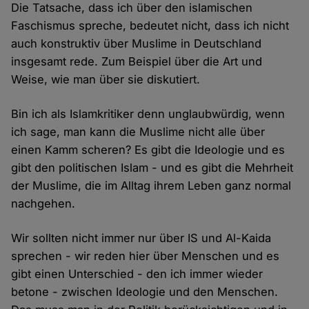
Die Tatsache, dass ich über den islamischen
Faschismus spreche, bedeutet nicht, dass ich nicht
auch konstruktiv über Muslime in Deutschland
insgesamt rede. Zum Beispiel über die Art und
Weise, wie man über sie diskutiert.
Bin ich als Islamkritiker denn unglaubwürdig, wenn
ich sage, man kann die Muslime nicht alle über
einen Kamm scheren? Es gibt die Ideologie und es
gibt den politischen Islam - und es gibt die Mehrheit
der Muslime, die im Alltag ihrem Leben ganz normal
nachgehen.
Wir sollten nicht immer nur über IS und Al-Kaida
sprechen - wir reden hier über Menschen und es
gibt einen Unterschied - den ich immer wieder
betone - zwischen Ideologie und den Menschen.