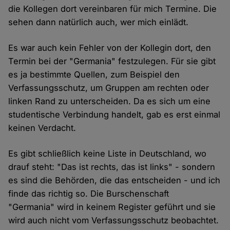
die Kollegen dort vereinbaren für mich Termine. Die
sehen dann natürlich auch, wer mich einlädt.
Es war auch kein Fehler von der Kollegin dort, den
Termin bei der "Germania" festzulegen. Für sie gibt
es ja bestimmte Quellen, zum Beispiel den
Verfassungsschutz, um Gruppen am rechten oder
linken Rand zu unterscheiden. Da es sich um eine
studentische Verbindung handelt, gab es erst einmal
keinen Verdacht.
Es gibt schließlich keine Liste in Deutschland, wo
drauf steht: "Das ist rechts, das ist links" - sondern
es sind die Behörden, die das entscheiden - und ich
finde das richtig so. Die Burschenschaft
"Germania" wird in keinem Register geführt und sie
wird auch nicht vom Verfassungsschutz beobachtet.