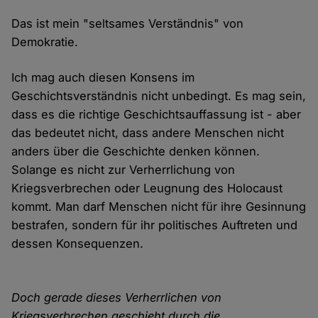
Das ist mein "seltsames Verständnis" von
Demokratie.
Ich mag auch diesen Konsens im
Geschichtsverständnis nicht unbedingt. Es mag sein,
dass es die richtige Geschichtsauffassung ist - aber
das bedeutet nicht, dass andere Menschen nicht
anders über die Geschichte denken können.
Solange es nicht zur Verherrlichung von
Kriegsverbrechen oder Leugnung des Holocaust
kommt. Man darf Menschen nicht für ihre Gesinnung
bestrafen, sondern für ihr politisches Auftreten und
dessen Konsequenzen.
Doch gerade dieses Verherrlichen von
Kriegsverbrechen geschieht durch die