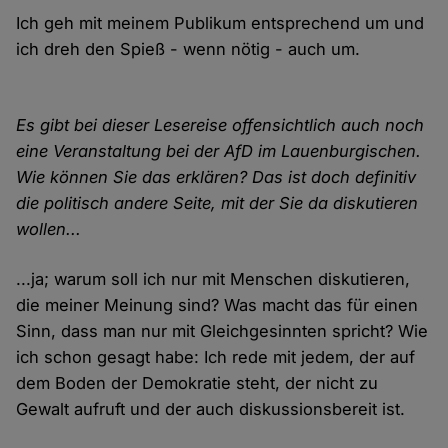
Ich geh mit meinem Publikum entsprechend um und
ich dreh den Spieß - wenn nötig - auch um.
Es gibt bei dieser Lesereise offensichtlich auch noch
eine Veranstaltung bei der AfD im Lauenburgischen.
Wie können Sie das erklären? Das ist doch definitiv
die politisch andere Seite, mit der Sie da diskutieren
wollen...
...ja; warum soll ich nur mit Menschen diskutieren,
die meiner Meinung sind? Was macht das für einen
Sinn, dass man nur mit Gleichgesinnten spricht? Wie
ich schon gesagt habe: Ich rede mit jedem, der auf
dem Boden der Demokratie steht, der nicht zu
Gewalt aufruft und der auch diskussionsbereit ist.