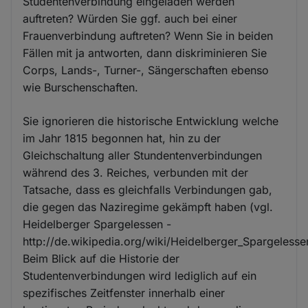
Studentenverbindung eingeladen werden
auftreten? Würden Sie ggf. auch bei einer
Frauenverbindung auftreten? Wenn Sie in beiden
Fällen mit ja antworten, dann diskriminieren Sie
Corps, Lands-, Turner-, Sängerschaften ebenso
wie Burschenschaften.
Sie ignorieren die historische Entwicklung welche
im Jahr 1815 begonnen hat, hin zu der
Gleichschaltung aller Stundentenverbindungen
während des 3. Reiches, verbunden mit der
Tatsache, dass es gleichfalls Verbindungen gab,
die gegen das Naziregime gekämpft haben (vgl.
Heidelberger Spargelessen -
http://de.wikipedia.org/wiki/Heidelberger_Spargelesse
Beim Blick auf die Historie der
Studentenverbindungen wird lediglich auf ein
spezifisches Zeitfenster innerhalb einer