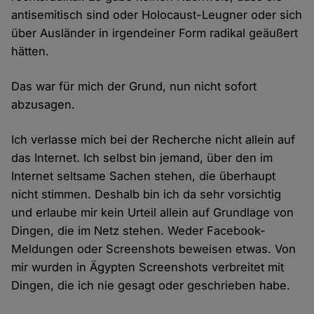
antisemitisch sind oder Holocaust-Leugner oder sich
über Ausländer in irgendeiner Form radikal geäußert
hätten.
Das war für mich der Grund, nun nicht sofort
abzusagen.
Ich verlasse mich bei der Recherche nicht allein auf
das Internet. Ich selbst bin jemand, über den im
Internet seltsame Sachen stehen, die überhaupt
nicht stimmen. Deshalb bin ich da sehr vorsichtig
und erlaube mir kein Urteil allein auf Grundlage von
Dingen, die im Netz stehen. Weder Facebook-
Meldungen oder Screenshots beweisen etwas. Von
mir wurden in Ägypten Screenshots verbreitet mit
Dingen, die ich nie gesagt oder geschrieben habe.