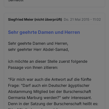
Siegfried Meier (nicht überprüft)
Do. 21 Mai 2015 - 11:02
Sehr geehrte Damen und Herren
Sehr geehrte Damen und Herren,
sehr geehrter Herr Abdel-Samad,
ich möchte an dieser Stelle zuerst folgende
Passage von Ihnen zitieren:
"Für mich war auch die Antwort auf die fünfte
Frage: "Darf auch ein Deutscher ägyptischer
Abstammung Mitglied bei der Burschenschaft
Germania Marburg werden?" sehr interessant.
Denn in der Satzung der Burschenschaft heißt es: