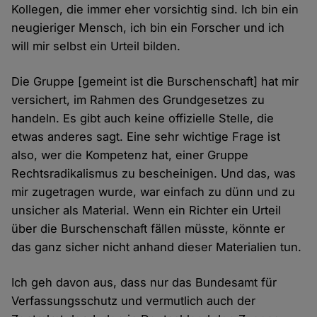
Kollegen, die immer eher vorsichtig sind. Ich bin ein
neugieriger Mensch, ich bin ein Forscher und ich
will mir selbst ein Urteil bilden.
Die Gruppe [gemeint ist die Burschenschaft] hat mir
versichert, im Rahmen des Grundgesetzes zu
handeln. Es gibt auch keine offizielle Stelle, die
etwas anderes sagt. Eine sehr wichtige Frage ist
also, wer die Kompetenz hat, einer Gruppe
Rechtsradikalismus zu bescheinigen. Und das, was
mir zugetragen wurde, war einfach zu dünn und zu
unsicher als Material. Wenn ein Richter ein Urteil
über die Burschenschaft fällen müsste, könnte er
das ganz sicher nicht anhand dieser Materialien tun.
Ich geh davon aus, dass nur das Bundesamt für
Verfassungsschutz und vermutlich auch der