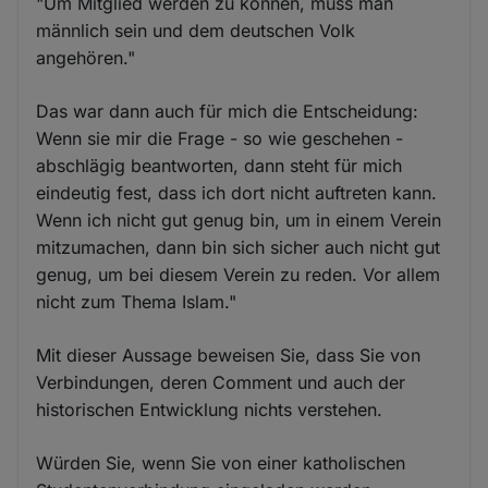
"Um Mitglied werden zu können, muss man
männlich sein und dem deutschen Volk
angehören."
Das war dann auch für mich die Entscheidung:
Wenn sie mir die Frage - so wie geschehen -
abschlägig beantworten, dann steht für mich
eindeutig fest, dass ich dort nicht auftreten kann.
Wenn ich nicht gut genug bin, um in einem Verein
mitzumachen, dann bin sich sicher auch nicht gut
genug, um bei diesem Verein zu reden. Vor allem
nicht zum Thema Islam."
Mit dieser Aussage beweisen Sie, dass Sie von
Verbindungen, deren Comment und auch der
historischen Entwicklung nichts verstehen.
Würden Sie, wenn Sie von einer katholischen