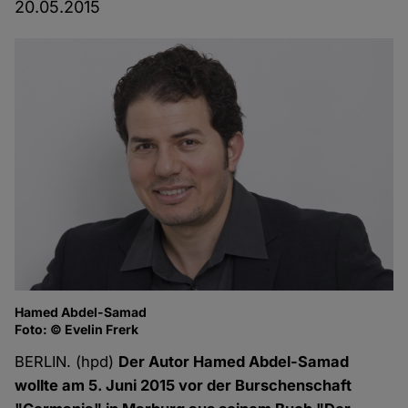
20.05.2015
Hamed Abdel-Samad
Foto: © Evelin Frerk
BERLIN. (hpd)
Der Autor Hamed Abdel-Samad
wollte am 5. Juni 2015 vor der Burschenschaft