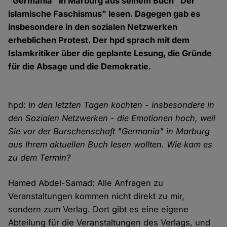
"Germania" in Marburg aus seinem Buch "Der
islamische Faschismus" lesen. Dagegen gab es
insbesondere in den sozialen Netzwerken
erheblichen Protest. Der hpd sprach mit dem
Islamkritiker über die geplante Lesung, die Gründe
für die Absage und die Demokratie.
hpd:
In den letzten Tagen kochten - insbesondere in
den Sozialen Netzwerken - die Emotionen hoch, weil
Sie vor der Burschenschaft "Germania" in Marburg
aus Ihrem aktuellen Buch lesen wollten. Wie kam es
zu dem Termin?
Hamed Abdel-Samad: Alle Anfragen zu
Veranstaltungen kommen nicht direkt zu mir,
sondern zum Verlag. Dort gibt es eine eigene
Abteilung für die Veranstaltungen des Verlags, und