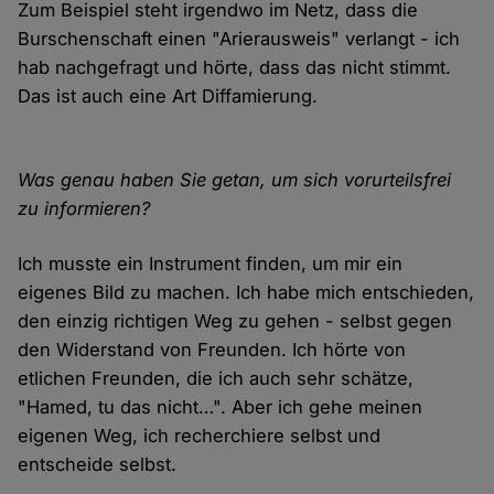
Zum Beispiel steht irgendwo im Netz, dass die
Burschenschaft einen "Arierausweis" verlangt - ich
hab nachgefragt und hörte, dass das nicht stimmt.
Das ist auch eine Art Diffamierung.
Was genau haben Sie getan, um sich vorurteilsfrei
zu informieren?
Ich musste ein Instrument finden, um mir ein
eigenes Bild zu machen. Ich habe mich entschieden,
den einzig richtigen Weg zu gehen - selbst gegen
den Widerstand von Freunden. Ich hörte von
etlichen Freunden, die ich auch sehr schätze,
"Hamed, tu das nicht…". Aber ich gehe meinen
eigenen Weg, ich recherchiere selbst und
entscheide selbst.