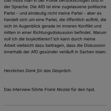
Das muss man in der Politik berücksichtigen und in
der Sprache. Die AfD ist eine zugelassene politische
Partei - und eindeutig nicht meine Partei - aber es
handelt sich um eine Partei, die öffentlich auftritt, die
sich im Augenblick gerade im inneren Konflikt und
mitten in einer Richtungsdiskussion befindet. Warum
soll ich die boykottieren? Ich kann durch meine
Arbeit vielleicht dazu beitragen, dass die Diskussion
innerhalb der AfD gesünder verläuft in Sachen Islam.
Herzlichen Dank für das Gespräch.
Das Interview führte
Frank Nicolai
für den hpd.