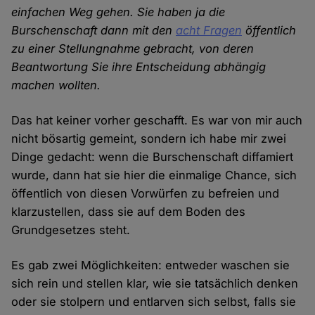
einfachen Weg gehen. Sie haben ja die
Burschenschaft dann mit den
acht Fragen
öffentlich
zu einer Stellungnahme gebracht, von deren
Beantwortung Sie ihre Entscheidung abhängig
machen wollten.
Das hat keiner vorher geschafft. Es war von mir auch
nicht bösartig gemeint, sondern ich habe mir zwei
Dinge gedacht: wenn die Burschenschaft diffamiert
wurde, dann hat sie hier die einmalige Chance, sich
öffentlich von diesen Vorwürfen zu befreien und
klarzustellen, dass sie auf dem Boden des
Grundgesetzes steht.
Es gab zwei Möglichkeiten: entweder waschen sie
sich rein und stellen klar, wie sie tatsächlich denken
oder sie stolpern und entlarven sich selbst, falls sie