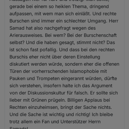
gerade bei einem so heiklen Thema, dringend
aufpassen, mit wem man sich einläßt. Und rechte
Burschen sind immer ein schlechter Umgang. Herr
Samad hat also nachgefragt wegen des
Arierausweises. Bei wem? Bei der Burschenschaft
selbst? Und die haben gesagt, stimmt nicht? Das
ist schon fast pofallig. Und dass bei den rechten
Burschis eher nicht über deren Einstellung
diskutiert werden würde, sondern eher die offenen
Türen der vorherrschenden Islamophobie mit
Pauken und Trompeten eingerannt würden, dürfte
sich verstehen, insofern halte ich das Argument
von der Diskussionskultur für falsch. Er sollte sich
lieber mit Grünen prügeln. Billigen Applaus bei
Rechten einzuheimsen, bringt der Sache nichts.
Und die Sache ist wichtig und richtig! Ich bleibe
trotz allem ein Fan und Unterstützer Herrn
Samads!