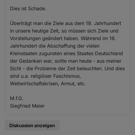
Dies ist Schade.
Überträgt man die Ziele aus dem 19. Jahrhundert
in unsere heutige Zeit, so müssen sich Ziele und
Vorstellungen geändert haben. Während im 19.
Jahrhundert die Abschaffung der vielen
Kleinstaaten zugunsten eines Staates Deutschland
der Gedanken war, sollte man heute - aus meiner
Sicht - die Probleme der Zeit beleuchten. Und dies
sind u.a. religiöser Faschismus,
Weltwirtschaftskrisen, Armut, etc.
M.f.G.
Siegfried Meier
Diskussion anzeigen