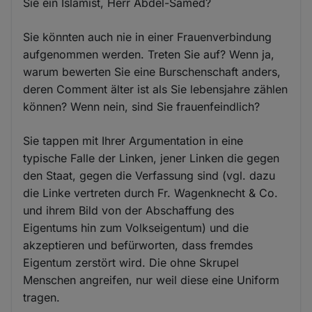
Sie ein Islamist, Herr Abdel-Samed?
Sie könnten auch nie in einer Frauenverbindung
aufgenommen werden. Treten Sie auf? Wenn ja,
warum bewerten Sie eine Burschenschaft anders,
deren Comment älter ist als Sie lebensjahre zählen
können? Wenn nein, sind Sie frauenfeindlich?
Sie tappen mit Ihrer Argumentation in eine
typische Falle der Linken, jener Linken die gegen
den Staat, gegen die Verfassung sind (vgl. dazu
die Linke vertreten durch Fr. Wagenknecht & Co.
und ihrem Bild von der Abschaffung des
Eigentums hin zum Volkseigentum) und die
akzeptieren und befürworten, dass fremdes
Eigentum zerstört wird. Die ohne Skrupel
Menschen angreifen, nur weil diese eine Uniform
tragen.