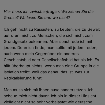
Hier muss ich zwischenfragen: Wo ziehen Sie die
Grenze? Wo lesen Sie und wo nicht?
Ich geh nicht zu Rassisten, zu Leuten, die zu Gewalt
aufrufen, nicht zu Menschen, die sich nicht zum
Grundgesetz bekennen. Aber sonst rede ich mit
jedem. Denn ich finde, man sollte mit jedem reden,
auch wenn mein Gegenüber ein anderes
Geschichtsbild oder Gesellschaftsbild hat als ich. Es
hilft überhaupt nichts, wenn man eine Gruppe in die
Isolation treibt, weil das genau das ist, was zur
Radikalisierung führt.
Man muss sich mit ihnen auseinandersetzen. Ich
scheue mich nicht davor. Ich bin in dieser Hinsicht
vielleicht nicht so sehr vorbelastet wie deutsche