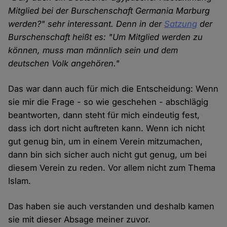
Mitglied bei der Burschenschaft Germania Marburg
werden?" sehr interessant. Denn in der
Satzung
der
Burschenschaft heißt es: "Um Mitglied werden zu
können, muss man männlich sein und dem
deutschen Volk angehören."
Das war dann auch für mich die Entscheidung: Wenn
sie mir die Frage - so wie geschehen - abschlägig
beantworten, dann steht für mich eindeutig fest,
dass ich dort nicht auftreten kann. Wenn ich nicht
gut genug bin, um in einem Verein mitzumachen,
dann bin sich sicher auch nicht gut genug, um bei
diesem Verein zu reden. Vor allem nicht zum Thema
Islam.
Das haben sie auch verstanden und deshalb kamen
sie mit dieser Absage meiner zuvor.