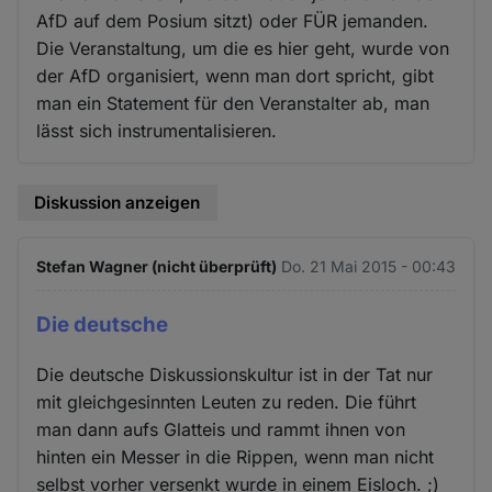
AfD auf dem Posium sitzt) oder FÜR jemanden.
Die Veranstaltung, um die es hier geht, wurde von
der AfD organisiert, wenn man dort spricht, gibt
man ein Statement für den Veranstalter ab, man
lässt sich instrumentalisieren.
Diskussion anzeigen
Stefan Wagner (nicht überprüft)
Do. 21 Mai 2015 - 00:43
Die deutsche
Die deutsche Diskussionskultur ist in der Tat nur
mit gleichgesinnten Leuten zu reden. Die führt
man dann aufs Glatteis und rammt ihnen von
hinten ein Messer in die Rippen, wenn man nicht
selbst vorher versenkt wurde in einem Eisloch. ;)