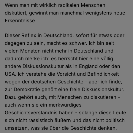
Wenn man mit wirklich radikalen Menschen
diskutiert, gewinnt man manchmal wenigstens neue
Erkenntnisse.
Dieser Reflex in Deutschland, sofort für etwas oder
dagegen zu sein, macht es schwer. Ich bin seit
vielen Monaten nicht mehr in Deutschland und
dadurch merke ich: es herrscht hier eine völlig
andere Diskussionskultur als in England oder den
USA. Ich verstehe die Vorsicht und Befindlichkeit
wegen der deutschen Geschichte - aber ich finde,
zur Demokratie gehört eine freie Diskussionskultur.
Dazu gehört auch, mit Menschen zu diskutieren -
auch wenn sie ein merkwürdiges
Geschichtsverständnis haben - solange diese Leute
sich nicht rassistisch äußern und das nicht politisch
umsetzen, was sie über die Geschichte denken.