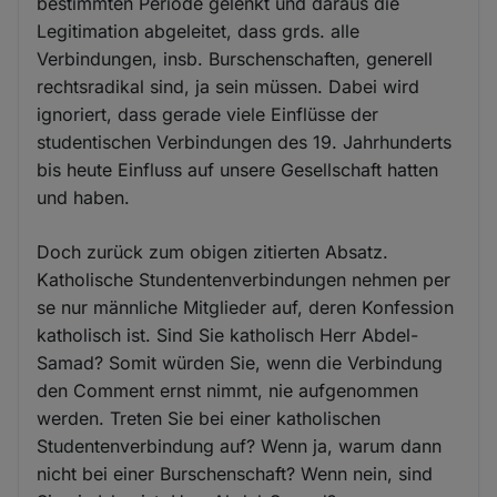
bestimmten Periode gelenkt und daraus die
Legitimation abgeleitet, dass grds. alle
Verbindungen, insb. Burschenschaften, generell
rechtsradikal sind, ja sein müssen. Dabei wird
ignoriert, dass gerade viele Einflüsse der
studentischen Verbindungen des 19. Jahrhunderts
bis heute Einfluss auf unsere Gesellschaft hatten
und haben.
Doch zurück zum obigen zitierten Absatz.
Katholische Stundentenverbindungen nehmen per
se nur männliche Mitglieder auf, deren Konfession
katholisch ist. Sind Sie katholisch Herr Abdel-
Samad? Somit würden Sie, wenn die Verbindung
den Comment ernst nimmt, nie aufgenommen
werden. Treten Sie bei einer katholischen
Studentenverbindung auf? Wenn ja, warum dann
nicht bei einer Burschenschaft? Wenn nein, sind