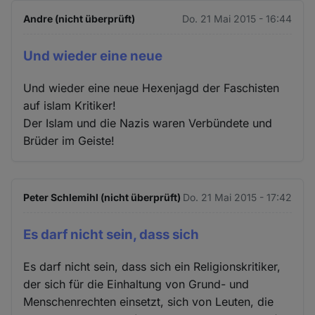
Andre (nicht überprüft)
Do. 21 Mai 2015 - 16:44
Und wieder eine neue
Und wieder eine neue Hexenjagd der Faschisten
auf islam Kritiker!
Der Islam und die Nazis waren Verbündete und
Brüder im Geiste!
Peter Schlemihl (nicht überprüft)
Do. 21 Mai 2015 - 17:42
Es darf nicht sein, dass sich
Es darf nicht sein, dass sich ein Religionskritiker,
der sich für die Einhaltung von Grund- und
Menschenrechten einsetzt, sich von Leuten, die