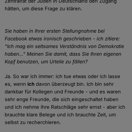
Zentralrat der Juden in Deutschland den Zugang
hätten, um diese Frage zu klären.
Sie haben in Ihrer ersten Stellungnahme bei
Facebook etwas ironisch geschrieben - ich zitiere:
"Ich mag ein seltsames Verständnis von Demokratie
haben…" Meinen Sie damit, dass Sie Ihren eigenen
Kopf benutzen, um Urteile zu fällen?
Ja. So war ich immer: ich tue etwas oder ich lasse
es, wenn
ich
davon überzeugt bin. Ich bin sehr
dankbar für Kollegen und Freunde - und es waren
sehr enge Freunde, die sich eingeschaltet haben
und ich nehme ihre Ratschläge sehr ernst - aber ich
brauchte klare Belege und ich brauchte Zeit, um
selbst zu recherchieren.