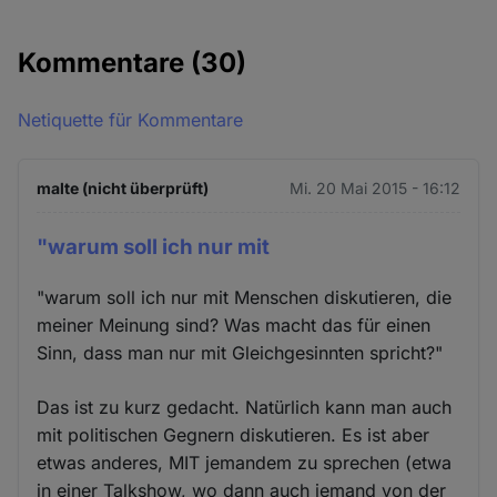
Kommentare
(30)
Netiquette für Kommentare
malte (nicht überprüft)
Mi. 20 Mai 2015 - 16:12
"warum soll ich nur mit
"warum soll ich nur mit Menschen diskutieren, die
meiner Meinung sind? Was macht das für einen
Sinn, dass man nur mit Gleichgesinnten spricht?"
Das ist zu kurz gedacht. Natürlich kann man auch
mit politischen Gegnern diskutieren. Es ist aber
etwas anderes, MIT jemandem zu sprechen (etwa
in einer Talkshow, wo dann auch jemand von der