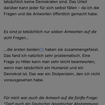
tatsächlich keine Demokraten sind. Das Urteil
darüber kann jeder für sich selbst fällen - da ich die
Fragen und die Antworten öffentlich gemacht habe.
Es sind ja tatsächlich nur sieben Antworten auf die
acht Fragen…
…die ersten beiden
[1]
haben sie zusammengefasst.
Das fand ich natürlich sehr problematisch. Eine
Frage zu Hitler kann man sehr leicht beantworten,
wenn man tatsächlich ein Humanist und ein
Demokrat ist. Das war ein Stolperstein, den ich nicht
vorausgesehen habe.
Für mich war auch die Antwort auf die fünfte Frage:
"Darf auch ein Deutscher ägyptischer Abstammung