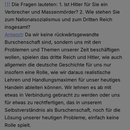
[1]
Die Fragen lauteten: 1. Ist Hitler für Sie ein
Verbrecher und Massenmörder? 2. Wie stehen Sie
zum Nationalsozialismus und zum Dritten Reich
insgesamt?
Antwort
: Da wir keine rückwärtsgewandte
Burschenschaft sind, sondern uns mit den
Problemen und Themen unserer Zeit beschäftigen
wollen, spielen das dritte Reich und Hitler, wie auch
allgemein die deutsche Geschichte für uns nur
insofern eine Rolle, wie wir daraus realistische
Lehren und Handlungsmaximen für unser heutiges
Handeln ableiten können. Wir lehnen es ab mit
etwas in Verbindung gebracht zu werden oder uns
für etwas zu rechtfertigen, das in unserem
Selbstverständnis als Burschenschaft, noch für die
Lösung unserer heutigen Probleme, einfach keine
Rolle spielt.