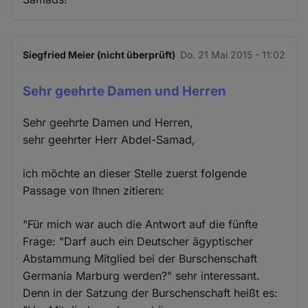
Siegfried Meier (nicht überprüft)
Do. 21 Mai 2015 - 11:02
Sehr geehrte Damen und Herren
Sehr geehrte Damen und Herren,
sehr geehrter Herr Abdel-Samad,
ich möchte an dieser Stelle zuerst folgende
Passage von Ihnen zitieren:
"Für mich war auch die Antwort auf die fünfte
Frage: "Darf auch ein Deutscher ägyptischer
Abstammung Mitglied bei der Burschenschaft
Germania Marburg werden?" sehr interessant.
Denn in der Satzung der Burschenschaft heißt es: