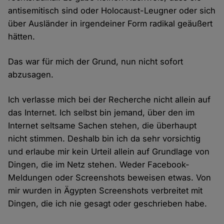
antisemitisch sind oder Holocaust-Leugner oder sich
über Ausländer in irgendeiner Form radikal geäußert
hätten.
Das war für mich der Grund, nun nicht sofort
abzusagen.
Ich verlasse mich bei der Recherche nicht allein auf
das Internet. Ich selbst bin jemand, über den im
Internet seltsame Sachen stehen, die überhaupt
nicht stimmen. Deshalb bin ich da sehr vorsichtig
und erlaube mir kein Urteil allein auf Grundlage von
Dingen, die im Netz stehen. Weder Facebook-
Meldungen oder Screenshots beweisen etwas. Von
mir wurden in Ägypten Screenshots verbreitet mit
Dingen, die ich nie gesagt oder geschrieben habe.