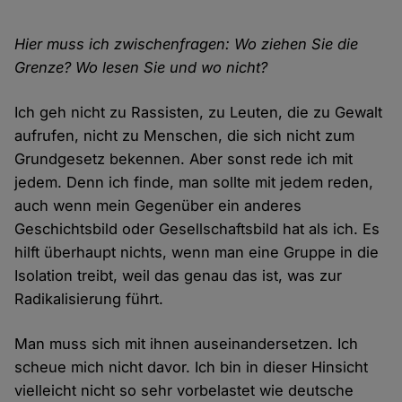
Hier muss ich zwischenfragen: Wo ziehen Sie die
Grenze? Wo lesen Sie und wo nicht?
Ich geh nicht zu Rassisten, zu Leuten, die zu Gewalt
aufrufen, nicht zu Menschen, die sich nicht zum
Grundgesetz bekennen. Aber sonst rede ich mit
jedem. Denn ich finde, man sollte mit jedem reden,
auch wenn mein Gegenüber ein anderes
Geschichtsbild oder Gesellschaftsbild hat als ich. Es
hilft überhaupt nichts, wenn man eine Gruppe in die
Isolation treibt, weil das genau das ist, was zur
Radikalisierung führt.
Man muss sich mit ihnen auseinandersetzen. Ich
scheue mich nicht davor. Ich bin in dieser Hinsicht
vielleicht nicht so sehr vorbelastet wie deutsche