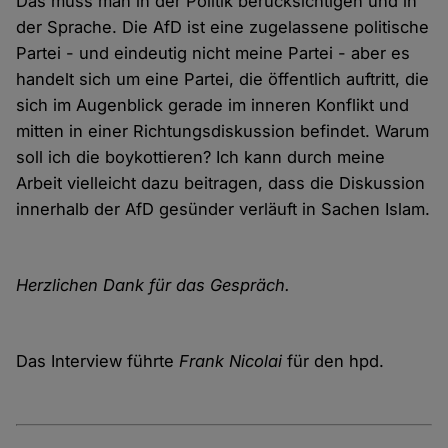
Das muss man in der Politik berücksichtigen und in
der Sprache. Die AfD ist eine zugelassene politische
Partei - und eindeutig nicht meine Partei - aber es
handelt sich um eine Partei, die öffentlich auftritt, die
sich im Augenblick gerade im inneren Konflikt und
mitten in einer Richtungsdiskussion befindet. Warum
soll ich die boykottieren? Ich kann durch meine
Arbeit vielleicht dazu beitragen, dass die Diskussion
innerhalb der AfD gesünder verläuft in Sachen Islam.
Herzlichen Dank für das Gespräch.
Das Interview führte
Frank Nicolai
für den hpd.