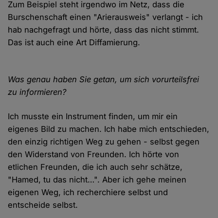
Zum Beispiel steht irgendwo im Netz, dass die
Burschenschaft einen "Arierausweis" verlangt - ich
hab nachgefragt und hörte, dass das nicht stimmt.
Das ist auch eine Art Diffamierung.
Was genau haben Sie getan, um sich vorurteilsfrei
zu informieren?
Ich musste ein Instrument finden, um mir ein
eigenes Bild zu machen. Ich habe mich entschieden,
den einzig richtigen Weg zu gehen - selbst gegen
den Widerstand von Freunden. Ich hörte von
etlichen Freunden, die ich auch sehr schätze,
"Hamed, tu das nicht…". Aber ich gehe meinen
eigenen Weg, ich recherchiere selbst und
entscheide selbst.