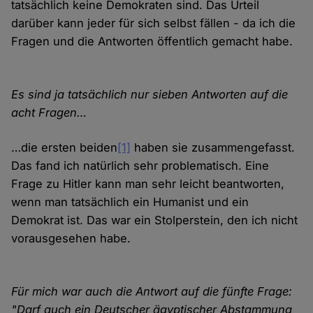
tatsächlich keine Demokraten sind. Das Urteil
darüber kann jeder für sich selbst fällen - da ich die
Fragen und die Antworten öffentlich gemacht habe.
Es sind ja tatsächlich nur sieben Antworten auf die
acht Fragen…
…die ersten beiden
[1]
haben sie zusammengefasst.
Das fand ich natürlich sehr problematisch. Eine
Frage zu Hitler kann man sehr leicht beantworten,
wenn man tatsächlich ein Humanist und ein
Demokrat ist. Das war ein Stolperstein, den ich nicht
vorausgesehen habe.
Für mich war auch die Antwort auf die fünfte Frage:
"Darf auch ein Deutscher ägyptischer Abstammung