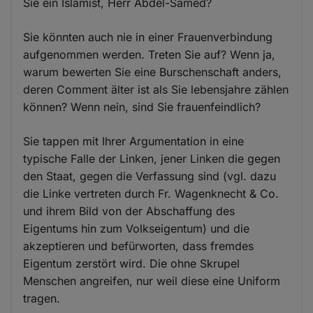
Sie ein Islamist, Herr Abdel-Samed?
Sie könnten auch nie in einer Frauenverbindung
aufgenommen werden. Treten Sie auf? Wenn ja,
warum bewerten Sie eine Burschenschaft anders,
deren Comment älter ist als Sie lebensjahre zählen
können? Wenn nein, sind Sie frauenfeindlich?
Sie tappen mit Ihrer Argumentation in eine
typische Falle der Linken, jener Linken die gegen
den Staat, gegen die Verfassung sind (vgl. dazu
die Linke vertreten durch Fr. Wagenknecht & Co.
und ihrem Bild von der Abschaffung des
Eigentums hin zum Volkseigentum) und die
akzeptieren und befürworten, dass fremdes
Eigentum zerstört wird. Die ohne Skrupel
Menschen angreifen, nur weil diese eine Uniform
tragen.