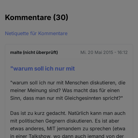
Kommentare
(30)
Netiquette für Kommentare
malte (nicht überprüft)
Mi. 20 Mai 2015 - 16:12
"warum soll ich nur mit
"warum soll ich nur mit Menschen diskutieren, die
meiner Meinung sind? Was macht das für einen
Sinn, dass man nur mit Gleichgesinnten spricht?"
Das ist zu kurz gedacht. Natürlich kann man auch
mit politischen Gegnern diskutieren. Es ist aber
etwas anderes, MIT jemandem zu sprechen (etwa
in einer Talkshow, wo dann auch jemand von der