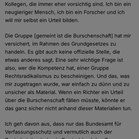
Kollegen, die immer eher vorsichtig sind. Ich bin ein
neugieriger Mensch, ich bin ein Forscher und ich
will mir selbst ein Urteil bilden.
Die Gruppe [gemeint ist die Burschenschaft] hat mir
versichert, im Rahmen des Grundgesetzes zu
handeln. Es gibt auch keine offizielle Stelle, die
etwas anderes sagt. Eine sehr wichtige Frage ist
also, wer die Kompetenz hat, einer Gruppe
Rechtsradikalismus zu bescheinigen. Und das, was
mir zugetragen wurde, war einfach zu dünn und zu
unsicher als Material. Wenn ein Richter ein Urteil
über die Burschenschaft fällen müsste, könnte er
das ganz sicher nicht anhand dieser Materialien tun.
Ich geh davon aus, dass nur das Bundesamt für
Verfassungsschutz und vermutlich auch der