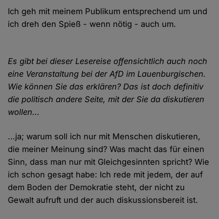
Ich geh mit meinem Publikum entsprechend um und
ich dreh den Spieß - wenn nötig - auch um.
Es gibt bei dieser Lesereise offensichtlich auch noch
eine Veranstaltung bei der AfD im Lauenburgischen.
Wie können Sie das erklären? Das ist doch definitiv
die politisch andere Seite, mit der Sie da diskutieren
wollen...
...ja; warum soll ich nur mit Menschen diskutieren,
die meiner Meinung sind? Was macht das für einen
Sinn, dass man nur mit Gleichgesinnten spricht? Wie
ich schon gesagt habe: Ich rede mit jedem, der auf
dem Boden der Demokratie steht, der nicht zu
Gewalt aufruft und der auch diskussionsbereit ist.