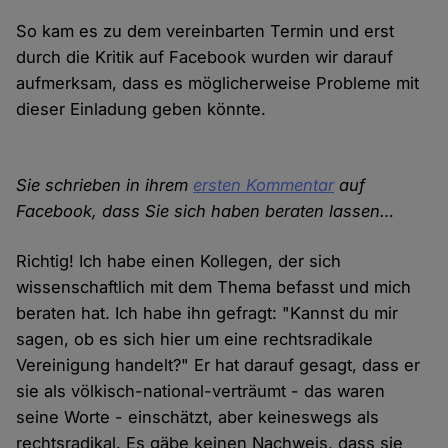
So kam es zu dem vereinbarten Termin und erst
durch die Kritik auf Facebook wurden wir darauf
aufmerksam, dass es möglicherweise Probleme mit
dieser Einladung geben könnte.
Sie schrieben in ihrem
ersten Kommentar
auf
Facebook, dass Sie sich haben beraten lassen…
Richtig! Ich habe einen Kollegen, der sich
wissenschaftlich mit dem Thema befasst und mich
beraten hat. Ich habe ihn gefragt: "Kannst du mir
sagen, ob es sich hier um eine rechtsradikale
Vereinigung handelt?" Er hat darauf gesagt, dass er
sie als völkisch-national-verträumt - das waren
seine Worte - einschätzt, aber keineswegs als
rechtsradikal. Es gäbe keinen Nachweis, dass sie