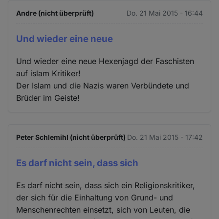
Andre (nicht überprüft)
Do. 21 Mai 2015 - 16:44
Und wieder eine neue
Und wieder eine neue Hexenjagd der Faschisten
auf islam Kritiker!
Der Islam und die Nazis waren Verbündete und
Brüder im Geiste!
Peter Schlemihl (nicht überprüft)
Do. 21 Mai 2015 - 17:42
Es darf nicht sein, dass sich
Es darf nicht sein, dass sich ein Religionskritiker,
der sich für die Einhaltung von Grund- und
Menschenrechten einsetzt, sich von Leuten, die