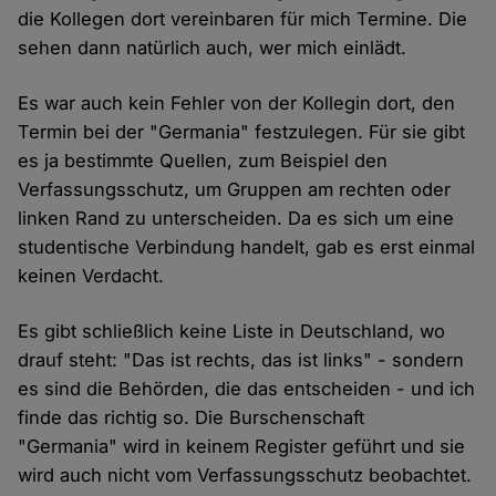
die Kollegen dort vereinbaren für mich Termine. Die
sehen dann natürlich auch, wer mich einlädt.
Es war auch kein Fehler von der Kollegin dort, den
Termin bei der "Germania" festzulegen. Für sie gibt
es ja bestimmte Quellen, zum Beispiel den
Verfassungsschutz, um Gruppen am rechten oder
linken Rand zu unterscheiden. Da es sich um eine
studentische Verbindung handelt, gab es erst einmal
keinen Verdacht.
Es gibt schließlich keine Liste in Deutschland, wo
drauf steht: "Das ist rechts, das ist links" - sondern
es sind die Behörden, die das entscheiden - und ich
finde das richtig so. Die Burschenschaft
"Germania" wird in keinem Register geführt und sie
wird auch nicht vom Verfassungsschutz beobachtet.