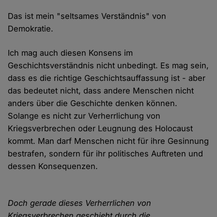
Das ist mein "seltsames Verständnis" von
Demokratie.
Ich mag auch diesen Konsens im
Geschichtsverständnis nicht unbedingt. Es mag sein,
dass es die richtige Geschichtsauffassung ist - aber
das bedeutet nicht, dass andere Menschen nicht
anders über die Geschichte denken können.
Solange es nicht zur Verherrlichung von
Kriegsverbrechen oder Leugnung des Holocaust
kommt. Man darf Menschen nicht für ihre Gesinnung
bestrafen, sondern für ihr politisches Auftreten und
dessen Konsequenzen.
Doch gerade dieses Verherrlichen von
Kriegsverbrechen geschieht durch die