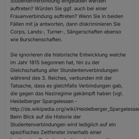
Studentenverbindung eingeladen werden
auftreten? Würden Sie ggf. auch bei einer
Frauenverbindung auftreten? Wenn Sie in beiden
Fällen mit ja antworten, dann diskriminieren Sie
Corps, Lands-, Turner-, Sängerschaften ebenso
wie Burschenschaften.
Sie ignorieren die historische Entwicklung welche
im Jahr 1815 begonnen hat, hin zu der
Gleichschaltung aller Stundentenverbindungen
während des 3. Reiches, verbunden mit der
Tatsache, dass es gleichfalls Verbindungen gab,
die gegen das Naziregime gekämpft haben (vgl.
Heidelberger Spargelessen -
http://de.wikipedia.org/wiki/Heidelberger_Spargelesse
Beim Blick auf die Historie der
Studentenverbindungen wird lediglich auf ein
spezifisches Zeitfenster innerhalb einer