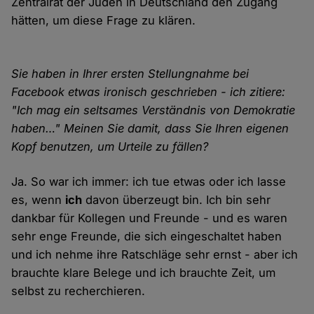
Zentralrat der Juden in Deutschland den Zugang
hätten, um diese Frage zu klären.
Sie haben in Ihrer ersten Stellungnahme bei
Facebook etwas ironisch geschrieben - ich zitiere:
"Ich mag ein seltsames Verständnis von Demokratie
haben…" Meinen Sie damit, dass Sie Ihren eigenen
Kopf benutzen, um Urteile zu fällen?
Ja. So war ich immer: ich tue etwas oder ich lasse
es, wenn
ich
davon überzeugt bin. Ich bin sehr
dankbar für Kollegen und Freunde - und es waren
sehr enge Freunde, die sich eingeschaltet haben
und ich nehme ihre Ratschläge sehr ernst - aber ich
brauchte klare Belege und ich brauchte Zeit, um
selbst zu recherchieren.