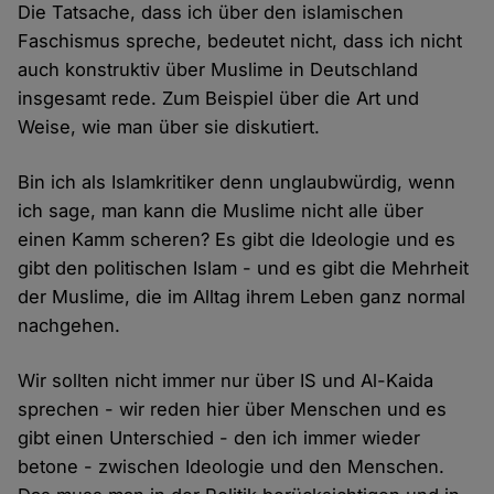
Die Tatsache, dass ich über den islamischen
Faschismus spreche, bedeutet nicht, dass ich nicht
auch konstruktiv über Muslime in Deutschland
insgesamt rede. Zum Beispiel über die Art und
Weise, wie man über sie diskutiert.
Bin ich als Islamkritiker denn unglaubwürdig, wenn
ich sage, man kann die Muslime nicht alle über
einen Kamm scheren? Es gibt die Ideologie und es
gibt den politischen Islam - und es gibt die Mehrheit
der Muslime, die im Alltag ihrem Leben ganz normal
nachgehen.
Wir sollten nicht immer nur über IS und Al-Kaida
sprechen - wir reden hier über Menschen und es
gibt einen Unterschied - den ich immer wieder
betone - zwischen Ideologie und den Menschen.