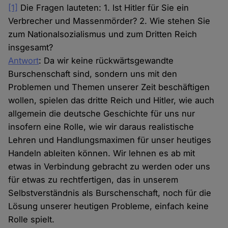
[1]
Die Fragen lauteten: 1. Ist Hitler für Sie ein
Verbrecher und Massenmörder? 2. Wie stehen Sie
zum Nationalsozialismus und zum Dritten Reich
insgesamt?
Antwort
: Da wir keine rückwärtsgewandte
Burschenschaft sind, sondern uns mit den
Problemen und Themen unserer Zeit beschäftigen
wollen, spielen das dritte Reich und Hitler, wie auch
allgemein die deutsche Geschichte für uns nur
insofern eine Rolle, wie wir daraus realistische
Lehren und Handlungsmaximen für unser heutiges
Handeln ableiten können. Wir lehnen es ab mit
etwas in Verbindung gebracht zu werden oder uns
für etwas zu rechtfertigen, das in unserem
Selbstverständnis als Burschenschaft, noch für die
Lösung unserer heutigen Probleme, einfach keine
Rolle spielt.