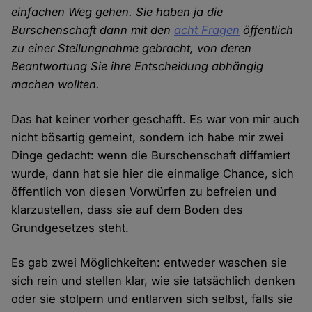
einfachen Weg gehen. Sie haben ja die
Burschenschaft dann mit den
acht Fragen
öffentlich
zu einer Stellungnahme gebracht, von deren
Beantwortung Sie ihre Entscheidung abhängig
machen wollten.
Das hat keiner vorher geschafft. Es war von mir auch
nicht bösartig gemeint, sondern ich habe mir zwei
Dinge gedacht: wenn die Burschenschaft diffamiert
wurde, dann hat sie hier die einmalige Chance, sich
öffentlich von diesen Vorwürfen zu befreien und
klarzustellen, dass sie auf dem Boden des
Grundgesetzes steht.
Es gab zwei Möglichkeiten: entweder waschen sie
sich rein und stellen klar, wie sie tatsächlich denken
oder sie stolpern und entlarven sich selbst, falls sie