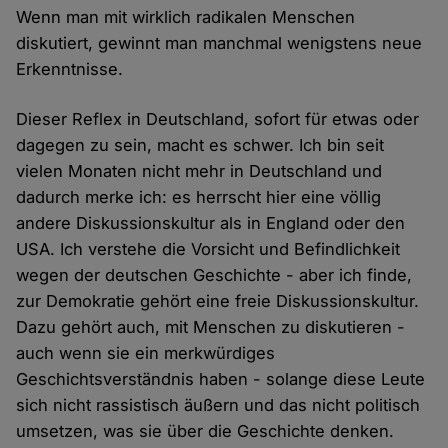
Wenn man mit wirklich radikalen Menschen
diskutiert, gewinnt man manchmal wenigstens neue
Erkenntnisse.
Dieser Reflex in Deutschland, sofort für etwas oder
dagegen zu sein, macht es schwer. Ich bin seit
vielen Monaten nicht mehr in Deutschland und
dadurch merke ich: es herrscht hier eine völlig
andere Diskussionskultur als in England oder den
USA. Ich verstehe die Vorsicht und Befindlichkeit
wegen der deutschen Geschichte - aber ich finde,
zur Demokratie gehört eine freie Diskussionskultur.
Dazu gehört auch, mit Menschen zu diskutieren -
auch wenn sie ein merkwürdiges
Geschichtsverständnis haben - solange diese Leute
sich nicht rassistisch äußern und das nicht politisch
umsetzen, was sie über die Geschichte denken.