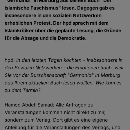
"Germania" in Marburg aus seinem Buch "Der
islamische Faschismus" lesen. Dagegen gab es
insbesondere in den sozialen Netzwerken
erheblichen Protest. Der hpd sprach mit dem
Islamkritiker über die geplante Lesung, die Gründe
für die Absage und die Demokratie.
hpd:
In den letzten Tagen kochten - insbesondere in
den Sozialen Netzwerken - die Emotionen hoch, weil
Sie vor der Burschenschaft "Germania" in Marburg
aus Ihrem aktuellen Buch lesen wollten. Wie kam es
zu dem Termin?
Hamed Abdel-Samad: Alle Anfragen zu
Veranstaltungen kommen nicht direkt zu mir,
sondern zum Verlag. Dort gibt es eine eigene
Abteilung für die Veranstaltungen des Verlags, und