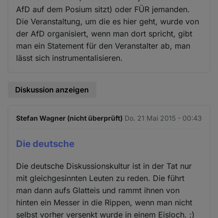
AfD auf dem Posium sitzt) oder FÜR jemanden.
Die Veranstaltung, um die es hier geht, wurde von
der AfD organisiert, wenn man dort spricht, gibt
man ein Statement für den Veranstalter ab, man
lässt sich instrumentalisieren.
Diskussion anzeigen
Stefan Wagner (nicht überprüft)
Do. 21 Mai 2015 - 00:43
Die deutsche
Die deutsche Diskussionskultur ist in der Tat nur
mit gleichgesinnten Leuten zu reden. Die führt
man dann aufs Glatteis und rammt ihnen von
hinten ein Messer in die Rippen, wenn man nicht
selbst vorher versenkt wurde in einem Eisloch. ;)