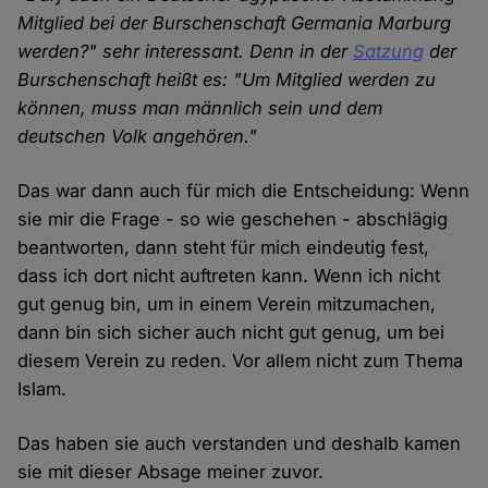
Mitglied bei der Burschenschaft Germania Marburg
werden?" sehr interessant. Denn in der
Satzung
der
Burschenschaft heißt es: "Um Mitglied werden zu
können, muss man männlich sein und dem
deutschen Volk angehören."
Das war dann auch für mich die Entscheidung: Wenn
sie mir die Frage - so wie geschehen - abschlägig
beantworten, dann steht für mich eindeutig fest,
dass ich dort nicht auftreten kann. Wenn ich nicht
gut genug bin, um in einem Verein mitzumachen,
dann bin sich sicher auch nicht gut genug, um bei
diesem Verein zu reden. Vor allem nicht zum Thema
Islam.
Das haben sie auch verstanden und deshalb kamen
sie mit dieser Absage meiner zuvor.