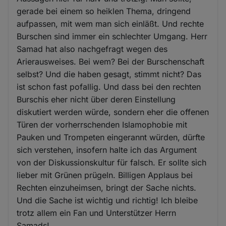
gerade bei einem so heiklen Thema, dringend
aufpassen, mit wem man sich einläßt. Und rechte
Burschen sind immer ein schlechter Umgang. Herr
Samad hat also nachgefragt wegen des
Arierausweises. Bei wem? Bei der Burschenschaft
selbst? Und die haben gesagt, stimmt nicht? Das
ist schon fast pofallig. Und dass bei den rechten
Burschis eher nicht über deren Einstellung
diskutiert werden würde, sondern eher die offenen
Türen der vorherrschenden Islamophobie mit
Pauken und Trompeten eingerannt würden, dürfte
sich verstehen, insofern halte ich das Argument
von der Diskussionskultur für falsch. Er sollte sich
lieber mit Grünen prügeln. Billigen Applaus bei
Rechten einzuheimsen, bringt der Sache nichts.
Und die Sache ist wichtig und richtig! Ich bleibe
trotz allem ein Fan und Unterstützer Herrn
Samads!