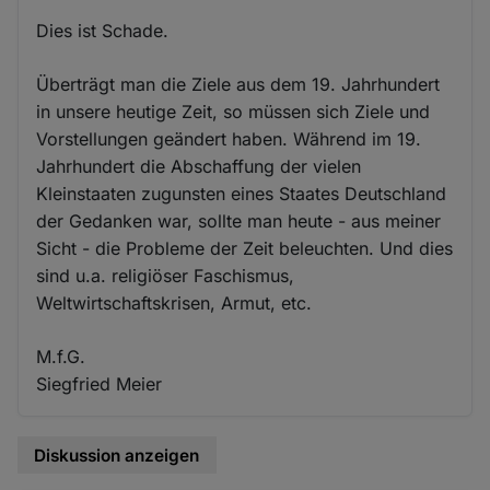
Dies ist Schade.
Überträgt man die Ziele aus dem 19. Jahrhundert
in unsere heutige Zeit, so müssen sich Ziele und
Vorstellungen geändert haben. Während im 19.
Jahrhundert die Abschaffung der vielen
Kleinstaaten zugunsten eines Staates Deutschland
der Gedanken war, sollte man heute - aus meiner
Sicht - die Probleme der Zeit beleuchten. Und dies
sind u.a. religiöser Faschismus,
Weltwirtschaftskrisen, Armut, etc.
M.f.G.
Siegfried Meier
Diskussion anzeigen