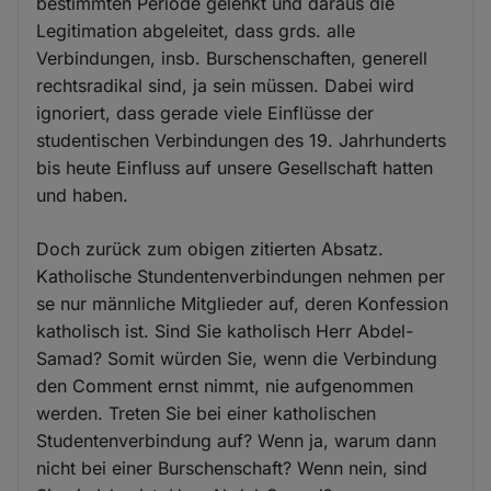
bestimmten Periode gelenkt und daraus die
Legitimation abgeleitet, dass grds. alle
Verbindungen, insb. Burschenschaften, generell
rechtsradikal sind, ja sein müssen. Dabei wird
ignoriert, dass gerade viele Einflüsse der
studentischen Verbindungen des 19. Jahrhunderts
bis heute Einfluss auf unsere Gesellschaft hatten
und haben.
Doch zurück zum obigen zitierten Absatz.
Katholische Stundentenverbindungen nehmen per
se nur männliche Mitglieder auf, deren Konfession
katholisch ist. Sind Sie katholisch Herr Abdel-
Samad? Somit würden Sie, wenn die Verbindung
den Comment ernst nimmt, nie aufgenommen
werden. Treten Sie bei einer katholischen
Studentenverbindung auf? Wenn ja, warum dann
nicht bei einer Burschenschaft? Wenn nein, sind