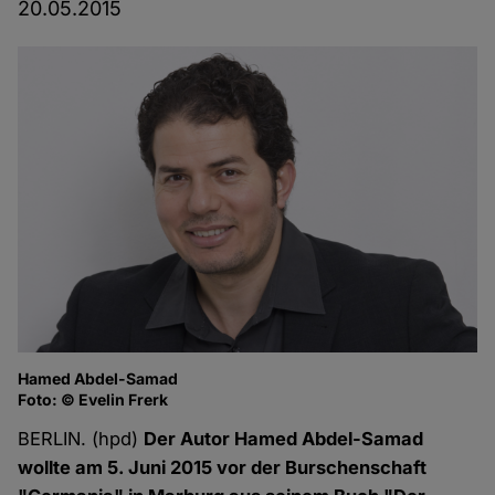
20.05.2015
Hamed Abdel-Samad
Foto: © Evelin Frerk
BERLIN. (hpd)
Der Autor Hamed Abdel-Samad
wollte am 5. Juni 2015 vor der Burschenschaft