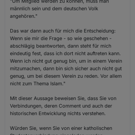
"Um Mitglied werden zu können, muss man
männlich sein und dem deutschen Volk
angehören."
Das war dann auch für mich die Entscheidung:
Wenn sie mir die Frage - so wie geschehen -
abschlägig beantworten, dann steht für mich
eindeutig fest, dass ich dort nicht auftreten kann.
Wenn ich nicht gut genug bin, um in einem Verein
mitzumachen, dann bin sich sicher auch nicht gut
genug, um bei diesem Verein zu reden. Vor allem
nicht zum Thema Islam."
Mit dieser Aussage beweisen Sie, dass Sie von
Verbindungen, deren Comment und auch der
historischen Entwicklung nichts verstehen.
Würden Sie, wenn Sie von einer katholischen