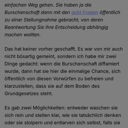
einfachen Weg gehen. Sie haben ja die
Burschenschaft dann mit den
acht Fragen
öffentlich
zu einer Stellungnahme gebracht, von deren
Beantwortung Sie ihre Entscheidung abhängig
machen wollten.
Das hat keiner vorher geschafft. Es war von mir auch
nicht bösartig gemeint, sondern ich habe mir zwei
Dinge gedacht: wenn die Burschenschaft diffamiert
wurde, dann hat sie hier die einmalige Chance, sich
öffentlich von diesen Vorwürfen zu befreien und
klarzustellen, dass sie auf dem Boden des
Grundgesetzes steht.
Es gab zwei Möglichkeiten: entweder waschen sie
sich rein und stellen klar, wie sie tatsächlich denken
oder sie stolpern und entlarven sich selbst, falls sie