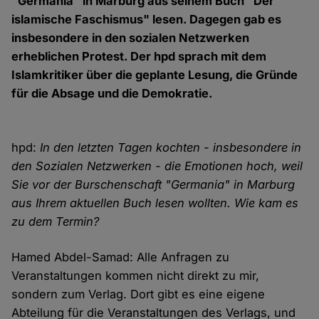
"Germania" in Marburg aus seinem Buch "Der
islamische Faschismus" lesen. Dagegen gab es
insbesondere in den sozialen Netzwerken
erheblichen Protest. Der hpd sprach mit dem
Islamkritiker über die geplante Lesung, die Gründe
für die Absage und die Demokratie.
hpd:
In den letzten Tagen kochten - insbesondere in
den Sozialen Netzwerken - die Emotionen hoch, weil
Sie vor der Burschenschaft "Germania" in Marburg
aus Ihrem aktuellen Buch lesen wollten. Wie kam es
zu dem Termin?
Hamed Abdel-Samad: Alle Anfragen zu
Veranstaltungen kommen nicht direkt zu mir,
sondern zum Verlag. Dort gibt es eine eigene
Abteilung für die Veranstaltungen des Verlags, und