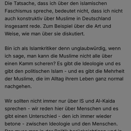
Die Tatsache, dass ich über den islamischen
Faschismus spreche, bedeutet nicht, dass ich nicht
auch konstruktiv über Muslime in Deutschland
insgesamt rede. Zum Beispiel über die Art und
Weise, wie man über sie diskutiert.
Bin ich als Islamkritiker denn unglaubwürdig, wenn
ich sage, man kann die Muslime nicht alle über
einen Kamm scheren? Es gibt die Ideologie und es
gibt den politischen Islam - und es gibt die Mehrheit
der Muslime, die im Alltag ihrem Leben ganz normal
nachgehen.
Wir sollten nicht immer nur über IS und Al-Kaida
sprechen - wir reden hier über Menschen und es
gibt einen Unterschied - den ich immer wieder
betone - zwischen Ideologie und den Menschen.