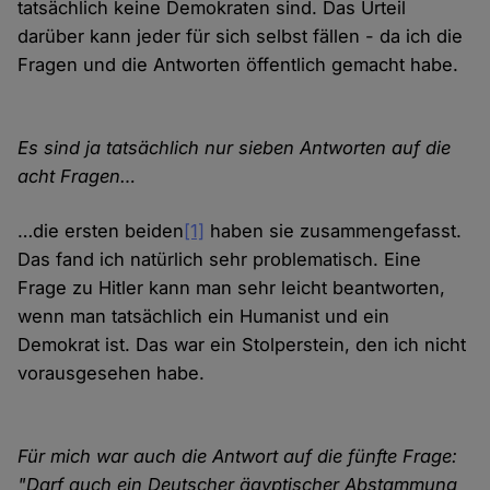
tatsächlich keine Demokraten sind. Das Urteil
darüber kann jeder für sich selbst fällen - da ich die
Fragen und die Antworten öffentlich gemacht habe.
Es sind ja tatsächlich nur sieben Antworten auf die
acht Fragen…
…die ersten beiden
[1]
haben sie zusammengefasst.
Das fand ich natürlich sehr problematisch. Eine
Frage zu Hitler kann man sehr leicht beantworten,
wenn man tatsächlich ein Humanist und ein
Demokrat ist. Das war ein Stolperstein, den ich nicht
vorausgesehen habe.
Für mich war auch die Antwort auf die fünfte Frage:
"Darf auch ein Deutscher ägyptischer Abstammung