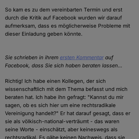
So kam es zu dem vereinbarten Termin und erst
durch die Kritik auf Facebook wurden wir darauf
aufmerksam, dass es möglicherweise Probleme mit
dieser Einladung geben könnte.
Sie schrieben in ihrem
ersten Kommentar
auf
Facebook, dass Sie sich haben beraten lassen…
Richtig! Ich habe einen Kollegen, der sich
wissenschaftlich mit dem Thema befasst und mich
beraten hat. Ich habe ihn gefragt: "Kannst du mir
sagen, ob es sich hier um eine rechtsradikale
Vereinigung handelt?" Er hat darauf gesagt, dass er
sie als völkisch-national-verträumt - das waren
seine Worte - einschätzt, aber keineswegs als
rechtsradikal. Es gäbe keinen Nachweis, dass sie