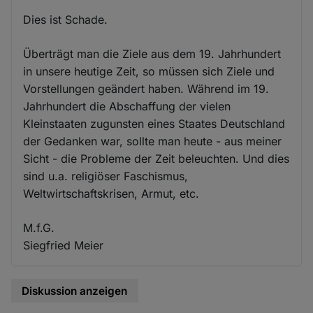
Dies ist Schade.
Überträgt man die Ziele aus dem 19. Jahrhundert
in unsere heutige Zeit, so müssen sich Ziele und
Vorstellungen geändert haben. Während im 19.
Jahrhundert die Abschaffung der vielen
Kleinstaaten zugunsten eines Staates Deutschland
der Gedanken war, sollte man heute - aus meiner
Sicht - die Probleme der Zeit beleuchten. Und dies
sind u.a. religiöser Faschismus,
Weltwirtschaftskrisen, Armut, etc.
M.f.G.
Siegfried Meier
Diskussion anzeigen