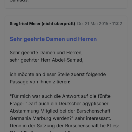
Siegfried Meier (nicht überprüft)
Do. 21 Mai 2015 - 11:02
Sehr geehrte Damen und Herren
Sehr geehrte Damen und Herren,
sehr geehrter Herr Abdel-Samad,
ich möchte an dieser Stelle zuerst folgende
Passage von Ihnen zitieren:
"Für mich war auch die Antwort auf die fünfte
Frage: "Darf auch ein Deutscher ägyptischer
Abstammung Mitglied bei der Burschenschaft
Germania Marburg werden?" sehr interessant.
Denn in der Satzung der Burschenschaft heißt es: