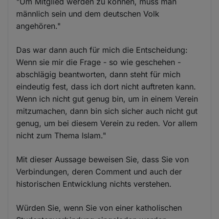
"Um Mitglied werden zu können, muss man
männlich sein und dem deutschen Volk
angehören."
Das war dann auch für mich die Entscheidung:
Wenn sie mir die Frage - so wie geschehen -
abschlägig beantworten, dann steht für mich
eindeutig fest, dass ich dort nicht auftreten kann.
Wenn ich nicht gut genug bin, um in einem Verein
mitzumachen, dann bin sich sicher auch nicht gut
genug, um bei diesem Verein zu reden. Vor allem
nicht zum Thema Islam."
Mit dieser Aussage beweisen Sie, dass Sie von
Verbindungen, deren Comment und auch der
historischen Entwicklung nichts verstehen.
Würden Sie, wenn Sie von einer katholischen