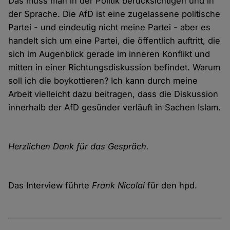
Das muss man in der Politik berücksichtigen und in
der Sprache. Die AfD ist eine zugelassene politische
Partei - und eindeutig nicht meine Partei - aber es
handelt sich um eine Partei, die öffentlich auftritt, die
sich im Augenblick gerade im inneren Konflikt und
mitten in einer Richtungsdiskussion befindet. Warum
soll ich die boykottieren? Ich kann durch meine
Arbeit vielleicht dazu beitragen, dass die Diskussion
innerhalb der AfD gesünder verläuft in Sachen Islam.
Herzlichen Dank für das Gespräch.
Das Interview führte
Frank Nicolai
für den hpd.