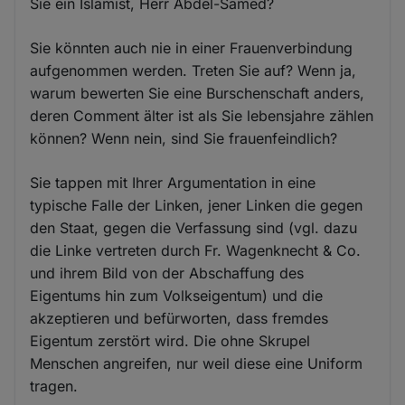
Sie ein Islamist, Herr Abdel-Samed?
Sie könnten auch nie in einer Frauenverbindung
aufgenommen werden. Treten Sie auf? Wenn ja,
warum bewerten Sie eine Burschenschaft anders,
deren Comment älter ist als Sie lebensjahre zählen
können? Wenn nein, sind Sie frauenfeindlich?
Sie tappen mit Ihrer Argumentation in eine
typische Falle der Linken, jener Linken die gegen
den Staat, gegen die Verfassung sind (vgl. dazu
die Linke vertreten durch Fr. Wagenknecht & Co.
und ihrem Bild von der Abschaffung des
Eigentums hin zum Volkseigentum) und die
akzeptieren und befürworten, dass fremdes
Eigentum zerstört wird. Die ohne Skrupel
Menschen angreifen, nur weil diese eine Uniform
tragen.