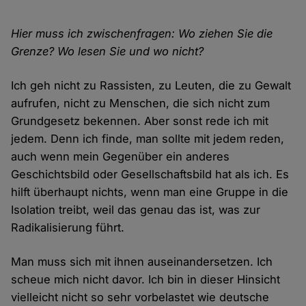
Hier muss ich zwischenfragen: Wo ziehen Sie die
Grenze? Wo lesen Sie und wo nicht?
Ich geh nicht zu Rassisten, zu Leuten, die zu Gewalt
aufrufen, nicht zu Menschen, die sich nicht zum
Grundgesetz bekennen. Aber sonst rede ich mit
jedem. Denn ich finde, man sollte mit jedem reden,
auch wenn mein Gegenüber ein anderes
Geschichtsbild oder Gesellschaftsbild hat als ich. Es
hilft überhaupt nichts, wenn man eine Gruppe in die
Isolation treibt, weil das genau das ist, was zur
Radikalisierung führt.
Man muss sich mit ihnen auseinandersetzen. Ich
scheue mich nicht davor. Ich bin in dieser Hinsicht
vielleicht nicht so sehr vorbelastet wie deutsche