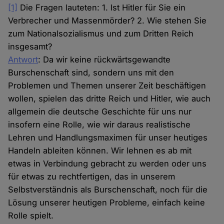
[1]
Die Fragen lauteten: 1. Ist Hitler für Sie ein
Verbrecher und Massenmörder? 2. Wie stehen Sie
zum Nationalsozialismus und zum Dritten Reich
insgesamt?
Antwort
: Da wir keine rückwärtsgewandte
Burschenschaft sind, sondern uns mit den
Problemen und Themen unserer Zeit beschäftigen
wollen, spielen das dritte Reich und Hitler, wie auch
allgemein die deutsche Geschichte für uns nur
insofern eine Rolle, wie wir daraus realistische
Lehren und Handlungsmaximen für unser heutiges
Handeln ableiten können. Wir lehnen es ab mit
etwas in Verbindung gebracht zu werden oder uns
für etwas zu rechtfertigen, das in unserem
Selbstverständnis als Burschenschaft, noch für die
Lösung unserer heutigen Probleme, einfach keine
Rolle spielt.