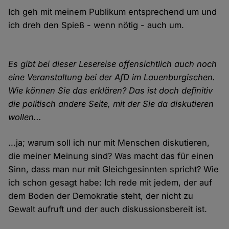
Ich geh mit meinem Publikum entsprechend um und
ich dreh den Spieß - wenn nötig - auch um.
Es gibt bei dieser Lesereise offensichtlich auch noch
eine Veranstaltung bei der AfD im Lauenburgischen.
Wie können Sie das erklären? Das ist doch definitiv
die politisch andere Seite, mit der Sie da diskutieren
wollen...
...ja; warum soll ich nur mit Menschen diskutieren,
die meiner Meinung sind? Was macht das für einen
Sinn, dass man nur mit Gleichgesinnten spricht? Wie
ich schon gesagt habe: Ich rede mit jedem, der auf
dem Boden der Demokratie steht, der nicht zu
Gewalt aufruft und der auch diskussionsbereit ist.