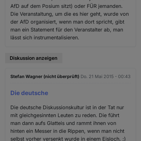
AfD auf dem Posium sitzt) oder FÜR jemanden.
Die Veranstaltung, um die es hier geht, wurde von
der AfD organisiert, wenn man dort spricht, gibt
man ein Statement für den Veranstalter ab, man
lässt sich instrumentalisieren.
Diskussion anzeigen
Stefan Wagner (nicht überprüft)
Do. 21 Mai 2015 - 00:43
Die deutsche
Die deutsche Diskussionskultur ist in der Tat nur
mit gleichgesinnten Leuten zu reden. Die führt
man dann aufs Glatteis und rammt ihnen von
hinten ein Messer in die Rippen, wenn man nicht
selbst vorher versenkt wurde in einem Eisloch. ;)