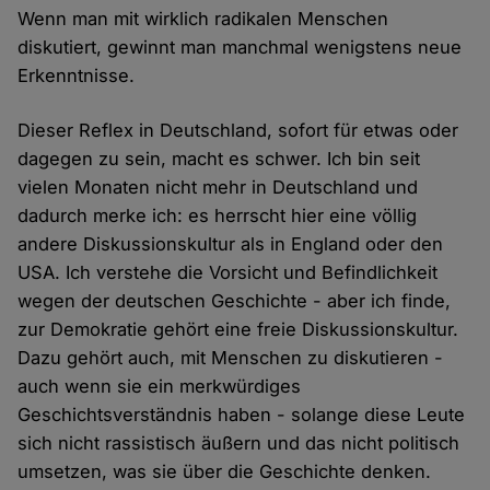
Wenn man mit wirklich radikalen Menschen
diskutiert, gewinnt man manchmal wenigstens neue
Erkenntnisse.
Dieser Reflex in Deutschland, sofort für etwas oder
dagegen zu sein, macht es schwer. Ich bin seit
vielen Monaten nicht mehr in Deutschland und
dadurch merke ich: es herrscht hier eine völlig
andere Diskussionskultur als in England oder den
USA. Ich verstehe die Vorsicht und Befindlichkeit
wegen der deutschen Geschichte - aber ich finde,
zur Demokratie gehört eine freie Diskussionskultur.
Dazu gehört auch, mit Menschen zu diskutieren -
auch wenn sie ein merkwürdiges
Geschichtsverständnis haben - solange diese Leute
sich nicht rassistisch äußern und das nicht politisch
umsetzen, was sie über die Geschichte denken.