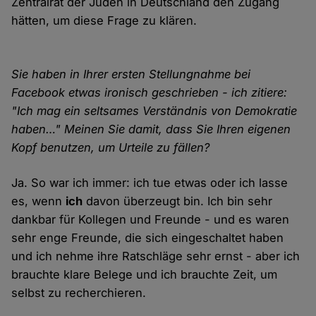
Zentralrat der Juden in Deutschland den Zugang
hätten, um diese Frage zu klären.
Sie haben in Ihrer ersten Stellungnahme bei
Facebook etwas ironisch geschrieben - ich zitiere:
"Ich mag ein seltsames Verständnis von Demokratie
haben…" Meinen Sie damit, dass Sie Ihren eigenen
Kopf benutzen, um Urteile zu fällen?
Ja. So war ich immer: ich tue etwas oder ich lasse
es, wenn
ich
davon überzeugt bin. Ich bin sehr
dankbar für Kollegen und Freunde - und es waren
sehr enge Freunde, die sich eingeschaltet haben
und ich nehme ihre Ratschläge sehr ernst - aber ich
brauchte klare Belege und ich brauchte Zeit, um
selbst zu recherchieren.