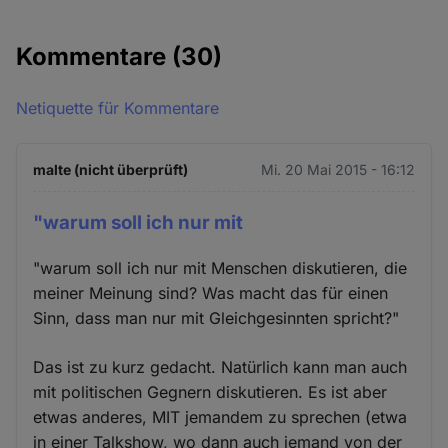
Kommentare
(30)
Netiquette für Kommentare
malte (nicht überprüft)
Mi. 20 Mai 2015 - 16:12
"warum soll ich nur mit
"warum soll ich nur mit Menschen diskutieren, die
meiner Meinung sind? Was macht das für einen
Sinn, dass man nur mit Gleichgesinnten spricht?"
Das ist zu kurz gedacht. Natürlich kann man auch
mit politischen Gegnern diskutieren. Es ist aber
etwas anderes, MIT jemandem zu sprechen (etwa
in einer Talkshow, wo dann auch jemand von der