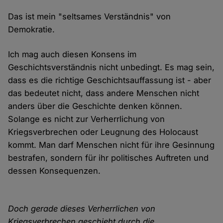
Das ist mein "seltsames Verständnis" von
Demokratie.
Ich mag auch diesen Konsens im
Geschichtsverständnis nicht unbedingt. Es mag sein,
dass es die richtige Geschichtsauffassung ist - aber
das bedeutet nicht, dass andere Menschen nicht
anders über die Geschichte denken können.
Solange es nicht zur Verherrlichung von
Kriegsverbrechen oder Leugnung des Holocaust
kommt. Man darf Menschen nicht für ihre Gesinnung
bestrafen, sondern für ihr politisches Auftreten und
dessen Konsequenzen.
Doch gerade dieses Verherrlichen von
Kriegsverbrechen geschieht durch die