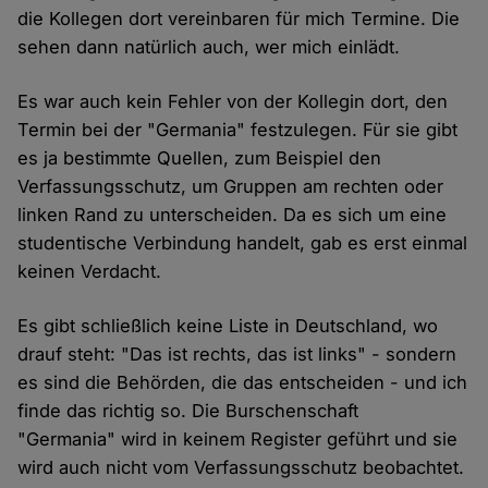
die Kollegen dort vereinbaren für mich Termine. Die
sehen dann natürlich auch, wer mich einlädt.
Es war auch kein Fehler von der Kollegin dort, den
Termin bei der "Germania" festzulegen. Für sie gibt
es ja bestimmte Quellen, zum Beispiel den
Verfassungsschutz, um Gruppen am rechten oder
linken Rand zu unterscheiden. Da es sich um eine
studentische Verbindung handelt, gab es erst einmal
keinen Verdacht.
Es gibt schließlich keine Liste in Deutschland, wo
drauf steht: "Das ist rechts, das ist links" - sondern
es sind die Behörden, die das entscheiden - und ich
finde das richtig so. Die Burschenschaft
"Germania" wird in keinem Register geführt und sie
wird auch nicht vom Verfassungsschutz beobachtet.