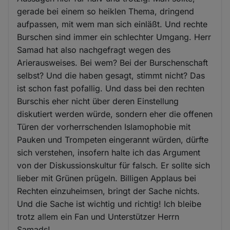
gerade bei einem so heiklen Thema, dringend
aufpassen, mit wem man sich einläßt. Und rechte
Burschen sind immer ein schlechter Umgang. Herr
Samad hat also nachgefragt wegen des
Arierausweises. Bei wem? Bei der Burschenschaft
selbst? Und die haben gesagt, stimmt nicht? Das
ist schon fast pofallig. Und dass bei den rechten
Burschis eher nicht über deren Einstellung
diskutiert werden würde, sondern eher die offenen
Türen der vorherrschenden Islamophobie mit
Pauken und Trompeten eingerannt würden, dürfte
sich verstehen, insofern halte ich das Argument
von der Diskussionskultur für falsch. Er sollte sich
lieber mit Grünen prügeln. Billigen Applaus bei
Rechten einzuheimsen, bringt der Sache nichts.
Und die Sache ist wichtig und richtig! Ich bleibe
trotz allem ein Fan und Unterstützer Herrn
Samads!