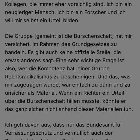
Kollegen, die immer eher vorsichtig sind. Ich bin ein
neugieriger Mensch, ich bin ein Forscher und ich
will mir selbst ein Urteil bilden.
Die Gruppe [gemeint ist die Burschenschaft] hat mir
versichert, im Rahmen des Grundgesetzes zu
handeln. Es gibt auch keine offizielle Stelle, die
etwas anderes sagt. Eine sehr wichtige Frage ist
also, wer die Kompetenz hat, einer Gruppe
Rechtsradikalismus zu bescheinigen. Und das, was
mir zugetragen wurde, war einfach zu dünn und zu
unsicher als Material. Wenn ein Richter ein Urteil
über die Burschenschaft fällen müsste, könnte er
das ganz sicher nicht anhand dieser Materialien tun.
Ich geh davon aus, dass nur das Bundesamt für
Verfassungsschutz und vermutlich auch der