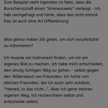
Zum Beispiel steht irgendwo im Netz, dass die
Burschenschaft einen "Arierausweis" verlangt - ich
hab nachgefragt und hörte, dass das nicht stimmt.
Das ist auch eine Art Diffamierung.
Was genau haben Sie getan, um sich vorurteilsfrei
zu informieren?
Ich musste ein Instrument finden, um mir ein
eigenes Bild zu machen. Ich habe mich entschieden,
den einzig richtigen Weg zu gehen - selbst gegen
den Widerstand von Freunden. Ich hörte von
etlichen Freunden, die ich auch sehr schätze,
"Hamed, tu das nicht…". Aber ich gehe meinen
eigenen Weg, ich recherchiere selbst und
entscheide selbst.