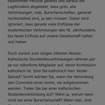
bestimmten Periode gelenkt und daraus die
Legitimation abgeleitet, dass grds. alle
Verbindungen, insb. Burschenschaften, generell
rechtsradikal sind, ja sein müssen. Dabei wird
ignoriert, dass gerade viele Einflüsse der
studentischen Verbindungen des 19. Jahrhunderts
bis heute Einfluss auf unsere Gesellschaft hatten
und haben.
Doch zurück zum obigen zitierten Absatz.
Katholische Stundentenverbindungen nehmen per
se nur männliche Mitglieder auf, deren Konfession
katholisch ist. Sind Sie katholisch Herr Abdel-
Samad? Somit würden Sie, wenn die Verbindung
den Comment ernst nimmt, nie aufgenommen
werden. Treten Sie bei einer katholischen
Studentenverbindung auf? Wenn ja, warum dann
nicht bei einer Burschenschaft? Wenn nein, sind