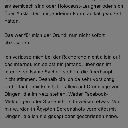
antisemitisch sind oder Holocaust-Leugner oder sich
über Ausländer in irgendeiner Form radikal geäußert
hätten.
Das war für mich der Grund, nun nicht sofort
abzusagen.
Ich verlasse mich bei der Recherche nicht allein auf
das Internet. Ich selbst bin jemand, über den im
Internet seltsame Sachen stehen, die überhaupt
nicht stimmen. Deshalb bin ich da sehr vorsichtig
und erlaube mir kein Urteil allein auf Grundlage von
Dingen, die im Netz stehen. Weder Facebook-
Meldungen oder Screenshots beweisen etwas. Von
mir wurden in Ägypten Screenshots verbreitet mit
Dingen, die ich nie gesagt oder geschrieben habe.