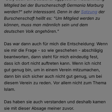
Mitglied bei der Burschenschaft Germania Marburg
werden?" sehr interessant. Denn in der
Satzung
der
Burschenschaft heißt es: "Um Mitglied werden zu
können, muss man männlich sein und dem
deutschen Volk angehören."
Das war dann auch für mich die Entscheidung: Wenn
sie mir die Frage - so wie geschehen - abschlägig
beantworten, dann steht für mich eindeutig fest,
dass ich dort nicht auftreten kann. Wenn ich nicht
gut genug bin, um in einem Verein mitzumachen,
dann bin sich sicher auch nicht gut genug, um bei
diesem Verein zu reden. Vor allem nicht zum Thema
Islam.
Das haben sie auch verstanden und deshalb kamen
sie mit dieser Absage meiner zuvor.