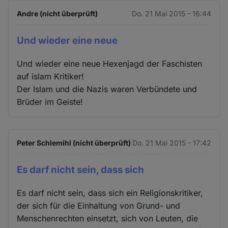
Andre (nicht überprüft)
Do. 21 Mai 2015 - 16:44
Und wieder eine neue
Und wieder eine neue Hexenjagd der Faschisten
auf islam Kritiker!
Der Islam und die Nazis waren Verbündete und
Brüder im Geiste!
Peter Schlemihl (nicht überprüft)
Do. 21 Mai 2015 - 17:42
Es darf nicht sein, dass sich
Es darf nicht sein, dass sich ein Religionskritiker,
der sich für die Einhaltung von Grund- und
Menschenrechten einsetzt, sich von Leuten, die