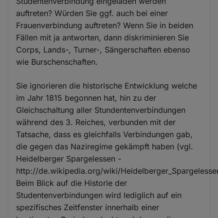
Studentenverbindung eingeladen werden
auftreten? Würden Sie ggf. auch bei einer
Frauenverbindung auftreten? Wenn Sie in beiden
Fällen mit ja antworten, dann diskriminieren Sie
Corps, Lands-, Turner-, Sängerschaften ebenso
wie Burschenschaften.
Sie ignorieren die historische Entwicklung welche
im Jahr 1815 begonnen hat, hin zu der
Gleichschaltung aller Stundentenverbindungen
während des 3. Reiches, verbunden mit der
Tatsache, dass es gleichfalls Verbindungen gab,
die gegen das Naziregime gekämpft haben (vgl.
Heidelberger Spargelessen -
http://de.wikipedia.org/wiki/Heidelberger_Spargelesse
Beim Blick auf die Historie der
Studentenverbindungen wird lediglich auf ein
spezifisches Zeitfenster innerhalb einer