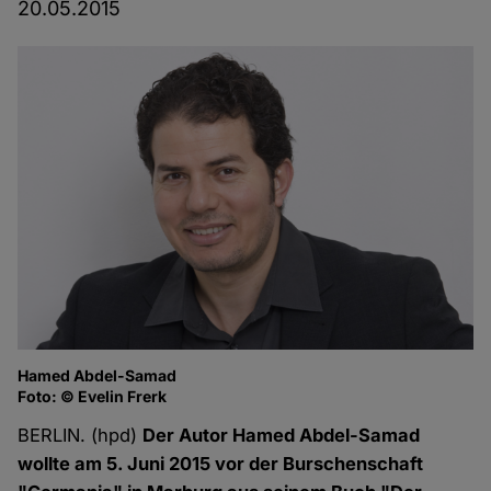
20.05.2015
Hamed Abdel-Samad
Foto: © Evelin Frerk
BERLIN. (hpd)
Der Autor Hamed Abdel-Samad
wollte am 5. Juni 2015 vor der Burschenschaft