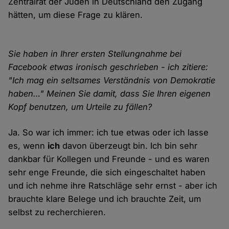
Zentralrat der Juden in Deutschland den Zugang
hätten, um diese Frage zu klären.
Sie haben in Ihrer ersten Stellungnahme bei
Facebook etwas ironisch geschrieben - ich zitiere:
"Ich mag ein seltsames Verständnis von Demokratie
haben…" Meinen Sie damit, dass Sie Ihren eigenen
Kopf benutzen, um Urteile zu fällen?
Ja. So war ich immer: ich tue etwas oder ich lasse
es, wenn
ich
davon überzeugt bin. Ich bin sehr
dankbar für Kollegen und Freunde - und es waren
sehr enge Freunde, die sich eingeschaltet haben
und ich nehme ihre Ratschläge sehr ernst - aber ich
brauchte klare Belege und ich brauchte Zeit, um
selbst zu recherchieren.