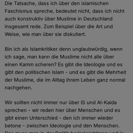
Die Tatsache, dass ich über den islamischen
Faschismus spreche, bedeutet nicht, dass ich nicht
auch konstruktiv über Muslime in Deutschland
insgesamt rede. Zum Beispiel über die Art und
Weise, wie man über sie diskutiert.
Bin ich als Islamkritiker denn unglaubwürdig, wenn
ich sage, man kann die Muslime nicht alle über
einen Kamm scheren? Es gibt die Ideologie und es
gibt den politischen Islam - und es gibt die Mehrheit
der Muslime, die im Alltag ihrem Leben ganz normal
nachgehen.
Wir sollten nicht immer nur über IS und Al-Kaida
sprechen - wir reden hier über Menschen und es
gibt einen Unterschied - den ich immer wieder
betone - zwischen Ideologie und den Menschen.