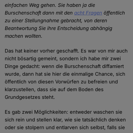
einfachen Weg gehen. Sie haben ja die
Burschenschaft dann mit den
acht Fragen
öffentlich
zu einer Stellungnahme gebracht, von deren
Beantwortung Sie ihre Entscheidung abhängig
machen wollten.
Das hat keiner vorher geschafft. Es war von mir auch
nicht bösartig gemeint, sondern ich habe mir zwei
Dinge gedacht: wenn die Burschenschaft diffamiert
wurde, dann hat sie hier die einmalige Chance, sich
öffentlich von diesen Vorwürfen zu befreien und
klarzustellen, dass sie auf dem Boden des
Grundgesetzes steht.
Es gab zwei Möglichkeiten: entweder waschen sie
sich rein und stellen klar, wie sie tatsächlich denken
oder sie stolpern und entlarven sich selbst, falls sie