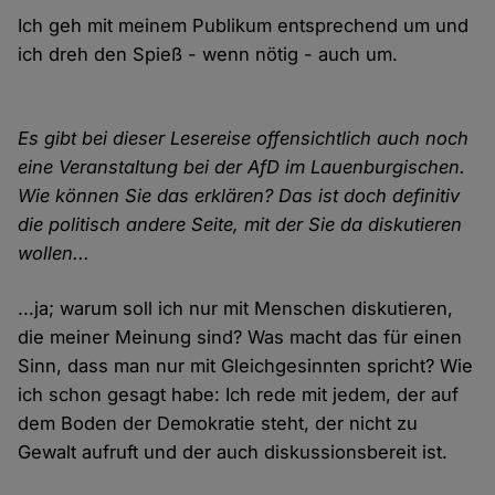
Ich geh mit meinem Publikum entsprechend um und
ich dreh den Spieß - wenn nötig - auch um.
Es gibt bei dieser Lesereise offensichtlich auch noch
eine Veranstaltung bei der AfD im Lauenburgischen.
Wie können Sie das erklären? Das ist doch definitiv
die politisch andere Seite, mit der Sie da diskutieren
wollen...
...ja; warum soll ich nur mit Menschen diskutieren,
die meiner Meinung sind? Was macht das für einen
Sinn, dass man nur mit Gleichgesinnten spricht? Wie
ich schon gesagt habe: Ich rede mit jedem, der auf
dem Boden der Demokratie steht, der nicht zu
Gewalt aufruft und der auch diskussionsbereit ist.