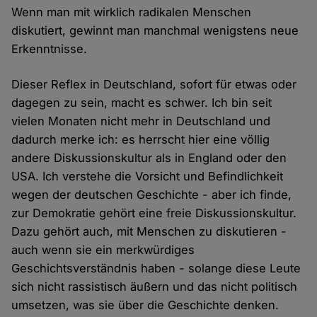
Wenn man mit wirklich radikalen Menschen
diskutiert, gewinnt man manchmal wenigstens neue
Erkenntnisse.
Dieser Reflex in Deutschland, sofort für etwas oder
dagegen zu sein, macht es schwer. Ich bin seit
vielen Monaten nicht mehr in Deutschland und
dadurch merke ich: es herrscht hier eine völlig
andere Diskussionskultur als in England oder den
USA. Ich verstehe die Vorsicht und Befindlichkeit
wegen der deutschen Geschichte - aber ich finde,
zur Demokratie gehört eine freie Diskussionskultur.
Dazu gehört auch, mit Menschen zu diskutieren -
auch wenn sie ein merkwürdiges
Geschichtsverständnis haben - solange diese Leute
sich nicht rassistisch äußern und das nicht politisch
umsetzen, was sie über die Geschichte denken.