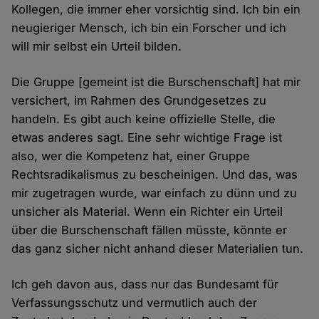
Kollegen, die immer eher vorsichtig sind. Ich bin ein
neugieriger Mensch, ich bin ein Forscher und ich
will mir selbst ein Urteil bilden.
Die Gruppe [gemeint ist die Burschenschaft] hat mir
versichert, im Rahmen des Grundgesetzes zu
handeln. Es gibt auch keine offizielle Stelle, die
etwas anderes sagt. Eine sehr wichtige Frage ist
also, wer die Kompetenz hat, einer Gruppe
Rechtsradikalismus zu bescheinigen. Und das, was
mir zugetragen wurde, war einfach zu dünn und zu
unsicher als Material. Wenn ein Richter ein Urteil
über die Burschenschaft fällen müsste, könnte er
das ganz sicher nicht anhand dieser Materialien tun.
Ich geh davon aus, dass nur das Bundesamt für
Verfassungsschutz und vermutlich auch der