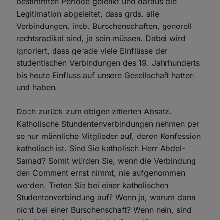
bestimmten Periode gelenkt und daraus die
Legitimation abgeleitet, dass grds. alle
Verbindungen, insb. Burschenschaften, generell
rechtsradikal sind, ja sein müssen. Dabei wird
ignoriert, dass gerade viele Einflüsse der
studentischen Verbindungen des 19. Jahrhunderts
bis heute Einfluss auf unsere Gesellschaft hatten
und haben.
Doch zurück zum obigen zitierten Absatz.
Katholische Stundentenverbindungen nehmen per
se nur männliche Mitglieder auf, deren Konfession
katholisch ist. Sind Sie katholisch Herr Abdel-
Samad? Somit würden Sie, wenn die Verbindung
den Comment ernst nimmt, nie aufgenommen
werden. Treten Sie bei einer katholischen
Studentenverbindung auf? Wenn ja, warum dann
nicht bei einer Burschenschaft? Wenn nein, sind