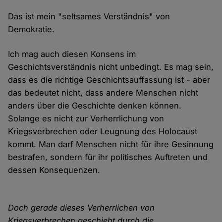
Das ist mein "seltsames Verständnis" von
Demokratie.
Ich mag auch diesen Konsens im
Geschichtsverständnis nicht unbedingt. Es mag sein,
dass es die richtige Geschichtsauffassung ist - aber
das bedeutet nicht, dass andere Menschen nicht
anders über die Geschichte denken können.
Solange es nicht zur Verherrlichung von
Kriegsverbrechen oder Leugnung des Holocaust
kommt. Man darf Menschen nicht für ihre Gesinnung
bestrafen, sondern für ihr politisches Auftreten und
dessen Konsequenzen.
Doch gerade dieses Verherrlichen von
Kriegsverbrechen geschieht durch die