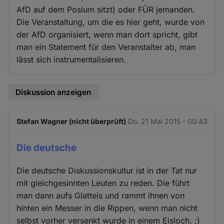
AfD auf dem Posium sitzt) oder FÜR jemanden.
Die Veranstaltung, um die es hier geht, wurde von
der AfD organisiert, wenn man dort spricht, gibt
man ein Statement für den Veranstalter ab, man
lässt sich instrumentalisieren.
Diskussion anzeigen
Stefan Wagner (nicht überprüft)
Do. 21 Mai 2015 - 00:43
Die deutsche
Die deutsche Diskussionskultur ist in der Tat nur
mit gleichgesinnten Leuten zu reden. Die führt
man dann aufs Glatteis und rammt ihnen von
hinten ein Messer in die Rippen, wenn man nicht
selbst vorher versenkt wurde in einem Eisloch. ;)