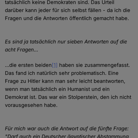
tatsächlich keine Demokraten sind. Das Urteil
darüber kann jeder für sich selbst fällen - da ich die
Fragen und die Antworten öffentlich gemacht habe.
Es sind ja tatsächlich nur sieben Antworten auf die
acht Fragen…
…die ersten beiden
[1]
haben sie zusammengefasst.
Das fand ich natürlich sehr problematisch. Eine
Frage zu Hitler kann man sehr leicht beantworten,
wenn man tatsächlich ein Humanist und ein
Demokrat ist. Das war ein Stolperstein, den ich nicht
vorausgesehen habe.
Für mich war auch die Antwort auf die fünfte Frage:
"Darf auch ein Deutscher ägyptischer Abstammung