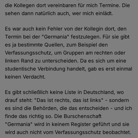
die Kollegen dort vereinbaren für mich Termine. Die
sehen dann natürlich auch, wer mich einlädt.
Es war auch kein Fehler von der Kollegin dort, den
Termin bei der "Germania" festzulegen. Für sie gibt
es ja bestimmte Quellen, zum Beispiel den
Verfassungsschutz, um Gruppen am rechten oder
linken Rand zu unterscheiden. Da es sich um eine
studentische Verbindung handelt, gab es erst einmal
keinen Verdacht.
Es gibt schließlich keine Liste in Deutschland, wo
drauf steht: "Das ist rechts, das ist links" - sondern
es sind die Behörden, die das entscheiden - und ich
finde das richtig so. Die Burschenschaft
"Germania" wird in keinem Register geführt und sie
wird auch nicht vom Verfassungsschutz beobachtet.