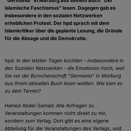
"Germania" in Marburg aus seinem Buch "Der
islamische Faschismus" lesen. Dagegen gab es
insbesondere in den sozialen Netzwerken
erheblichen Protest. Der hpd sprach mit dem
Islamkritiker über die geplante Lesung, die Gründe
für die Absage und die Demokratie.
hpd:
In den letzten Tagen kochten - insbesondere in
den Sozialen Netzwerken - die Emotionen hoch, weil
Sie vor der Burschenschaft "Germania" in Marburg
aus Ihrem aktuellen Buch lesen wollten. Wie kam es
zu dem Termin?
Hamed Abdel-Samad: Alle Anfragen zu
Veranstaltungen kommen nicht direkt zu mir,
sondern zum Verlag. Dort gibt es eine eigene
Abteilung für die Veranstaltungen des Verlags, und