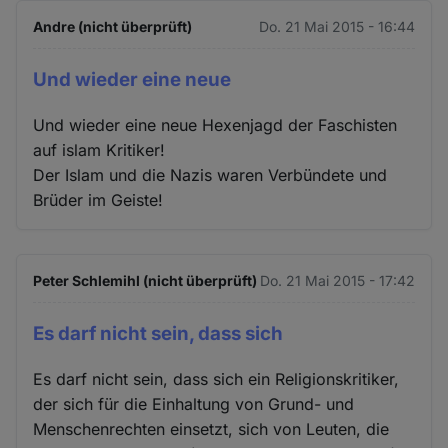
Andre (nicht überprüft)
Do. 21 Mai 2015 - 16:44
Und wieder eine neue
Und wieder eine neue Hexenjagd der Faschisten
auf islam Kritiker!
Der Islam und die Nazis waren Verbündete und
Brüder im Geiste!
Peter Schlemihl (nicht überprüft)
Do. 21 Mai 2015 - 17:42
Es darf nicht sein, dass sich
Es darf nicht sein, dass sich ein Religionskritiker,
der sich für die Einhaltung von Grund- und
Menschenrechten einsetzt, sich von Leuten, die