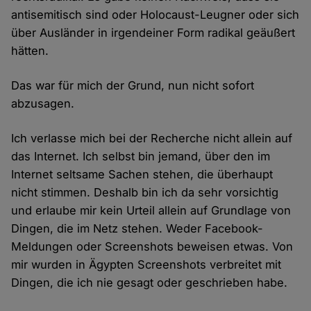
antisemitisch sind oder Holocaust-Leugner oder sich
über Ausländer in irgendeiner Form radikal geäußert
hätten.
Das war für mich der Grund, nun nicht sofort
abzusagen.
Ich verlasse mich bei der Recherche nicht allein auf
das Internet. Ich selbst bin jemand, über den im
Internet seltsame Sachen stehen, die überhaupt
nicht stimmen. Deshalb bin ich da sehr vorsichtig
und erlaube mir kein Urteil allein auf Grundlage von
Dingen, die im Netz stehen. Weder Facebook-
Meldungen oder Screenshots beweisen etwas. Von
mir wurden in Ägypten Screenshots verbreitet mit
Dingen, die ich nie gesagt oder geschrieben habe.