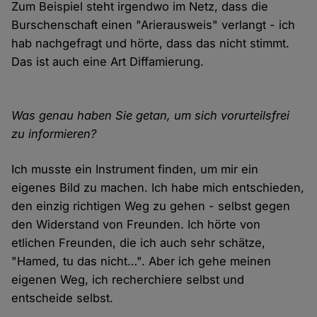
Zum Beispiel steht irgendwo im Netz, dass die
Burschenschaft einen "Arierausweis" verlangt - ich
hab nachgefragt und hörte, dass das nicht stimmt.
Das ist auch eine Art Diffamierung.
Was genau haben Sie getan, um sich vorurteilsfrei
zu informieren?
Ich musste ein Instrument finden, um mir ein
eigenes Bild zu machen. Ich habe mich entschieden,
den einzig richtigen Weg zu gehen - selbst gegen
den Widerstand von Freunden. Ich hörte von
etlichen Freunden, die ich auch sehr schätze,
"Hamed, tu das nicht…". Aber ich gehe meinen
eigenen Weg, ich recherchiere selbst und
entscheide selbst.