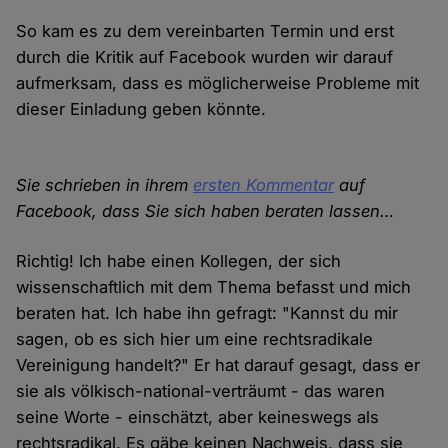
So kam es zu dem vereinbarten Termin und erst
durch die Kritik auf Facebook wurden wir darauf
aufmerksam, dass es möglicherweise Probleme mit
dieser Einladung geben könnte.
Sie schrieben in ihrem
ersten Kommentar
auf
Facebook, dass Sie sich haben beraten lassen…
Richtig! Ich habe einen Kollegen, der sich
wissenschaftlich mit dem Thema befasst und mich
beraten hat. Ich habe ihn gefragt: "Kannst du mir
sagen, ob es sich hier um eine rechtsradikale
Vereinigung handelt?" Er hat darauf gesagt, dass er
sie als völkisch-national-verträumt - das waren
seine Worte - einschätzt, aber keineswegs als
rechtsradikal. Es gäbe keinen Nachweis, dass sie