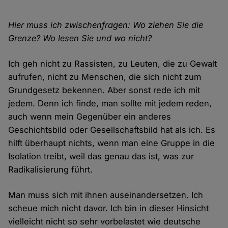
Hier muss ich zwischenfragen: Wo ziehen Sie die
Grenze? Wo lesen Sie und wo nicht?
Ich geh nicht zu Rassisten, zu Leuten, die zu Gewalt
aufrufen, nicht zu Menschen, die sich nicht zum
Grundgesetz bekennen. Aber sonst rede ich mit
jedem. Denn ich finde, man sollte mit jedem reden,
auch wenn mein Gegenüber ein anderes
Geschichtsbild oder Gesellschaftsbild hat als ich. Es
hilft überhaupt nichts, wenn man eine Gruppe in die
Isolation treibt, weil das genau das ist, was zur
Radikalisierung führt.
Man muss sich mit ihnen auseinandersetzen. Ich
scheue mich nicht davor. Ich bin in dieser Hinsicht
vielleicht nicht so sehr vorbelastet wie deutsche