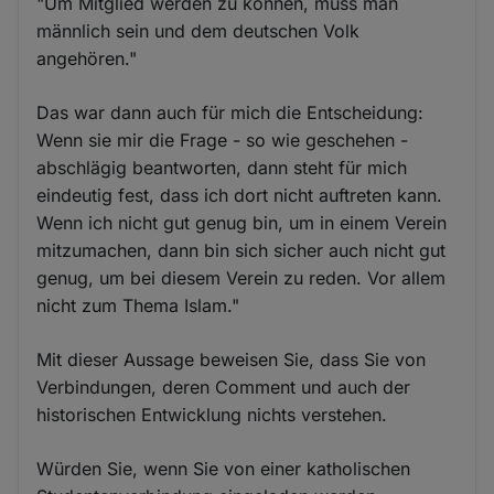
"Um Mitglied werden zu können, muss man
männlich sein und dem deutschen Volk
angehören."
Das war dann auch für mich die Entscheidung:
Wenn sie mir die Frage - so wie geschehen -
abschlägig beantworten, dann steht für mich
eindeutig fest, dass ich dort nicht auftreten kann.
Wenn ich nicht gut genug bin, um in einem Verein
mitzumachen, dann bin sich sicher auch nicht gut
genug, um bei diesem Verein zu reden. Vor allem
nicht zum Thema Islam."
Mit dieser Aussage beweisen Sie, dass Sie von
Verbindungen, deren Comment und auch der
historischen Entwicklung nichts verstehen.
Würden Sie, wenn Sie von einer katholischen