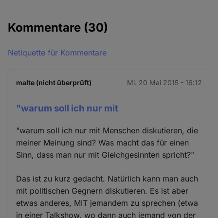
Kommentare
(30)
Netiquette für Kommentare
malte (nicht überprüft)
Mi. 20 Mai 2015 - 16:12
"warum soll ich nur mit
"warum soll ich nur mit Menschen diskutieren, die
meiner Meinung sind? Was macht das für einen
Sinn, dass man nur mit Gleichgesinnten spricht?"
Das ist zu kurz gedacht. Natürlich kann man auch
mit politischen Gegnern diskutieren. Es ist aber
etwas anderes, MIT jemandem zu sprechen (etwa
in einer Talkshow, wo dann auch jemand von der