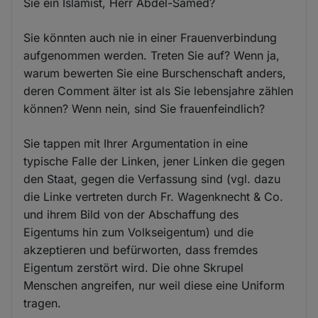
Sie ein Islamist, Herr Abdel-Samed?
Sie könnten auch nie in einer Frauenverbindung
aufgenommen werden. Treten Sie auf? Wenn ja,
warum bewerten Sie eine Burschenschaft anders,
deren Comment älter ist als Sie lebensjahre zählen
können? Wenn nein, sind Sie frauenfeindlich?
Sie tappen mit Ihrer Argumentation in eine
typische Falle der Linken, jener Linken die gegen
den Staat, gegen die Verfassung sind (vgl. dazu
die Linke vertreten durch Fr. Wagenknecht & Co.
und ihrem Bild von der Abschaffung des
Eigentums hin zum Volkseigentum) und die
akzeptieren und befürworten, dass fremdes
Eigentum zerstört wird. Die ohne Skrupel
Menschen angreifen, nur weil diese eine Uniform
tragen.