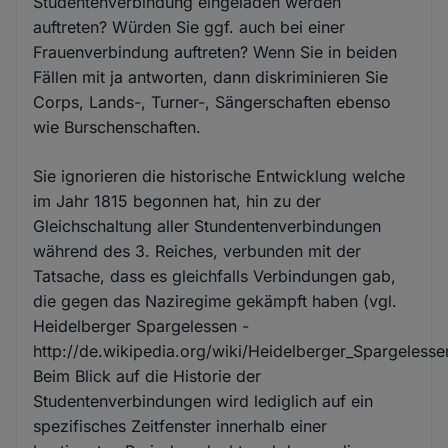
Studentenverbindung eingeladen werden
auftreten? Würden Sie ggf. auch bei einer
Frauenverbindung auftreten? Wenn Sie in beiden
Fällen mit ja antworten, dann diskriminieren Sie
Corps, Lands-, Turner-, Sängerschaften ebenso
wie Burschenschaften.
Sie ignorieren die historische Entwicklung welche
im Jahr 1815 begonnen hat, hin zu der
Gleichschaltung aller Stundentenverbindungen
während des 3. Reiches, verbunden mit der
Tatsache, dass es gleichfalls Verbindungen gab,
die gegen das Naziregime gekämpft haben (vgl.
Heidelberger Spargelessen -
http://de.wikipedia.org/wiki/Heidelberger_Spargelesse
Beim Blick auf die Historie der
Studentenverbindungen wird lediglich auf ein
spezifisches Zeitfenster innerhalb einer