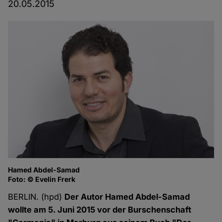
20.05.2015
Hamed Abdel-Samad
Foto: © Evelin Frerk
BERLIN. (hpd)
Der Autor Hamed Abdel-Samad
wollte am 5. Juni 2015 vor der Burschenschaft