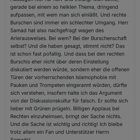
gerade bei einem so heiklen Thema, dringend
aufpassen, mit wem man sich einläßt. Und rechte
Burschen sind immer ein schlechter Umgang. Herr
Samad hat also nachgefragt wegen des
Arierausweises. Bei wem? Bei der Burschenschaft
selbst? Und die haben gesagt, stimmt nicht? Das
ist schon fast pofallig. Und dass bei den rechten
Burschis eher nicht über deren Einstellung
diskutiert werden würde, sondern eher die offenen
Türen der vorherrschenden Islamophobie mit
Pauken und Trompeten eingerannt würden, dürfte
sich verstehen, insofern halte ich das Argument
von der Diskussionskultur für falsch. Er sollte sich
lieber mit Grünen prügeln. Billigen Applaus bei
Rechten einzuheimsen, bringt der Sache nichts.
Und die Sache ist wichtig und richtig! Ich bleibe
trotz allem ein Fan und Unterstützer Herrn
Samads!