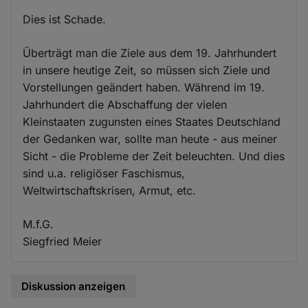
Dies ist Schade.
Überträgt man die Ziele aus dem 19. Jahrhundert
in unsere heutige Zeit, so müssen sich Ziele und
Vorstellungen geändert haben. Während im 19.
Jahrhundert die Abschaffung der vielen
Kleinstaaten zugunsten eines Staates Deutschland
der Gedanken war, sollte man heute - aus meiner
Sicht - die Probleme der Zeit beleuchten. Und dies
sind u.a. religiöser Faschismus,
Weltwirtschaftskrisen, Armut, etc.
M.f.G.
Siegfried Meier
Diskussion anzeigen