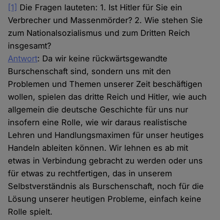
[1]
Die Fragen lauteten: 1. Ist Hitler für Sie ein
Verbrecher und Massenmörder? 2. Wie stehen Sie
zum Nationalsozialismus und zum Dritten Reich
insgesamt?
Antwort
: Da wir keine rückwärtsgewandte
Burschenschaft sind, sondern uns mit den
Problemen und Themen unserer Zeit beschäftigen
wollen, spielen das dritte Reich und Hitler, wie auch
allgemein die deutsche Geschichte für uns nur
insofern eine Rolle, wie wir daraus realistische
Lehren und Handlungsmaximen für unser heutiges
Handeln ableiten können. Wir lehnen es ab mit
etwas in Verbindung gebracht zu werden oder uns
für etwas zu rechtfertigen, das in unserem
Selbstverständnis als Burschenschaft, noch für die
Lösung unserer heutigen Probleme, einfach keine
Rolle spielt.