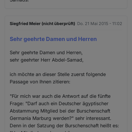
Siegfried Meier (nicht überprüft)
Do. 21 Mai 2015 - 11:02
Sehr geehrte Damen und Herren
Sehr geehrte Damen und Herren,
sehr geehrter Herr Abdel-Samad,
ich möchte an dieser Stelle zuerst folgende
Passage von Ihnen zitieren:
"Für mich war auch die Antwort auf die fünfte
Frage: "Darf auch ein Deutscher ägyptischer
Abstammung Mitglied bei der Burschenschaft
Germania Marburg werden?" sehr interessant.
Denn in der Satzung der Burschenschaft heißt es: