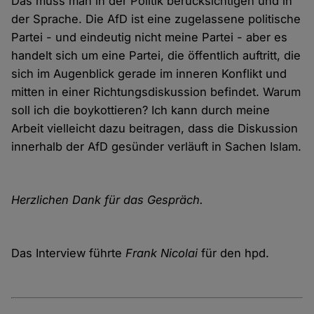
Das muss man in der Politik berücksichtigen und in
der Sprache. Die AfD ist eine zugelassene politische
Partei - und eindeutig nicht meine Partei - aber es
handelt sich um eine Partei, die öffentlich auftritt, die
sich im Augenblick gerade im inneren Konflikt und
mitten in einer Richtungsdiskussion befindet. Warum
soll ich die boykottieren? Ich kann durch meine
Arbeit vielleicht dazu beitragen, dass die Diskussion
innerhalb der AfD gesünder verläuft in Sachen Islam.
Herzlichen Dank für das Gespräch.
Das Interview führte
Frank Nicolai
für den hpd.