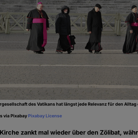
rgesellschaft des Vatikans hat längst jede Relevanz für den Allta
s via Pixabay
Pixabay License
 Kirche zankt mal wieder über den Zölibat, währ