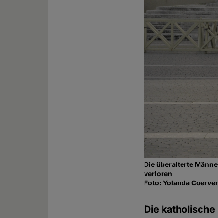
Die überalterte Männe
verloren
Foto: Yolanda Coerver
Die katholische