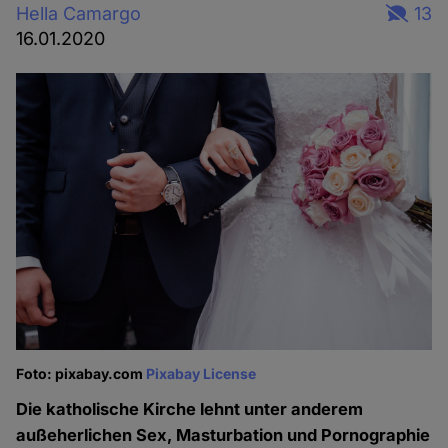
Hella Camargo
13
16.01.2020
Foto: pixabay.com
Pixabay License
Die katholische Kirche lehnt unter anderem
außeherlichen Sex, Masturbation und Pornographie