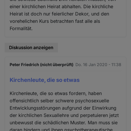
einer kirchlichen Heirat abhalten. Die kirchliche
Heirat ist doch nur feierlicher Dekor, und den
vorehelichen Kurs betrachten fast alle als
Formalität.
Diskussion anzeigen
Peter Friedrich (nicht überprüft)
Do. 16 Jan 2020 - 11:38
Kirchenleute, die so etwas
Kirchenleute, die so etwas fordern, haben
offensichtlich selber schwere psychosexuelle
Entwicklungsstörungen aufgrund der Einwirkung
der kirchlichen Sexuallehre und perpetuieren jetzt
unbewusst die schädlichen Muster. Man muss sie
daran hindern und ihnen psychotherapeutische