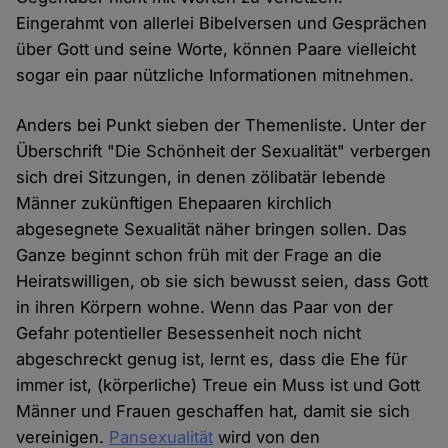
Eingerahmt von allerlei Bibelversen und Gesprächen
über Gott und seine Worte, können Paare vielleicht
sogar ein paar nützliche Informationen mitnehmen.
Anders bei Punkt sieben der Themenliste. Unter der
Überschrift "Die Schönheit der Sexualität" verbergen
sich drei Sitzungen, in denen zölibatär lebende
Männer zukünftigen Ehepaaren kirchlich
abgesegnete Sexualität näher bringen sollen. Das
Ganze beginnt schon früh mit der Frage an die
Heiratswilligen, ob sie sich bewusst seien, dass Gott
in ihren Körpern wohne. Wenn das Paar von der
Gefahr potentieller Besessenheit noch nicht
abgeschreckt genug ist, lernt es, dass die Ehe für
immer ist, (körperliche) Treue ein Muss ist und Gott
Männer und Frauen geschaffen hat, damit sie sich
vereinigen.
Pansexualität
wird von den