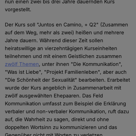
nun einen zwei bis drei Jahre dauernden Kurs
vorgestellt.
Der Kurs soll "Juntos en Camino, + Q2" (Zusammen
auf dem Weg, mehr als zwei) heißen und mehrere
Jahre dauern. Während dieser Zeit sollen
heiratswillige an vierzehntägigen Kurseinheiten
teilnehmen und mit einem Geistlichen zusammen
zwölf Themen
, unter ihnen "Die Kommunikation",
"Was ist Liebe", "Projekt Familienleben", aber auch
"Die Schönheit der Sexualität" bearbeiten. Erarbeitet
wurde der Kurs angeblich in Zusammenarbeit mit
zwölf ausgewählten Ehepaaren. Das Feld
Kommunikation umfasst zum Beispiel die Erklärung
verbaler und non-verbaler Kommunikation, ruft dazu
auf, die Wahrheit zu sagen, direkt und ohne
doppelten Wortsinn zu kommunizieren und das
Gegenüber nicht mit Worten zu verletzen.