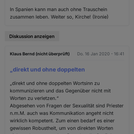
In Spanien kann man auch ohne Trauschein
zusammen leben. Weiter so, Kirche! (Ironie)
Diskussion anzeigen
Klaus Bernd (nicht überprüft)
Do. 16 Jan 2020 - 16:41
„direkt und ohne doppelten
„direkt und ohne doppelten Wortsinn zu
kommunizieren und das Gegenüber nicht mit
Worten zu verletzen.“
Abgesehen von Fragen der Sexualität sind Priester
n.m.M. auch was Kommunikation angeht nicht
wirklich kompetent. Zum einen bedarf es einer
gewissen Robustheit, um von direkten Worten