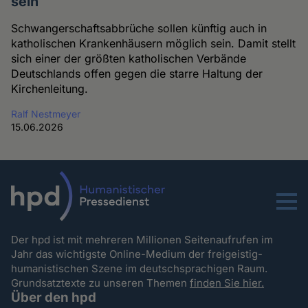
sein
Schwangerschaftsabbrüche sollen künftig auch in
katholischen Krankenhäusern möglich sein. Damit stellt
sich einer der größten katholischen Verbände
Deutschlands offen gegen die starre Haltung der
Kirchenleitung.
Ralf Nestmeyer
15.06.2026
Menu
Der hpd ist mit mehreren Millionen Seitenaufrufen im
Jahr das wichtigste Online-Medium der freigeistig-
humanistischen Szene im deutschsprachigen Raum.
Grundsatztexte zu unseren Themen
finden Sie hier.
Über den hpd