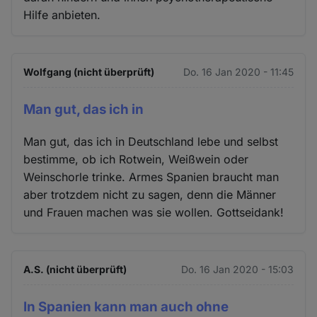
Hilfe anbieten.
Wolfgang (nicht überprüft)
Do. 16 Jan 2020 - 11:45
Man gut, das ich in
Man gut, das ich in Deutschland lebe und selbst
bestimme, ob ich Rotwein, Weißwein oder
Weinschorle trinke. Armes Spanien braucht man
aber trotzdem nicht zu sagen, denn die Männer
und Frauen machen was sie wollen. Gottseidank!
A.S. (nicht überprüft)
Do. 16 Jan 2020 - 15:03
In Spanien kann man auch ohne