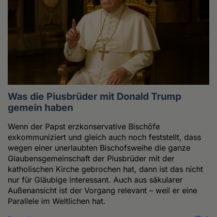
Was die Piusbrüder mit Donald Trump
gemein haben
Wenn der Papst erzkonservative Bischöfe
exkommuniziert und gleich auch noch feststellt, dass
wegen einer unerlaubten Bischofsweihe die ganze
Glaubensgemeinschaft der Piusbrüder mit der
katholischen Kirche gebrochen hat, dann ist das nicht
nur für Gläubige interessant. Auch aus säkularer
Außenansicht ist der Vorgang relevant – weil er eine
Parallele im Weltlichen hat.