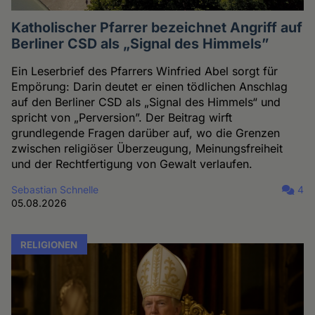
Katholischer Pfarrer bezeichnet Angriff auf
Berliner CSD als „Signal des Himmels”
Ein Leserbrief des Pfarrers Winfried Abel sorgt für
Empörung: Darin deutet er einen tödlichen Anschlag
auf den Berliner CSD als „Signal des Himmels“ und
spricht von „Perversion”. Der Beitrag wirft
grundlegende Fragen darüber auf, wo die Grenzen
zwischen religiöser Überzeugung, Meinungsfreiheit
und der Rechtfertigung von Gewalt verlaufen.
Sebastian Schnelle
4
05.08.2026
RELIGIONEN