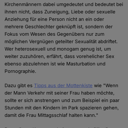
Kirchenmännern dabei umgedeutet und bedeutet bei
ihnen nicht, dass Zuneigung, Liebe oder sexuelle
Anziehung für eine Person nicht an ein oder
mehrere Geschlechter geknüpft ist, sondern der
Fokus vom Wesen des Gegenübers nur zum
möglichen Vergnügen geteilter Sexualität abdriftet.
Wer heterosexuell und monogam genug ist, um
weiter zuzuhören, erfährt, dass vorehelicher Sex
ebenso abzulehnen ist wie Masturbation und
Pornographie.
Dazu gibt es
Tipps aus der Mottenkiste
wie "Wenn
der Mann Verkehr mit seiner Frau haben möchte,
sollte er sich anstrengen und zum Beispiel ein paar
Stunden mit den Kindern im Park spazieren gehen,
damit die Frau Mittagsschlaf halten kann."