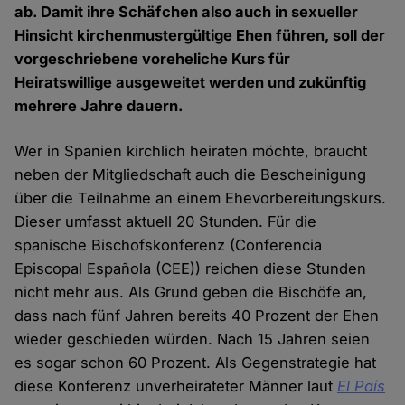
ab. Damit ihre Schäfchen also auch in sexueller
Hinsicht kirchenmustergültige Ehen führen, soll der
vorgeschriebene voreheliche Kurs für
Heiratswillige ausgeweitet werden und zukünftig
mehrere Jahre dauern.
Wer in Spanien kirchlich heiraten möchte, braucht
neben der Mitgliedschaft auch die Bescheinigung
über die Teilnahme an einem Ehevorbereitungskurs.
Dieser umfasst aktuell 20 Stunden. Für die
spanische Bischofskonferenz (Conferencia
Episcopal Española (CEE)) reichen diese Stunden
nicht mehr aus. Als Grund geben die Bischöfe an,
dass nach fünf Jahren bereits 40 Prozent der Ehen
wieder geschieden würden. Nach 15 Jahren seien
es sogar schon 60 Prozent. Als Gegenstrategie hat
diese Konferenz unverheirateter Männer laut
El País