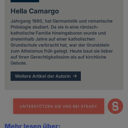
Hella Camargo
Jahrgang 1980, hat Germanistik und romanische
Philologie studiert. Da sie in eine römisch-
katholische Familie hineingeboren wurde und
dreieinhalb Jahre auf einer katholischen
Grundschule verbracht hat, war der Grundstein
zum Atheismus früh gelegt. Heute baut sie lieber
auf ihren Gerechtigkeitssinn als auf kirchliche
Gebote.
Weitere Artikel der Autorin
Mehr lesen über: