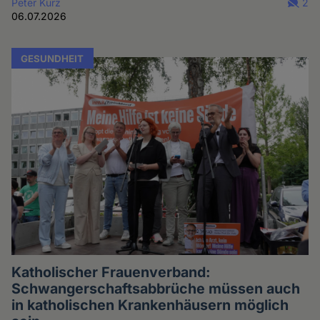
Peter Kurz
2
06.07.2026
GESUNDHEIT
Katholischer Frauenverband:
Schwangerschaftsabbrüche müssen auch
in katholischen Krankenhäusern möglich