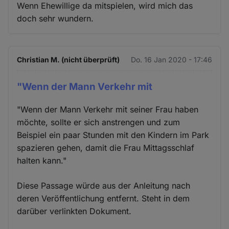
Wenn Ehewillige da mitspielen, wird mich das
doch sehr wundern.
Christian M. (nicht überprüft)
Do. 16 Jan 2020 - 17:46
"Wenn der Mann Verkehr mit
"Wenn der Mann Verkehr mit seiner Frau haben
möchte, sollte er sich anstrengen und zum
Beispiel ein paar Stunden mit den Kindern im Park
spazieren gehen, damit die Frau Mittagsschlaf
halten kann."
Diese Passage würde aus der Anleitung nach
deren Veröffentlichung entfernt. Steht in dem
darüber verlinkten Dokument.