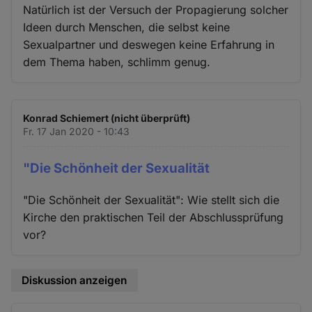
Natürlich ist der Versuch der Propagierung solcher
Ideen durch Menschen, die selbst keine
Sexualpartner und deswegen keine Erfahrung in
dem Thema haben, schlimm genug.
Konrad Schiemert (nicht überprüft)
Fr. 17 Jan 2020 - 10:43
"Die Schönheit der Sexualität
"Die Schönheit der Sexualität": Wie stellt sich die
Kirche den praktischen Teil der Abschlussprüfung
vor?
Diskussion anzeigen