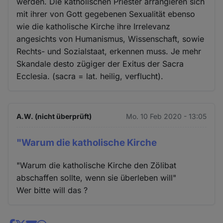
werden. Die katholischen Priester arrangieren sich
mit ihrer von Gott gegebenen Sexualität ebenso
wie die katholische Kirche ihre Irrelevanz
angesichts von Humanismus, Wissenschaft, sowie
Rechts- und Sozialstaat, erkennen muss. Je mehr
Skandale desto zügiger der Exitus der Sacra
Ecclesia. (sacra = lat. heilig, verflucht).
A.W. (nicht überprüft)
Mo. 10 Feb 2020 - 13:05
"Warum die katholische Kirche
"Warum die katholische Kirche den Zölibat
abschaffen sollte, wenn sie überleben will"
Wer bitte will das ?