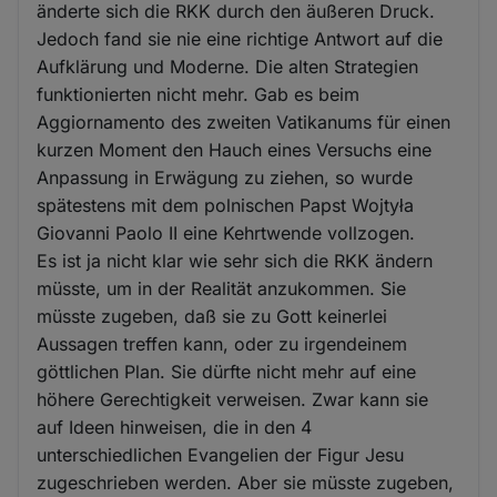
änderte sich die RKK durch den äußeren Druck.
Jedoch fand sie nie eine richtige Antwort auf die
Aufklärung und Moderne. Die alten Strategien
funktionierten nicht mehr. Gab es beim
Aggiornamento des zweiten Vatikanums für einen
kurzen Moment den Hauch eines Versuchs eine
Anpassung in Erwägung zu ziehen, so wurde
spätestens mit dem polnischen Papst Wojtyła
Giovanni Paolo II eine Kehrtwende vollzogen.
Es ist ja nicht klar wie sehr sich die RKK ändern
müsste, um in der Realität anzukommen. Sie
müsste zugeben, daß sie zu Gott keinerlei
Aussagen treffen kann, oder zu irgendeinem
göttlichen Plan. Sie dürfte nicht mehr auf eine
höhere Gerechtigkeit verweisen. Zwar kann sie
auf Ideen hinweisen, die in den 4
unterschiedlichen Evangelien der Figur Jesu
zugeschrieben werden. Aber sie müsste zugeben,