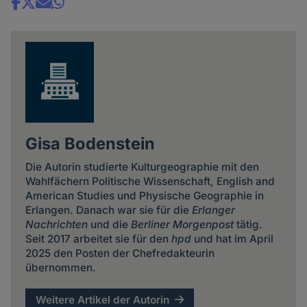
Share
news
Gisa Bodenstein
Die Autorin studierte Kulturgeographie mit den
Wahlfächern Politische Wissenschaft, English and
American Studies und Physische Geographie in
Erlangen. Danach war sie für die
Erlanger
Nachrichten
und die
Berliner Morgenpost
tätig.
Seit 2017 arbeitet sie für den
hpd
und hat im April
2025 den Posten der Chefredakteurin
übernommen.
Weitere Artikel der Autorin