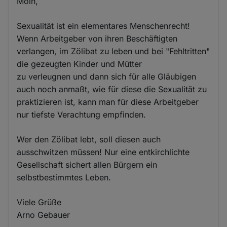
Moin,
Sexualität ist ein elementares Menschenrecht!
Wenn Arbeitgeber von ihren Beschäftigten
verlangen, im Zölibat zu leben und bei "Fehltritten"
die gezeugten Kinder und Mütter
zu verleugnen und dann sich für alle Gläubigen
auch noch anmaßt, wie für diese die Sexualität zu
praktizieren ist, kann man für diese Arbeitgeber
nur tiefste Verachtung empfinden.
Wer den Zölibat lebt, soll diesen auch
ausschwitzen müssen! Nur eine entkirchlichte
Gesellschaft sichert allen Bürgern ein
selbstbestimmtes Leben.
Viele Grüße
Arno Gebauer