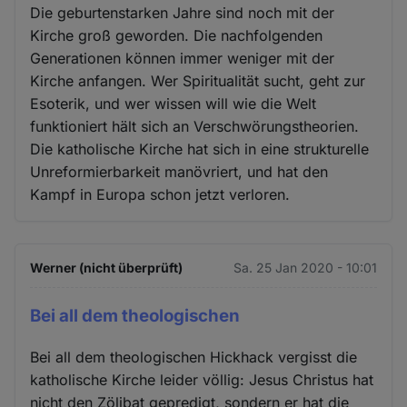
Die geburtenstarken Jahre sind noch mit der
Kirche groß geworden. Die nachfolgenden
Generationen können immer weniger mit der
Kirche anfangen. Wer Spiritualität sucht, geht zur
Esoterik, und wer wissen will wie die Welt
funktioniert hält sich an Verschwörungstheorien.
Die katholische Kirche hat sich in eine strukturelle
Unreformierbarkeit manövriert, und hat den
Kampf in Europa schon jetzt verloren.
Werner (nicht überprüft)
Sa. 25 Jan 2020 - 10:01
Bei all dem theologischen
Bei all dem theologischen Hickhack vergisst die
katholische Kirche leider völlig: Jesus Christus hat
nicht den Zölibat gepredigt, sondern er hat die