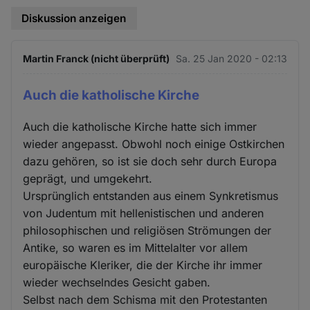
Diskussion anzeigen
Martin Franck (nicht überprüft)
Sa. 25 Jan 2020 - 02:13
Auch die katholische Kirche
Auch die katholische Kirche hatte sich immer
wieder angepasst. Obwohl noch einige Ostkirchen
dazu gehören, so ist sie doch sehr durch Europa
geprägt, und umgekehrt.
Ursprünglich entstanden aus einem Synkretismus
von Judentum mit hellenistischen und anderen
philosophischen und religiösen Strömungen der
Antike, so waren es im Mittelalter vor allem
europäische Kleriker, die der Kirche ihr immer
wieder wechselndes Gesicht gaben.
Selbst nach dem Schisma mit den Protestanten