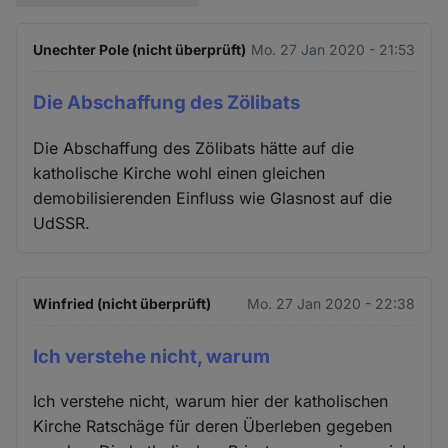
Unechter Pole (nicht überprüft)
Mo. 27 Jan 2020 - 21:53
Die Abschaffung des Zölibats
Die Abschaffung des Zölibats hätte auf die
katholische Kirche wohl einen gleichen
demobilisierenden Einfluss wie Glasnost auf die
UdSSR.
Winfried (nicht überprüft)
Mo. 27 Jan 2020 - 22:38
Ich verstehe nicht, warum
Ich verstehe nicht, warum hier der katholischen
Kirche Ratschäge für deren Überleben gegeben