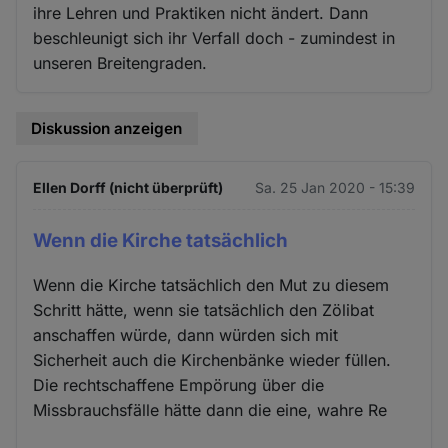
ihre Lehren und Praktiken nicht ändert. Dann
beschleunigt sich ihr Verfall doch - zumindest in
unseren Breitengraden.
Diskussion anzeigen
Ellen Dorff (nicht überprüft)
Sa. 25 Jan 2020 - 15:39
Wenn die Kirche tatsächlich
Wenn die Kirche tatsächlich den Mut zu diesem
Schritt hätte, wenn sie tatsächlich den Zölibat
anschaffen würde, dann würden sich mit
Sicherheit auch die Kirchenbänke wieder füllen.
Die rechtschaffene Empörung über die
Missbrauchsfälle hätte dann die eine, wahre Re