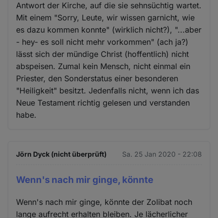
Antwort der Kirche, auf die sie sehnsüchtig wartet.
Mit einem "Sorry, Leute, wir wissen garnicht, wie
es dazu kommen konnte" (wirklich nicht?), "...aber
- hey- es soll nicht mehr vorkommen" (ach ja?)
lässt sich der mündige Christ (hoffentlich) nicht
abspeisen. Zumal kein Mensch, nicht einmal ein
Priester, den Sonderstatus einer besonderen
"Heiligkeit" besitzt. Jedenfalls nicht, wenn ich das
Neue Testament richtig gelesen und verstanden
habe.
Jörn Dyck (nicht überprüft)
Sa. 25 Jan 2020 - 22:08
Wenn's nach mir ginge, könnte
Wenn's nach mir ginge, könnte der Zolibat noch
lange aufrecht erhalten bleiben. Je lächerlicher