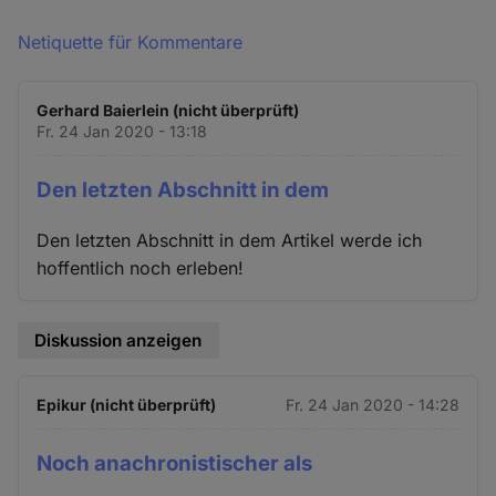
Netiquette für Kommentare
Gerhard Baierlein (nicht überprüft)
Fr. 24 Jan 2020 - 13:18
Den letzten Abschnitt in dem
Den letzten Abschnitt in dem Artikel werde ich
hoffentlich noch erleben!
Diskussion anzeigen
Epikur (nicht überprüft)
Fr. 24 Jan 2020 - 14:28
Noch anachronistischer als