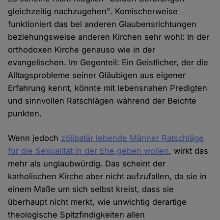
gleichzeitig nachzugehen". Komischerweise
funktioniert das bei anderen Glaubensrichtungen
beziehungsweise anderen Kirchen sehr wohl: In der
orthodoxen Kirche genauso wie in der
evangelischen. Im Gegenteil: Ein Geistlicher, der die
Alltagsprobleme seiner Gläubigen aus eigener
Erfahrung kennt, könnte mit lebensnahen Predigten
und sinnvollen Ratschlägen während der Beichte
punkten.
Wenn jedoch
zölibatär lebende Männer Ratschläge
für die Sexualität in der Ehe geben wollen
, wirkt das
mehr als unglaubwürdig. Das scheint der
katholischen Kirche aber nicht aufzufallen, da sie in
einem Maße um sich selbst kreist, dass sie
überhaupt nicht merkt, wie unwichtig derartige
theologische Spitzfindigkeiten allen