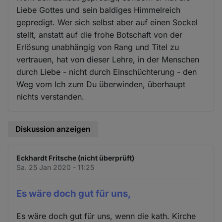
Liebe Gottes und sein baldiges Himmelreich
gepredigt. Wer sich selbst aber auf einen Sockel
stellt, anstatt auf die frohe Botschaft von der
Erlösung unabhängig von Rang und Titel zu
vertrauen, hat von dieser Lehre, in der Menschen
durch Liebe - nicht durch Einschüchterung - den
Weg vom Ich zum Du überwinden, überhaupt
nichts verstanden.
Diskussion anzeigen
Eckhardt Fritsche (nicht überprüft)
Sa. 25 Jan 2020 - 11:25
Es wäre doch gut für uns,
Es wäre doch gut für uns, wenn die kath. Kirche