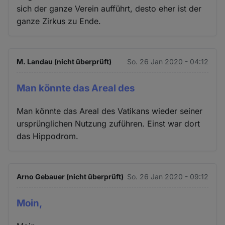
sich der ganze Verein aufführt, desto eher ist der
ganze Zirkus zu Ende.
M. Landau (nicht überprüft)
So. 26 Jan 2020 - 04:12
Man könnte das Areal des
Man könnte das Areal des Vatikans wieder seiner
ursprünglichen Nutzung zuführen. Einst war dort
das Hippodrom.
Arno Gebauer (nicht überprüft)
So. 26 Jan 2020 - 09:12
Moin,