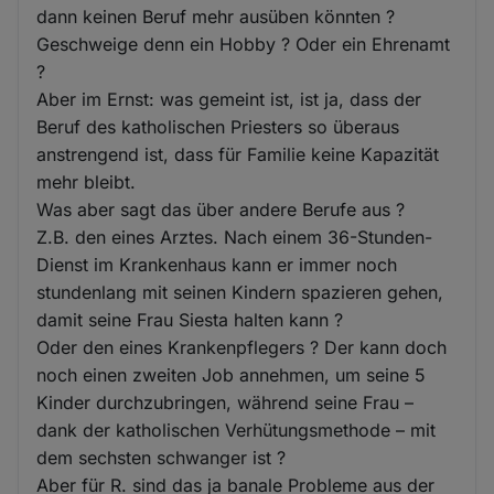
dann keinen Beruf mehr ausüben könnten ?
Geschweige denn ein Hobby ? Oder ein Ehrenamt
?
Aber im Ernst: was gemeint ist, ist ja, dass der
Beruf des katholischen Priesters so überaus
anstrengend ist, dass für Familie keine Kapazität
mehr bleibt.
Was aber sagt das über andere Berufe aus ?
Z.B. den eines Arztes. Nach einem 36-Stunden-
Dienst im Krankenhaus kann er immer noch
stundenlang mit seinen Kindern spazieren gehen,
damit seine Frau Siesta halten kann ?
Oder den eines Krankenpflegers ? Der kann doch
noch einen zweiten Job annehmen, um seine 5
Kinder durchzubringen, während seine Frau –
dank der katholischen Verhütungsmethode – mit
dem sechsten schwanger ist ?
Aber für R. sind das ja banale Probleme aus der