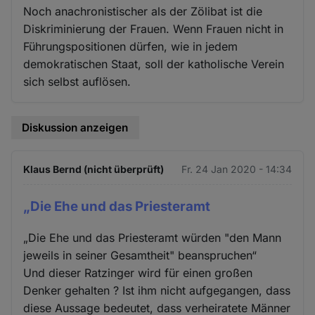
Noch anachronistischer als der Zölibat ist die
Diskriminierung der Frauen. Wenn Frauen nicht in
Führungspositionen dürfen, wie in jedem
demokratischen Staat, soll der katholische Verein
sich selbst auflösen.
Diskussion anzeigen
Klaus Bernd (nicht überprüft)
Fr. 24 Jan 2020 - 14:34
„Die Ehe und das Priesteramt
„Die Ehe und das Priesteramt würden "den Mann
jeweils in seiner Gesamtheit" beanspruchen“
Und dieser Ratzinger wird für einen großen
Denker gehalten ? Ist ihm nicht aufgegangen, dass
diese Aussage bedeutet, dass verheiratete Männer