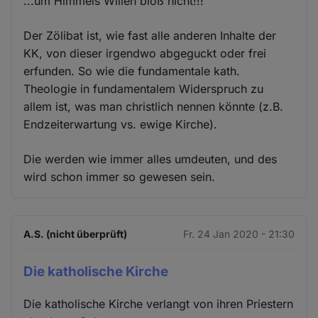
...um Himmels Willen bloß nicht!!!
Der Zölibat ist, wie fast alle anderen Inhalte der
KK, von dieser irgendwo abgeguckt oder frei
erfunden. So wie die fundamentale kath.
Theologie in fundamentalem Widerspruch zu
allem ist, was man christlich nennen könnte (z.B.
Endzeiterwartung vs. ewige Kirche).
Die werden wie immer alles umdeuten, und des
wird schon immer so gewesen sein.
A.S. (nicht überprüft)
Fr. 24 Jan 2020 - 21:30
Die katholische Kirche
Die katholische Kirche verlangt von ihren Priestern