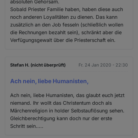
absoluten Gehorsam.
Sobald Priester Familie haben, haben diese auch
noch anderen Loyalitäten zu dienen. Das kann
zusätzlich an den Job fesseln (schließlich wollen
die Rechnungen bezahlt sein), schränkt aber die
Verfügungsgewalt über die Priesterschaft ein.
Stefan H. (nicht überprüft)
Fr. 24 Jan 2020 - 22:30
Ach nein, liebe Humanisten,
Ach nein, liebe Humanisten, das glaubt euch jetzt
niemand. Ihr wollt das Christentum doch als
Märchenreligion in holder Selbstauflösung sehen.
Gleichberechtigung kann doch nur der erste
Schritt sein.....