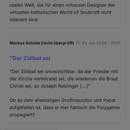
realen Welt, die für einen virtuosen Designer der
virtuellen katholischen World of Soulcraft nicht
relevant sind.
Markus Schiele (nicht überprüft)
Fr. 24 Jan 2020 - 15:01
"Der Zölibat sei
"Der Zölibat sei unverzichtbar, da der Priester mit
der Kirche verheiratet sei, die wiederum die Braut
Christi sei, so Joseph Ratzinger [...]"
Ob es dem ehemaligen Großinquisitor und Papst
aufgefallen ist, dass er hier faktisch die Polygamie
propagiert?