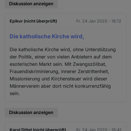
Diskussion anzeigen
Epikur (nicht überprüft)
Fr. 24 Jan 2020 - 18:12
Die katholische Kirche wird,
Die katholische Kirche wird, ohne Unterstützung
der Politik, einer von vielen Anbietern auf dem
esoterischen Markt sein. Mit Zwangszölibat,
Frauendiskriminierung, innerer Zerstrittenheit,
Missionierung und Kirchensteuer wird dieser
Männerverein aber dort nicht konkurrenzfähig
sein.
Diskussion anzeigen
Karol Dittel (nicht überprüft)
Fr. 24 Jan 2020 - 18:41