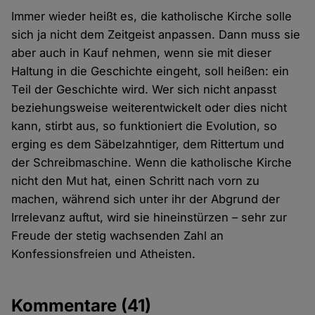
Immer wieder heißt es, die katholische Kirche solle
sich ja nicht dem Zeitgeist anpassen. Dann muss sie
aber auch in Kauf nehmen, wenn sie mit dieser
Haltung in die Geschichte eingeht, soll heißen: ein
Teil der Geschichte wird. Wer sich nicht anpasst
beziehungsweise weiterentwickelt oder dies nicht
kann, stirbt aus, so funktioniert die Evolution, so
erging es dem Säbelzahntiger, dem Rittertum und
der Schreibmaschine. Wenn die katholische Kirche
nicht den Mut hat, einen Schritt nach vorn zu
machen, während sich unter ihr der Abgrund der
Irrelevanz auftut, wird sie hineinstürzen – sehr zur
Freude der stetig wachsenden Zahl an
Konfessionsfreien und Atheisten.
Kommentare
(41)