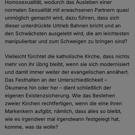
Homosexualität, wodurch das Ausleben einer
normalen Sexualität mit erwachsenen Partnern quasi
unmöglich gemacht wird, dazu führen, dass sich
dieser unterdrückte Urtrieb Bahnen bricht und an
den Schwächsten ausgelebt wird, die am leichtesten
manipulierbar und zum Schweigen zu bringen sind?
Vielleicht fürchtet die katholische Kirche, dass nichts
mehr von ihr übrig bleibt, wenn sie sich modernisiert
und damit immer weiter der evangelischen annähert.
Das Festhalten an der Unterschiedlichkeit –
Ökumene hin oder her – dient schließlich der
eigenen Existenzsicherung. Wie das Bestehen
zweier Kirchen rechtfertigen, wenn die eine ihren
Markenkern aufgibt, nämlich, dass alles so bleibt,
wie es irgendwer mal irgendwann festgelegt hat,
komme, was da wolle?