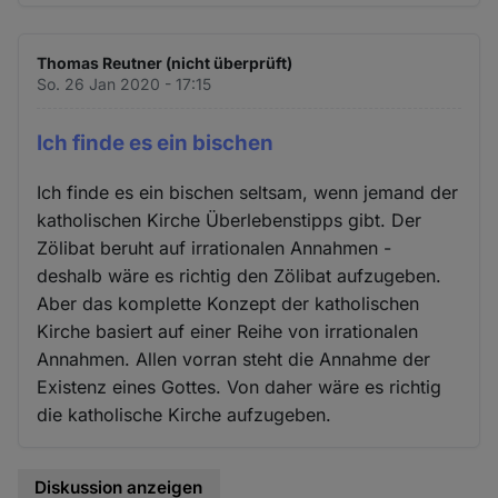
Thomas Reutner (nicht überprüft)
So. 26 Jan 2020 - 17:15
Ich finde es ein bischen
Ich finde es ein bischen seltsam, wenn jemand der
katholischen Kirche Überlebenstipps gibt. Der
Zölibat beruht auf irrationalen Annahmen -
deshalb wäre es richtig den Zölibat aufzugeben.
Aber das komplette Konzept der katholischen
Kirche basiert auf einer Reihe von irrationalen
Annahmen. Allen vorran steht die Annahme der
Existenz eines Gottes. Von daher wäre es richtig
die katholische Kirche aufzugeben.
Diskussion anzeigen