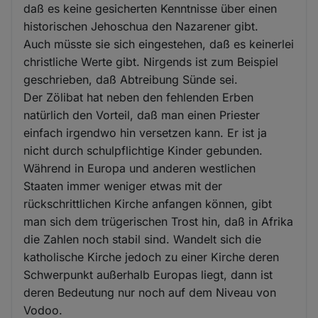
daß es keine gesicherten Kenntnisse über einen
historischen Jehoschua den Nazarener gibt.
Auch müsste sie sich eingestehen, daß es keinerlei
christliche Werte gibt. Nirgends ist zum Beispiel
geschrieben, daß Abtreibung Sünde sei.
Der Zölibat hat neben den fehlenden Erben
natürlich den Vorteil, daß man einen Priester
einfach irgendwo hin versetzen kann. Er ist ja
nicht durch schulpflichtige Kinder gebunden.
Während in Europa und anderen westlichen
Staaten immer weniger etwas mit der
rückschrittlichen Kirche anfangen können, gibt
man sich dem trügerischen Trost hin, daß in Afrika
die Zahlen noch stabil sind. Wandelt sich die
katholische Kirche jedoch zu einer Kirche deren
Schwerpunkt außerhalb Europas liegt, dann ist
deren Bedeutung nur noch auf dem Niveau von
Vodoo.