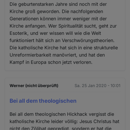
Die geburtenstarken Jahre sind noch mit der
Kirche groß geworden. Die nachfolgenden
Generationen können immer weniger mit der
Kirche anfangen. Wer Spiritualität sucht, geht zur
Esoterik, und wer wissen will wie die Welt
funktioniert hält sich an Verschwörungstheorien.
Die katholische Kirche hat sich in eine strukturelle
Unreformierbarkeit manövriert, und hat den
Kampf in Europa schon jetzt verloren.
Werner (nicht überprüft)
Sa. 25 Jan 2020 - 10:01
Bei all dem theologischen
Bei all dem theologischen Hickhack vergisst die
katholische Kirche leider völlig: Jesus Christus hat
nicht den Zölibat gepredigt, sondern er hat die