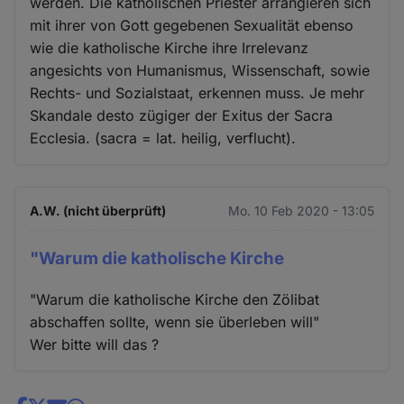
werden. Die katholischen Priester arrangieren sich
mit ihrer von Gott gegebenen Sexualität ebenso
wie die katholische Kirche ihre Irrelevanz
angesichts von Humanismus, Wissenschaft, sowie
Rechts- und Sozialstaat, erkennen muss. Je mehr
Skandale desto zügiger der Exitus der Sacra
Ecclesia. (sacra = lat. heilig, verflucht).
A.W. (nicht überprüft)
Mo. 10 Feb 2020 - 13:05
"Warum die katholische Kirche
"Warum die katholische Kirche den Zölibat
abschaffen sollte, wenn sie überleben will"
Wer bitte will das ?