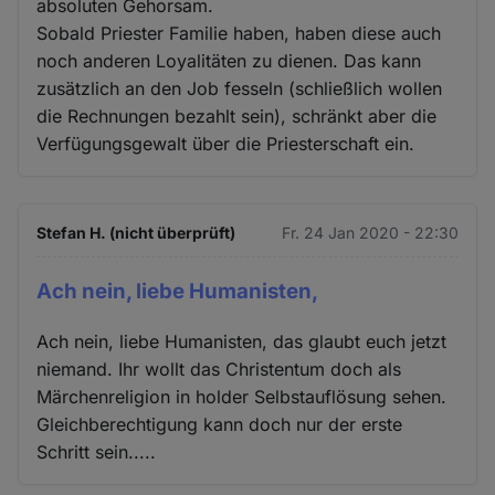
absoluten Gehorsam.
Sobald Priester Familie haben, haben diese auch
noch anderen Loyalitäten zu dienen. Das kann
zusätzlich an den Job fesseln (schließlich wollen
die Rechnungen bezahlt sein), schränkt aber die
Verfügungsgewalt über die Priesterschaft ein.
Stefan H. (nicht überprüft)
Fr. 24 Jan 2020 - 22:30
Ach nein, liebe Humanisten,
Ach nein, liebe Humanisten, das glaubt euch jetzt
niemand. Ihr wollt das Christentum doch als
Märchenreligion in holder Selbstauflösung sehen.
Gleichberechtigung kann doch nur der erste
Schritt sein.....