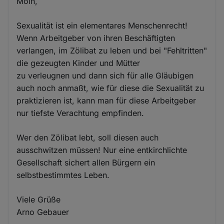
Moin,
Sexualität ist ein elementares Menschenrecht!
Wenn Arbeitgeber von ihren Beschäftigten
verlangen, im Zölibat zu leben und bei "Fehltritten"
die gezeugten Kinder und Mütter
zu verleugnen und dann sich für alle Gläubigen
auch noch anmaßt, wie für diese die Sexualität zu
praktizieren ist, kann man für diese Arbeitgeber
nur tiefste Verachtung empfinden.
Wer den Zölibat lebt, soll diesen auch
ausschwitzen müssen! Nur eine entkirchlichte
Gesellschaft sichert allen Bürgern ein
selbstbestimmtes Leben.
Viele Grüße
Arno Gebauer