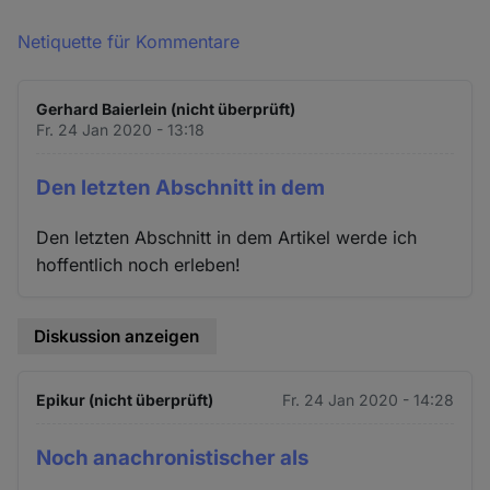
Netiquette für Kommentare
Gerhard Baierlein (nicht überprüft)
Fr. 24 Jan 2020 - 13:18
Den letzten Abschnitt in dem
Den letzten Abschnitt in dem Artikel werde ich
hoffentlich noch erleben!
Diskussion anzeigen
Epikur (nicht überprüft)
Fr. 24 Jan 2020 - 14:28
Noch anachronistischer als