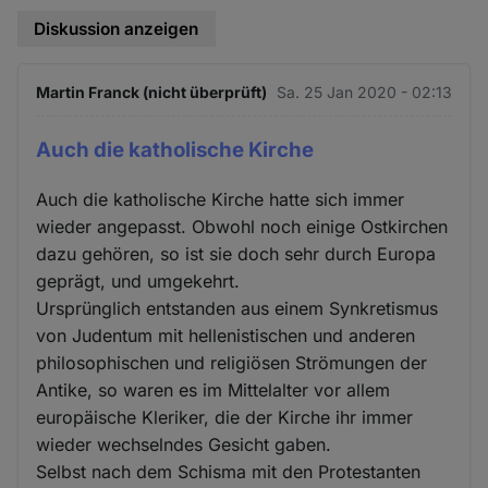
Diskussion anzeigen
Martin Franck (nicht überprüft)
Sa. 25 Jan 2020 - 02:13
Auch die katholische Kirche
Auch die katholische Kirche hatte sich immer
wieder angepasst. Obwohl noch einige Ostkirchen
dazu gehören, so ist sie doch sehr durch Europa
geprägt, und umgekehrt.
Ursprünglich entstanden aus einem Synkretismus
von Judentum mit hellenistischen und anderen
philosophischen und religiösen Strömungen der
Antike, so waren es im Mittelalter vor allem
europäische Kleriker, die der Kirche ihr immer
wieder wechselndes Gesicht gaben.
Selbst nach dem Schisma mit den Protestanten