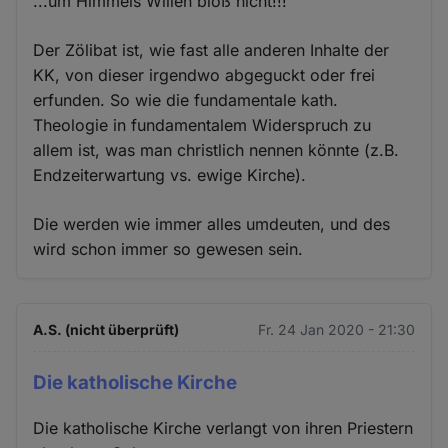
...um Himmels Willen bloß nicht!!!
Der Zölibat ist, wie fast alle anderen Inhalte der
KK, von dieser irgendwo abgeguckt oder frei
erfunden. So wie die fundamentale kath.
Theologie in fundamentalem Widerspruch zu
allem ist, was man christlich nennen könnte (z.B.
Endzeiterwartung vs. ewige Kirche).
Die werden wie immer alles umdeuten, und des
wird schon immer so gewesen sein.
A.S. (nicht überprüft)
Fr. 24 Jan 2020 - 21:30
Die katholische Kirche
Die katholische Kirche verlangt von ihren Priestern