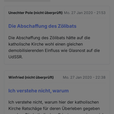
Unechter Pole (nicht überprüft)
Mo. 27 Jan 2020 - 21:53
Die Abschaffung des Zölibats
Die Abschaffung des Zölibats hätte auf die
katholische Kirche wohl einen gleichen
demobilisierenden Einfluss wie Glasnost auf die
UdSSR.
Winfried (nicht überprüft)
Mo. 27 Jan 2020 - 22:38
Ich verstehe nicht, warum
Ich verstehe nicht, warum hier der katholischen
Kirche Ratschäge für deren Überleben gegeben