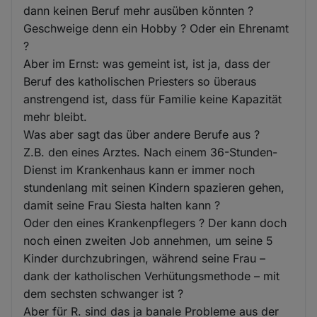
dann keinen Beruf mehr ausüben könnten ?
Geschweige denn ein Hobby ? Oder ein Ehrenamt
?
Aber im Ernst: was gemeint ist, ist ja, dass der
Beruf des katholischen Priesters so überaus
anstrengend ist, dass für Familie keine Kapazität
mehr bleibt.
Was aber sagt das über andere Berufe aus ?
Z.B. den eines Arztes. Nach einem 36-Stunden-
Dienst im Krankenhaus kann er immer noch
stundenlang mit seinen Kindern spazieren gehen,
damit seine Frau Siesta halten kann ?
Oder den eines Krankenpflegers ? Der kann doch
noch einen zweiten Job annehmen, um seine 5
Kinder durchzubringen, während seine Frau –
dank der katholischen Verhütungsmethode – mit
dem sechsten schwanger ist ?
Aber für R. sind das ja banale Probleme aus der