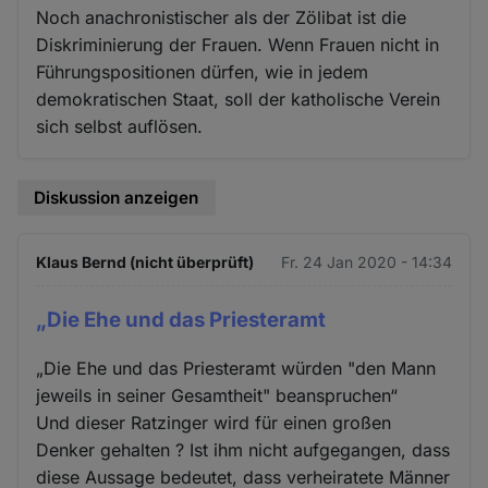
Noch anachronistischer als der Zölibat ist die
Diskriminierung der Frauen. Wenn Frauen nicht in
Führungspositionen dürfen, wie in jedem
demokratischen Staat, soll der katholische Verein
sich selbst auflösen.
Diskussion anzeigen
Klaus Bernd (nicht überprüft)
Fr. 24 Jan 2020 - 14:34
„Die Ehe und das Priesteramt
„Die Ehe und das Priesteramt würden "den Mann
jeweils in seiner Gesamtheit" beanspruchen“
Und dieser Ratzinger wird für einen großen
Denker gehalten ? Ist ihm nicht aufgegangen, dass
diese Aussage bedeutet, dass verheiratete Männer