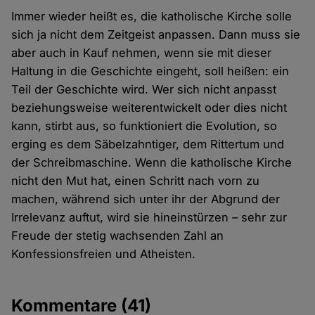
Immer wieder heißt es, die katholische Kirche solle
sich ja nicht dem Zeitgeist anpassen. Dann muss sie
aber auch in Kauf nehmen, wenn sie mit dieser
Haltung in die Geschichte eingeht, soll heißen: ein
Teil der Geschichte wird. Wer sich nicht anpasst
beziehungsweise weiterentwickelt oder dies nicht
kann, stirbt aus, so funktioniert die Evolution, so
erging es dem Säbelzahntiger, dem Rittertum und
der Schreibmaschine. Wenn die katholische Kirche
nicht den Mut hat, einen Schritt nach vorn zu
machen, während sich unter ihr der Abgrund der
Irrelevanz auftut, wird sie hineinstürzen – sehr zur
Freude der stetig wachsenden Zahl an
Konfessionsfreien und Atheisten.
Kommentare
(41)