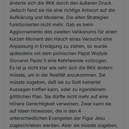
änderte sich die RKK durch den äußeren Druck.
Jedoch fand sie nie eine richtige Antwort auf die
Aufklärung und Moderne. Die alten Strategien
funktionierten nicht mehr. Gab es beim
Aggiornamento des zweiten Vatikanums für einen
kurzen Moment den Hauch eines Versuchs eine
Anpassung in Erwägung zu ziehen, so wurde
spätestens mit dem polnischen Papst Wojtyła
Giovanni Paolo II eine Kehrtwende vollzogen.
Es ist ja nicht klar wie sehr sich die RKK ändern
müsste, um in der Realität anzukommen. Sie
müsste zugeben, daß sie zu Gott keinerlei
Aussagen treffen kann, oder zu irgendeinem
göttlichen Plan. Sie dürfte nicht mehr auf eine
höhere Gerechtigkeit verweisen. Zwar kann sie
auf Ideen hinweisen, die in den 4
unterschiedlichen Evangelien der Figur Jesu
zugeschrieben werden. Aber sie müsste zugeben,