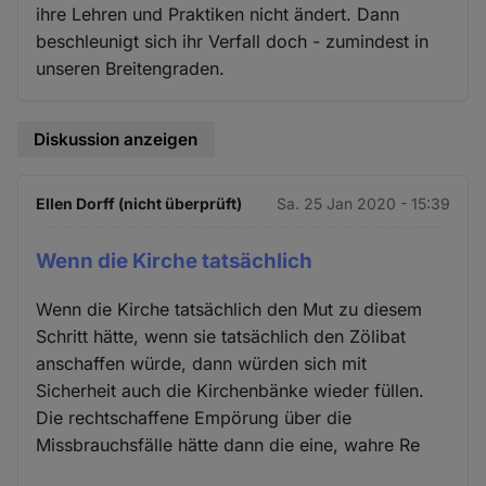
ihre Lehren und Praktiken nicht ändert. Dann
beschleunigt sich ihr Verfall doch - zumindest in
unseren Breitengraden.
Diskussion anzeigen
Ellen Dorff (nicht überprüft)
Sa. 25 Jan 2020 - 15:39
Wenn die Kirche tatsächlich
Wenn die Kirche tatsächlich den Mut zu diesem
Schritt hätte, wenn sie tatsächlich den Zölibat
anschaffen würde, dann würden sich mit
Sicherheit auch die Kirchenbänke wieder füllen.
Die rechtschaffene Empörung über die
Missbrauchsfälle hätte dann die eine, wahre Re