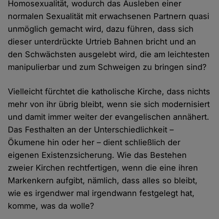
Homosexualität, wodurch das Ausleben einer
normalen Sexualität mit erwachsenen Partnern quasi
unmöglich gemacht wird, dazu führen, dass sich
dieser unterdrückte Urtrieb Bahnen bricht und an
den Schwächsten ausgelebt wird, die am leichtesten
manipulierbar und zum Schweigen zu bringen sind?
Vielleicht fürchtet die katholische Kirche, dass nichts
mehr von ihr übrig bleibt, wenn sie sich modernisiert
und damit immer weiter der evangelischen annähert.
Das Festhalten an der Unterschiedlichkeit –
Ökumene hin oder her – dient schließlich der
eigenen Existenzsicherung. Wie das Bestehen
zweier Kirchen rechtfertigen, wenn die eine ihren
Markenkern aufgibt, nämlich, dass alles so bleibt,
wie es irgendwer mal irgendwann festgelegt hat,
komme, was da wolle?