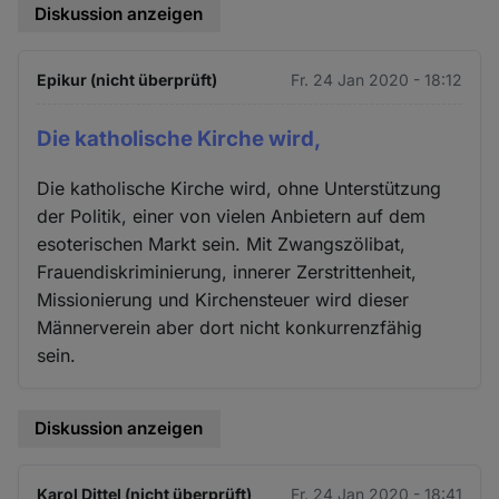
Diskussion anzeigen
Epikur (nicht überprüft)
Fr. 24 Jan 2020 - 18:12
Die katholische Kirche wird,
Die katholische Kirche wird, ohne Unterstützung
der Politik, einer von vielen Anbietern auf dem
esoterischen Markt sein. Mit Zwangszölibat,
Frauendiskriminierung, innerer Zerstrittenheit,
Missionierung und Kirchensteuer wird dieser
Männerverein aber dort nicht konkurrenzfähig
sein.
Diskussion anzeigen
Karol Dittel (nicht überprüft)
Fr. 24 Jan 2020 - 18:41