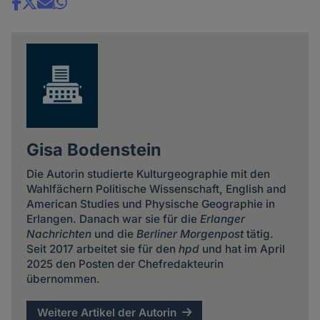
Share
news
Gisa Bodenstein
Die Autorin studierte Kulturgeographie mit den
Wahlfächern Politische Wissenschaft, English and
American Studies und Physische Geographie in
Erlangen. Danach war sie für die
Erlanger
Nachrichten
und die
Berliner Morgenpost
tätig.
Seit 2017 arbeitet sie für den
hpd
und hat im April
2025 den Posten der Chefredakteurin
übernommen.
Weitere Artikel der Autorin