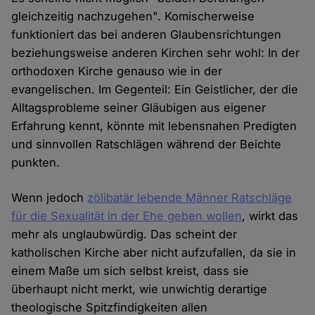
gleichzeitig nachzugehen". Komischerweise
funktioniert das bei anderen Glaubensrichtungen
beziehungsweise anderen Kirchen sehr wohl: In der
orthodoxen Kirche genauso wie in der
evangelischen. Im Gegenteil: Ein Geistlicher, der die
Alltagsprobleme seiner Gläubigen aus eigener
Erfahrung kennt, könnte mit lebensnahen Predigten
und sinnvollen Ratschlägen während der Beichte
punkten.
Wenn jedoch
zölibatär lebende Männer Ratschläge
für die Sexualität in der Ehe geben wollen
, wirkt das
mehr als unglaubwürdig. Das scheint der
katholischen Kirche aber nicht aufzufallen, da sie in
einem Maße um sich selbst kreist, dass sie
überhaupt nicht merkt, wie unwichtig derartige
theologische Spitzfindigkeiten allen