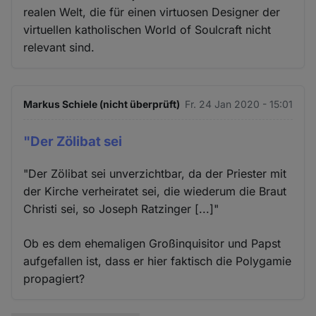
realen Welt, die für einen virtuosen Designer der
virtuellen katholischen World of Soulcraft nicht
relevant sind.
Markus Schiele (nicht überprüft)
Fr. 24 Jan 2020 - 15:01
"Der Zölibat sei
"Der Zölibat sei unverzichtbar, da der Priester mit
der Kirche verheiratet sei, die wiederum die Braut
Christi sei, so Joseph Ratzinger [...]"
Ob es dem ehemaligen Großinquisitor und Papst
aufgefallen ist, dass er hier faktisch die Polygamie
propagiert?