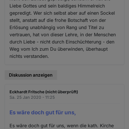
Liebe Gottes und sein baldiges Himmelreich
gepredigt. Wer sich selbst aber auf einen Sockel
stellt, anstatt auf die frohe Botschaft von der
Erlösung unabhängig von Rang und Titel zu
vertrauen, hat von dieser Lehre, in der Menschen
durch Liebe - nicht durch Einschüchterung - den
Weg vom Ich zum Du überwinden, überhaupt
nichts verstanden.
Diskussion anzeigen
Eckhardt Fritsche (nicht überprüft)
Sa. 25 Jan 2020 - 11:25
Es wäre doch gut für uns,
Es wäre doch gut für uns, wenn die kath. Kirche