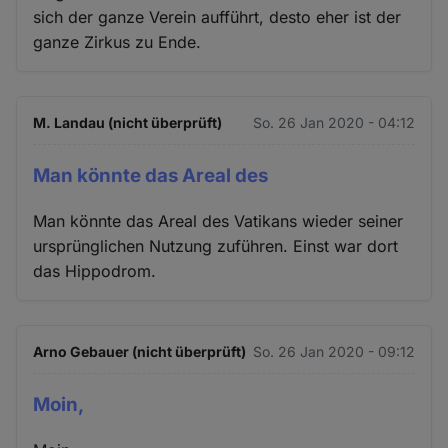
sich der ganze Verein aufführt, desto eher ist der
ganze Zirkus zu Ende.
M. Landau (nicht überprüft)
So. 26 Jan 2020 - 04:12
Man könnte das Areal des
Man könnte das Areal des Vatikans wieder seiner
ursprünglichen Nutzung zuführen. Einst war dort
das Hippodrom.
Arno Gebauer (nicht überprüft)
So. 26 Jan 2020 - 09:12
Moin,