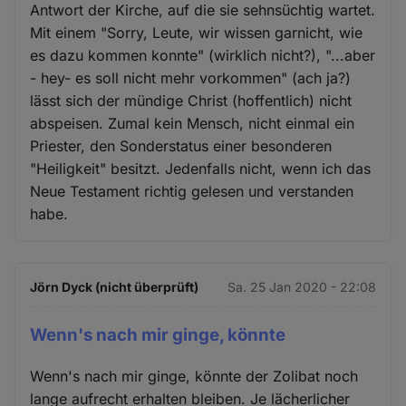
Antwort der Kirche, auf die sie sehnsüchtig wartet.
Mit einem "Sorry, Leute, wir wissen garnicht, wie
es dazu kommen konnte" (wirklich nicht?), "...aber
- hey- es soll nicht mehr vorkommen" (ach ja?)
lässt sich der mündige Christ (hoffentlich) nicht
abspeisen. Zumal kein Mensch, nicht einmal ein
Priester, den Sonderstatus einer besonderen
"Heiligkeit" besitzt. Jedenfalls nicht, wenn ich das
Neue Testament richtig gelesen und verstanden
habe.
Jörn Dyck (nicht überprüft)
Sa. 25 Jan 2020 - 22:08
Wenn's nach mir ginge, könnte
Wenn's nach mir ginge, könnte der Zolibat noch
lange aufrecht erhalten bleiben. Je lächerlicher