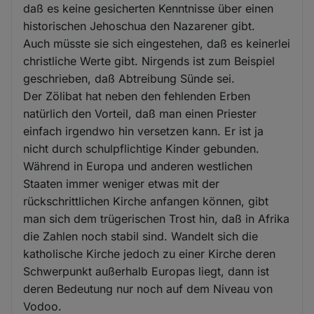
daß es keine gesicherten Kenntnisse über einen
historischen Jehoschua den Nazarener gibt.
Auch müsste sie sich eingestehen, daß es keinerlei
christliche Werte gibt. Nirgends ist zum Beispiel
geschrieben, daß Abtreibung Sünde sei.
Der Zölibat hat neben den fehlenden Erben
natürlich den Vorteil, daß man einen Priester
einfach irgendwo hin versetzen kann. Er ist ja
nicht durch schulpflichtige Kinder gebunden.
Während in Europa und anderen westlichen
Staaten immer weniger etwas mit der
rückschrittlichen Kirche anfangen können, gibt
man sich dem trügerischen Trost hin, daß in Afrika
die Zahlen noch stabil sind. Wandelt sich die
katholische Kirche jedoch zu einer Kirche deren
Schwerpunkt außerhalb Europas liegt, dann ist
deren Bedeutung nur noch auf dem Niveau von
Vodoo.