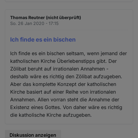
Thomas Reutner (nicht überprüft)
So. 26 Jan 2020 - 17:15
Ich finde es ein bischen
Ich finde es ein bischen seltsam, wenn jemand der
katholischen Kirche Überlebenstipps gibt. Der
Zölibat beruht auf irrationalen Annahmen -
deshalb wäre es richtig den Zölibat aufzugeben.
Aber das komplette Konzept der katholischen
Kirche basiert auf einer Reihe von irrationalen
Annahmen. Allen vorran steht die Annahme der
Existenz eines Gottes. Von daher wäre es richtig
die katholische Kirche aufzugeben.
Diskussion anzeigen