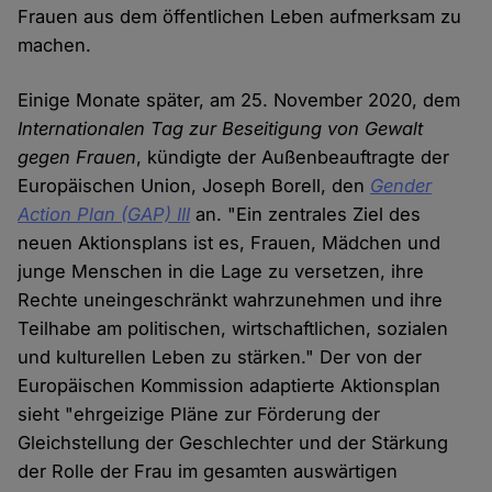
Frauen aus dem öffentlichen Leben aufmerksam zu
machen.
Einige Monate später, am 25. November 2020, dem
Internationalen Tag zur Beseitigung von Gewalt
gegen Frauen
, kündigte der Außenbeauftragte der
Europäischen Union, Joseph Borell, den
Gender
Action Plan (GAP) III
an. "Ein zentrales Ziel des
neuen Aktionsplans ist es, Frauen, Mädchen und
junge Menschen in die Lage zu versetzen, ihre
Rechte uneingeschränkt wahrzunehmen und ihre
Teilhabe am politischen, wirtschaftlichen, sozialen
und kulturellen Leben zu stärken." Der von der
Europäischen Kommission adaptierte Aktionsplan
sieht "ehrgeizige Pläne zur Förderung der
Gleichstellung der Geschlechter und der Stärkung
der Rolle der Frau im gesamten auswärtigen