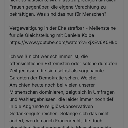
Frauen gegenüber, die eigene Verachtung zu
bekräftigen. Was sind das nur für Menschen?
Vergewaltigung in der Ehe strafbar - Meilensteine
für die Gleichstellung mit Daniela Kolbe
https://www.youtube.com/watch?v=xjXEv6K0Hkc
Ich weiß nicht wer schlimmer ist, die
offensichtlichen Extremisten oder solche dumpfen
Zeitgenossen die sich selbst als sogenannte
Garanten der Demokratie sehen. Welche
Ansichten heute noch bei vielen unserer
Mitmenschen dominieren, zeigt sich in Umfragen
und Wahlergebnissen, die leider immer noch tief
in die Abgründe religiös-konservativen
Gedankenguts reichen. Solange sich das nicht
ändert, werden auch Frauenrecht, die doch
eigentlich längst verinnerlichte Menschenrechte