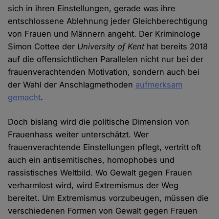
sich in ihren Einstellungen, gerade was ihre
entschlossene Ablehnung jeder Gleichberechtigung
von Frauen und Männern angeht. Der Kriminologe
Simon Cottee der
University of Kent
hat bereits 2018
auf die offensichtlichen Parallelen nicht nur bei der
frauenverachtenden Motivation, sondern auch bei
der Wahl der Anschlagmethoden
aufmerksam
gemacht
.
Doch bislang wird die politische Dimension von
Frauenhass weiter unterschätzt. Wer
frauenverachtende Einstellungen pflegt, vertritt oft
auch ein antisemitisches, homophobes und
rassistisches Weltbild. Wo Gewalt gegen Frauen
verharmlost wird, wird Extremismus der Weg
bereitet. Um Extremismus vorzubeugen, müssen die
verschiedenen Formen von Gewalt gegen Frauen