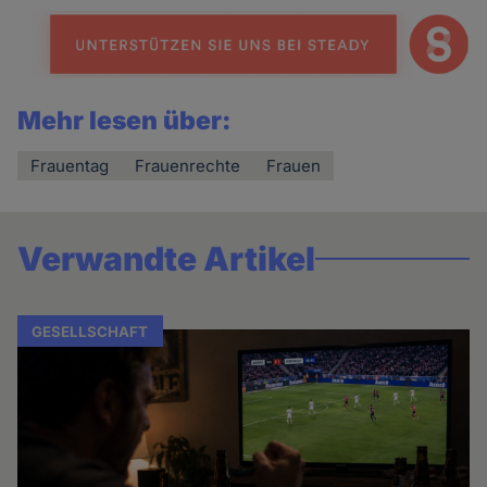
Mehr lesen über:
Frauentag
Frauenrechte
Frauen
Verwandte Artikel
GESELLSCHAFT