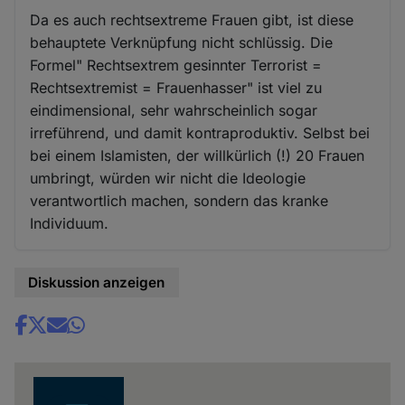
Da es auch rechtsextreme Frauen gibt, ist diese
behauptete Verknüpfung nicht schlüssig. Die
Formel" Rechtsextrem gesinnter Terrorist =
Rechtsextremist = Frauenhasser" ist viel zu
eindimensional, sehr wahrscheinlich sogar
irreführend, und damit kontraproduktiv. Selbst bei
bei einem Islamisten, der willkürlich (!) 20 Frauen
umbringt, würden wir nicht die Ideologie
verantwortlich machen, sondern das kranke
Individuum.
Diskussion anzeigen
Share
news