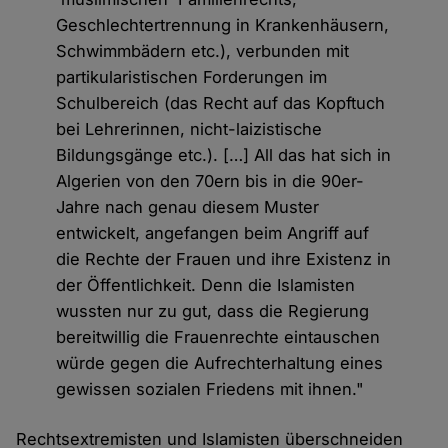
Geschlechtertrennung in Krankenhäusern,
Schwimmbädern etc.), verbunden mit
partikularistischen Forderungen im
Schulbereich (das Recht auf das Kopftuch
bei Lehrerinnen, nicht-laizistische
Bildungsgänge etc.). […] All das hat sich in
Algerien von den 70ern bis in die 90er-
Jahre nach genau diesem Muster
entwickelt, angefangen beim Angriff auf
die Rechte der Frauen und ihre Existenz in
der Öffentlichkeit. Denn die Islamisten
wussten nur zu gut, dass die Regierung
bereitwillig die Frauenrechte eintauschen
würde gegen die Aufrechterhaltung eines
gewissen sozialen Friedens mit ihnen."
Rechtsextremisten und Islamisten überschneiden