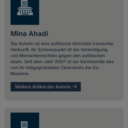
Mina Ahadi
Die Autorin ist eine politische Aktivistin iranischer
Herkunft. Ihr Schwerpunkt ist die Verteidigung
von Menschenrechten gegen den politischen
Islam. Seit dem Jahr 2007 ist sie Vorsitzende des
von ihr mitgegründeten Zentralrats der Ex-
Muslime.
Weitere Artikel der Autorin