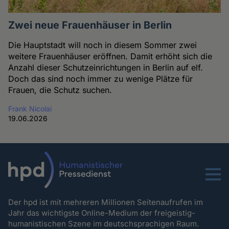
Zwei neue Frauenhäuser in Berlin
Die Hauptstadt will noch in diesem Sommer zwei
weitere Frauenhäuser eröffnen. Damit erhöht sich die
Anzahl dieser Schutzeinrichtungen in Berlin auf elf.
Doch das sind noch immer zu wenige Plätze für
Frauen, die Schutz suchen.
Frank Nicolai
19.06.2026
Menu
Der hpd ist mit mehreren Millionen Seitenaufrufen im
Jahr das wichtigste Online-Medium der freigeistig-
humanistischen Szene im deutschsprachigen Raum.