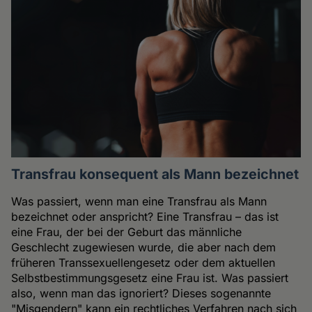
Transfrau konsequent als Mann bezeichnet
Was passiert, wenn man eine Transfrau als Mann
bezeichnet oder anspricht? Eine Transfrau – das ist
eine Frau, der bei der Geburt das männliche
Geschlecht zugewiesen wurde, die aber nach dem
früheren Transsexuellengesetz oder dem aktuellen
Selbstbestimmungsgesetz eine Frau ist. Was passiert
also, wenn man das ignoriert? Dieses sogenannte
"Misgendern" kann ein rechtliches Verfahren nach sich