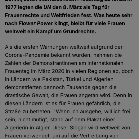
1977 legten die
UN
den 8. März als Tag für
Frauenrechte und Weltfrieden fest. Was heute sehr
nach
Flower Power
klingt, bleibt für viele Frauen
weltweit ein Kampf um Grundrechte.
Als die ersten Warnungen weltweit aufgrund der
Corona-Pandemie bekannt wurden, nahmen die
Zahlen der Demonstrantinnen am internationalen
Frauentag im März 2020 in vielen Regionen ab, doch
in Ländern wie Pakistan, Türkei und Algerien
demonstrierten dennoch Tausende gegen die
drastische Gewalt, die Frauen angetan wird. Denn in
diesen Ländern ist es für Frauen gefährlich, die
Straße zu betreten. "Wenn ich ausgehe, will ich frei
sein, nicht mutig", stand auf dem Plakat einer
Algerierin in Algier. Dieser Slogan wird weltweit von
Frauen verwendet, um auf die Vertreibung von