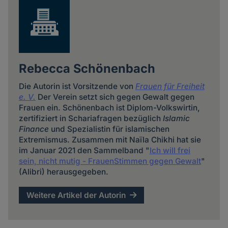
Rebecca Schönenbach
Die Autorin ist Vorsitzende von
Frauen für Freiheit
e. V.
Der Verein setzt sich gegen Gewalt gegen
Frauen ein. Schönenbach ist Diplom-Volkswirtin,
zertifiziert in Schariafragen bezüglich
Islamic
Finance
und Spezialistin für islamischen
Extremismus. Zusammen mit Naïla Chikhi hat sie
im Januar 2021 den Sammelband "
Ich will frei
sein, nicht mutig - FrauenStimmen gegen Gewalt
"
(Alibri) herausgegeben.
Weitere Artikel der Autorin