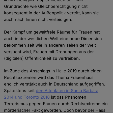
Grundrechte wie Gleichberechtigung nicht
konsequent in der Außenpolitik vertritt, kann sie
auch nach Innen nicht verteidigen.
Der Kampf um gewaltfreie Räume für Frauen hat
auch in der westlichen Welt eine neue Dimension
bekommen seit wie in anderen Teilen der Welt
versucht wird, Frauen mit Drohungen aus der
(digitalen) Öffentlichkeit zu vertreiben.
Im Zuge des Anschlags in Halle 2019 durch einen
Rechtsextremen wird das Thema Frauenhass
endlich verstärkt auch in Deutschland aufgegriffen.
Spätestens seit
den Attentaten in Santa Barbara
2014 und Toronto 2018
ist das Phänomen
Terrorismus gegen Frauen durch Rechtsextreme ein
mörderischer Fakt geworden. Doch bevor der Hass