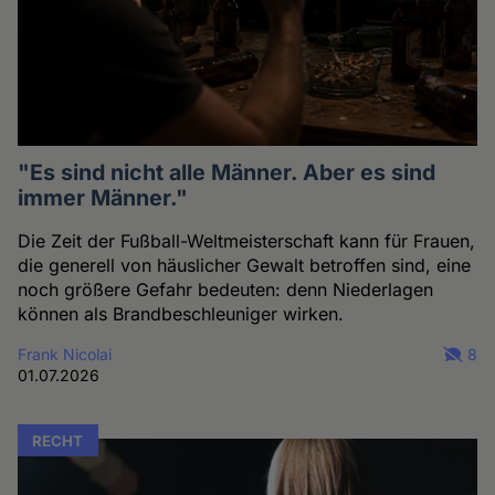
"Es sind nicht alle Männer. Aber es sind
immer Männer."
Die Zeit der Fußball-Weltmeisterschaft kann für Frauen,
die generell von häuslicher Gewalt betroffen sind, eine
noch größere Gefahr bedeuten: denn Niederlagen
können als Brandbeschleuniger wirken.
Frank Nicolai
8
01.07.2026
RECHT