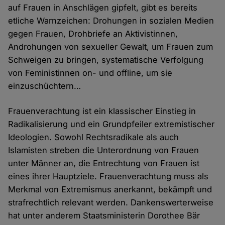
auf Frauen in Anschlägen gipfelt, gibt es bereits
etliche Warnzeichen: Drohungen in sozialen Medien
gegen Frauen, Drohbriefe an Aktivistinnen,
Androhungen von sexueller Gewalt, um Frauen zum
Schweigen zu bringen, systematische Verfolgung
von Feministinnen on- und offline, um sie
einzuschüchtern…
Frauenverachtung ist ein klassischer Einstieg in
Radikalisierung und ein Grundpfeiler extremistischer
Ideologien. Sowohl Rechtsradikale als auch
Islamisten streben die Unterordnung von Frauen
unter Männer an, die Entrechtung von Frauen ist
eines ihrer Hauptziele. Frauenverachtung muss als
Merkmal von Extremismus anerkannt, bekämpft und
strafrechtlich relevant werden. Dankenswerterweise
hat unter anderem Staatsministerin Dorothee Bär