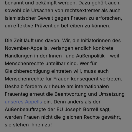
benannt und bekämpft werden. Dazu gehört auch,
sowohl die Ursachen von rechtsextremer als auch
islamistischer Gewalt gegen Frauen zu erforschen,
um effektive Prävention betreiben zu können.
Die Zeit läuft uns davon. Wir, die Initiatorinnen des
November-Appells, verlangen endlich konkrete
Handlungen in der Innen- und Außenpolitik - weil
Menschenrechte unteilbar sind. Wer für
Gleichberechtigung eintreten will, muss auch
Menschenrechte für Frauen konsequent vertreten.
Deshalb fordern wir heute am internationalen
Frauentag erneut die Beantwortung und Umsetzung
unseres Appells
ein. Denn anders als der
Außenbeauftragte der EU Joseph Borrell sagt,
werden Frauen nicht die gleichen Rechte gewährt,
sie stehen ihnen zu!