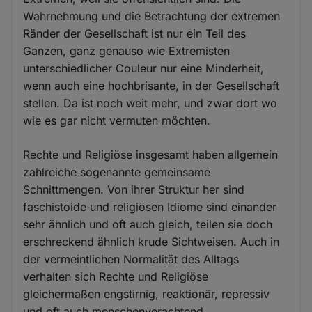
Wahrnehmung und die Betrachtung der extremen
Ränder der Gesellschaft ist nur ein Teil des
Ganzen, ganz genauso wie Extremisten
unterschiedlicher Couleur nur eine Minderheit,
wenn auch eine hochbrisante, in der Gesellschaft
stellen. Da ist noch weit mehr, und zwar dort wo
wie es gar nicht vermuten möchten.
Rechte und Religiöse insgesamt haben allgemein
zahlreiche sogenannte gemeinsame
Schnittmengen. Von ihrer Struktur her sind
faschistoide und religiösen Idiome sind einander
sehr ähnlich und oft auch gleich, teilen sie doch
erschreckend ähnlich krude Sichtweisen. Auch in
der vermeintlichen Normalität des Alltags
verhalten sich Rechte und Religiöse
gleichermaßen engstirnig, reaktionär, repressiv
und oft auch menschenverachtend,