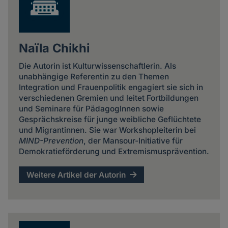
Naïla Chikhi
Die Autorin ist Kulturwissenschaftlerin. Als
unabhängige Referentin zu den Themen
Integration und Frauenpolitik engagiert sie sich in
verschiedenen Gremien und leitet Fortbildungen
und Seminare für PädagogInnen sowie
Gesprächskreise für junge weibliche Geflüchtete
und Migrantinnen. Sie war Workshopleiterin bei
MIND-Prevention
, der Mansour-Initiative für
Demokratieförderung und Extremismusprävention.
Weitere Artikel der Autorin