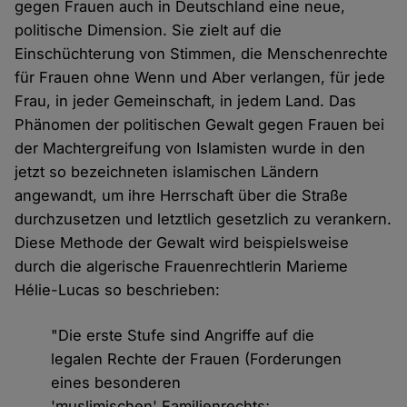
gegen Frauen auch in Deutschland eine neue,
politische Dimension. Sie zielt auf die
Einschüchterung von Stimmen, die Menschenrechte
für Frauen ohne Wenn und Aber verlangen, für jede
Frau, in jeder Gemeinschaft, in jedem Land. Das
Phänomen der politischen Gewalt gegen Frauen bei
der Machtergreifung von Islamisten wurde in den
jetzt so bezeichneten islamischen Ländern
angewandt, um ihre Herrschaft über die Straße
durchzusetzen und letztlich gesetzlich zu verankern.
Diese Methode der Gewalt wird beispielsweise
durch die algerische Frauenrechtlerin Marieme
Hélie-Lucas so beschrieben:
"Die erste Stufe sind Angriffe auf die
legalen Rechte der Frauen (Forderungen
eines besonderen
'muslimischen' Familienrechts;