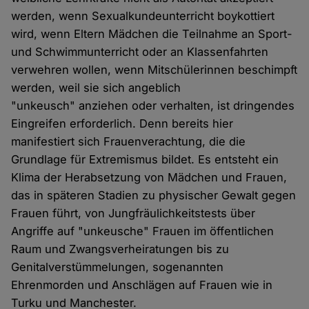
werden, wenn Sexualkundeunterricht boykottiert
wird, wenn Eltern Mädchen die Teilnahme an Sport-
und Schwimmunterricht oder an Klassenfahrten
verwehren wollen, wenn Mitschülerinnen beschimpft
werden, weil sie sich angeblich
"unkeusch" anziehen oder verhalten, ist dringendes
Eingreifen erforderlich. Denn bereits hier
manifestiert sich Frauenverachtung, die die
Grundlage für Extremismus bildet. Es entsteht ein
Klima der Herabsetzung von Mädchen und Frauen,
das in späteren Stadien zu physischer Gewalt gegen
Frauen führt, von Jungfräulichkeitstests über
Angriffe auf "unkeusche" Frauen im öffentlichen
Raum und Zwangsverheiratungen bis zu
Genitalverstümmelungen, sogenannten
Ehrenmorden und Anschlägen auf Frauen wie in
Turku und Manchester.