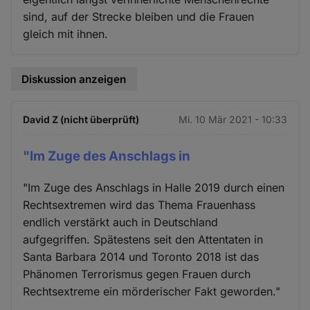
sind, auf der Strecke bleiben und die Frauen
gleich mit ihnen.
Diskussion anzeigen
David Z (nicht überprüft)
Mi. 10 Mär 2021 - 10:33
"Im Zuge des Anschlags in
"Im Zuge des Anschlags in Halle 2019 durch einen
Rechtsextremen wird das Thema Frauenhass
endlich verstärkt auch in Deutschland
aufgegriffen. Spätestens seit den Attentaten in
Santa Barbara 2014 und Toronto 2018 ist das
Phänomen Terrorismus gegen Frauen durch
Rechtsextreme ein mörderischer Fakt geworden."