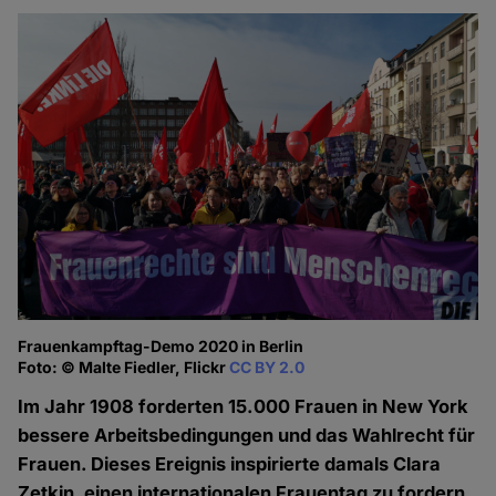
Frauenkampftag-Demo 2020 in Berlin
Foto: © Malte Fiedler, Flickr
CC BY 2.0
Im Jahr 1908 forderten 15.000 Frauen in New York
bessere Arbeitsbedingungen und das Wahlrecht für
Frauen. Dieses Ereignis inspirierte damals Clara
Zetkin, einen internationalen Frauentag zu fordern.