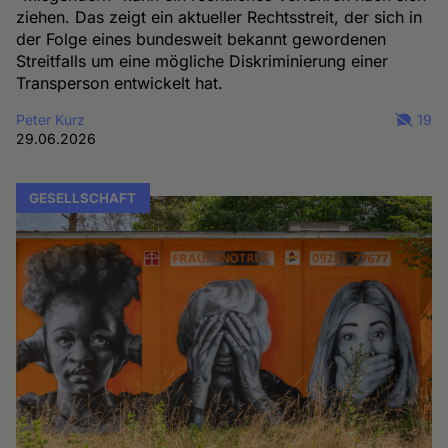
ziehen. Das zeigt ein aktueller Rechtsstreit, der sich in
der Folge eines bundesweit bekannt gewordenen
Streitfalls um eine mögliche Diskriminierung einer
Transperson entwickelt hat.
Peter Kurz
19
29.06.2026
GESELLSCHAFT