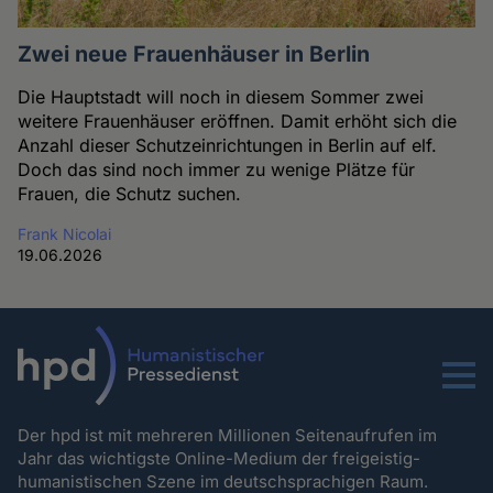
Zwei neue Frauenhäuser in Berlin
Die Hauptstadt will noch in diesem Sommer zwei
weitere Frauenhäuser eröffnen. Damit erhöht sich die
Anzahl dieser Schutzeinrichtungen in Berlin auf elf.
Doch das sind noch immer zu wenige Plätze für
Frauen, die Schutz suchen.
Frank Nicolai
19.06.2026
Menu
Der hpd ist mit mehreren Millionen Seitenaufrufen im
Jahr das wichtigste Online-Medium der freigeistig-
humanistischen Szene im deutschsprachigen Raum.