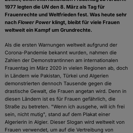
1977 legten die
UN
den 8. März als Tag für
Frauenrechte und Weltfrieden fest. Was heute sehr
nach
Flower Power
klingt, bleibt für viele Frauen
weltweit ein Kampf um Grundrechte.
Als die ersten Warnungen weltweit aufgrund der
Corona-Pandemie bekannt wurden, nahmen die
Zahlen der Demonstrantinnen am internationalen
Frauentag im März 2020 in vielen Regionen ab, doch
in Ländern wie Pakistan, Türkei und Algerien
demonstrierten dennoch Tausende gegen die
drastische Gewalt, die Frauen angetan wird. Denn in
diesen Ländern ist es für Frauen gefährlich, die
Straße zu betreten. "Wenn ich ausgehe, will ich frei
sein, nicht mutig", stand auf dem Plakat einer
Algerierin in Algier. Dieser Slogan wird weltweit von
Frauen verwendet, um auf die Vertreibung von