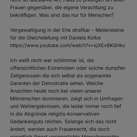
Frauen gegenüber, die eigene Verachtung zu
bekräftigen. Was sind das nur für Menschen?
Vergewaltigung in der Ehe strafbar - Meilensteine
für die Gleichstellung mit Daniela Kolbe
https://www.youtube.com/watch?v=xjXEv6K0Hkc
Ich weiß nicht wer schlimmer ist, die
offensichtlichen Extremisten oder solche dumpfen
Zeitgenossen die sich selbst als sogenannte
Garanten der Demokratie sehen. Welche
Ansichten heute noch bei vielen unserer
Mitmenschen dominieren, zeigt sich in Umfragen
und Wahlergebnissen, die leider immer noch tief
in die Abgründe religiös-konservativen
Gedankenguts reichen. Solange sich das nicht
ändert, werden auch Frauenrecht, die doch
eigentlich längst verinnerlichte Menschenrechte