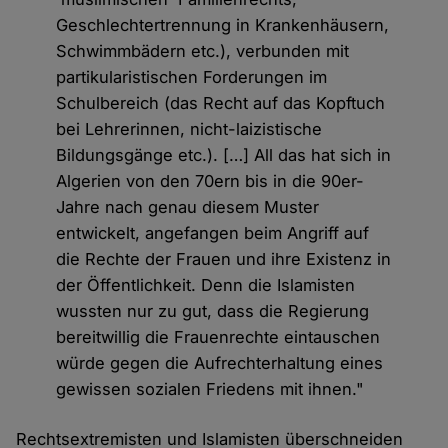
Geschlechtertrennung in Krankenhäusern,
Schwimmbädern etc.), verbunden mit
partikularistischen Forderungen im
Schulbereich (das Recht auf das Kopftuch
bei Lehrerinnen, nicht-laizistische
Bildungsgänge etc.). […] All das hat sich in
Algerien von den 70ern bis in die 90er-
Jahre nach genau diesem Muster
entwickelt, angefangen beim Angriff auf
die Rechte der Frauen und ihre Existenz in
der Öffentlichkeit. Denn die Islamisten
wussten nur zu gut, dass die Regierung
bereitwillig die Frauenrechte eintauschen
würde gegen die Aufrechterhaltung eines
gewissen sozialen Friedens mit ihnen."
Rechtsextremisten und Islamisten überschneiden