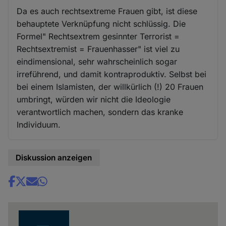
Da es auch rechtsextreme Frauen gibt, ist diese
behauptete Verknüpfung nicht schlüssig. Die
Formel" Rechtsextrem gesinnter Terrorist =
Rechtsextremist = Frauenhasser" ist viel zu
eindimensional, sehr wahrscheinlich sogar
irreführend, und damit kontraproduktiv. Selbst bei
bei einem Islamisten, der willkürlich (!) 20 Frauen
umbringt, würden wir nicht die Ideologie
verantwortlich machen, sondern das kranke
Individuum.
Diskussion anzeigen
Share
news