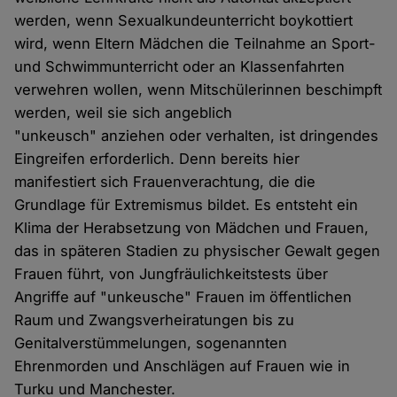
werden, wenn Sexualkundeunterricht boykottiert
wird, wenn Eltern Mädchen die Teilnahme an Sport-
und Schwimmunterricht oder an Klassenfahrten
verwehren wollen, wenn Mitschülerinnen beschimpft
werden, weil sie sich angeblich
"unkeusch" anziehen oder verhalten, ist dringendes
Eingreifen erforderlich. Denn bereits hier
manifestiert sich Frauenverachtung, die die
Grundlage für Extremismus bildet. Es entsteht ein
Klima der Herabsetzung von Mädchen und Frauen,
das in späteren Stadien zu physischer Gewalt gegen
Frauen führt, von Jungfräulichkeitstests über
Angriffe auf "unkeusche" Frauen im öffentlichen
Raum und Zwangsverheiratungen bis zu
Genitalverstümmelungen, sogenannten
Ehrenmorden und Anschlägen auf Frauen wie in
Turku und Manchester.