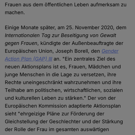
Frauen aus dem öffentlichen Leben aufmerksam zu
machen.
Einige Monate später, am 25. November 2020, dem
Internationalen Tag zur Beseitigung von Gewalt
gegen Frauen
, kündigte der Außenbeauftragte der
Europäischen Union, Joseph Borell, den
Gender
Action Plan (GAP) III
an. "Ein zentrales Ziel des
neuen Aktionsplans ist es, Frauen, Mädchen und
junge Menschen in die Lage zu versetzen, ihre
Rechte uneingeschränkt wahrzunehmen und ihre
Teilhabe am politischen, wirtschaftlichen, sozialen
und kulturellen Leben zu stärken." Der von der
Europäischen Kommission adaptierte Aktionsplan
sieht "ehrgeizige Pläne zur Förderung der
Gleichstellung der Geschlechter und der Stärkung
der Rolle der Frau im gesamten auswärtigen