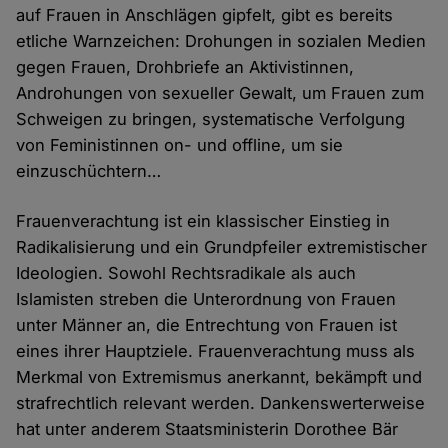
auf Frauen in Anschlägen gipfelt, gibt es bereits
etliche Warnzeichen: Drohungen in sozialen Medien
gegen Frauen, Drohbriefe an Aktivistinnen,
Androhungen von sexueller Gewalt, um Frauen zum
Schweigen zu bringen, systematische Verfolgung
von Feministinnen on- und offline, um sie
einzuschüchtern…
Frauenverachtung ist ein klassischer Einstieg in
Radikalisierung und ein Grundpfeiler extremistischer
Ideologien. Sowohl Rechtsradikale als auch
Islamisten streben die Unterordnung von Frauen
unter Männer an, die Entrechtung von Frauen ist
eines ihrer Hauptziele. Frauenverachtung muss als
Merkmal von Extremismus anerkannt, bekämpft und
strafrechtlich relevant werden. Dankenswerterweise
hat unter anderem Staatsministerin Dorothee Bär