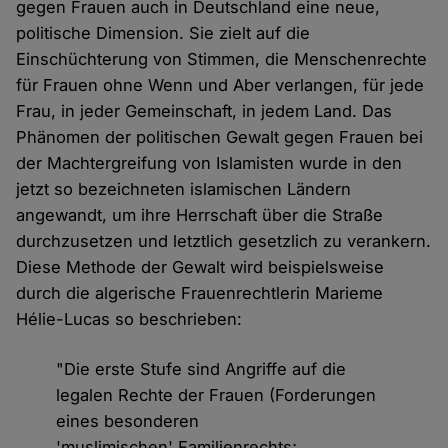
gegen Frauen auch in Deutschland eine neue,
politische Dimension. Sie zielt auf die
Einschüchterung von Stimmen, die Menschenrechte
für Frauen ohne Wenn und Aber verlangen, für jede
Frau, in jeder Gemeinschaft, in jedem Land. Das
Phänomen der politischen Gewalt gegen Frauen bei
der Machtergreifung von Islamisten wurde in den
jetzt so bezeichneten islamischen Ländern
angewandt, um ihre Herrschaft über die Straße
durchzusetzen und letztlich gesetzlich zu verankern.
Diese Methode der Gewalt wird beispielsweise
durch die algerische Frauenrechtlerin Marieme
Hélie-Lucas so beschrieben:
"Die erste Stufe sind Angriffe auf die
legalen Rechte der Frauen (Forderungen
eines besonderen
'muslimischen' Familienrechts;