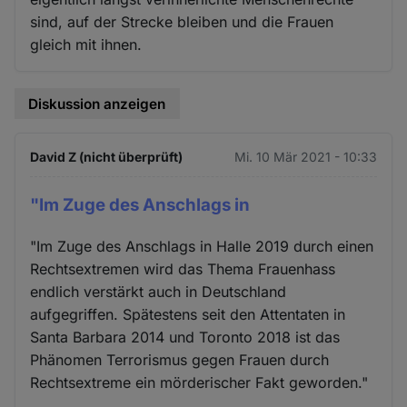
sind, auf der Strecke bleiben und die Frauen
gleich mit ihnen.
Diskussion anzeigen
David Z (nicht überprüft)
Mi. 10 Mär 2021 - 10:33
"Im Zuge des Anschlags in
"Im Zuge des Anschlags in Halle 2019 durch einen
Rechtsextremen wird das Thema Frauenhass
endlich verstärkt auch in Deutschland
aufgegriffen. Spätestens seit den Attentaten in
Santa Barbara 2014 und Toronto 2018 ist das
Phänomen Terrorismus gegen Frauen durch
Rechtsextreme ein mörderischer Fakt geworden."