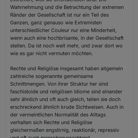
Wahrnehmung und die Betrachtung der extremen
Ränder der Gesellschaft ist nur ein Teil des
Ganzen, ganz genauso wie Extremisten
unterschiedlicher Couleur nur eine Minderheit,
wenn auch eine hochbrisante, in der Gesellschaft
stellen. Da ist noch weit mehr, und zwar dort wo
wie es gar nicht vermuten möchten.
Rechte und Religiöse insgesamt haben allgemein
zahlreiche sogenannte gemeinsame
Schnittmengen. Von ihrer Struktur her sind
faschistoide und religiösen Idiome sind einander
sehr ähnlich und oft auch gleich, teilen sie doch
erschreckend ähnlich krude Sichtweisen. Auch in
der vermeintlichen Normalität des Alltags
verhalten sich Rechte und Religiöse
gleichermaßen engstirnig, reaktionär, repressiv
und oft auch menschenverachtend,