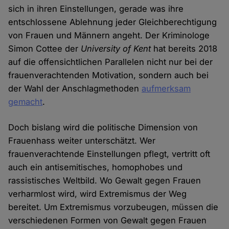
sich in ihren Einstellungen, gerade was ihre
entschlossene Ablehnung jeder Gleichberechtigung
von Frauen und Männern angeht. Der Kriminologe
Simon Cottee der
University of Kent
hat bereits 2018
auf die offensichtlichen Parallelen nicht nur bei der
frauenverachtenden Motivation, sondern auch bei
der Wahl der Anschlagmethoden
aufmerksam
gemacht
.
Doch bislang wird die politische Dimension von
Frauenhass weiter unterschätzt. Wer
frauenverachtende Einstellungen pflegt, vertritt oft
auch ein antisemitisches, homophobes und
rassistisches Weltbild. Wo Gewalt gegen Frauen
verharmlost wird, wird Extremismus der Weg
bereitet. Um Extremismus vorzubeugen, müssen die
verschiedenen Formen von Gewalt gegen Frauen