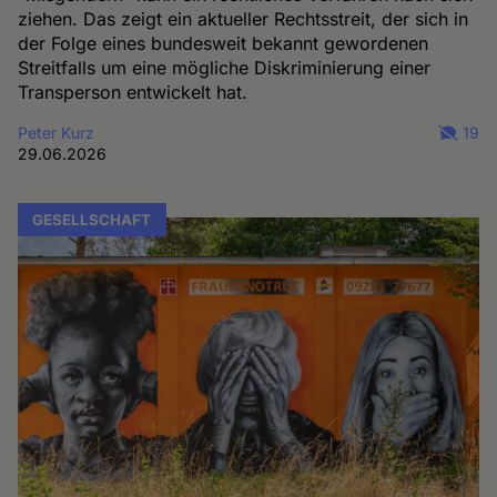
ziehen. Das zeigt ein aktueller Rechtsstreit, der sich in
der Folge eines bundesweit bekannt gewordenen
Streitfalls um eine mögliche Diskriminierung einer
Transperson entwickelt hat.
Peter Kurz
19
29.06.2026
GESELLSCHAFT