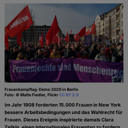
Frauenkampftag-Demo 2020 in Berlin
Foto: © Malte Fiedler, Flickr
CC BY 2.0
Im Jahr 1908 forderten 15.000 Frauen in New York
bessere Arbeitsbedingungen und das Wahlrecht für
Frauen. Dieses Ereignis inspirierte damals Clara
Zetkin, einen internationalen Frauentag zu fordern.