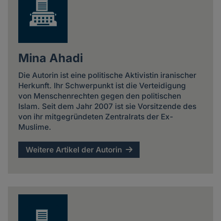
Mina Ahadi
Die Autorin ist eine politische Aktivistin iranischer
Herkunft. Ihr Schwerpunkt ist die Verteidigung
von Menschenrechten gegen den politischen
Islam. Seit dem Jahr 2007 ist sie Vorsitzende des
von ihr mitgegründeten Zentralrats der Ex-
Muslime.
Weitere Artikel der Autorin