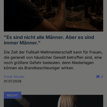
"Es sind nicht alle Männer. Aber es sind
immer Männer."
Die Zeit der Fußball-Weltmeisterschaft kann für Frauen,
die generell von häuslicher Gewalt betroffen sind, eine
noch größere Gefahr bedeuten: denn Niederlagen
können als Brandbeschleuniger wirken.
Frank Nicolai
8
01.07.2026
RECHT