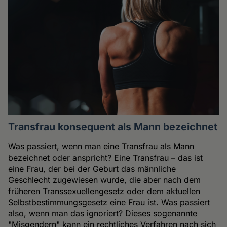
Transfrau konsequent als Mann bezeichnet
Was passiert, wenn man eine Transfrau als Mann
bezeichnet oder anspricht? Eine Transfrau – das ist
eine Frau, der bei der Geburt das männliche
Geschlecht zugewiesen wurde, die aber nach dem
früheren Transsexuellengesetz oder dem aktuellen
Selbstbestimmungsgesetz eine Frau ist. Was passiert
also, wenn man das ignoriert? Dieses sogenannte
"Misgendern" kann ein rechtliches Verfahren nach sich