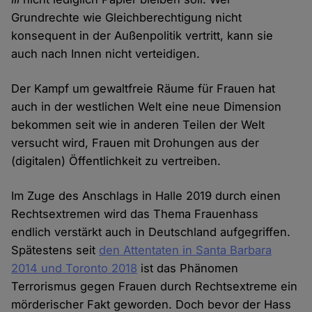
Grundrechte wie Gleichberechtigung nicht
konsequent in der Außenpolitik vertritt, kann sie
auch nach Innen nicht verteidigen.
Der Kampf um gewaltfreie Räume für Frauen hat
auch in der westlichen Welt eine neue Dimension
bekommen seit wie in anderen Teilen der Welt
versucht wird, Frauen mit Drohungen aus der
(digitalen) Öffentlichkeit zu vertreiben.
Im Zuge des Anschlags in Halle 2019 durch einen
Rechtsextremen wird das Thema Frauenhass
endlich verstärkt auch in Deutschland aufgegriffen.
Spätestens seit
den Attentaten in Santa Barbara
2014 und Toronto 2018
ist das Phänomen
Terrorismus gegen Frauen durch Rechtsextreme ein
mörderischer Fakt geworden. Doch bevor der Hass