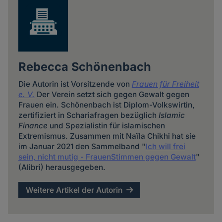
Rebecca Schönenbach
Die Autorin ist Vorsitzende von
Frauen für Freiheit
e. V.
Der Verein setzt sich gegen Gewalt gegen
Frauen ein. Schönenbach ist Diplom-Volkswirtin,
zertifiziert in Schariafragen bezüglich
Islamic
Finance
und Spezialistin für islamischen
Extremismus. Zusammen mit Naïla Chikhi hat sie
im Januar 2021 den Sammelband "
Ich will frei
sein, nicht mutig - FrauenStimmen gegen Gewalt
"
(Alibri) herausgegeben.
Weitere Artikel der Autorin