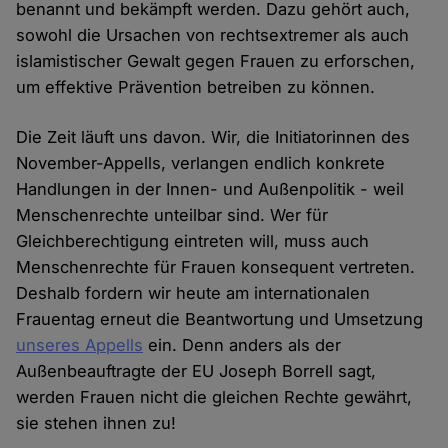
benannt und bekämpft werden. Dazu gehört auch,
sowohl die Ursachen von rechtsextremer als auch
islamistischer Gewalt gegen Frauen zu erforschen,
um effektive Prävention betreiben zu können.
Die Zeit läuft uns davon. Wir, die Initiatorinnen des
November-Appells, verlangen endlich konkrete
Handlungen in der Innen- und Außenpolitik - weil
Menschenrechte unteilbar sind. Wer für
Gleichberechtigung eintreten will, muss auch
Menschenrechte für Frauen konsequent vertreten.
Deshalb fordern wir heute am internationalen
Frauentag erneut die Beantwortung und Umsetzung
unseres Appells
ein. Denn anders als der
Außenbeauftragte der EU Joseph Borrell sagt,
werden Frauen nicht die gleichen Rechte gewährt,
sie stehen ihnen zu!