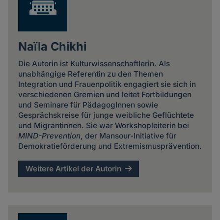
Naïla Chikhi
Die Autorin ist Kulturwissenschaftlerin. Als
unabhängige Referentin zu den Themen
Integration und Frauenpolitik engagiert sie sich in
verschiedenen Gremien und leitet Fortbildungen
und Seminare für PädagogInnen sowie
Gesprächskreise für junge weibliche Geflüchtete
und Migrantinnen. Sie war Workshopleiterin bei
MIND-Prevention
, der Mansour-Initiative für
Demokratieförderung und Extremismusprävention.
Weitere Artikel der Autorin