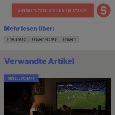
Mehr lesen über:
Frauentag
Frauenrechte
Frauen
Verwandte Artikel
GESELLSCHAFT