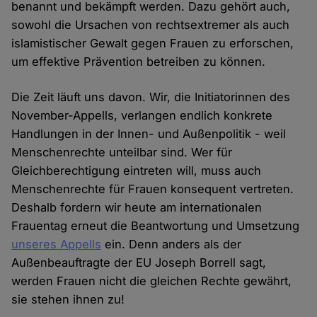
benannt und bekämpft werden. Dazu gehört auch,
sowohl die Ursachen von rechtsextremer als auch
islamistischer Gewalt gegen Frauen zu erforschen,
um effektive Prävention betreiben zu können.
Die Zeit läuft uns davon. Wir, die Initiatorinnen des
November-Appells, verlangen endlich konkrete
Handlungen in der Innen- und Außenpolitik - weil
Menschenrechte unteilbar sind. Wer für
Gleichberechtigung eintreten will, muss auch
Menschenrechte für Frauen konsequent vertreten.
Deshalb fordern wir heute am internationalen
Frauentag erneut die Beantwortung und Umsetzung
unseres Appells
ein. Denn anders als der
Außenbeauftragte der EU Joseph Borrell sagt,
werden Frauen nicht die gleichen Rechte gewährt,
sie stehen ihnen zu!