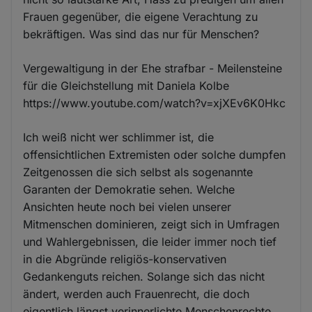
Frauen gegenüber, die eigene Verachtung zu
bekräftigen. Was sind das nur für Menschen?
Vergewaltigung in der Ehe strafbar - Meilensteine
für die Gleichstellung mit Daniela Kolbe
https://www.youtube.com/watch?v=xjXEv6K0Hkc
Ich weiß nicht wer schlimmer ist, die
offensichtlichen Extremisten oder solche dumpfen
Zeitgenossen die sich selbst als sogenannte
Garanten der Demokratie sehen. Welche
Ansichten heute noch bei vielen unserer
Mitmenschen dominieren, zeigt sich in Umfragen
und Wahlergebnissen, die leider immer noch tief
in die Abgründe religiös-konservativen
Gedankenguts reichen. Solange sich das nicht
ändert, werden auch Frauenrecht, die doch
eigentlich längst verinnerlichte Menschenrechte