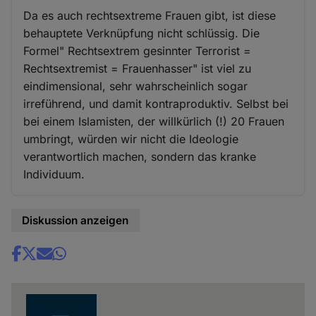
Da es auch rechtsextreme Frauen gibt, ist diese
behauptete Verknüpfung nicht schlüssig. Die
Formel" Rechtsextrem gesinnter Terrorist =
Rechtsextremist = Frauenhasser" ist viel zu
eindimensional, sehr wahrscheinlich sogar
irreführend, und damit kontraproduktiv. Selbst bei
bei einem Islamisten, der willkürlich (!) 20 Frauen
umbringt, würden wir nicht die Ideologie
verantwortlich machen, sondern das kranke
Individuum.
Diskussion anzeigen
Share
news