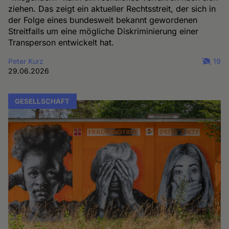
ziehen. Das zeigt ein aktueller Rechtsstreit, der sich in
der Folge eines bundesweit bekannt gewordenen
Streitfalls um eine mögliche Diskriminierung einer
Transperson entwickelt hat.
Peter Kurz
19
29.06.2026
GESELLSCHAFT