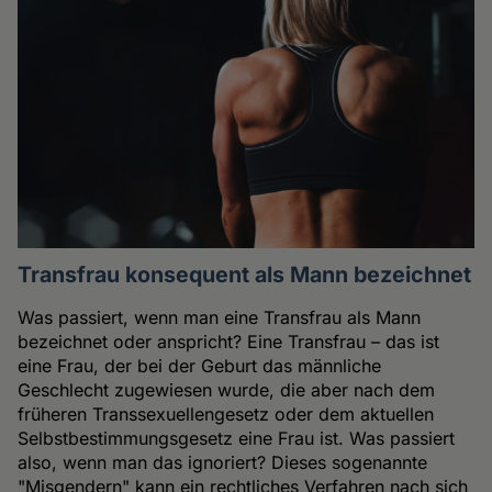
Transfrau konsequent als Mann bezeichnet
Was passiert, wenn man eine Transfrau als Mann
bezeichnet oder anspricht? Eine Transfrau – das ist
eine Frau, der bei der Geburt das männliche
Geschlecht zugewiesen wurde, die aber nach dem
früheren Transsexuellengesetz oder dem aktuellen
Selbstbestimmungsgesetz eine Frau ist. Was passiert
also, wenn man das ignoriert? Dieses sogenannte
"Misgendern" kann ein rechtliches Verfahren nach sich