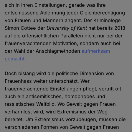
sich in ihren Einstellungen, gerade was ihre
entschlossene Ablehnung jeder Gleichberechtigung
von Frauen und Männern angeht. Der Kriminologe
Simon Cottee der
University of Kent
hat bereits 2018
auf die offensichtlichen Parallelen nicht nur bei der
frauenverachtenden Motivation, sondern auch bei
der Wahl der Anschlagmethoden
aufmerksam
gemacht
.
Doch bislang wird die politische Dimension von
Frauenhass weiter unterschätzt. Wer
frauenverachtende Einstellungen pflegt, vertritt oft
auch ein antisemitisches, homophobes und
rassistisches Weltbild. Wo Gewalt gegen Frauen
verharmlost wird, wird Extremismus der Weg
bereitet. Um Extremismus vorzubeugen, müssen die
verschiedenen Formen von Gewalt gegen Frauen