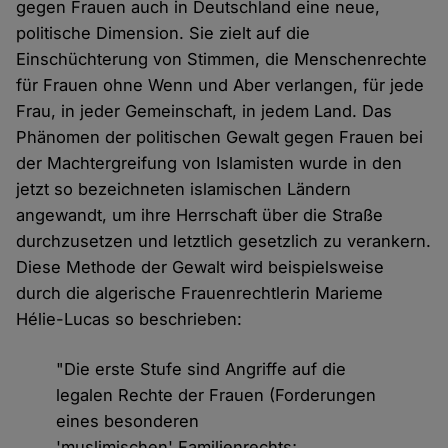
gegen Frauen auch in Deutschland eine neue,
politische Dimension. Sie zielt auf die
Einschüchterung von Stimmen, die Menschenrechte
für Frauen ohne Wenn und Aber verlangen, für jede
Frau, in jeder Gemeinschaft, in jedem Land. Das
Phänomen der politischen Gewalt gegen Frauen bei
der Machtergreifung von Islamisten wurde in den
jetzt so bezeichneten islamischen Ländern
angewandt, um ihre Herrschaft über die Straße
durchzusetzen und letztlich gesetzlich zu verankern.
Diese Methode der Gewalt wird beispielsweise
durch die algerische Frauenrechtlerin Marieme
Hélie-Lucas so beschrieben:
"Die erste Stufe sind Angriffe auf die
legalen Rechte der Frauen (Forderungen
eines besonderen
'muslimischen' Familienrechts;