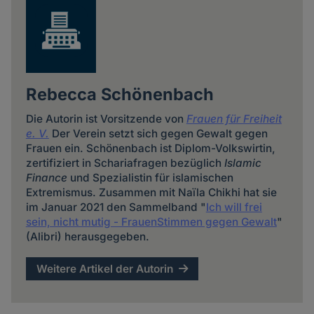
Rebecca Schönenbach
Die Autorin ist Vorsitzende von
Frauen für Freiheit
e. V.
Der Verein setzt sich gegen Gewalt gegen
Frauen ein. Schönenbach ist Diplom-Volkswirtin,
zertifiziert in Schariafragen bezüglich
Islamic
Finance
und Spezialistin für islamischen
Extremismus. Zusammen mit Naïla Chikhi hat sie
im Januar 2021 den Sammelband "
Ich will frei
sein, nicht mutig - FrauenStimmen gegen Gewalt
"
(Alibri) herausgegeben.
Weitere Artikel der Autorin