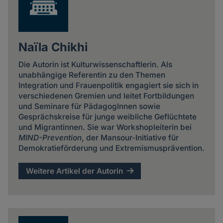
Naïla Chikhi
Die Autorin ist Kulturwissenschaftlerin. Als
unabhängige Referentin zu den Themen
Integration und Frauenpolitik engagiert sie sich in
verschiedenen Gremien und leitet Fortbildungen
und Seminare für PädagogInnen sowie
Gesprächskreise für junge weibliche Geflüchtete
und Migrantinnen. Sie war Workshopleiterin bei
MIND-Prevention
, der Mansour-Initiative für
Demokratieförderung und Extremismusprävention.
Weitere Artikel der Autorin