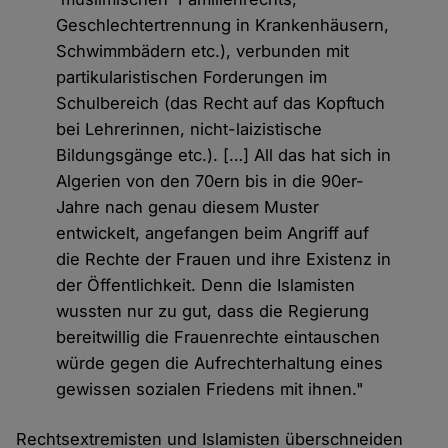
Geschlechtertrennung in Krankenhäusern,
Schwimmbädern etc.), verbunden mit
partikularistischen Forderungen im
Schulbereich (das Recht auf das Kopftuch
bei Lehrerinnen, nicht-laizistische
Bildungsgänge etc.). […] All das hat sich in
Algerien von den 70ern bis in die 90er-
Jahre nach genau diesem Muster
entwickelt, angefangen beim Angriff auf
die Rechte der Frauen und ihre Existenz in
der Öffentlichkeit. Denn die Islamisten
wussten nur zu gut, dass die Regierung
bereitwillig die Frauenrechte eintauschen
würde gegen die Aufrechterhaltung eines
gewissen sozialen Friedens mit ihnen."
Rechtsextremisten und Islamisten überschneiden