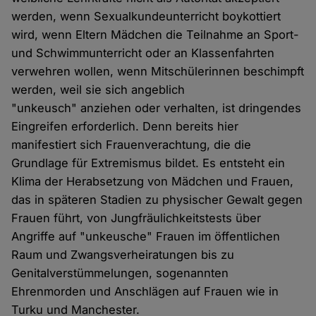
werden, wenn Sexualkundeunterricht boykottiert
wird, wenn Eltern Mädchen die Teilnahme an Sport-
und Schwimmunterricht oder an Klassenfahrten
verwehren wollen, wenn Mitschülerinnen beschimpft
werden, weil sie sich angeblich
"unkeusch" anziehen oder verhalten, ist dringendes
Eingreifen erforderlich. Denn bereits hier
manifestiert sich Frauenverachtung, die die
Grundlage für Extremismus bildet. Es entsteht ein
Klima der Herabsetzung von Mädchen und Frauen,
das in späteren Stadien zu physischer Gewalt gegen
Frauen führt, von Jungfräulichkeitstests über
Angriffe auf "unkeusche" Frauen im öffentlichen
Raum und Zwangsverheiratungen bis zu
Genitalverstümmelungen, sogenannten
Ehrenmorden und Anschlägen auf Frauen wie in
Turku und Manchester.