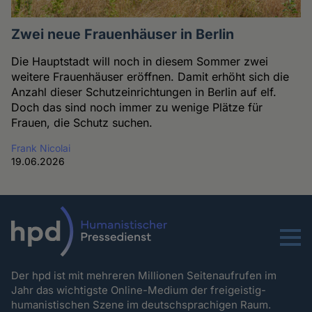
Zwei neue Frauenhäuser in Berlin
Die Hauptstadt will noch in diesem Sommer zwei
weitere Frauenhäuser eröffnen. Damit erhöht sich die
Anzahl dieser Schutzeinrichtungen in Berlin auf elf.
Doch das sind noch immer zu wenige Plätze für
Frauen, die Schutz suchen.
Frank Nicolai
19.06.2026
Menu
Der hpd ist mit mehreren Millionen Seitenaufrufen im
Jahr das wichtigste Online-Medium der freigeistig-
humanistischen Szene im deutschsprachigen Raum.