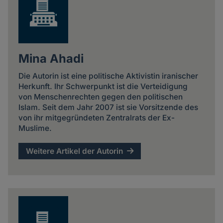
Mina Ahadi
Die Autorin ist eine politische Aktivistin iranischer
Herkunft. Ihr Schwerpunkt ist die Verteidigung
von Menschenrechten gegen den politischen
Islam. Seit dem Jahr 2007 ist sie Vorsitzende des
von ihr mitgegründeten Zentralrats der Ex-
Muslime.
Weitere Artikel der Autorin