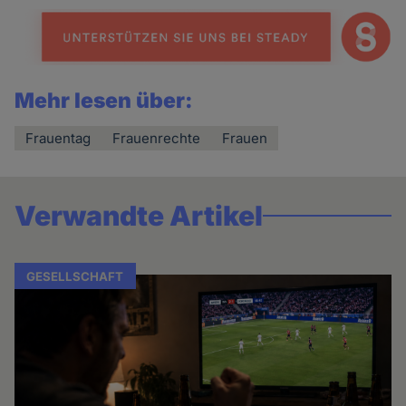
Mehr lesen über:
Frauentag
Frauenrechte
Frauen
Verwandte Artikel
GESELLSCHAFT