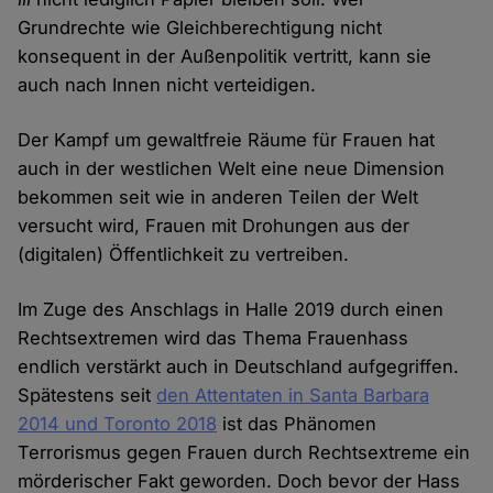
Grundrechte wie Gleichberechtigung nicht
konsequent in der Außenpolitik vertritt, kann sie
auch nach Innen nicht verteidigen.
Der Kampf um gewaltfreie Räume für Frauen hat
auch in der westlichen Welt eine neue Dimension
bekommen seit wie in anderen Teilen der Welt
versucht wird, Frauen mit Drohungen aus der
(digitalen) Öffentlichkeit zu vertreiben.
Im Zuge des Anschlags in Halle 2019 durch einen
Rechtsextremen wird das Thema Frauenhass
endlich verstärkt auch in Deutschland aufgegriffen.
Spätestens seit
den Attentaten in Santa Barbara
2014 und Toronto 2018
ist das Phänomen
Terrorismus gegen Frauen durch Rechtsextreme ein
mörderischer Fakt geworden. Doch bevor der Hass