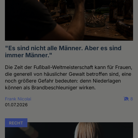
"Es sind nicht alle Männer. Aber es sind
immer Männer."
Die Zeit der Fußball-Weltmeisterschaft kann für Frauen,
die generell von häuslicher Gewalt betroffen sind, eine
noch größere Gefahr bedeuten: denn Niederlagen
können als Brandbeschleuniger wirken.
Frank Nicolai
8
01.07.2026
RECHT