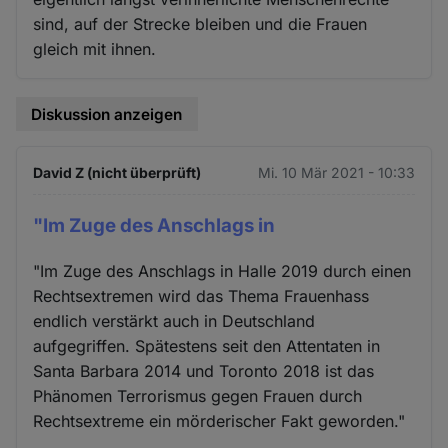
sind, auf der Strecke bleiben und die Frauen
gleich mit ihnen.
Diskussion anzeigen
David Z (nicht überprüft)
Mi. 10 Mär 2021 - 10:33
"Im Zuge des Anschlags in
"Im Zuge des Anschlags in Halle 2019 durch einen
Rechtsextremen wird das Thema Frauenhass
endlich verstärkt auch in Deutschland
aufgegriffen. Spätestens seit den Attentaten in
Santa Barbara 2014 und Toronto 2018 ist das
Phänomen Terrorismus gegen Frauen durch
Rechtsextreme ein mörderischer Fakt geworden."