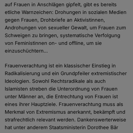
auf Frauen in Anschlägen gipfelt, gibt es bereits
etliche Warnzeichen: Drohungen in sozialen Medien
gegen Frauen, Drohbriefe an Aktivistinnen,
Androhungen von sexueller Gewalt, um Frauen zum
Schweigen zu bringen, systematische Verfolgung
von Feministinnen on- und offline, um sie
einzuschüchtern…
Frauenverachtung ist ein klassischer Einstieg in
Radikalisierung und ein Grundpfeiler extremistischer
Ideologien. Sowohl Rechtsradikale als auch
Islamisten streben die Unterordnung von Frauen
unter Männer an, die Entrechtung von Frauen ist
eines ihrer Hauptziele. Frauenverachtung muss als
Merkmal von Extremismus anerkannt, bekämpft und
strafrechtlich relevant werden. Dankenswerterweise
hat unter anderem Staatsministerin Dorothee Bär