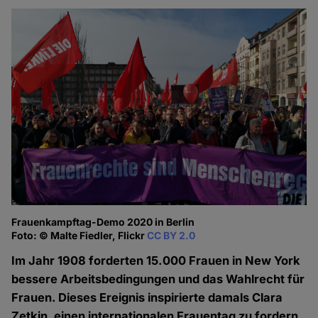
Frauenkampftag-Demo 2020 in Berlin
Foto: © Malte Fiedler, Flickr
CC BY 2.0
Im Jahr 1908 forderten 15.000 Frauen in New York
bessere Arbeitsbedingungen und das Wahlrecht für
Frauen. Dieses Ereignis inspirierte damals Clara
Zetkin, einen internationalen Frauentag zu fordern.