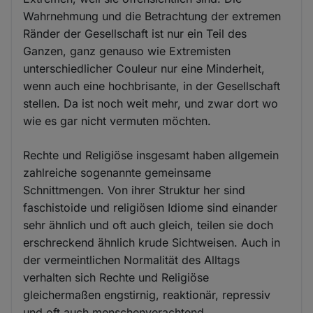
Wahrnehmung und die Betrachtung der extremen
Ränder der Gesellschaft ist nur ein Teil des
Ganzen, ganz genauso wie Extremisten
unterschiedlicher Couleur nur eine Minderheit,
wenn auch eine hochbrisante, in der Gesellschaft
stellen. Da ist noch weit mehr, und zwar dort wo
wie es gar nicht vermuten möchten.
Rechte und Religiöse insgesamt haben allgemein
zahlreiche sogenannte gemeinsame
Schnittmengen. Von ihrer Struktur her sind
faschistoide und religiösen Idiome sind einander
sehr ähnlich und oft auch gleich, teilen sie doch
erschreckend ähnlich krude Sichtweisen. Auch in
der vermeintlichen Normalität des Alltags
verhalten sich Rechte und Religiöse
gleichermaßen engstirnig, reaktionär, repressiv
und oft auch menschenverachtend,