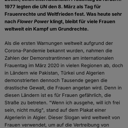
1977 legten die
UN
den 8. März als Tag für
Frauenrechte und Weltfrieden fest. Was heute sehr
nach
Flower Power
klingt, bleibt für viele Frauen
weltweit ein Kampf um Grundrechte.
Als die ersten Warnungen weltweit aufgrund der
Corona-Pandemie bekannt wurden, nahmen die
Zahlen der Demonstrantinnen am internationalen
Frauentag im März 2020 in vielen Regionen ab, doch
in Ländern wie Pakistan, Türkei und Algerien
demonstrierten dennoch Tausende gegen die
drastische Gewalt, die Frauen angetan wird. Denn in
diesen Ländern ist es für Frauen gefährlich, die
Straße zu betreten. "Wenn ich ausgehe, will ich frei
sein, nicht mutig", stand auf dem Plakat einer
Algerierin in Algier. Dieser Slogan wird weltweit von
Frauen verwendet, um auf die Vertreibung von