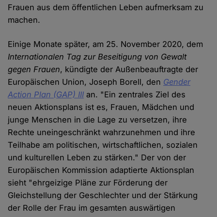
Frauen aus dem öffentlichen Leben aufmerksam zu
machen.
Einige Monate später, am 25. November 2020, dem
Internationalen Tag zur Beseitigung von Gewalt
gegen Frauen
, kündigte der Außenbeauftragte der
Europäischen Union, Joseph Borell, den
Gender
Action Plan (GAP) III
an. "Ein zentrales Ziel des
neuen Aktionsplans ist es, Frauen, Mädchen und
junge Menschen in die Lage zu versetzen, ihre
Rechte uneingeschränkt wahrzunehmen und ihre
Teilhabe am politischen, wirtschaftlichen, sozialen
und kulturellen Leben zu stärken." Der von der
Europäischen Kommission adaptierte Aktionsplan
sieht "ehrgeizige Pläne zur Förderung der
Gleichstellung der Geschlechter und der Stärkung
der Rolle der Frau im gesamten auswärtigen