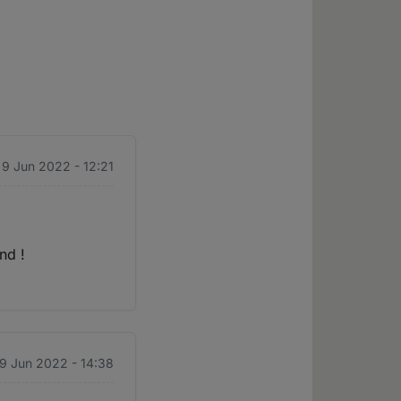
 9 Jun 2022 - 12:21
nd !
 9 Jun 2022 - 14:38