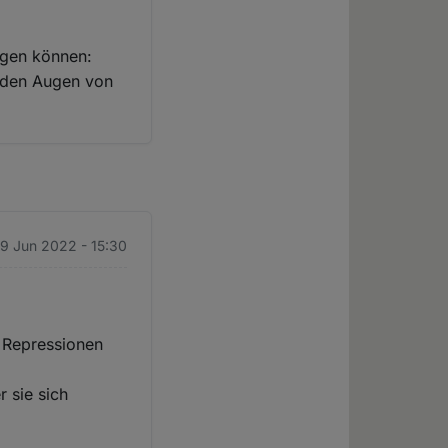
ragen können:
n den Augen von
 9 Jun 2022 - 15:30
s Repressionen
 sie sich