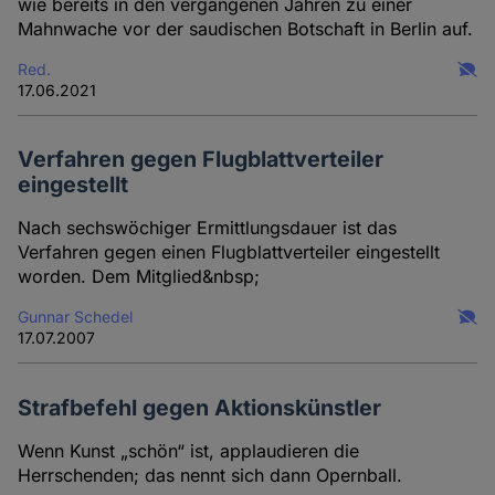
wie bereits in den vergangenen Jahren zu einer
Mahnwache vor der saudischen Botschaft in Berlin auf.
Red.
17.06.2021
Verfahren gegen Flugblattverteiler
eingestellt
Nach sechswöchiger Ermittlungsdauer ist das
Verfahren gegen einen Flugblattverteiler eingestellt
worden. Dem Mitglied&nbsp;
Gunnar Schedel
17.07.2007
Strafbefehl gegen Aktionskünstler
Wenn Kunst „schön“ ist, applaudieren die
Herrschenden; das nennt sich dann Opernball.