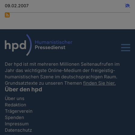
09.02.2007
Menu
Der hpd ist mit mehreren Millionen Seitenaufrufen im
Jahr das wichtigste Online-Medium der freigeistig-
humanistischen Szene im deutschsprachigen Raum.
Grundsatztexte zu unseren Themen
finden Sie hier.
Über den hpd
Über uns
Redaktion
Trägerverein
Spenden
Impressum
Datenschutz