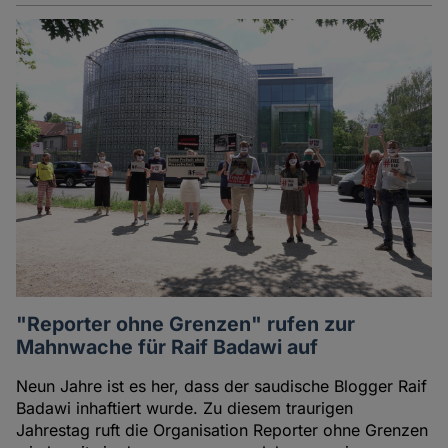
"Reporter ohne Grenzen" rufen zur
Mahnwache für Raif Badawi auf
Neun Jahre ist es her, dass der saudische Blogger Raif
Badawi inhaftiert wurde. Zu diesem traurigen
Jahrestag ruft die Organisation Reporter ohne Grenzen