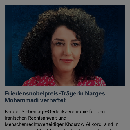
Friedensnobelpreis-Trägerin Narges
Mohammadi verhaftet
Bei der Siebentage-Gedenkzeremonie für den
iranischen Rechtsanwalt und
Menschenrechtsverteidiger Khosrow Alikordi sind in