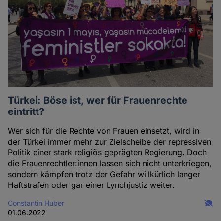
Türkei: Böse ist, wer für Frauenrechte
eintritt?
Wer sich für die Rechte von Frauen einsetzt, wird in
der Türkei immer mehr zur Zielscheibe der repressiven
Politik einer stark religiös geprägten Regierung. Doch
die Frauenrechtler:innen lassen sich nicht unterkriegen,
sondern kämpfen trotz der Gefahr willkürlich langer
Haftstrafen oder gar einer Lynchjustiz weiter.
Constantin Huber
01.06.2022