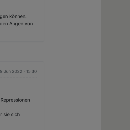
ragen können:
n den Augen von
 9 Jun 2022 - 15:30
s Repressionen
 sie sich