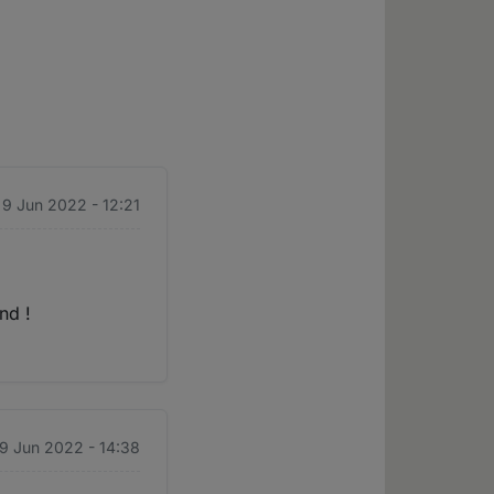
 9 Jun 2022 - 12:21
nd !
 9 Jun 2022 - 14:38