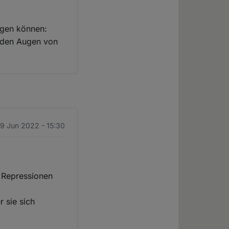
ragen können:
n den Augen von
 9 Jun 2022 - 15:30
s Repressionen
 sie sich