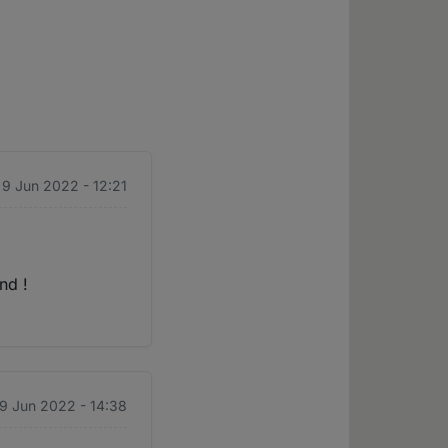
 9 Jun 2022 - 12:21
nd !
 9 Jun 2022 - 14:38