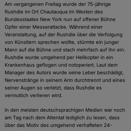
Am vergangenen Freitag wurde der 75-jährige
Rushdie im Ort Chautauqua im Westen des
Bundesstaates New York nun auf offener Bühne
Opfer einer Messerattacke. Während einer
Veranstaltung, auf der Rushdie über die Verfolgung
von Künstlern sprechen wollte, stürmte ein junger
Mann auf die Bühne und stach mehrfach auf ihn ein.
Rushdie wurde umgehend per Helikopter in ein
Krankenhaus geflogen und notoperiert. Laut dem
Manager des Autors wurde seine Leber beschädigt,
Nervenstränge in seinem Arm durchtrennt und eines
seiner Augen so verletzt, dass Rushdie es
vermutlich verlieren wird.
In den meisten deutschsprachigen Medien war noch
am Tag nach dem Attentat lediglich zu lesen, dass
über das Motiv des umgehend verhafteten 24-