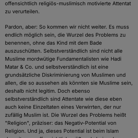
offensichtlich religiös-muslimisch motivierte Attentat
zu verurteilen.
Pardon, aber: So kommen wir nicht weiter. Es muss
endlich möglich sein, die Wurzel des Problems zu
benennen, ohne das Kind mit dem Bade
auszuschütten. Selbstverständlich sind nicht alle
Muslime mordwütige Fundamentalisten wie Hadi
Matar & Co. und selbstverständlich ist eine
grundsätzliche Diskriminierung von Muslimen und
allen, die so aussehen als könnten sie Muslime sein,
deshalb nicht legitim. Doch ebenso
selbstverständlich sind Attentate wie diese eben
auch keine Einzeltaten eines Verwirrten, der nur
zufällig Muslim ist. Die Wurzel des Problems heißt
"Religion", präziser: das Negativ-Potential von
Religion. Und ja, dieses Potential ist beim Islam