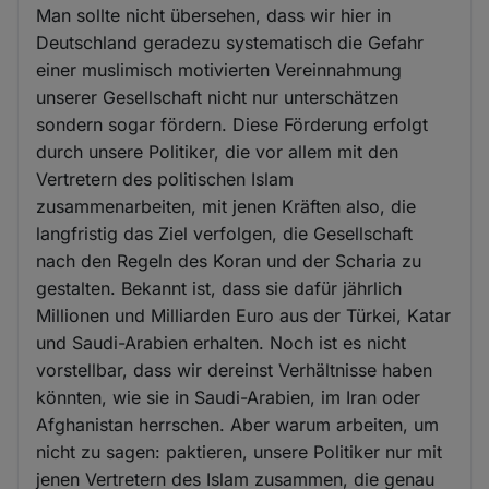
Man sollte nicht übersehen, dass wir hier in
Deutschland geradezu systematisch die Gefahr
einer muslimisch motivierten Vereinnahmung
unserer Gesellschaft nicht nur unterschätzen
sondern sogar fördern. Diese Förderung erfolgt
durch unsere Politiker, die vor allem mit den
Vertretern des politischen Islam
zusammenarbeiten, mit jenen Kräften also, die
langfristig das Ziel verfolgen, die Gesellschaft
nach den Regeln des Koran und der Scharia zu
gestalten. Bekannt ist, dass sie dafür jährlich
Millionen und Milliarden Euro aus der Türkei, Katar
und Saudi-Arabien erhalten. Noch ist es nicht
vorstellbar, dass wir dereinst Verhältnisse haben
könnten, wie sie in Saudi-Arabien, im Iran oder
Afghanistan herrschen. Aber warum arbeiten, um
nicht zu sagen: paktieren, unsere Politiker nur mit
jenen Vertretern des Islam zusammen, die genau