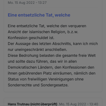
Mo. 15 Aug 2022 - 13:27
Eine entsetzliche Tat, welche
Eine entsetzliche Tat, welche den verqueren
Ansicht der islamischen Religion, b.z.w.
Konfession geschuldet ist.
Der Aussage des letzten Abschnitts, kann ich mich
nur uneingeschränkt anschließen.
Diese Bedrohung belasten die gesamte freie Welt
und sollte dazu führen, das wir in allen
Demokratischen Ländern, den Konfessionen den
ihnen gebührenden Platz einräumen, nämlich den
Status von freiwilligen Vereinigungen ohne
Sonderrechte und Sondergesetze.
Hans Trutnau (nicht überprüft)
Mo. 15 Aug 2022 - 13:40