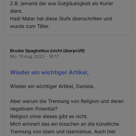
Z.B. jemand der aus Gutgläubigkeit als Kurier
dient.
Hadi Matar hat diese Stufe überschritten und
wurde zum Täter.
Bruder Spaghettus (nicht überprüft)
Mo. 15 Aug 2022 - 16:17
Wieder ein wichtiger Artikel,
Wieder ein wichtiger Artikel, Daniela.
Aber warum die Trennung von Religion und deren
negativem Potential?
Religion ohne dieses gibt es nicht.
Mich erinnert das ein bisschen an die künstliche
Trennung von Islam und Islamismus. Auch hier