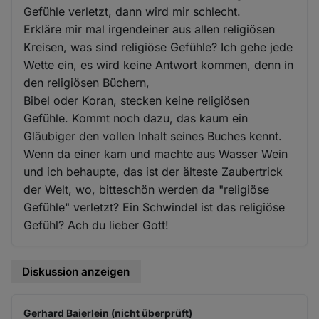
Gefühle verletzt, dann wird mir schlecht.
Erkläre mir mal irgendeiner aus allen religiösen
Kreisen, was sind religiöse Gefühle? Ich gehe jede
Wette ein, es wird keine Antwort kommen, denn in
den religiösen Büchern,
Bibel oder Koran, stecken keine religiösen
Gefühle. Kommt noch dazu, das kaum ein
Gläubiger den vollen Inhalt seines Buches kennt.
Wenn da einer kam und machte aus Wasser Wein
und ich behaupte, das ist der älteste Zaubertrick
der Welt, wo, bitteschön werden da "religiöse
Gefühle" verletzt? Ein Schwindel ist das religiöse
Gefühl? Ach du lieber Gott!
Diskussion anzeigen
Gerhard Baierlein (nicht überprüft)