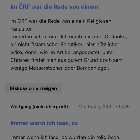
Im ÖRF war die Rede von einem
Im ÖRF war die Rede von einem Religiösen
Fanatiker.
Immerhin schon mal. Ich mach mir aber Gedanke,
ob nicht "Islamischer Fanatiker" hier nützlicher
wäre, denn, wie im Artikel angedeutet, unter
Christen findet man aus gutem Grund doch sehr
wenige Messerstecher oder Bombenleger.
Diskussion anzeigen
Wolfgang (nicht überprüft)
Mo. 15 Aug 2022 - 13:25
Immer wenn ich lese, es
Immer wenn ich lese, es wurden die religiösen