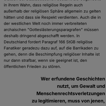
in ihrem Wahn, dass religiöse Regeln auch
außerhalb der religiösen Sphäre allgemein zu gelten
hätten und dass sie Respekt verdienten. Auch die in
der westlichen Welt noch immer verbreiteten
archaischen "Gotteslästerungsparagrafen" müssen
deshalb dringend abgeschafft werden. In
Deutschland fordert Paragraf 166 StGB religiöse
Fanatiker geradezu dazu auf, auf die Barrikaden zu
gehen, denn die Beschimpfung religiöser Inhalte ist
nur dann strafbar, wenn sie geeignet ist, den
öffentlichen Frieden zu stören.
Wer erfundene Geschichten
nutzt, um Gewalt und
Menschenrechtsverletzungen
zu legitimieren, muss von jenen,