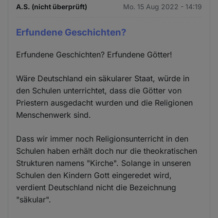
A.S. (nicht überprüft)
Mo. 15 Aug 2022 - 14:19
Erfundene Geschichten?
Erfundene Geschichten? Erfundene Götter!
Wäre Deutschland ein säkularer Staat, würde in
den Schulen unterrichtet, dass die Götter von
Priestern ausgedacht wurden und die Religionen
Menschenwerk sind.
Dass wir immer noch Religionsunterricht in den
Schulen haben erhält doch nur die theokratischen
Strukturen namens "Kirche". Solange in unseren
Schulen den Kindern Gott eingeredet wird,
verdient Deutschland nicht die Bezeichnung
"säkular".