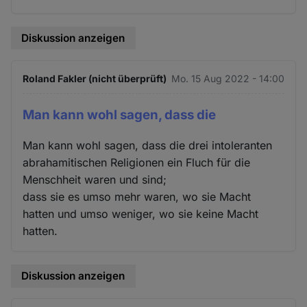
Diskussion anzeigen
Roland Fakler (nicht überprüft)
Mo. 15 Aug 2022 - 14:00
Man kann wohl sagen, dass die
Man kann wohl sagen, dass die drei intoleranten
abrahamitischen Religionen ein Fluch für die
Menschheit waren und sind;
dass sie es umso mehr waren, wo sie Macht
hatten und umso weniger, wo sie keine Macht
hatten.
Diskussion anzeigen