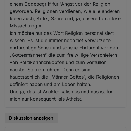
einem Codebegriff für 'Angst vor der Religion'
geworden. Religionen verdienen, wie alle anderen
Ideen auch, Kritik, Satire und, ja, unsere furchtlose
Missachtung.«
Ich möchte nur das Wort Religion personalisiert
wissen. Es ist die immer noch tief verwurzelte
ehrfürchtige Scheu und scheue Ehrfurcht vor den
„Gottesmännern“ die zum freiwillige Verschleiern
von Politikerinnenköpfen und zum Verhüllen
nackter Statuen führen. Denn es sind
hauptsächlich die „Männer Gottes“, die Religionen
definiert haben und am Leben halten.
Und ja, das ist Antiklerikalismus und das ist für
mich nur konsequent, als Atheist.
Diskussion anzeigen