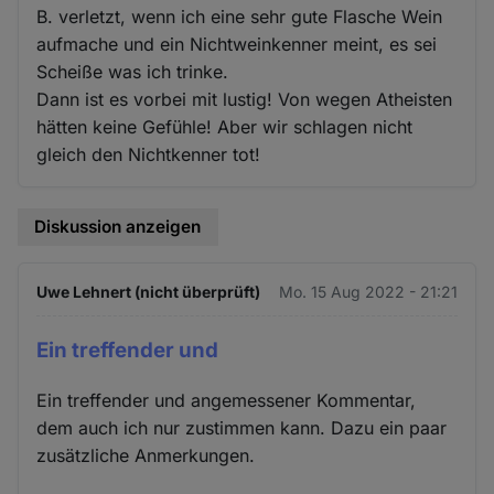
B. verletzt, wenn ich eine sehr gute Flasche Wein
aufmache und ein Nichtweinkenner meint, es sei
Scheiße was ich trinke.
Dann ist es vorbei mit lustig! Von wegen Atheisten
hätten keine Gefühle! Aber wir schlagen nicht
gleich den Nichtkenner tot!
Diskussion anzeigen
Uwe Lehnert (nicht überprüft)
Mo. 15 Aug 2022 - 21:21
Ein treffender und
Ein treffender und angemessener Kommentar,
dem auch ich nur zustimmen kann. Dazu ein paar
zusätzliche Anmerkungen.