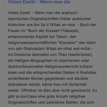
Vielen Dank! - Wenn man die
Vielen Dank! - Wenn man die arabisch-
islamischen Originalschriften früher arabischer
Historiker wie Ibn Sa´d (Kitab an-nisa´ - Buch der
Frauen im "Buch der Klassen"/Tabaqat),
entsprechende Kapitel bei Tabari, den
religionswissenschaftlichen "Klassiker" des Islam
von ash-Shahrastani (Kitab an-nihal wal-millal -
ins Deutsche übersetzt von Theo Haarbrücker),
die Heiligen-Biographien im islamischen oder
überkonfessionellen Religionsunterricht kritisch
lesen und die entsprechenden Stellen in Rushdies
umstrittenen Roman gegenlesen und darüber
diskutieren würde, käme man mit Sicherheit
weiter. Offenbar ist dies aber nicht gewünscht. Es
gibt ja durchaus eine gute Anzahl religiöser
Originalschriften und zahlreiche Stellen, die sich