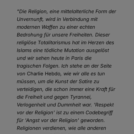
"Die Religion, eine mittelalterliche Form der
Unvernunft, wird in Verbindung mit
modernen Waffen zu einer echten
Bedrohung für unsere Freiheiten. Dieser
religiöse Totalitarismus hat im Herzen des
Islams eine tödliche Mutation ausgelöst
und wir sehen heute in Paris die
tragischen Folgen. Ich stehe an der Seite
von
Charlie Hebdo
, wie wir alle es tun
müssen, um die Kunst der Satire zu
verteidigen, die schon immer eine Kraft für
die Freiheit und gegen Tyrannei,
Verlogenheit und Dummheit war. 'Respekt
vor der Religion' ist zu einem Codebegriff
für 'Angst vor der Religion' geworden.
Religionen verdienen, wie alle anderen