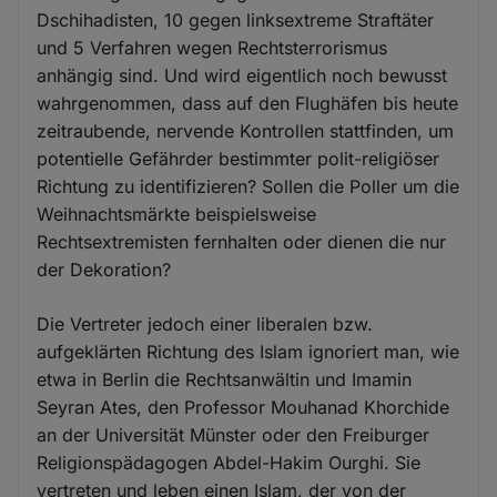
Dschihadisten, 10 gegen linksextreme Straftäter
und 5 Verfahren wegen Rechtsterrorismus
anhängig sind. Und wird eigentlich noch bewusst
wahrgenommen, dass auf den Flughäfen bis heute
zeitraubende, nervende Kontrollen stattfinden, um
potentielle Gefährder bestimmter polit-religiöser
Richtung zu identifizieren? Sollen die Poller um die
Weihnachtsmärkte beispielsweise
Rechtsextremisten fernhalten oder dienen die nur
der Dekoration?
Die Vertreter jedoch einer liberalen bzw.
aufgeklärten Richtung des Islam ignoriert man, wie
etwa in Berlin die Rechtsanwältin und Imamin
Seyran Ates, den Professor Mouhanad Khorchide
an der Universität Münster oder den Freiburger
Religionspädagogen Abdel-Hakim Ourghi. Sie
vertreten und leben einen Islam, der von der