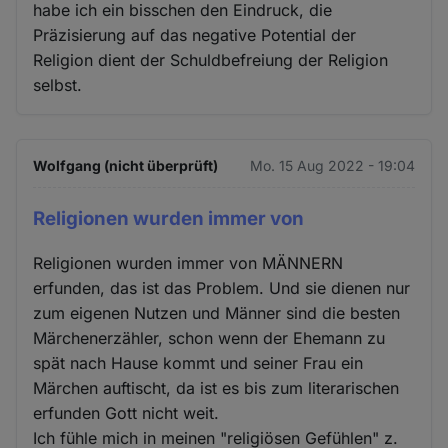
habe ich ein bisschen den Eindruck, die
Präzisierung auf das negative Potential der
Religion dient der Schuldbefreiung der Religion
selbst.
Wolfgang (nicht überprüft)
Mo. 15 Aug 2022 - 19:04
Religionen wurden immer von
Religionen wurden immer von MÄNNERN
erfunden, das ist das Problem. Und sie dienen nur
zum eigenen Nutzen und Männer sind die besten
Märchenerzähler, schon wenn der Ehemann zu
spät nach Hause kommt und seiner Frau ein
Märchen auftischt, da ist es bis zum literarischen
erfunden Gott nicht weit.
Ich fühle mich in meinen "religiösen Gefühlen" z.