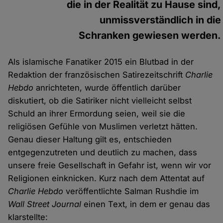
die in der Realität zu Hause sind,
unmissverständlich in die
Schranken gewiesen werden.
Als islamische Fanatiker 2015 ein Blutbad in der
Redaktion der französischen Satirezeitschrift
Charlie
Hebdo
anrichteten, wurde öffentlich darüber
diskutiert, ob die Satiriker nicht vielleicht selbst
Schuld an ihrer Ermordung seien, weil sie die
religiösen Gefühle von Muslimen verletzt hätten.
Genau dieser Haltung gilt es, entschieden
entgegenzutreten und deutlich zu machen, dass
unsere freie Gesellschaft in Gefahr ist, wenn wir vor
Religionen einknicken. Kurz nach dem Attentat auf
Charlie Hebdo
veröffentlichte Salman Rushdie im
Wall Street Journal
einen Text, in dem er genau das
klarstellte: