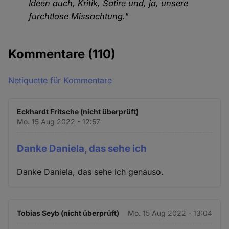
Ideen auch, Kritik, Satire und, ja, unsere
furchtlose Missachtung."
Kommentare
(110)
Netiquette für Kommentare
Eckhardt Fritsche (nicht überprüft)
Mo. 15 Aug 2022 - 12:57
Danke Daniela, das sehe ich
Danke Daniela, das sehe ich genauso.
Tobias Seyb (nicht überprüft)
Mo. 15 Aug 2022 - 13:04