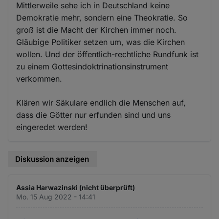
Mittlerweile sehe ich in Deutschland keine
Demokratie mehr, sondern eine Theokratie. So
groß ist die Macht der Kirchen immer noch.
Gläubige Politiker setzen um, was die Kirchen
wollen. Und der öffentlich-rechtliche Rundfunk ist
zu einem Gottesindoktrinationsinstrument
verkommen.
Klären wir Säkulare endlich die Menschen auf,
dass die Götter nur erfunden sind und uns
eingeredet werden!
Diskussion anzeigen
Assia Harwazinski (nicht überprüft)
Mo. 15 Aug 2022 - 14:41