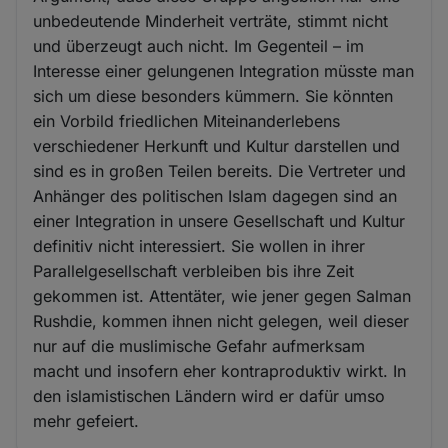
unbedeutende Minderheit verträte, stimmt nicht
und überzeugt auch nicht. Im Gegenteil – im
Interesse einer gelungenen Integration müsste man
sich um diese besonders kümmern. Sie könnten
ein Vorbild friedlichen Miteinanderlebens
verschiedener Herkunft und Kultur darstellen und
sind es in großen Teilen bereits. Die Vertreter und
Anhänger des politischen Islam dagegen sind an
einer Integration in unsere Gesellschaft und Kultur
definitiv nicht interessiert. Sie wollen in ihrer
Parallelgesellschaft verbleiben bis ihre Zeit
gekommen ist. Attentäter, wie jener gegen Salman
Rushdie, kommen ihnen nicht gelegen, weil dieser
nur auf die muslimische Gefahr aufmerksam
macht und insofern eher kontraproduktiv wirkt. In
den islamistischen Ländern wird er dafür umso
mehr gefeiert.