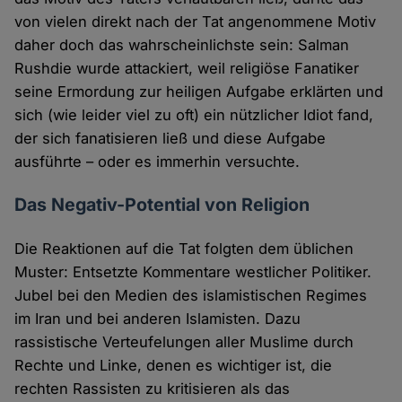
von vielen direkt nach der Tat angenommene Motiv
daher doch das wahrscheinlichste sein: Salman
Rushdie wurde attackiert, weil religiöse Fanatiker
seine Ermordung zur heiligen Aufgabe erklärten und
sich (wie leider viel zu oft) ein nützlicher Idiot fand,
der sich fanatisieren ließ und diese Aufgabe
ausführte – oder es immerhin versuchte.
Das Negativ-Potential von Religion
Die Reaktionen auf die Tat folgten dem üblichen
Muster: Entsetzte Kommentare westlicher Politiker.
Jubel bei den Medien des islamistischen Regimes
im Iran und bei anderen Islamisten. Dazu
rassistische Verteufelungen aller Muslime durch
Rechte und Linke, denen es wichtiger ist, die
rechten Rassisten zu kritisieren als das