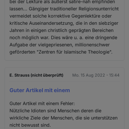
bei der Lektüre als äußerst satire-nah empfinden
lassen... Gängiger traditioneller Religionsunterricht
vermeidet solche korrektive Gegenlektüre oder
kritische Auseinandersetzung, die in den siebziger
Jahren in einigen christlich geprägten Bereichen
noch möglich war. Dies wäre u. a. eine dringende
Aufgabe der vielgepriesenen, millionenschwer
geförderten "Zentren für Islamische Theologie".
E. Strauss (nicht überprüft)
Mo. 15 Aug 2022 - 15:44
Guter Artikel mit einem
Guter Artikel mit einem Fehler:
Nützliche Idioten sind Menschen deren die
wirkliche Ziele der Menschen, die sie unterstützen
nicht bewusst sind.