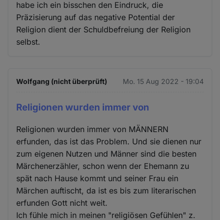
habe ich ein bisschen den Eindruck, die
Präzisierung auf das negative Potential der
Religion dient der Schuldbefreiung der Religion
selbst.
Wolfgang (nicht überprüft)
Mo. 15 Aug 2022 - 19:04
Religionen wurden immer von
Religionen wurden immer von MÄNNERN
erfunden, das ist das Problem. Und sie dienen nur
zum eigenen Nutzen und Männer sind die besten
Märchenerzähler, schon wenn der Ehemann zu
spät nach Hause kommt und seiner Frau ein
Märchen auftischt, da ist es bis zum literarischen
erfunden Gott nicht weit.
Ich fühle mich in meinen "religiösen Gefühlen" z.