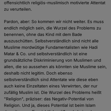
offensichtlich religiös-muslimisch motivierte Attentat
zu verurteilen.
Pardon, aber: So kommen wir nicht weiter. Es muss
endlich möglich sein, die Wurzel des Problems zu
benennen, ohne das Kind mit dem Bade
auszuschütten. Selbstverständlich sind nicht alle
Muslime mordwütige Fundamentalisten wie Hadi
Matar & Co. und selbstverständlich ist eine
grundsätzliche Diskriminierung von Muslimen und
allen, die so aussehen als könnten sie Muslime sein,
deshalb nicht legitim. Doch ebenso
selbstverständlich sind Attentate wie diese eben
auch keine Einzeltaten eines Verwirrten, der nur
zufällig Muslim ist. Die Wurzel des Problems heißt
"Religion", präziser: das Negativ-Potential von
Religion. Und ja, dieses Potential ist beim Islam