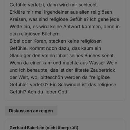
Gefühle verletzt, dann wird mir schlecht.
Erkläre mir mal irgendeiner aus allen religiösen
Kreisen, was sind religiöse Gefühle? Ich gehe jede
Wette ein, es wird keine Antwort kommen, denn in
den religiösen Büchern,
Bibel oder Koran, stecken keine religiösen
Gefühle. Kommt noch dazu, das kaum ein
Gläubiger den vollen Inhalt seines Buches kennt.
Wenn da einer kam und machte aus Wasser Wein
und ich behaupte, das ist der älteste Zaubertrick
der Welt, wo, bitteschön werden da "religiöse
Gefühle" verletzt? Ein Schwindel ist das religiöse
Gefühl? Ach du lieber Gott!
Diskussion anzeigen
Gerhard Baierlein (nicht überprüft)