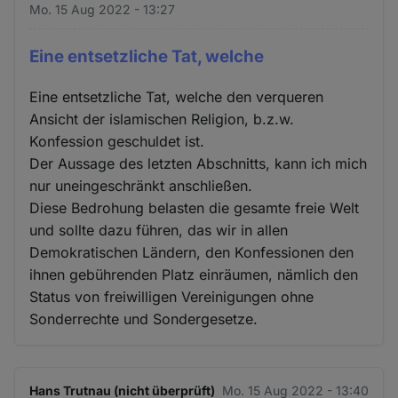
Mo. 15 Aug 2022 - 13:27
Eine entsetzliche Tat, welche
Eine entsetzliche Tat, welche den verqueren
Ansicht der islamischen Religion, b.z.w.
Konfession geschuldet ist.
Der Aussage des letzten Abschnitts, kann ich mich
nur uneingeschränkt anschließen.
Diese Bedrohung belasten die gesamte freie Welt
und sollte dazu führen, das wir in allen
Demokratischen Ländern, den Konfessionen den
ihnen gebührenden Platz einräumen, nämlich den
Status von freiwilligen Vereinigungen ohne
Sonderrechte und Sondergesetze.
Hans Trutnau (nicht überprüft)
Mo. 15 Aug 2022 - 13:40