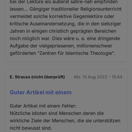
bei der Lektüre als äußerst satire-nah empfinden
lassen... Gängiger traditioneller Religionsunterricht
vermeidet solche korrektive Gegenlektüre oder
kritische Auseinandersetzung, die in den siebziger
Jahren in einigen christlich geprägten Bereichen
noch möglich war. Dies wäre u. a. eine dringende
Aufgabe der vielgepriesenen, millionenschwer
geförderten "Zentren für Islamische Theologie".
E. Strauss (nicht überprüft)
Mo. 15 Aug 2022 - 15:44
Guter Artikel mit einem
Guter Artikel mit einem Fehler:
Nützliche Idioten sind Menschen deren die
wirkliche Ziele der Menschen, die sie unterstützen
nicht bewusst sind.