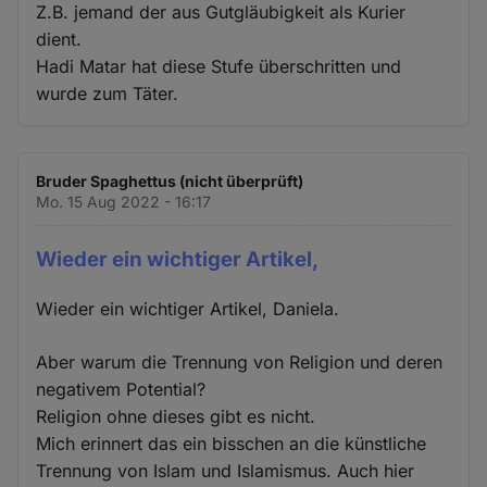
Z.B. jemand der aus Gutgläubigkeit als Kurier
dient.
Hadi Matar hat diese Stufe überschritten und
wurde zum Täter.
Bruder Spaghettus (nicht überprüft)
Mo. 15 Aug 2022 - 16:17
Wieder ein wichtiger Artikel,
Wieder ein wichtiger Artikel, Daniela.
Aber warum die Trennung von Religion und deren
negativem Potential?
Religion ohne dieses gibt es nicht.
Mich erinnert das ein bisschen an die künstliche
Trennung von Islam und Islamismus. Auch hier