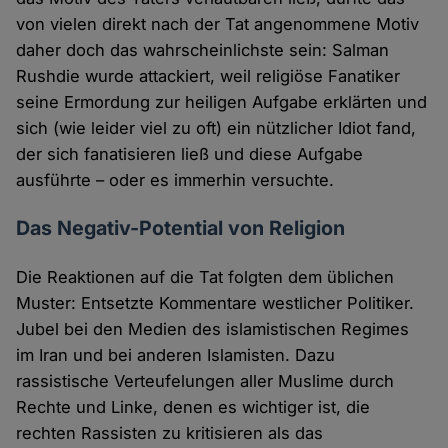
von vielen direkt nach der Tat angenommene Motiv
daher doch das wahrscheinlichste sein: Salman
Rushdie wurde attackiert, weil religiöse Fanatiker
seine Ermordung zur heiligen Aufgabe erklärten und
sich (wie leider viel zu oft) ein nützlicher Idiot fand,
der sich fanatisieren ließ und diese Aufgabe
ausführte – oder es immerhin versuchte.
Das Negativ-Potential von Religion
Die Reaktionen auf die Tat folgten dem üblichen
Muster: Entsetzte Kommentare westlicher Politiker.
Jubel bei den Medien des islamistischen Regimes
im Iran und bei anderen Islamisten. Dazu
rassistische Verteufelungen aller Muslime durch
Rechte und Linke, denen es wichtiger ist, die
rechten Rassisten zu kritisieren als das