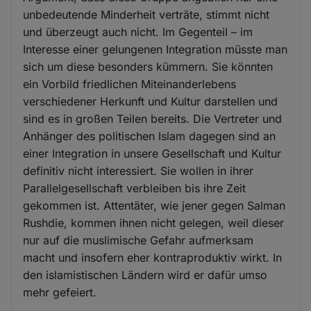
unbedeutende Minderheit verträte, stimmt nicht
und überzeugt auch nicht. Im Gegenteil – im
Interesse einer gelungenen Integration müsste man
sich um diese besonders kümmern. Sie könnten
ein Vorbild friedlichen Miteinanderlebens
verschiedener Herkunft und Kultur darstellen und
sind es in großen Teilen bereits. Die Vertreter und
Anhänger des politischen Islam dagegen sind an
einer Integration in unsere Gesellschaft und Kultur
definitiv nicht interessiert. Sie wollen in ihrer
Parallelgesellschaft verbleiben bis ihre Zeit
gekommen ist. Attentäter, wie jener gegen Salman
Rushdie, kommen ihnen nicht gelegen, weil dieser
nur auf die muslimische Gefahr aufmerksam
macht und insofern eher kontraproduktiv wirkt. In
den islamistischen Ländern wird er dafür umso
mehr gefeiert.