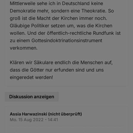
Mittlerweile sehe ich in Deutschland keine
Demokratie mehr, sondern eine Theokratie. So
groß ist die Macht der Kirchen immer noch.
Gläubige Politiker setzen um, was die Kirchen
wollen. Und der öffentlich-rechtliche Rundfunk ist
zu einem Gottesindoktrinationsinstrument
verkommen.
Klären wir Säkulare endlich die Menschen auf,
dass die Götter nur erfunden sind und uns
eingeredet werden!
Diskussion anzeigen
Assia Harwazinski (nicht überprüft)
Mo. 15 Aug 2022 - 14:41