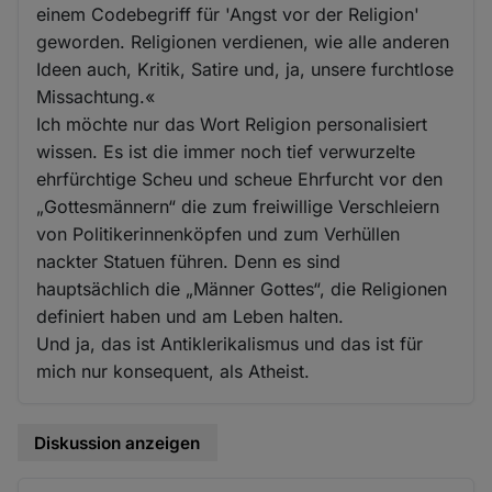
einem Codebegriff für 'Angst vor der Religion'
geworden. Religionen verdienen, wie alle anderen
Ideen auch, Kritik, Satire und, ja, unsere furchtlose
Missachtung.«
Ich möchte nur das Wort Religion personalisiert
wissen. Es ist die immer noch tief verwurzelte
ehrfürchtige Scheu und scheue Ehrfurcht vor den
„Gottesmännern“ die zum freiwillige Verschleiern
von Politikerinnenköpfen und zum Verhüllen
nackter Statuen führen. Denn es sind
hauptsächlich die „Männer Gottes“, die Religionen
definiert haben und am Leben halten.
Und ja, das ist Antiklerikalismus und das ist für
mich nur konsequent, als Atheist.
Diskussion anzeigen