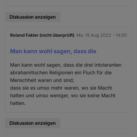
Diskussion anzeigen
Roland Fakler (nicht überprüft)
Mo. 15 Aug 2022 - 14:00
Man kann wohl sagen, dass die
Man kann wohl sagen, dass die drei intoleranten
abrahamitischen Religionen ein Fluch für die
Menschheit waren und sind;
dass sie es umso mehr waren, wo sie Macht
hatten und umso weniger, wo sie keine Macht
hatten.
Diskussion anzeigen