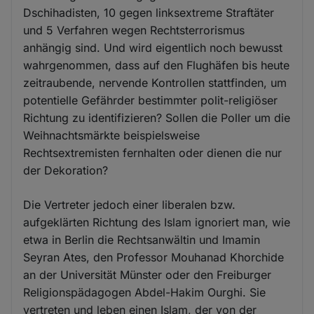
Dschihadisten, 10 gegen linksextreme Straftäter
und 5 Verfahren wegen Rechtsterrorismus
anhängig sind. Und wird eigentlich noch bewusst
wahrgenommen, dass auf den Flughäfen bis heute
zeitraubende, nervende Kontrollen stattfinden, um
potentielle Gefährder bestimmter polit-religiöser
Richtung zu identifizieren? Sollen die Poller um die
Weihnachtsmärkte beispielsweise
Rechtsextremisten fernhalten oder dienen die nur
der Dekoration?
Die Vertreter jedoch einer liberalen bzw.
aufgeklärten Richtung des Islam ignoriert man, wie
etwa in Berlin die Rechtsanwältin und Imamin
Seyran Ates, den Professor Mouhanad Khorchide
an der Universität Münster oder den Freiburger
Religionspädagogen Abdel-Hakim Ourghi. Sie
vertreten und leben einen Islam, der von der