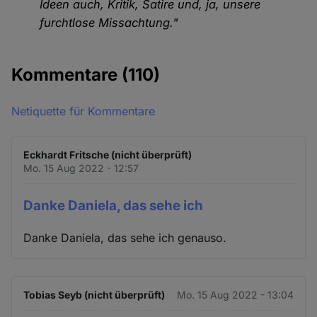
Ideen auch, Kritik, Satire und, ja, unsere
furchtlose Missachtung."
Kommentare
(110)
Netiquette für Kommentare
Eckhardt Fritsche (nicht überprüft)
Mo. 15 Aug 2022 - 12:57
Danke Daniela, das sehe ich
Danke Daniela, das sehe ich genauso.
Tobias Seyb (nicht überprüft)
Mo. 15 Aug 2022 - 13:04