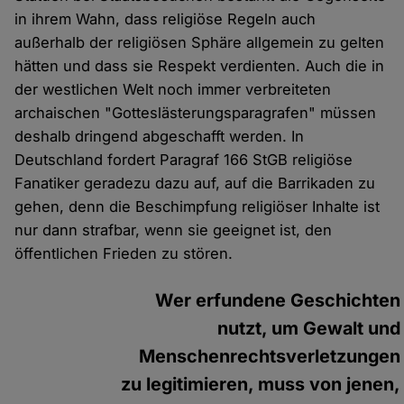
in ihrem Wahn, dass religiöse Regeln auch
außerhalb der religiösen Sphäre allgemein zu gelten
hätten und dass sie Respekt verdienten. Auch die in
der westlichen Welt noch immer verbreiteten
archaischen "Gotteslästerungsparagrafen" müssen
deshalb dringend abgeschafft werden. In
Deutschland fordert Paragraf 166 StGB religiöse
Fanatiker geradezu dazu auf, auf die Barrikaden zu
gehen, denn die Beschimpfung religiöser Inhalte ist
nur dann strafbar, wenn sie geeignet ist, den
öffentlichen Frieden zu stören.
Wer erfundene Geschichten
nutzt, um Gewalt und
Menschenrechtsverletzungen
zu legitimieren, muss von jenen,