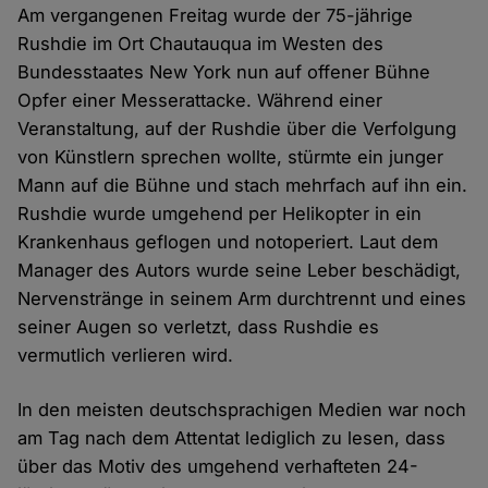
Am vergangenen Freitag wurde der 75-jährige
Rushdie im Ort Chautauqua im Westen des
Bundesstaates New York nun auf offener Bühne
Opfer einer Messerattacke. Während einer
Veranstaltung, auf der Rushdie über die Verfolgung
von Künstlern sprechen wollte, stürmte ein junger
Mann auf die Bühne und stach mehrfach auf ihn ein.
Rushdie wurde umgehend per Helikopter in ein
Krankenhaus geflogen und notoperiert. Laut dem
Manager des Autors wurde seine Leber beschädigt,
Nervenstränge in seinem Arm durchtrennt und eines
seiner Augen so verletzt, dass Rushdie es
vermutlich verlieren wird.
In den meisten deutschsprachigen Medien war noch
am Tag nach dem Attentat lediglich zu lesen, dass
über das Motiv des umgehend verhafteten 24-