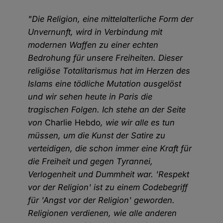
"Die Religion, eine mittelalterliche Form der
Unvernunft, wird in Verbindung mit
modernen Waffen zu einer echten
Bedrohung für unsere Freiheiten. Dieser
religiöse Totalitarismus hat im Herzen des
Islams eine tödliche Mutation ausgelöst
und wir sehen heute in Paris die
tragischen Folgen. Ich stehe an der Seite
von
Charlie Hebdo
, wie wir alle es tun
müssen, um die Kunst der Satire zu
verteidigen, die schon immer eine Kraft für
die Freiheit und gegen Tyrannei,
Verlogenheit und Dummheit war. 'Respekt
vor der Religion' ist zu einem Codebegriff
für 'Angst vor der Religion' geworden.
Religionen verdienen, wie alle anderen