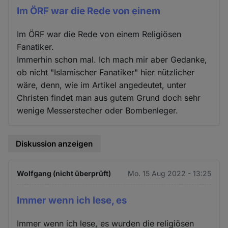
Im ÖRF war die Rede von einem
Im ÖRF war die Rede von einem Religiösen
Fanatiker.
Immerhin schon mal. Ich mach mir aber Gedanke,
ob nicht "Islamischer Fanatiker" hier nützlicher
wäre, denn, wie im Artikel angedeutet, unter
Christen findet man aus gutem Grund doch sehr
wenige Messerstecher oder Bombenleger.
Diskussion anzeigen
Wolfgang (nicht überprüft)
Mo. 15 Aug 2022 - 13:25
Immer wenn ich lese, es
Immer wenn ich lese, es wurden die religiösen