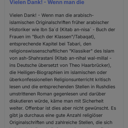
Vielen Dank! - Wenn man die
Vielen Dank! - Wenn man die arabisch-
islamischen Originalschriften früher arabischer
Historiker wie Ibn Sa´d (Kitab an-nisa´ - Buch der
Frauen im "Buch der Klassen"/Tabaqat),
entsprechende Kapitel bei Tabari, den
religionswissenschaftlichen "Klassiker" des Islam
von ash-Shahrastani (Kitab an-nihal wal-millal -
ins Deutsche übersetzt von Theo Haarbrücker),
die Heiligen-Biographien im islamischen oder
überkonfessionellen Religionsunterricht kritisch
lesen und die entsprechenden Stellen in Rushdies
umstrittenen Roman gegenlesen und darüber
diskutieren würde, käme man mit Sicherheit
weiter. Offenbar ist dies aber nicht gewünscht. Es
gibt ja durchaus eine gute Anzahl religiöser
Originalschriften und zahlreiche Stellen, die sich