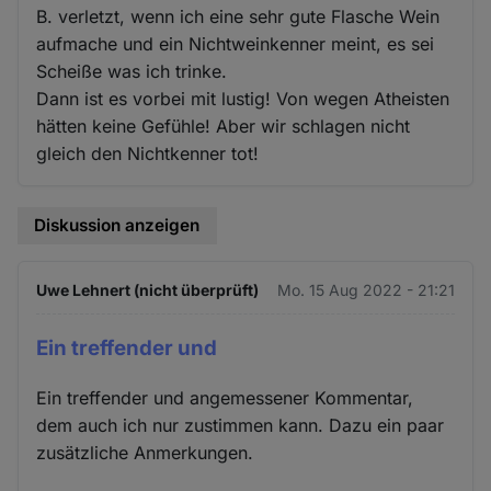
B. verletzt, wenn ich eine sehr gute Flasche Wein
aufmache und ein Nichtweinkenner meint, es sei
Scheiße was ich trinke.
Dann ist es vorbei mit lustig! Von wegen Atheisten
hätten keine Gefühle! Aber wir schlagen nicht
gleich den Nichtkenner tot!
Diskussion anzeigen
Uwe Lehnert (nicht überprüft)
Mo. 15 Aug 2022 - 21:21
Ein treffender und
Ein treffender und angemessener Kommentar,
dem auch ich nur zustimmen kann. Dazu ein paar
zusätzliche Anmerkungen.