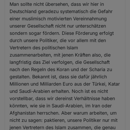
Man sollte nicht übersehen, dass wir hier in
Deutschland geradezu systematisch die Gefahr
einer muslimisch motivierten Vereinnahmung
unserer Gesellschaft nicht nur unterschätzen
sondern sogar fördern. Diese Förderung erfolgt
durch unsere Politiker, die vor allem mit den
Vertretern des politischen Islam
zusammenarbeiten, mit jenen Kräften also, die
langfristig das Ziel verfolgen, die Gesellschaft
nach den Regeln des Koran und der Scharia zu
gestalten. Bekannt ist, dass sie dafür jährlich
Millionen und Milliarden Euro aus der Türkei, Katar
und Saudi-Arabien erhalten. Noch ist es nicht
vorstellbar, dass wir dereinst Verhältnisse haben
könnten, wie sie in Saudi-Arabien, im Iran oder
Afghanistan herrschen. Aber warum arbeiten, um
nicht zu sagen: paktieren, unsere Politiker nur mit
jenen Vertretern des Islam zusammen, die genau