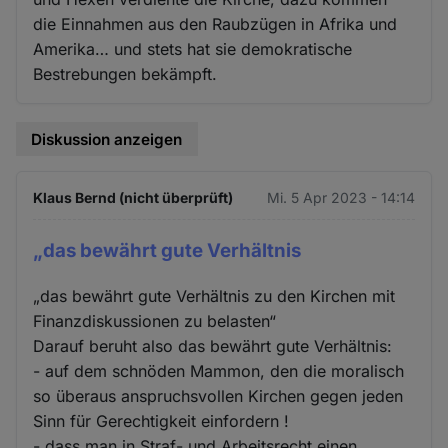
die Einnahmen aus den Raubzügen in Afrika und
Amerika… und stets hat sie demokratische
Bestrebungen bekämpft.
Diskussion anzeigen
Klaus Bernd (nicht überprüft)
Mi. 5 Apr 2023 - 14:14
„das bewährt gute Verhältnis
„das bewährt gute Verhältnis zu den Kirchen mit
Finanzdiskussionen zu belasten“
Darauf beruht also das bewährt gute Verhältnis:
- auf dem schnöden Mammon, den die moralisch
so überaus anspruchsvollen Kirchen gegen jeden
Sinn für Gerechtigkeit einfordern !
- dass man in Straf- und Arbeitsrecht einen