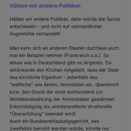
Hätten wir andere Politiker,
Hätten wir andere Politiker, dann würde die Sache
entschieden - und nicht auf vermeintlicher
Augenhöhe verhandelt!
Man kann sich an anderen Staaten durchaus auch
mal ein Beispiel nehmen (Frankreich u.a.). So
etwas wie in Deutschland gibt es nirgends. Da
wird/wurde den Kirchen mitgeteilt, dass der Staat
das kirchliche Eigentum - jedenfalls das
"weltliche" wie Aktien, Immobllien etc. übernimmt
bzw. den Grund der einst wohlwollend zur
Wohlstandwahrung der Amtsinhaber gewährten
Entschädigung als uminterpretierte strukturelle
"Übererfüllung" beendet wird!
Auch ein Bundesverfassungsgericht, das
zweifellos bemüht werden würde, könnte nur