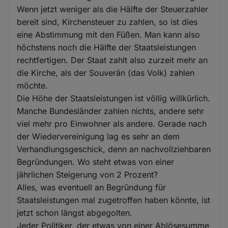
Wenn jetzt weniger als die Hälfte der Steuerzahler
bereit sind, Kirchensteuer zu zahlen, so ist dies
eine Abstimmung mit den Füßen. Man kann also
höchstens noch die Hälfte der Staatsleistungen
rechtfertigen. Der Staat zahlt also zurzeit mehr an
die Kirche, als der Souverän (das Volk) zahlen
möchte.
Die Höhe der Staatsleistungen ist völlig willkürlich.
Manche Bundesländer zahlen nichts, andere sehr
viel mehr pro Einwohner als andere. Gerade nach
der Wiedervereinigung lag es sehr an dem
Verhandlungsgeschick, denn an nachvollziehbaren
Begründungen. Wo steht etwas von einer
jährlichen Steigerung von 2 Prozent?
Alles, was eventuell an Begründung für
Staatsleistungen mal zugetroffen haben könnte, ist
jetzt schon längst abgegolten.
Jeder Politiker, der etwas von einer Ablösesumme