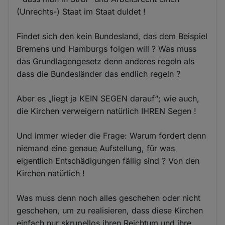
(Unrechts-) Staat im Staat duldet !
Findet sich den kein Bundesland, das dem Beispiel
Bremens und Hamburgs folgen will ? Was muss
das Grundlagengesetz denn anderes regeln als
dass die Bundesländer das endlich regeln ?
Aber es „liegt ja KEIN SEGEN darauf“; wie auch,
die Kirchen verweigern natürlich IHREN Segen !
Und immer wieder die Frage: Warum fordert denn
niemand eine genaue Aufstellung, für was
eigentlich Entschädigungen fällig sind ? Von den
Kirchen natürlich !
Was muss denn noch alles geschehen oder nicht
geschehen, um zu realisieren, dass diese Kirchen
einfach nur skrupellos ihren Reichtum und ihre