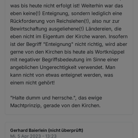
was bis heute nicht erfolgt ist! Weiterhin war das
eben keine(!) Enteignung, sondern lediglich eine
Rückforderung von Reichslehen(!), also nur zur
Bewirtschaftung ausgeliehene(!) Ländereien, die
eben nicht im Eigentum der Kirche waren. Insofern
ist der Begriff "Enteignung" nicht richtig, wird aber
gerne von den Kirchen bis heute als Wortknüppel
mit negativer Begriffsbedeutung im Sinne einer
angeblichen Ungerechtigkeit verwendet. Man
kann nicht von etwas enteignet werden, was
einem nicht gehört!
"Halte dumm und herrsche.", das ewige
Machtprinzip, gerade von den Kirchen.
Gerhard Baierlein (nicht überprüft)
Mi. 5 Apr 2023 - 13:23