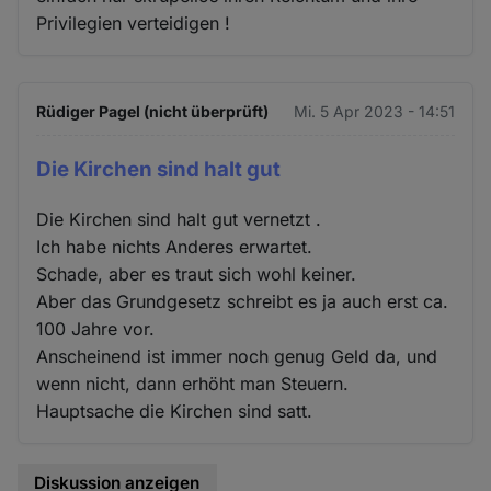
Privilegien verteidigen !
Rüdiger Pagel (nicht überprüft)
Mi. 5 Apr 2023 - 14:51
Die Kirchen sind halt gut
Die Kirchen sind halt gut vernetzt .
Ich habe nichts Anderes erwartet.
Schade, aber es traut sich wohl keiner.
Aber das Grundgesetz schreibt es ja auch erst ca.
100 Jahre vor.
Anscheinend ist immer noch genug Geld da, und
wenn nicht, dann erhöht man Steuern.
Hauptsache die Kirchen sind satt.
Diskussion anzeigen