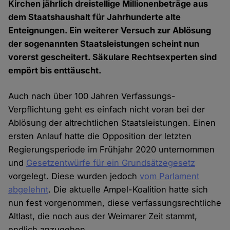
Kirchen jährlich dreistellige Millionenbeträge aus
dem Staatshaushalt für Jahrhunderte alte
Enteignungen. Ein weiterer Versuch zur Ablösung
der sogenannten Staatsleistungen scheint nun
vorerst gescheitert. Säkulare Rechtsexperten sind
empört bis enttäuscht.
Auch nach über 100 Jahren Verfassungs-
Verpflichtung geht es einfach nicht voran bei der
Ablösung der altrechtlichen Staatsleistungen. Einen
ersten Anlauf hatte die Opposition der letzten
Regierungsperiode im Frühjahr 2020 unternommen
und
Gesetzentwürfe für ein Grundsätzegesetz
vorgelegt. Diese wurden jedoch
vom Parlament
abgelehnt
. Die aktuelle Ampel-Koalition hatte sich
nun fest vorgenommen, diese verfassungsrechtliche
Altlast, die noch aus der Weimarer Zeit stammt,
endlich anzugehen.