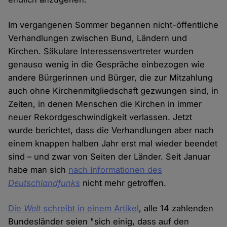
Im vergangenen Sommer begannen nicht-öffentliche
Verhandlungen zwischen Bund, Ländern und
Kirchen. Säkulare Interessensvertreter wurden
genauso wenig in die Gespräche einbezogen wie
andere Bürgerinnen und Bürger, die zur Mitzahlung
auch ohne Kirchenmitgliedschaft gezwungen sind, in
Zeiten, in denen Menschen die Kirchen in immer
neuer Rekordgeschwindigkeit verlassen. Jetzt
wurde berichtet, dass die Verhandlungen aber nach
einem knappen halben Jahr erst mal wieder beendet
sind – und zwar von Seiten der Länder. Seit Januar
habe man sich
nach Informationen des
Deutschlandfunks
nicht mehr getroffen.
Die
Welt
schreibt in einem Artikel
, alle 14 zahlenden
Bundesländer seien "sich einig, dass auf den