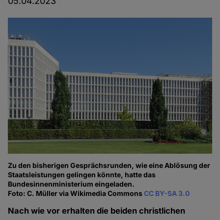
05.04.2023
Zu den bisherigen Gesprächsrunden, wie eine Ablösung der
Staatsleistungen gelingen könnte, hatte das
Bundesinnenministerium eingeladen.
Foto: C. Müller via Wikimedia Commons
CC BY-SA 3.0
Nach wie vor erhalten die beiden christlichen