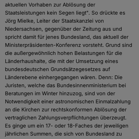
aktuellen Vorhaben zur Ablösung der
Staatsleistungen kein Segen liegt". So drückte es
Jörg Mielke, Leiter der Staatskanzlei von
Niedersachsen, gegenüber der Zeitung aus und
spricht damit für jenes Bundesland, das aktuell der
Ministerpräsidenten-Konferenz vorsteht. Grund sind
die außergewöhnlich hohen Belastungen für die
Länderhaushalte, die mit der Umsetzung eines
bundesdeutschen Grundsätzegesetzes auf
Länderebene einhergegangen wären. Denn: Die
Juristen, welche das Bundesinnenministerium bei
Beratungen im Winter hinzuzog, sind von der
Notwendigkeit einer astronomischen Einmalzahlung
an die Kirchen zur rechtskonformen Ablösung der
vertraglichen Zahlungsverpflichtungen überzeugt.
Es ginge um ein 17- oder 18-Faches der jeweiligen
jährlichen Summen, die sich von Bundesland zu