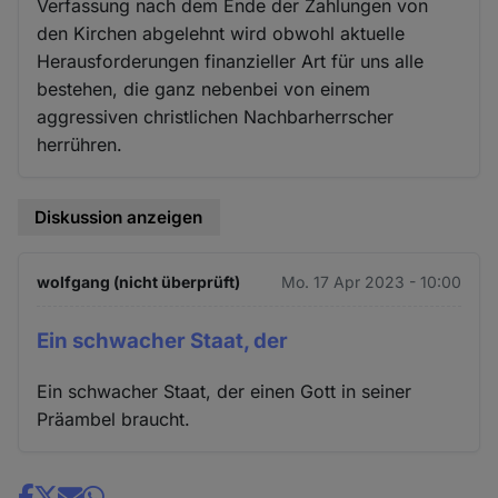
Verfassung nach dem Ende der Zahlungen von
den Kirchen abgelehnt wird obwohl aktuelle
Herausforderungen finanzieller Art für uns alle
bestehen, die ganz nebenbei von einem
aggressiven christlichen Nachbarherrscher
herrühren.
Diskussion anzeigen
wolfgang (nicht überprüft)
Mo. 17 Apr 2023 - 10:00
Ein schwacher Staat, der
Ein schwacher Staat, der einen Gott in seiner
Präambel braucht.