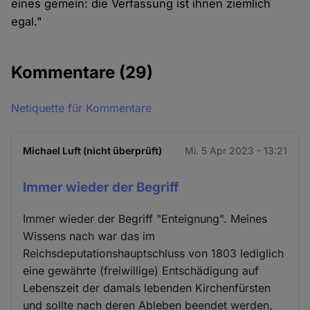
eines gemein: die Verfassung ist ihnen ziemlich
egal."
Kommentare
(29)
Netiquette für Kommentare
Michael Luft (nicht überprüft)
Mi. 5 Apr 2023 - 13:21
Immer wieder der Begriff
Immer wieder der Begriff "Enteignung". Meines
Wissens nach war das im
Reichsdeputationshauptschluss von 1803 lediglich
eine gewährte (freiwillige) Entschädigung auf
Lebenszeit der damals lebenden Kirchenfürsten
und sollte nach deren Ableben beendet werden,