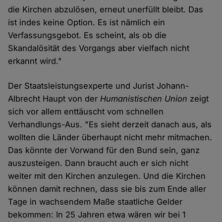
die Kirchen abzulösen, erneut unerfüllt bleibt. Das
ist indes keine Option. Es ist nämlich ein
Verfassungsgebot. Es scheint, als ob die
Skandalösität des Vorgangs aber vielfach nicht
erkannt wird."
Der Staatsleistungsexperte und Jurist Johann-
Albrecht Haupt von der
Humanistischen Union
zeigt
sich vor allem enttäuscht vom schnellen
Verhandlungs-Aus. "Es sieht derzeit danach aus, als
wollten die Länder überhaupt nicht mehr mitmachen.
Das könnte der Vorwand für den Bund sein, ganz
auszusteigen. Dann braucht auch er sich nicht
weiter mit den Kirchen anzulegen. Und die Kirchen
können damit rechnen, dass sie bis zum Ende aller
Tage in wachsendem Maße staatliche Gelder
bekommen: In 25 Jahren etwa wären wir bei 1