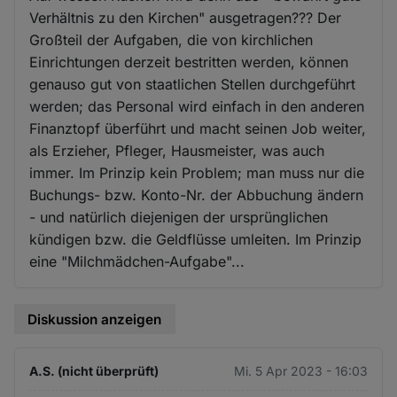
Verhältnis zu den Kirchen" ausgetragen??? Der
Großteil der Aufgaben, die von kirchlichen
Einrichtungen derzeit bestritten werden, können
genauso gut von staatlichen Stellen durchgeführt
werden; das Personal wird einfach in den anderen
Finanztopf überführt und macht seinen Job weiter,
als Erzieher, Pfleger, Hausmeister, was auch
immer. Im Prinzip kein Problem; man muss nur die
Buchungs- bzw. Konto-Nr. der Abbuchung ändern
- und natürlich diejenigen der ursprünglichen
kündigen bzw. die Geldflüsse umleiten. Im Prinzip
eine "Milchmädchen-Aufgabe"...
Diskussion anzeigen
A.S. (nicht überprüft)
Mi. 5 Apr 2023 - 16:03