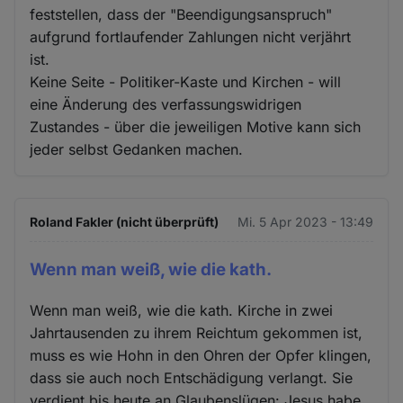
feststellen, dass der "Beendigungsanspruch"
aufgrund fortlaufender Zahlungen nicht verjährt
ist.
Keine Seite - Politiker-Kaste und Kirchen - will
eine Änderung des verfassungswidrigen
Zustandes - über die jeweiligen Motive kann sich
jeder selbst Gedanken machen.
Roland Fakler (nicht überprüft)
Mi. 5 Apr 2023 - 13:49
Wenn man weiß, wie die kath.
Wenn man weiß, wie die kath. Kirche in zwei
Jahrtausenden zu ihrem Reichtum gekommen ist,
muss es wie Hohn in den Ohren der Opfer klingen,
dass sie auch noch Entschädigung verlangt. Sie
verdient bis heute an Glaubenslügen: Jesus habe