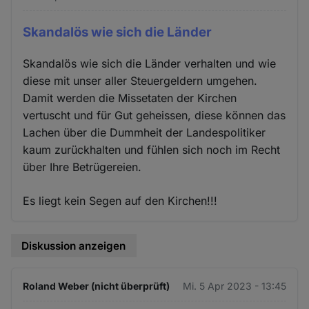
Skandalös wie sich die Länder
Skandalös wie sich die Länder verhalten und wie
diese mit unser aller Steuergeldern umgehen.
Damit werden die Missetaten der Kirchen
vertuscht und für Gut geheissen, diese können das
Lachen über die Dummheit der Landespolitiker
kaum zurückhalten und fühlen sich noch im Recht
über Ihre Betrügereien.
Es liegt kein Segen auf den Kirchen!!!
Diskussion anzeigen
Roland Weber (nicht überprüft)
Mi. 5 Apr 2023 - 13:45