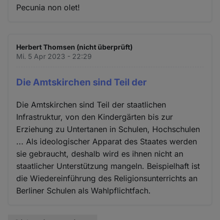
Pecunia non olet!
Herbert Thomsen (nicht überprüft)
Mi. 5 Apr 2023 - 22:29
Die Amtskirchen sind Teil der
Die Amtskirchen sind Teil der staatlichen
Infrastruktur, von den Kindergärten bis zur
Erziehung zu Untertanen in Schulen, Hochschulen
... Als ideologischer Apparat des Staates werden
sie gebraucht, deshalb wird es ihnen nicht an
staatlicher Unterstützung mangeln. Beispielhaft ist
die Wiedereinführung des Religionsunterrichts an
Berliner Schulen als Wahlpflichtfach.