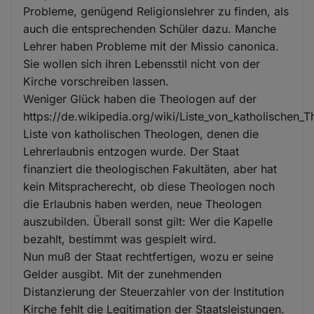
Probleme, genügend Religionslehrer zu finden, als
auch die entsprechenden Schüler dazu. Manche
Lehrer haben Probleme mit der Missio canonica.
Sie wollen sich ihren Lebensstil nicht von der
Kirche vorschreiben lassen.
Weniger Glück haben die Theologen auf der
https://de.wikipedia.org/wiki/Liste_von_katholischen
Liste von katholischen Theologen, denen die
Lehrerlaubnis entzogen wurde. Der Staat
finanziert die theologischen Fakultäten, aber hat
kein Mitspracherecht, ob diese Theologen noch
die Erlaubnis haben werden, neue Theologen
auszubilden. Überall sonst gilt: Wer die Kapelle
bezahlt, bestimmt was gespielt wird.
Nun muß der Staat rechtfertigen, wozu er seine
Gelder ausgibt. Mit der zunehmenden
Distanzierung der Steuerzahler von der Institution
Kirche fehlt die Legitimation der Staatsleistungen.