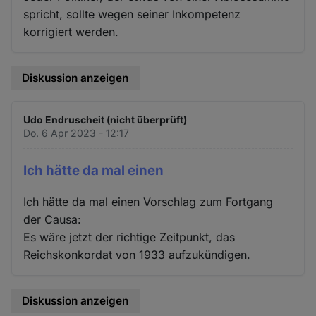
spricht, sollte wegen seiner Inkompetenz
korrigiert werden.
Diskussion anzeigen
Udo Endruscheit (nicht überprüft)
Do. 6 Apr 2023 - 12:17
Ich hätte da mal einen
Ich hätte da mal einen Vorschlag zum Fortgang
der Causa:
Es wäre jetzt der richtige Zeitpunkt, das
Reichskonkordat von 1933 aufzukündigen.
Diskussion anzeigen