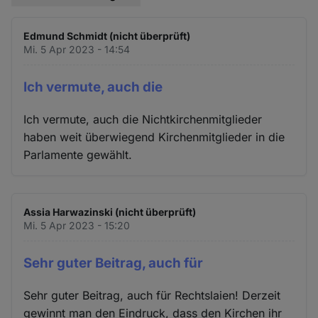
Edmund Schmidt (nicht überprüft)
Mi. 5 Apr 2023 - 14:54
Ich vermute, auch die
Ich vermute, auch die Nichtkirchenmitglieder
haben weit überwiegend Kirchenmitglieder in die
Parlamente gewählt.
Assia Harwazinski (nicht überprüft)
Mi. 5 Apr 2023 - 15:20
Sehr guter Beitrag, auch für
Sehr guter Beitrag, auch für Rechtslaien! Derzeit
gewinnt man den Eindruck, dass den Kirchen ihr