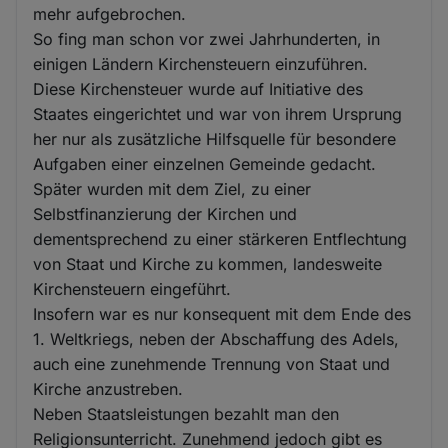
mehr aufgebrochen.
So fing man schon vor zwei Jahrhunderten, in
einigen Ländern Kirchensteuern einzuführen.
Diese Kirchensteuer wurde auf Initiative des
Staates eingerichtet und war von ihrem Ursprung
her nur als zusätzliche Hilfsquelle für besondere
Aufgaben einer einzelnen Gemeinde gedacht.
Später wurden mit dem Ziel, zu einer
Selbstfinanzierung der Kirchen und
dementsprechend zu einer stärkeren Entflechtung
von Staat und Kirche zu kommen, landesweite
Kirchensteuern eingeführt.
Insofern war es nur konsequent mit dem Ende des
1. Weltkriegs, neben der Abschaffung des Adels,
auch eine zunehmende Trennung von Staat und
Kirche anzustreben.
Neben Staatsleistungen bezahlt man den
Religionsunterricht. Zunehmend jedoch gibt es