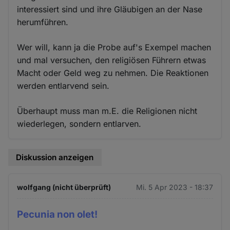
interessiert sind und ihre Gläubigen an der Nase
herumführen.
Wer will, kann ja die Probe auf's Exempel machen
und mal versuchen, den religiösen Führern etwas
Macht oder Geld weg zu nehmen. Die Reaktionen
werden entlarvend sein.
Überhaupt muss man m.E. die Religionen nicht
wiederlegen, sondern entlarven.
Diskussion anzeigen
wolfgang (nicht überprüft)
Mi. 5 Apr 2023 - 18:37
Pecunia non olet!