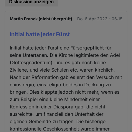
Diskussion anzeigen
Martin Franck (nicht überprüft)
Do. 6 Apr 2023 - 06:15
Initial hatte jeder Fürst
Initial hatte jeder Fürst eine Fürsorgepflicht für
seine Untertanen. Die Kirche legitimierte den Adel
(Gottesgnadentum), und es gab noch keine
Zivilehe, und viele Schulen etc. waren kirchlich.
Nach der Reformation gab es erst den Versuch mit
cuius regio, eius religio beides in Deckung zu
bringen. Dies klappte jedoch nicht mehr, wenn es
zum Beispiel eine kleine Minderheit einer
Konfession in einer Diaspora gab, die nicht
ausreichte, um finanziell den Unterhalt der
eigenen Gemeinde zu tragen. Die bisherige
konfessionelle Geschlossenheit wurde immer