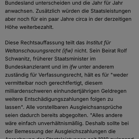
Bundesland unterscheiden und die Jahr für Jahr
anwachsen. Zusätzlich würden die Staatsleistungen
aber noch für ein paar Jahre circa in der derzeitigen
Höhe weiterbezahlt.
Diese Rechtsauffassung teilt das
Institut für
Weltanschauungsrecht (ifw)
nicht. Sein Beirat Rolf
Schwanitz, früherer Staatsminister im
Bundeskanzleramt und im
ifw
unter anderem
zuständig für Verfassungsrecht, hält es für "weder
vermittelbar noch gerechtfertigt, diesem
milliardenschweren einhundertjährigen Geldregen
weitere Entschädigungszahlungen folgen zu
lassen". Alle vorstellbaren Ausgleichsansprüche
seien dadurch bereits abgegolten. "Alles andere
wäre einfach unverhältnismäßig. Deshalb sollte bei
der Bemessung der Ausgleichszahlungen die