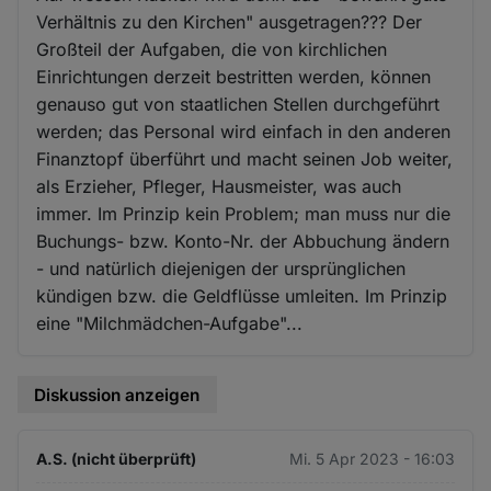
Verhältnis zu den Kirchen" ausgetragen??? Der
Großteil der Aufgaben, die von kirchlichen
Einrichtungen derzeit bestritten werden, können
genauso gut von staatlichen Stellen durchgeführt
werden; das Personal wird einfach in den anderen
Finanztopf überführt und macht seinen Job weiter,
als Erzieher, Pfleger, Hausmeister, was auch
immer. Im Prinzip kein Problem; man muss nur die
Buchungs- bzw. Konto-Nr. der Abbuchung ändern
- und natürlich diejenigen der ursprünglichen
kündigen bzw. die Geldflüsse umleiten. Im Prinzip
eine "Milchmädchen-Aufgabe"...
Diskussion anzeigen
A.S. (nicht überprüft)
Mi. 5 Apr 2023 - 16:03