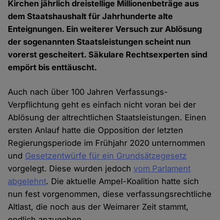
Kirchen jährlich dreistellige Millionenbeträge aus
dem Staatshaushalt für Jahrhunderte alte
Enteignungen. Ein weiterer Versuch zur Ablösung
der sogenannten Staatsleistungen scheint nun
vorerst gescheitert. Säkulare Rechtsexperten sind
empört bis enttäuscht.
Auch nach über 100 Jahren Verfassungs-
Verpflichtung geht es einfach nicht voran bei der
Ablösung der altrechtlichen Staatsleistungen. Einen
ersten Anlauf hatte die Opposition der letzten
Regierungsperiode im Frühjahr 2020 unternommen
und
Gesetzentwürfe für ein Grundsätzegesetz
vorgelegt. Diese wurden jedoch
vom Parlament
abgelehnt
. Die aktuelle Ampel-Koalition hatte sich
nun fest vorgenommen, diese verfassungsrechtliche
Altlast, die noch aus der Weimarer Zeit stammt,
endlich anzugehen.