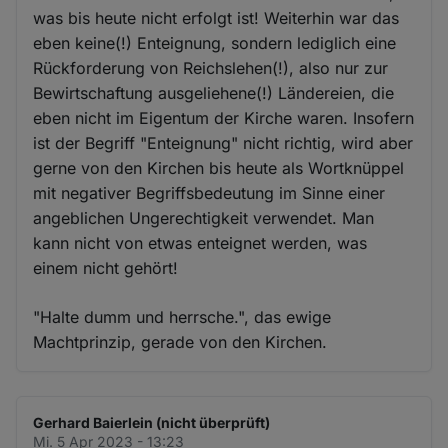
was bis heute nicht erfolgt ist! Weiterhin war das
eben keine(!) Enteignung, sondern lediglich eine
Rückforderung von Reichslehen(!), also nur zur
Bewirtschaftung ausgeliehene(!) Ländereien, die
eben nicht im Eigentum der Kirche waren. Insofern
ist der Begriff "Enteignung" nicht richtig, wird aber
gerne von den Kirchen bis heute als Wortknüppel
mit negativer Begriffsbedeutung im Sinne einer
angeblichen Ungerechtigkeit verwendet. Man
kann nicht von etwas enteignet werden, was
einem nicht gehört!
"Halte dumm und herrsche.", das ewige
Machtprinzip, gerade von den Kirchen.
Gerhard Baierlein (nicht überprüft)
Mi. 5 Apr 2023 - 13:23