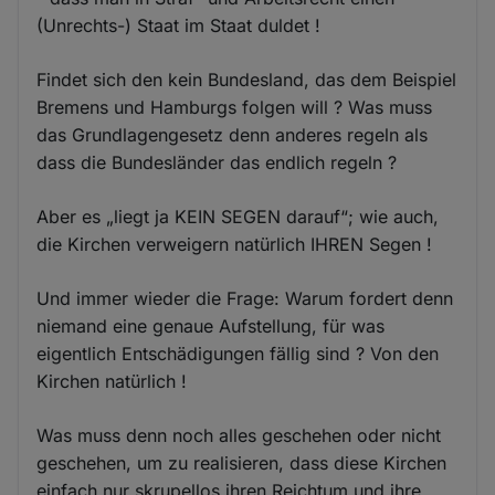
(Unrechts-) Staat im Staat duldet !
Findet sich den kein Bundesland, das dem Beispiel
Bremens und Hamburgs folgen will ? Was muss
das Grundlagengesetz denn anderes regeln als
dass die Bundesländer das endlich regeln ?
Aber es „liegt ja KEIN SEGEN darauf“; wie auch,
die Kirchen verweigern natürlich IHREN Segen !
Und immer wieder die Frage: Warum fordert denn
niemand eine genaue Aufstellung, für was
eigentlich Entschädigungen fällig sind ? Von den
Kirchen natürlich !
Was muss denn noch alles geschehen oder nicht
geschehen, um zu realisieren, dass diese Kirchen
einfach nur skrupellos ihren Reichtum und ihre