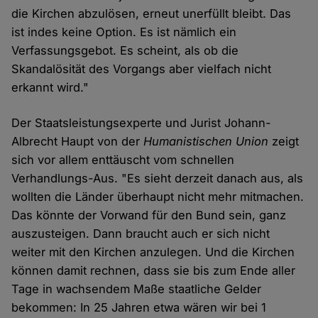
die Kirchen abzulösen, erneut unerfüllt bleibt. Das
ist indes keine Option. Es ist nämlich ein
Verfassungsgebot. Es scheint, als ob die
Skandalösität des Vorgangs aber vielfach nicht
erkannt wird."
Der Staatsleistungsexperte und Jurist Johann-
Albrecht Haupt von der
Humanistischen Union
zeigt
sich vor allem enttäuscht vom schnellen
Verhandlungs-Aus. "Es sieht derzeit danach aus, als
wollten die Länder überhaupt nicht mehr mitmachen.
Das könnte der Vorwand für den Bund sein, ganz
auszusteigen. Dann braucht auch er sich nicht
weiter mit den Kirchen anzulegen. Und die Kirchen
können damit rechnen, dass sie bis zum Ende aller
Tage in wachsendem Maße staatliche Gelder
bekommen: In 25 Jahren etwa wären wir bei 1