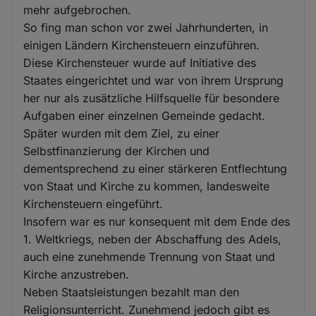
mehr aufgebrochen.
So fing man schon vor zwei Jahrhunderten, in
einigen Ländern Kirchensteuern einzuführen.
Diese Kirchensteuer wurde auf Initiative des
Staates eingerichtet und war von ihrem Ursprung
her nur als zusätzliche Hilfsquelle für besondere
Aufgaben einer einzelnen Gemeinde gedacht.
Später wurden mit dem Ziel, zu einer
Selbstfinanzierung der Kirchen und
dementsprechend zu einer stärkeren Entflechtung
von Staat und Kirche zu kommen, landesweite
Kirchensteuern eingeführt.
Insofern war es nur konsequent mit dem Ende des
1. Weltkriegs, neben der Abschaffung des Adels,
auch eine zunehmende Trennung von Staat und
Kirche anzustreben.
Neben Staatsleistungen bezahlt man den
Religionsunterricht. Zunehmend jedoch gibt es