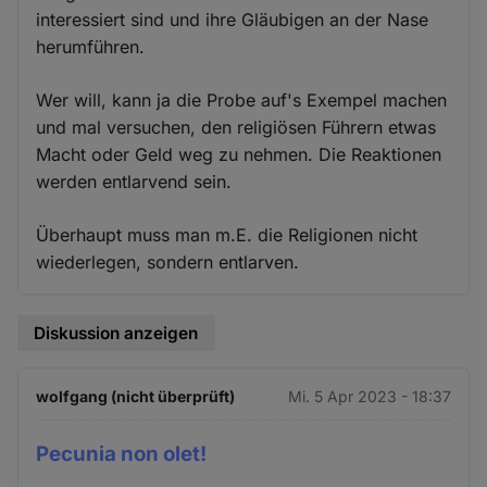
interessiert sind und ihre Gläubigen an der Nase
herumführen.
Wer will, kann ja die Probe auf's Exempel machen
und mal versuchen, den religiösen Führern etwas
Macht oder Geld weg zu nehmen. Die Reaktionen
werden entlarvend sein.
Überhaupt muss man m.E. die Religionen nicht
wiederlegen, sondern entlarven.
Diskussion anzeigen
wolfgang (nicht überprüft)
Mi. 5 Apr 2023 - 18:37
Pecunia non olet!