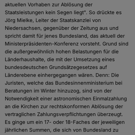
aktuellen Vorhaben zur Ablösung der
Staatsleistungen kein Segen liegt". So drückte es
Jörg Mielke, Leiter der Staatskanzlei von
Niedersachsen, gegenüber der Zeitung aus und
spricht damit für jenes Bundesland, das aktuell der
Ministerpräsidenten-Konferenz vorsteht. Grund sind
die außergewöhnlich hohen Belastungen für die
Länderhaushalte, die mit der Umsetzung eines
bundesdeutschen Grundsätzegesetzes auf
Länderebene einhergegangen wären. Denn: Die
Juristen, welche das Bundesinnenministerium bei
Beratungen im Winter hinzuzog, sind von der
Notwendigkeit einer astronomischen Einmalzahlung
an die Kirchen zur rechtskonformen Ablösung der
vertraglichen Zahlungsverpflichtungen überzeugt.
Es ginge um ein 17- oder 18-Faches der jeweiligen
jährlichen Summen, die sich von Bundesland zu