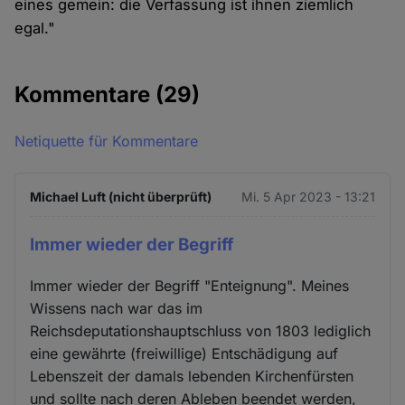
eines gemein: die Verfassung ist ihnen ziemlich
egal."
Kommentare
(29)
Netiquette für Kommentare
Michael Luft (nicht überprüft)
Mi. 5 Apr 2023 - 13:21
Immer wieder der Begriff
Immer wieder der Begriff "Enteignung". Meines
Wissens nach war das im
Reichsdeputationshauptschluss von 1803 lediglich
eine gewährte (freiwillige) Entschädigung auf
Lebenszeit der damals lebenden Kirchenfürsten
und sollte nach deren Ableben beendet werden,