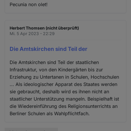
Pecunia non olet!
Herbert Thomsen (nicht überprüft)
Mi. 5 Apr 2023 - 22:29
Die Amtskirchen sind Teil der
Die Amtskirchen sind Teil der staatlichen
Infrastruktur, von den Kindergärten bis zur
Erziehung zu Untertanen in Schulen, Hochschulen
... Als ideologischer Apparat des Staates werden
sie gebraucht, deshalb wird es ihnen nicht an
staatlicher Unterstützung mangeln. Beispielhaft ist
die Wiedereinführung des Religionsunterrichts an
Berliner Schulen als Wahlpflichtfach.