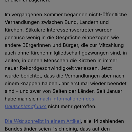
Im vergangenen Sommer begannen nicht-öffentliche
Verhandlungen zwischen Bund, Ländern und
Kirchen. Säkulare Interessensvertreter wurden
genauso wenig in die Gespräche einbezogen wie
andere Bürgerinnen und Bürger, die zur Mitzahlung
auch ohne Kirchenmitgliedschaft gezwungen sind, in
Zeiten, in denen Menschen die Kirchen in immer
neuer Rekordgeschwindigkeit verlassen. Jetzt
wurde berichtet, dass die Verhandlungen aber nach
einem knappen halben Jahr erst mal wieder beendet
sind – und zwar von Seiten der Länder. Seit Januar
habe man sich
nach Informationen des
Deutschlandfunks
nicht mehr getroffen.
Die
Welt
schreibt in einem Artikel
, alle 14 zahlenden
Bundesländer seien "sich einig, dass auf den