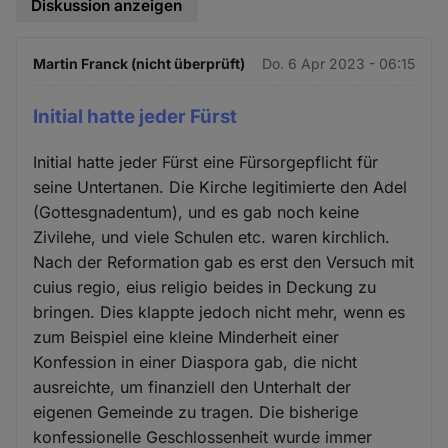
Diskussion anzeigen
Martin Franck (nicht überprüft)
Do. 6 Apr 2023 - 06:15
Initial hatte jeder Fürst
Initial hatte jeder Fürst eine Fürsorgepflicht für
seine Untertanen. Die Kirche legitimierte den Adel
(Gottesgnadentum), und es gab noch keine
Zivilehe, und viele Schulen etc. waren kirchlich.
Nach der Reformation gab es erst den Versuch mit
cuius regio, eius religio beides in Deckung zu
bringen. Dies klappte jedoch nicht mehr, wenn es
zum Beispiel eine kleine Minderheit einer
Konfession in einer Diaspora gab, die nicht
ausreichte, um finanziell den Unterhalt der
eigenen Gemeinde zu tragen. Die bisherige
konfessionelle Geschlossenheit wurde immer