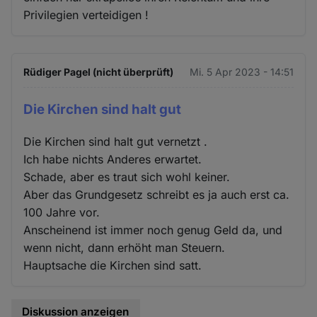
Privilegien verteidigen !
Rüdiger Pagel (nicht überprüft)
Mi. 5 Apr 2023 - 14:51
Die Kirchen sind halt gut
Die Kirchen sind halt gut vernetzt .
Ich habe nichts Anderes erwartet.
Schade, aber es traut sich wohl keiner.
Aber das Grundgesetz schreibt es ja auch erst ca.
100 Jahre vor.
Anscheinend ist immer noch genug Geld da, und
wenn nicht, dann erhöht man Steuern.
Hauptsache die Kirchen sind satt.
Diskussion anzeigen