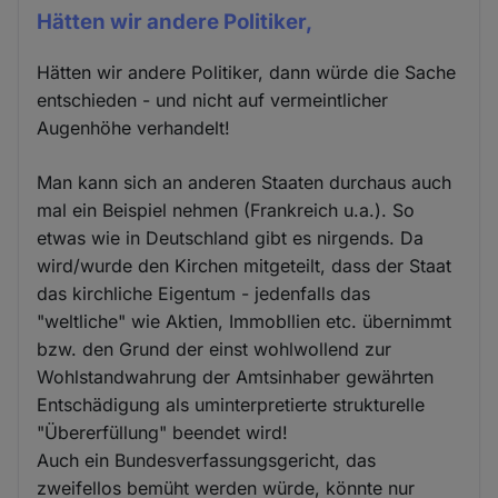
Hätten wir andere Politiker,
Hätten wir andere Politiker, dann würde die Sache
entschieden - und nicht auf vermeintlicher
Augenhöhe verhandelt!
Man kann sich an anderen Staaten durchaus auch
mal ein Beispiel nehmen (Frankreich u.a.). So
etwas wie in Deutschland gibt es nirgends. Da
wird/wurde den Kirchen mitgeteilt, dass der Staat
das kirchliche Eigentum - jedenfalls das
"weltliche" wie Aktien, Immobllien etc. übernimmt
bzw. den Grund der einst wohlwollend zur
Wohlstandwahrung der Amtsinhaber gewährten
Entschädigung als uminterpretierte strukturelle
"Übererfüllung" beendet wird!
Auch ein Bundesverfassungsgericht, das
zweifellos bemüht werden würde, könnte nur