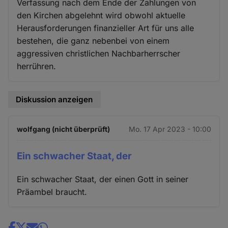
Verfassung nach dem Ende der Zahlungen von
den Kirchen abgelehnt wird obwohl aktuelle
Herausforderungen finanzieller Art für uns alle
bestehen, die ganz nebenbei von einem
aggressiven christlichen Nachbarherrscher
herrühren.
Diskussion anzeigen
wolfgang (nicht überprüft)
Mo. 17 Apr 2023 - 10:00
Ein schwacher Staat, der
Ein schwacher Staat, der einen Gott in seiner
Präambel braucht.