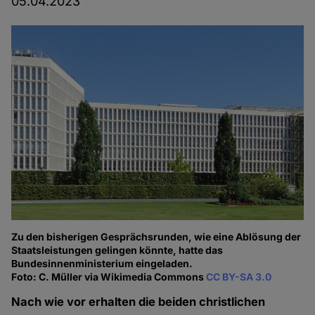
05.04.2023
Zu den bisherigen Gesprächsrunden, wie eine Ablösung der
Staatsleistungen gelingen könnte, hatte das
Bundesinnenministerium eingeladen.
Foto: C. Müller via Wikimedia Commons
CC BY-SA 3.0
Nach wie vor erhalten die beiden christlichen