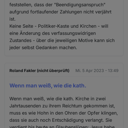
feststellen, dass der "Beendigungsanspruch"
aufgrund fortlaufender Zahlungen nicht verjährt
ist.
Keine Seite - Politiker-Kaste und Kirchen - will
eine Änderung des verfassungswidrigen
Zustandes - über die jeweiligen Motive kann sich
jeder selbst Gedanken machen.
Roland Fakler (nicht überprüft)
Mi. 5 Apr 2023 - 13:49
Wenn man weiß, wie die kath.
Wenn man weiß, wie die kath. Kirche in zwei
Jahrtausenden zu ihrem Reichtum gekommen ist,
muss es wie Hohn in den Ohren der Opfer klingen,
dass sie auch noch Entschädigung verlangt. Sie
verdient bis heute an Glaubenslügen: Jesus habe