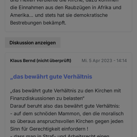
die Einnahmen aus den Raubzügen in Afrika und
Amerika… und stets hat sie demokratische
Bestrebungen bekämpft.
Diskussion anzeigen
Klaus Bernd (nicht überprüft)
Mi. 5 Apr 2023 - 14:14
„das bewährt gute Verhältnis
„das bewährt gute Verhältnis zu den Kirchen mit
Finanzdiskussionen zu belasten“
Darauf beruht also das bewährt gute Verhältnis:
- auf dem schnöden Mammon, den die moralisch
so überaus anspruchsvollen Kirchen gegen jeden
Sinn für Gerechtigkeit einfordern !
- dass man in Straf- und Arbeitsrecht einen