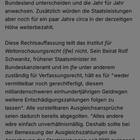
Bundesland unterscheiden und die Jahr für Jahr
anwachsen. Zusätzlich würden die Staatsleistungen
aber noch für ein paar Jahre circa in der derzeitigen
Höhe weiterbezahlt.
Diese Rechtsauffassung teilt das
Institut für
Weltanschauungsrecht (ifw)
nicht. Sein Beirat Rolf
Schwanitz, früherer Staatsminister im
Bundeskanzleramt und im
ifw
unter anderem
zuständig für Verfassungsrecht, hält es für "weder
vermittelbar noch gerechtfertigt, diesem
milliardenschweren einhundertjährigen Geldregen
weitere Entschädigungszahlungen folgen zu
lassen". Alle vorstellbaren Ausgleichsansprüche
seien dadurch bereits abgegolten. "Alles andere
wäre einfach unverhältnismäßig. Deshalb sollte bei
der Bemessung der Ausgleichszahlungen die