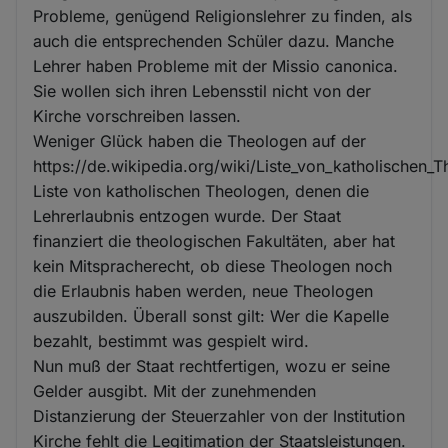
Probleme, genügend Religionslehrer zu finden, als
auch die entsprechenden Schüler dazu. Manche
Lehrer haben Probleme mit der Missio canonica.
Sie wollen sich ihren Lebensstil nicht von der
Kirche vorschreiben lassen.
Weniger Glück haben die Theologen auf der
https://de.wikipedia.org/wiki/Liste_von_katholischen
Liste von katholischen Theologen, denen die
Lehrerlaubnis entzogen wurde. Der Staat
finanziert die theologischen Fakultäten, aber hat
kein Mitspracherecht, ob diese Theologen noch
die Erlaubnis haben werden, neue Theologen
auszubilden. Überall sonst gilt: Wer die Kapelle
bezahlt, bestimmt was gespielt wird.
Nun muß der Staat rechtfertigen, wozu er seine
Gelder ausgibt. Mit der zunehmenden
Distanzierung der Steuerzahler von der Institution
Kirche fehlt die Legitimation der Staatsleistungen.