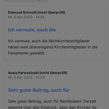
Edmund Schmidt (nicht überprüft)
Mi. 5 Apr 2023 - 14:54
Ich vermute, auch die
Ich vermute, auch die Nichtkirchenmitglieder
haben weit überwiegend Kirchenmitglieder in die
Parlamente gewählt.
Assia Harwazinski (nicht überprüft)
Mi. 5 Apr 2023 - 15:20
Sehr guter Beitrag, auch für
Sehr guter Beitrag, auch für Rechtslaien! Derzeit
gewinnt man den Eindruck, dass den Kirchen ihr