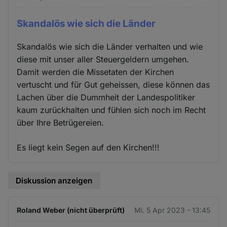
Skandalös wie sich die Länder
Skandalös wie sich die Länder verhalten und wie
diese mit unser aller Steuergeldern umgehen.
Damit werden die Missetaten der Kirchen
vertuscht und für Gut geheissen, diese können das
Lachen über die Dummheit der Landespolitiker
kaum zurückhalten und fühlen sich noch im Recht
über Ihre Betrügereien.
Es liegt kein Segen auf den Kirchen!!!
Diskussion anzeigen
Roland Weber (nicht überprüft)
Mi. 5 Apr 2023 - 13:45