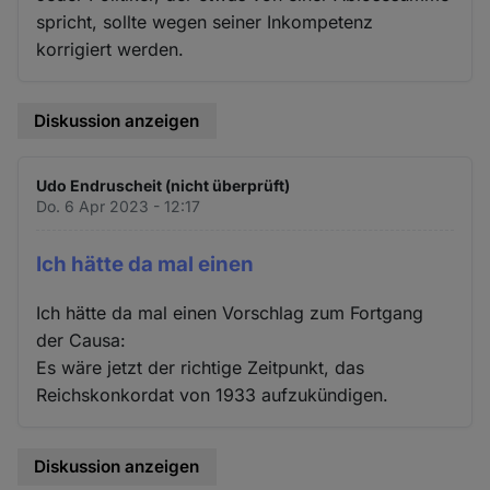
spricht, sollte wegen seiner Inkompetenz
korrigiert werden.
Diskussion anzeigen
Udo Endruscheit (nicht überprüft)
Do. 6 Apr 2023 - 12:17
Ich hätte da mal einen
Ich hätte da mal einen Vorschlag zum Fortgang
der Causa:
Es wäre jetzt der richtige Zeitpunkt, das
Reichskonkordat von 1933 aufzukündigen.
Diskussion anzeigen