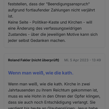
feststellen, dass der "Beendigungsanspruch"
aufgrund fortlaufender Zahlungen nicht verjährt
ist.
Keine Seite - Politiker-Kaste und Kirchen - will
eine Änderung des verfassungswidrigen
Zustandes - über die jeweiligen Motive kann sich
jeder selbst Gedanken machen.
Roland Fakler (nicht überprüft)
Mi. 5 Apr 2023 - 13:49
Wenn man weiß, wie die kath.
Wenn man weiß, wie die kath. Kirche in zwei
Jahrtausenden zu ihrem Reichtum gekommen ist,
muss es wie Hohn in den Ohren der Opfer klingen,
dass sie auch noch Entschädigung verlangt. Sie
verdient bis heute an Glaubenslügen: Jesus habe