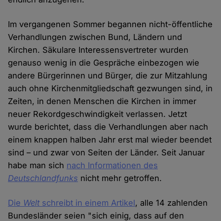
Im vergangenen Sommer begannen nicht-öffentliche
Verhandlungen zwischen Bund, Ländern und
Kirchen. Säkulare Interessensvertreter wurden
genauso wenig in die Gespräche einbezogen wie
andere Bürgerinnen und Bürger, die zur Mitzahlung
auch ohne Kirchenmitgliedschaft gezwungen sind, in
Zeiten, in denen Menschen die Kirchen in immer
neuer Rekordgeschwindigkeit verlassen. Jetzt
wurde berichtet, dass die Verhandlungen aber nach
einem knappen halben Jahr erst mal wieder beendet
sind – und zwar von Seiten der Länder. Seit Januar
habe man sich
nach Informationen des
Deutschlandfunks
nicht mehr getroffen.
Die
Welt
schreibt in einem Artikel
, alle 14 zahlenden
Bundesländer seien "sich einig, dass auf den