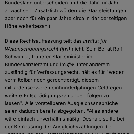
Bundesland unterscheiden und die Jahr für Jahr
anwachsen. Zusätzlich würden die Staatsleistungen
aber noch für ein paar Jahre circa in der derzeitigen
Höhe weiterbezahlt.
Diese Rechtsauffassung teilt das
Institut für
Weltanschauungsrecht (ifw)
nicht. Sein Beirat Rolf
Schwanitz, früherer Staatsminister im
Bundeskanzleramt und im
ifw
unter anderem
zuständig für Verfassungsrecht, hält es für "weder
vermittelbar noch gerechtfertigt, diesem
milliardenschweren einhundertjährigen Geldregen
weitere Entschädigungszahlungen folgen zu
lassen". Alle vorstellbaren Ausgleichsansprüche
seien dadurch bereits abgegolten. "Alles andere
wäre einfach unverhältnismäßig. Deshalb sollte bei
der Bemessung der Ausgleichszahlungen die