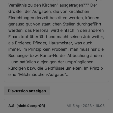
Verhältnis zu den Kirchen" ausgetragen??? Der
Großteil der Aufgaben, die von kirchlichen
Einrichtungen derzeit bestritten werden, können
genauso gut von staatlichen Stellen durchgeführt
werden; das Personal wird einfach in den anderen
Finanztopf überführt und macht seinen Job weiter,
als Erzieher, Pfleger, Hausmeister, was auch
immer. Im Prinzip kein Problem; man muss nur die
Buchungs- bzw. Konto-Nr. der Abbuchung ändern
- und natürlich diejenigen der ursprünglichen
kündigen bzw. die Geldflüsse umleiten. Im Prinzip
eine "Milchmädchen-Aufgabe"...
Diskussion anzeigen
A.S. (nicht überprüft)
Mi. 5 Apr 2023 - 16:03