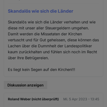
Skandalös wie sich die Länder
Skandalös wie sich die Länder verhalten und wie
diese mit unser aller Steuergeldern umgehen.
Damit werden die Missetaten der Kirchen
vertuscht und für Gut geheissen, diese können das
Lachen über die Dummheit der Landespolitiker
kaum zurückhalten und fühlen sich noch im Recht
über Ihre Betrügereien.
Es liegt kein Segen auf den Kirchen!!!
Diskussion anzeigen
Roland Weber (nicht überprüft)
Mi. 5 Apr 2023 - 13:45