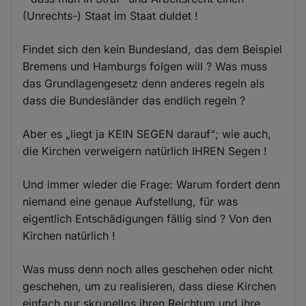
(Unrechts-) Staat im Staat duldet !
Findet sich den kein Bundesland, das dem Beispiel
Bremens und Hamburgs folgen will ? Was muss
das Grundlagengesetz denn anderes regeln als
dass die Bundesländer das endlich regeln ?
Aber es „liegt ja KEIN SEGEN darauf“; wie auch,
die Kirchen verweigern natürlich IHREN Segen !
Und immer wieder die Frage: Warum fordert denn
niemand eine genaue Aufstellung, für was
eigentlich Entschädigungen fällig sind ? Von den
Kirchen natürlich !
Was muss denn noch alles geschehen oder nicht
geschehen, um zu realisieren, dass diese Kirchen
einfach nur skrupellos ihren Reichtum und ihre