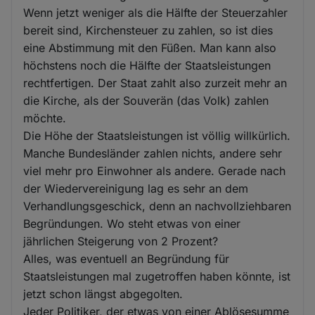
Wenn jetzt weniger als die Hälfte der Steuerzahler
bereit sind, Kirchensteuer zu zahlen, so ist dies
eine Abstimmung mit den Füßen. Man kann also
höchstens noch die Hälfte der Staatsleistungen
rechtfertigen. Der Staat zahlt also zurzeit mehr an
die Kirche, als der Souverän (das Volk) zahlen
möchte.
Die Höhe der Staatsleistungen ist völlig willkürlich.
Manche Bundesländer zahlen nichts, andere sehr
viel mehr pro Einwohner als andere. Gerade nach
der Wiedervereinigung lag es sehr an dem
Verhandlungsgeschick, denn an nachvollziehbaren
Begründungen. Wo steht etwas von einer
jährlichen Steigerung von 2 Prozent?
Alles, was eventuell an Begründung für
Staatsleistungen mal zugetroffen haben könnte, ist
jetzt schon längst abgegolten.
Jeder Politiker, der etwas von einer Ablösesumme