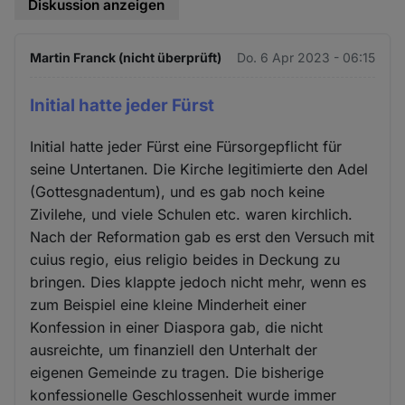
Diskussion anzeigen
Martin Franck (nicht überprüft)
Do. 6 Apr 2023 - 06:15
Initial hatte jeder Fürst
Initial hatte jeder Fürst eine Fürsorgepflicht für
seine Untertanen. Die Kirche legitimierte den Adel
(Gottesgnadentum), und es gab noch keine
Zivilehe, und viele Schulen etc. waren kirchlich.
Nach der Reformation gab es erst den Versuch mit
cuius regio, eius religio beides in Deckung zu
bringen. Dies klappte jedoch nicht mehr, wenn es
zum Beispiel eine kleine Minderheit einer
Konfession in einer Diaspora gab, die nicht
ausreichte, um finanziell den Unterhalt der
eigenen Gemeinde zu tragen. Die bisherige
konfessionelle Geschlossenheit wurde immer