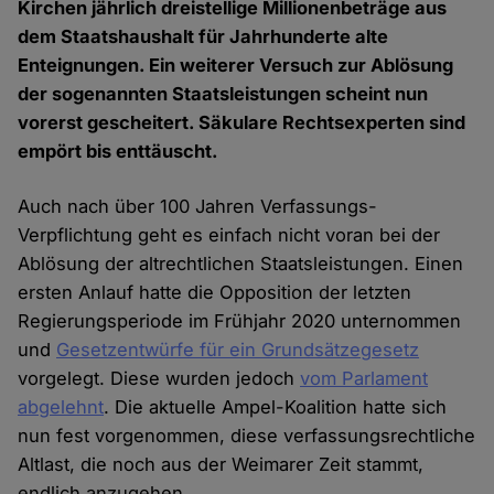
Kirchen jährlich dreistellige Millionenbeträge aus
dem Staatshaushalt für Jahrhunderte alte
Enteignungen. Ein weiterer Versuch zur Ablösung
der sogenannten Staatsleistungen scheint nun
vorerst gescheitert. Säkulare Rechtsexperten sind
empört bis enttäuscht.
Auch nach über 100 Jahren Verfassungs-
Verpflichtung geht es einfach nicht voran bei der
Ablösung der altrechtlichen Staatsleistungen. Einen
ersten Anlauf hatte die Opposition der letzten
Regierungsperiode im Frühjahr 2020 unternommen
und
Gesetzentwürfe für ein Grundsätzegesetz
vorgelegt. Diese wurden jedoch
vom Parlament
abgelehnt
. Die aktuelle Ampel-Koalition hatte sich
nun fest vorgenommen, diese verfassungsrechtliche
Altlast, die noch aus der Weimarer Zeit stammt,
endlich anzugehen.