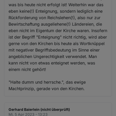
was bis heute nicht erfolgt ist! Weiterhin war das
eben keine(!) Enteignung, sondern lediglich eine
Rückforderung von Reichslehen(!), also nur zur
Bewirtschaftung ausgeliehene(!) Ländereien, die
eben nicht im Eigentum der Kirche waren. Insofern
ist der Begriff "Enteignung" nicht richtig, wird aber
gerne von den Kirchen bis heute als Wortknüppel
mit negativer Begriffsbedeutung im Sinne einer
angeblichen Ungerechtigkeit verwendet. Man
kann nicht von etwas enteignet werden, was
einem nicht gehört!
"Halte dumm und herrsche.", das ewige
Machtprinzip, gerade von den Kirchen.
Gerhard Baierlein (nicht überprüft)
Mi. 5 Apr 2023 - 13:23