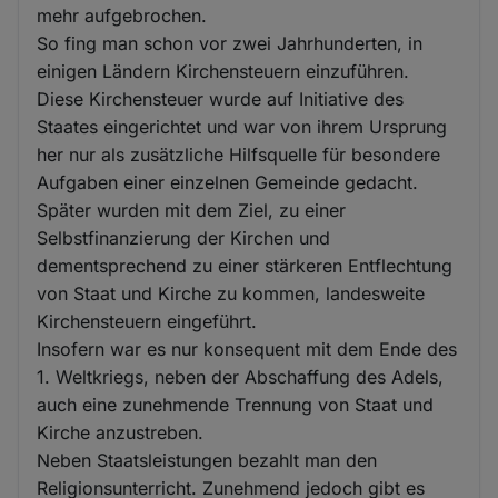
mehr aufgebrochen.
So fing man schon vor zwei Jahrhunderten, in
einigen Ländern Kirchensteuern einzuführen.
Diese Kirchensteuer wurde auf Initiative des
Staates eingerichtet und war von ihrem Ursprung
her nur als zusätzliche Hilfsquelle für besondere
Aufgaben einer einzelnen Gemeinde gedacht.
Später wurden mit dem Ziel, zu einer
Selbstfinanzierung der Kirchen und
dementsprechend zu einer stärkeren Entflechtung
von Staat und Kirche zu kommen, landesweite
Kirchensteuern eingeführt.
Insofern war es nur konsequent mit dem Ende des
1. Weltkriegs, neben der Abschaffung des Adels,
auch eine zunehmende Trennung von Staat und
Kirche anzustreben.
Neben Staatsleistungen bezahlt man den
Religionsunterricht. Zunehmend jedoch gibt es