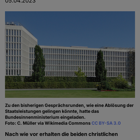
05.04.2023
Zu den bisherigen Gesprächsrunden, wie eine Ablösung der
Staatsleistungen gelingen könnte, hatte das
Bundesinnenministerium eingeladen.
Foto: C. Müller via Wikimedia Commons
CC BY-SA 3.0
Nach wie vor erhalten die beiden christlichen