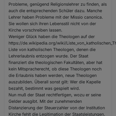
Probleme, genügend Religionslehrer zu finden, als
auch die entsprechenden Schüler dazu. Manche
Lehrer haben Probleme mit der Missio canonica.
Sie wollen sich ihren Lebensstil nicht von der
Kirche vorschreiben lassen.
Weniger Glück haben die Theologen auf der
https://de.wikipedia.org/wiki/Liste_von_katholischen
Liste von katholischen Theologen, denen die
Lehrerlaubnis entzogen wurde. Der Staat
finanziert die theologischen Fakultäten, aber hat
kein Mitspracherecht, ob diese Theologen noch
die Erlaubnis haben werden, neue Theologen
auszubilden. Überall sonst gilt: Wer die Kapelle
bezahlt, bestimmt was gespielt wird.
Nun muß der Staat rechtfertigen, wozu er seine
Gelder ausgibt. Mit der zunehmenden
Distanzierung der Steuerzahler von der Institution
Kirche fehlt die Legitimation der Staatsleistungen.