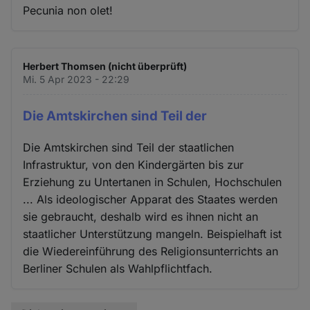
Pecunia non olet!
Herbert Thomsen (nicht überprüft)
Mi. 5 Apr 2023 - 22:29
Die Amtskirchen sind Teil der
Die Amtskirchen sind Teil der staatlichen
Infrastruktur, von den Kindergärten bis zur
Erziehung zu Untertanen in Schulen, Hochschulen
... Als ideologischer Apparat des Staates werden
sie gebraucht, deshalb wird es ihnen nicht an
staatlicher Unterstützung mangeln. Beispielhaft ist
die Wiedereinführung des Religionsunterrichts an
Berliner Schulen als Wahlpflichtfach.