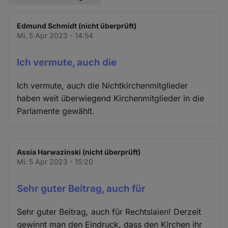
Edmund Schmidt (nicht überprüft)
Mi. 5 Apr 2023 - 14:54
Ich vermute, auch die
Ich vermute, auch die Nichtkirchenmitglieder
haben weit überwiegend Kirchenmitglieder in die
Parlamente gewählt.
Assia Harwazinski (nicht überprüft)
Mi. 5 Apr 2023 - 15:20
Sehr guter Beitrag, auch für
Sehr guter Beitrag, auch für Rechtslaien! Derzeit
gewinnt man den Eindruck, dass den Kirchen ihr