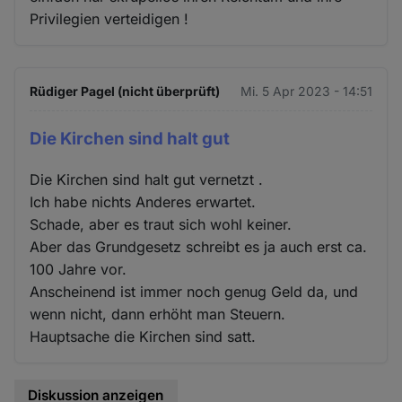
Privilegien verteidigen !
Rüdiger Pagel (nicht überprüft)
Mi. 5 Apr 2023 - 14:51
Die Kirchen sind halt gut
Die Kirchen sind halt gut vernetzt .
Ich habe nichts Anderes erwartet.
Schade, aber es traut sich wohl keiner.
Aber das Grundgesetz schreibt es ja auch erst ca.
100 Jahre vor.
Anscheinend ist immer noch genug Geld da, und
wenn nicht, dann erhöht man Steuern.
Hauptsache die Kirchen sind satt.
Diskussion anzeigen