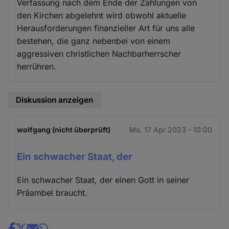
Verfassung nach dem Ende der Zahlungen von
den Kirchen abgelehnt wird obwohl aktuelle
Herausforderungen finanzieller Art für uns alle
bestehen, die ganz nebenbei von einem
aggressiven christlichen Nachbarherrscher
herrühren.
Diskussion anzeigen
wolfgang (nicht überprüft)
Mo. 17 Apr 2023 - 10:00
Ein schwacher Staat, der
Ein schwacher Staat, der einen Gott in seiner
Präambel braucht.