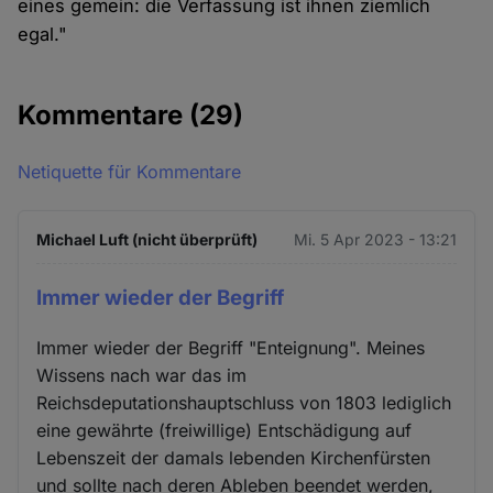
eines gemein: die Verfassung ist ihnen ziemlich
egal."
Kommentare
(29)
Netiquette für Kommentare
Michael Luft (nicht überprüft)
Mi. 5 Apr 2023 - 13:21
Immer wieder der Begriff
Immer wieder der Begriff "Enteignung". Meines
Wissens nach war das im
Reichsdeputationshauptschluss von 1803 lediglich
eine gewährte (freiwillige) Entschädigung auf
Lebenszeit der damals lebenden Kirchenfürsten
und sollte nach deren Ableben beendet werden,