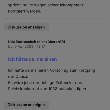
spricht, sollte wegen seiner Inkompetenz
korrigiert werden.
Diskussion anzeigen
Udo Endruscheit (nicht überprüft)
Do. 6 Apr 2023 - 12:17
Ich hätte da mal einen
Ich hätte da mal einen Vorschlag zum Fortgang
der Causa:
Es wäre jetzt der richtige Zeitpunkt, das
Reichskonkordat von 1933 aufzukündigen.
Diskussion anzeigen