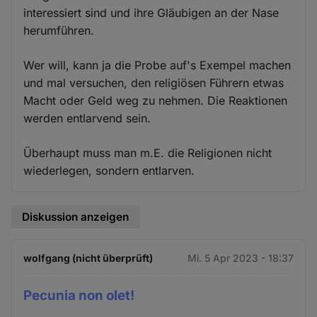
interessiert sind und ihre Gläubigen an der Nase
herumführen.
Wer will, kann ja die Probe auf's Exempel machen
und mal versuchen, den religiösen Führern etwas
Macht oder Geld weg zu nehmen. Die Reaktionen
werden entlarvend sein.
Überhaupt muss man m.E. die Religionen nicht
wiederlegen, sondern entlarven.
Diskussion anzeigen
wolfgang (nicht überprüft)
Mi. 5 Apr 2023 - 18:37
Pecunia non olet!