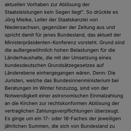
aktuellen Vorhaben zur Ablösung der
Staatsleistungen kein Segen liegt". So drückte es
Jörg Mielke, Leiter der Staatskanzlei von
Niedersachsen, gegenüber der Zeitung aus und
spricht damit für jenes Bundesland, das aktuell der
Ministerpräsidenten-Konferenz vorsteht. Grund sind
die außergewöhnlich hohen Belastungen für die
Länderhaushalte, die mit der Umsetzung eines
bundesdeutschen Grundsätzegesetzes auf
Länderebene einhergegangen wären. Denn: Die
Juristen, welche das Bundesinnenministerium bei
Beratungen im Winter hinzuzog, sind von der
Notwendigkeit einer astronomischen Einmalzahlung
an die Kirchen zur rechtskonformen Ablösung der
vertraglichen Zahlungsverpflichtungen überzeugt.
Es ginge um ein 17- oder 18-Faches der jeweiligen
jährlichen Summen, die sich von Bundesland zu