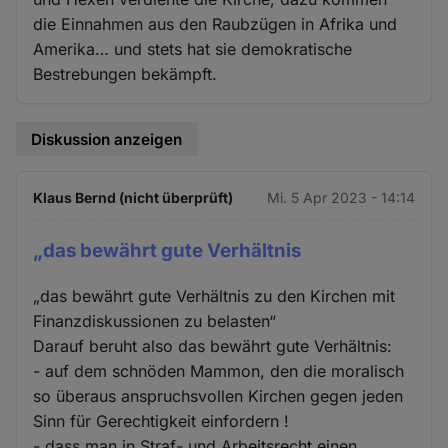
die Einnahmen aus den Raubzügen in Afrika und
Amerika… und stets hat sie demokratische
Bestrebungen bekämpft.
Diskussion anzeigen
Klaus Bernd (nicht überprüft)
Mi. 5 Apr 2023 - 14:14
„das bewährt gute Verhältnis
„das bewährt gute Verhältnis zu den Kirchen mit
Finanzdiskussionen zu belasten“
Darauf beruht also das bewährt gute Verhältnis:
- auf dem schnöden Mammon, den die moralisch
so überaus anspruchsvollen Kirchen gegen jeden
Sinn für Gerechtigkeit einfordern !
- dass man in Straf- und Arbeitsrecht einen