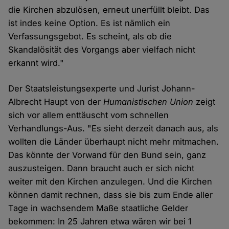
die Kirchen abzulösen, erneut unerfüllt bleibt. Das
ist indes keine Option. Es ist nämlich ein
Verfassungsgebot. Es scheint, als ob die
Skandalösität des Vorgangs aber vielfach nicht
erkannt wird."
Der Staatsleistungsexperte und Jurist Johann-
Albrecht Haupt von der
Humanistischen Union
zeigt
sich vor allem enttäuscht vom schnellen
Verhandlungs-Aus. "Es sieht derzeit danach aus, als
wollten die Länder überhaupt nicht mehr mitmachen.
Das könnte der Vorwand für den Bund sein, ganz
auszusteigen. Dann braucht auch er sich nicht
weiter mit den Kirchen anzulegen. Und die Kirchen
können damit rechnen, dass sie bis zum Ende aller
Tage in wachsendem Maße staatliche Gelder
bekommen: In 25 Jahren etwa wären wir bei 1