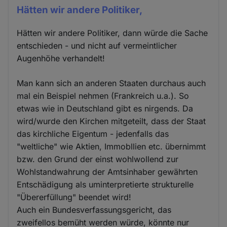
Hätten wir andere Politiker,
Hätten wir andere Politiker, dann würde die Sache
entschieden - und nicht auf vermeintlicher
Augenhöhe verhandelt!
Man kann sich an anderen Staaten durchaus auch
mal ein Beispiel nehmen (Frankreich u.a.). So
etwas wie in Deutschland gibt es nirgends. Da
wird/wurde den Kirchen mitgeteilt, dass der Staat
das kirchliche Eigentum - jedenfalls das
"weltliche" wie Aktien, Immobllien etc. übernimmt
bzw. den Grund der einst wohlwollend zur
Wohlstandwahrung der Amtsinhaber gewährten
Entschädigung als uminterpretierte strukturelle
"Übererfüllung" beendet wird!
Auch ein Bundesverfassungsgericht, das
zweifellos bemüht werden würde, könnte nur