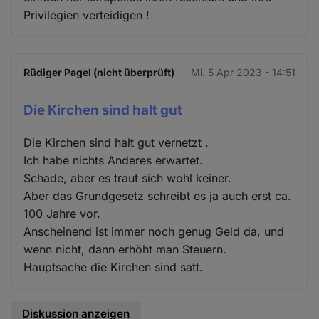
Privilegien verteidigen !
Rüdiger Pagel (nicht überprüft)
Mi. 5 Apr 2023 - 14:51
Die Kirchen sind halt gut
Die Kirchen sind halt gut vernetzt .
Ich habe nichts Anderes erwartet.
Schade, aber es traut sich wohl keiner.
Aber das Grundgesetz schreibt es ja auch erst ca.
100 Jahre vor.
Anscheinend ist immer noch genug Geld da, und
wenn nicht, dann erhöht man Steuern.
Hauptsache die Kirchen sind satt.
Diskussion anzeigen