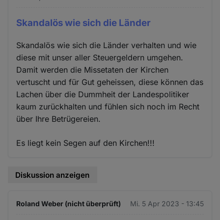
Skandalös wie sich die Länder
Skandalös wie sich die Länder verhalten und wie
diese mit unser aller Steuergeldern umgehen.
Damit werden die Missetaten der Kirchen
vertuscht und für Gut geheissen, diese können das
Lachen über die Dummheit der Landespolitiker
kaum zurückhalten und fühlen sich noch im Recht
über Ihre Betrügereien.
Es liegt kein Segen auf den Kirchen!!!
Diskussion anzeigen
Roland Weber (nicht überprüft)
Mi. 5 Apr 2023 - 13:45