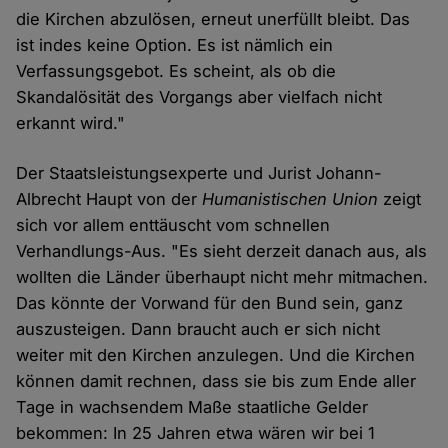
die Kirchen abzulösen, erneut unerfüllt bleibt. Das
ist indes keine Option. Es ist nämlich ein
Verfassungsgebot. Es scheint, als ob die
Skandalösität des Vorgangs aber vielfach nicht
erkannt wird."
Der Staatsleistungsexperte und Jurist Johann-
Albrecht Haupt von der
Humanistischen Union
zeigt
sich vor allem enttäuscht vom schnellen
Verhandlungs-Aus. "Es sieht derzeit danach aus, als
wollten die Länder überhaupt nicht mehr mitmachen.
Das könnte der Vorwand für den Bund sein, ganz
auszusteigen. Dann braucht auch er sich nicht
weiter mit den Kirchen anzulegen. Und die Kirchen
können damit rechnen, dass sie bis zum Ende aller
Tage in wachsendem Maße staatliche Gelder
bekommen: In 25 Jahren etwa wären wir bei 1