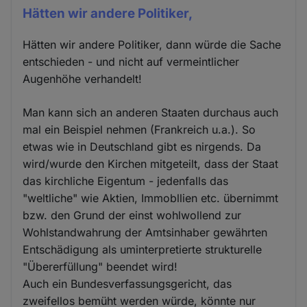
Hätten wir andere Politiker,
Hätten wir andere Politiker, dann würde die Sache
entschieden - und nicht auf vermeintlicher
Augenhöhe verhandelt!
Man kann sich an anderen Staaten durchaus auch
mal ein Beispiel nehmen (Frankreich u.a.). So
etwas wie in Deutschland gibt es nirgends. Da
wird/wurde den Kirchen mitgeteilt, dass der Staat
das kirchliche Eigentum - jedenfalls das
"weltliche" wie Aktien, Immobllien etc. übernimmt
bzw. den Grund der einst wohlwollend zur
Wohlstandwahrung der Amtsinhaber gewährten
Entschädigung als uminterpretierte strukturelle
"Übererfüllung" beendet wird!
Auch ein Bundesverfassungsgericht, das
zweifellos bemüht werden würde, könnte nur