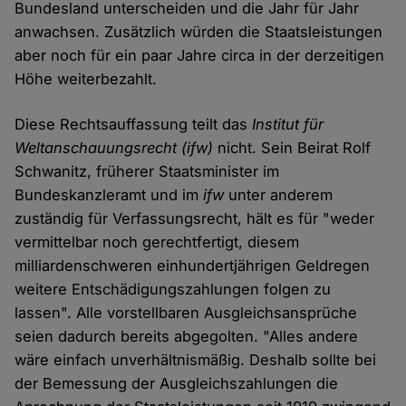
Bundesland unterscheiden und die Jahr für Jahr
anwachsen. Zusätzlich würden die Staatsleistungen
aber noch für ein paar Jahre circa in der derzeitigen
Höhe weiterbezahlt.
Diese Rechtsauffassung teilt das
Institut für
Weltanschauungsrecht (ifw)
nicht. Sein Beirat Rolf
Schwanitz, früherer Staatsminister im
Bundeskanzleramt und im
ifw
unter anderem
zuständig für Verfassungsrecht, hält es für "weder
vermittelbar noch gerechtfertigt, diesem
milliardenschweren einhundertjährigen Geldregen
weitere Entschädigungszahlungen folgen zu
lassen". Alle vorstellbaren Ausgleichsansprüche
seien dadurch bereits abgegolten. "Alles andere
wäre einfach unverhältnismäßig. Deshalb sollte bei
der Bemessung der Ausgleichszahlungen die