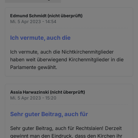
Edmund Schmidt (nicht überprüft)
Mi. 5 Apr 2023 - 14:54
Ich vermute, auch die
Ich vermute, auch die Nichtkirchenmitglieder
haben weit überwiegend Kirchenmitglieder in die
Parlamente gewählt.
Assia Harwazinski (nicht überprüft)
Mi. 5 Apr 2023 - 15:20
Sehr guter Beitrag, auch für
Sehr guter Beitrag, auch für Rechtslaien! Derzeit
gewinnt man den Eindruck, dass den Kirchen ihr