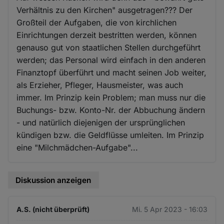
Verhältnis zu den Kirchen" ausgetragen??? Der
Großteil der Aufgaben, die von kirchlichen
Einrichtungen derzeit bestritten werden, können
genauso gut von staatlichen Stellen durchgeführt
werden; das Personal wird einfach in den anderen
Finanztopf überführt und macht seinen Job weiter,
als Erzieher, Pfleger, Hausmeister, was auch
immer. Im Prinzip kein Problem; man muss nur die
Buchungs- bzw. Konto-Nr. der Abbuchung ändern
- und natürlich diejenigen der ursprünglichen
kündigen bzw. die Geldflüsse umleiten. Im Prinzip
eine "Milchmädchen-Aufgabe"...
Diskussion anzeigen
A.S. (nicht überprüft)
Mi. 5 Apr 2023 - 16:03