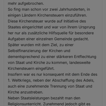
mehr aufgebrochen.
So fing man schon vor zwei Jahrhunderten, in
einigen Ländern Kirchensteuern einzuführen.
Diese Kirchensteuer wurde auf Initiative des
Staates eingerichtet und war von ihrem Ursprung
her nur als zusätzliche Hilfsquelle für besondere
Aufgaben einer einzelnen Gemeinde gedacht.
Später wurden mit dem Ziel, zu einer
Selbstfinanzierung der Kirchen und
dementsprechend zu einer stärkeren Entflechtung
von Staat und Kirche zu kommen, landesweite
Kirchensteuern eingeführt.
Insofern war es nur konsequent mit dem Ende des
1. Weltkriegs, neben der Abschaffung des Adels,
auch eine zunehmende Trennung von Staat und
Kirche anzustreben.
Neben Staatsleistungen bezahlt man den
Religionsunterricht. Zunehmend jedoch gibt es