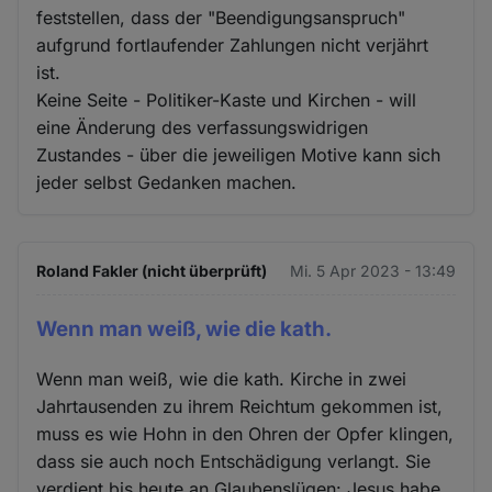
feststellen, dass der "Beendigungsanspruch"
aufgrund fortlaufender Zahlungen nicht verjährt
ist.
Keine Seite - Politiker-Kaste und Kirchen - will
eine Änderung des verfassungswidrigen
Zustandes - über die jeweiligen Motive kann sich
jeder selbst Gedanken machen.
Roland Fakler (nicht überprüft)
Mi. 5 Apr 2023 - 13:49
Wenn man weiß, wie die kath.
Wenn man weiß, wie die kath. Kirche in zwei
Jahrtausenden zu ihrem Reichtum gekommen ist,
muss es wie Hohn in den Ohren der Opfer klingen,
dass sie auch noch Entschädigung verlangt. Sie
verdient bis heute an Glaubenslügen: Jesus habe