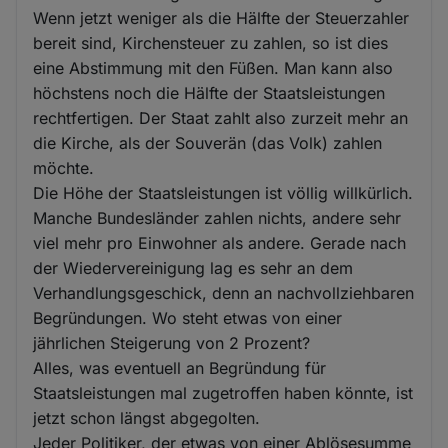
Wenn jetzt weniger als die Hälfte der Steuerzahler
bereit sind, Kirchensteuer zu zahlen, so ist dies
eine Abstimmung mit den Füßen. Man kann also
höchstens noch die Hälfte der Staatsleistungen
rechtfertigen. Der Staat zahlt also zurzeit mehr an
die Kirche, als der Souverän (das Volk) zahlen
möchte.
Die Höhe der Staatsleistungen ist völlig willkürlich.
Manche Bundesländer zahlen nichts, andere sehr
viel mehr pro Einwohner als andere. Gerade nach
der Wiedervereinigung lag es sehr an dem
Verhandlungsgeschick, denn an nachvollziehbaren
Begründungen. Wo steht etwas von einer
jährlichen Steigerung von 2 Prozent?
Alles, was eventuell an Begründung für
Staatsleistungen mal zugetroffen haben könnte, ist
jetzt schon längst abgegolten.
Jeder Politiker, der etwas von einer Ablösesumme