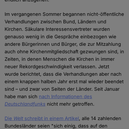
Im vergangenen Sommer begannen nicht-öffentliche
Verhandlungen zwischen Bund, Ländern und
Kirchen. Säkulare Interessensvertreter wurden
genauso wenig in die Gespräche einbezogen wie
andere Bürgerinnen und Bürger, die zur Mitzahlung
auch ohne Kirchenmitgliedschaft gezwungen sind, in
Zeiten, in denen Menschen die Kirchen in immer
neuer Rekordgeschwindigkeit verlassen. Jetzt
wurde berichtet, dass die Verhandlungen aber nach
einem knappen halben Jahr erst mal wieder beendet
sind – und zwar von Seiten der Länder. Seit Januar
habe man sich
nach Informationen des
Deutschlandfunks
nicht mehr getroffen.
Die
Welt
schreibt in einem Artikel
, alle 14 zahlenden
Bundesländer seien "sich einig, dass auf den