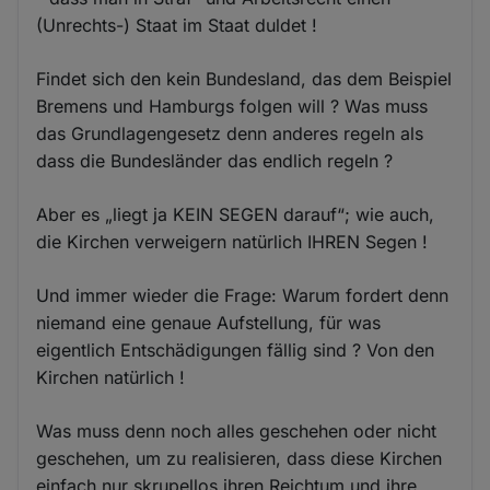
(Unrechts-) Staat im Staat duldet !
Findet sich den kein Bundesland, das dem Beispiel
Bremens und Hamburgs folgen will ? Was muss
das Grundlagengesetz denn anderes regeln als
dass die Bundesländer das endlich regeln ?
Aber es „liegt ja KEIN SEGEN darauf“; wie auch,
die Kirchen verweigern natürlich IHREN Segen !
Und immer wieder die Frage: Warum fordert denn
niemand eine genaue Aufstellung, für was
eigentlich Entschädigungen fällig sind ? Von den
Kirchen natürlich !
Was muss denn noch alles geschehen oder nicht
geschehen, um zu realisieren, dass diese Kirchen
einfach nur skrupellos ihren Reichtum und ihre