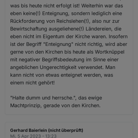
was bis heute nicht erfolgt ist! Weiterhin war das
eben keine(!) Enteignung, sondern lediglich eine
Rückforderung von Reichslehen(!), also nur zur
Bewirtschaftung ausgeliehene(!) Ländereien, die
eben nicht im Eigentum der Kirche waren. Insofern
ist der Begriff "Enteignung" nicht richtig, wird aber
gerne von den Kirchen bis heute als Wortknüppel
mit negativer Begriffsbedeutung im Sinne einer
angeblichen Ungerechtigkeit verwendet. Man
kann nicht von etwas enteignet werden, was
einem nicht gehört!
"Halte dumm und herrsche.", das ewige
Machtprinzip, gerade von den Kirchen.
Gerhard Baierlein (nicht überprüft)
Mi. 5 Apr 2023 - 13:23