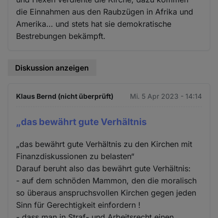
die Einnahmen aus den Raubzügen in Afrika und
Amerika… und stets hat sie demokratische
Bestrebungen bekämpft.
Diskussion anzeigen
Klaus Bernd (nicht überprüft)
Mi. 5 Apr 2023 - 14:14
„das bewährt gute Verhältnis
„das bewährt gute Verhältnis zu den Kirchen mit
Finanzdiskussionen zu belasten“
Darauf beruht also das bewährt gute Verhältnis:
- auf dem schnöden Mammon, den die moralisch
so überaus anspruchsvollen Kirchen gegen jeden
Sinn für Gerechtigkeit einfordern !
- dass man in Straf- und Arbeitsrecht einen