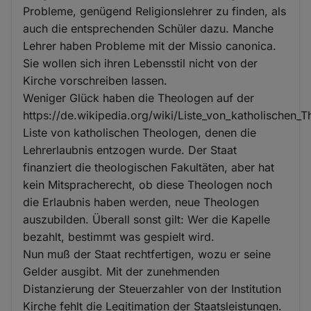
Probleme, genügend Religionslehrer zu finden, als
auch die entsprechenden Schüler dazu. Manche
Lehrer haben Probleme mit der Missio canonica.
Sie wollen sich ihren Lebensstil nicht von der
Kirche vorschreiben lassen.
Weniger Glück haben die Theologen auf der
https://de.wikipedia.org/wiki/Liste_von_katholischen
Liste von katholischen Theologen, denen die
Lehrerlaubnis entzogen wurde. Der Staat
finanziert die theologischen Fakultäten, aber hat
kein Mitspracherecht, ob diese Theologen noch
die Erlaubnis haben werden, neue Theologen
auszubilden. Überall sonst gilt: Wer die Kapelle
bezahlt, bestimmt was gespielt wird.
Nun muß der Staat rechtfertigen, wozu er seine
Gelder ausgibt. Mit der zunehmenden
Distanzierung der Steuerzahler von der Institution
Kirche fehlt die Legitimation der Staatsleistungen.