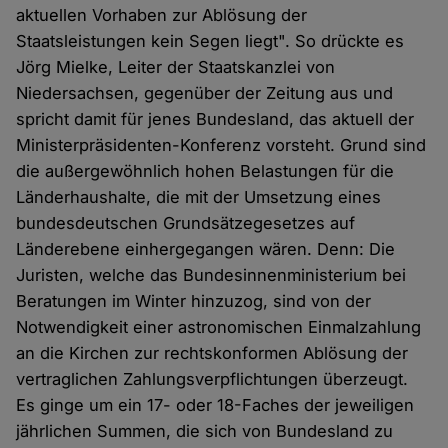
aktuellen Vorhaben zur Ablösung der
Staatsleistungen kein Segen liegt". So drückte es
Jörg Mielke, Leiter der Staatskanzlei von
Niedersachsen, gegenüber der Zeitung aus und
spricht damit für jenes Bundesland, das aktuell der
Ministerpräsidenten-Konferenz vorsteht. Grund sind
die außergewöhnlich hohen Belastungen für die
Länderhaushalte, die mit der Umsetzung eines
bundesdeutschen Grundsätzegesetzes auf
Länderebene einhergegangen wären. Denn: Die
Juristen, welche das Bundesinnenministerium bei
Beratungen im Winter hinzuzog, sind von der
Notwendigkeit einer astronomischen Einmalzahlung
an die Kirchen zur rechtskonformen Ablösung der
vertraglichen Zahlungsverpflichtungen überzeugt.
Es ginge um ein 17- oder 18-Faches der jeweiligen
jährlichen Summen, die sich von Bundesland zu