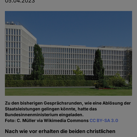
05.04.2023
Zu den bisherigen Gesprächsrunden, wie eine Ablösung der
Staatsleistungen gelingen könnte, hatte das
Bundesinnenministerium eingeladen.
Foto: C. Müller via Wikimedia Commons
CC BY-SA 3.0
Nach wie vor erhalten die beiden christlichen