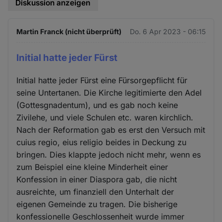
Diskussion anzeigen
Martin Franck (nicht überprüft)
Do. 6 Apr 2023 - 06:15
Initial hatte jeder Fürst
Initial hatte jeder Fürst eine Fürsorgepflicht für
seine Untertanen. Die Kirche legitimierte den Adel
(Gottesgnadentum), und es gab noch keine
Zivilehe, und viele Schulen etc. waren kirchlich.
Nach der Reformation gab es erst den Versuch mit
cuius regio, eius religio beides in Deckung zu
bringen. Dies klappte jedoch nicht mehr, wenn es
zum Beispiel eine kleine Minderheit einer
Konfession in einer Diaspora gab, die nicht
ausreichte, um finanziell den Unterhalt der
eigenen Gemeinde zu tragen. Die bisherige
konfessionelle Geschlossenheit wurde immer