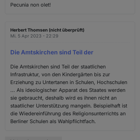
Pecunia non olet!
Herbert Thomsen (nicht überprüft)
Mi. 5 Apr 2023 - 22:29
Die Amtskirchen sind Teil der
Die Amtskirchen sind Teil der staatlichen
Infrastruktur, von den Kindergärten bis zur
Erziehung zu Untertanen in Schulen, Hochschulen
... Als ideologischer Apparat des Staates werden
sie gebraucht, deshalb wird es ihnen nicht an
staatlicher Unterstützung mangeln. Beispielhaft ist
die Wiedereinführung des Religionsunterrichts an
Berliner Schulen als Wahlpflichtfach.