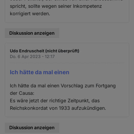
spricht, sollte wegen seiner Inkompetenz
korrigiert werden.
Diskussion anzeigen
Udo Endruscheit (nicht überprüft)
Do. 6 Apr 2023 - 12:17
Ich hätte da mal einen
Ich hätte da mal einen Vorschlag zum Fortgang
der Causa:
Es wäre jetzt der richtige Zeitpunkt, das
Reichskonkordat von 1933 aufzukündigen.
Diskussion anzeigen