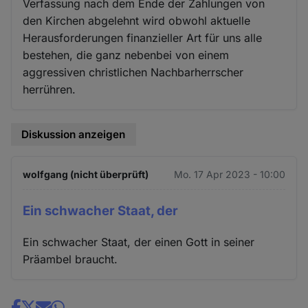
Verfassung nach dem Ende der Zahlungen von
den Kirchen abgelehnt wird obwohl aktuelle
Herausforderungen finanzieller Art für uns alle
bestehen, die ganz nebenbei von einem
aggressiven christlichen Nachbarherrscher
herrühren.
Diskussion anzeigen
wolfgang (nicht überprüft)
Mo. 17 Apr 2023 - 10:00
Ein schwacher Staat, der
Ein schwacher Staat, der einen Gott in seiner
Präambel braucht.