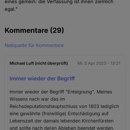
eines gemein: die Verfassung ist ihnen ziemlich
egal."
Kommentare
(29)
Netiquette für Kommentare
Michael Luft (nicht überprüft)
Mi. 5 Apr 2023 - 13:21
Immer wieder der Begriff
Immer wieder der Begriff "Enteignung". Meines
Wissens nach war das im
Reichsdeputationshauptschluss von 1803 lediglich
eine gewährte (freiwillige) Entschädigung auf
Lebenszeit der damals lebenden Kirchenfürsten
und sollte nach deren Ableben beendet werden,