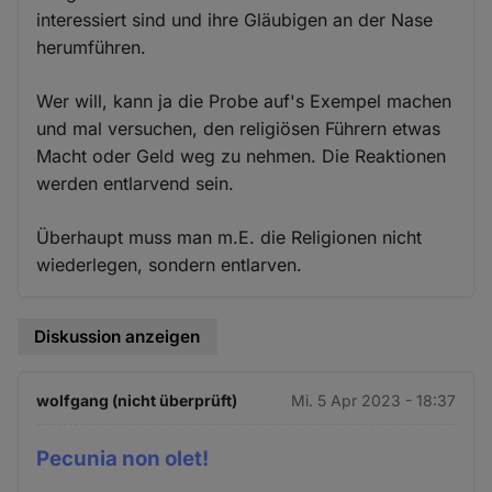
interessiert sind und ihre Gläubigen an der Nase
herumführen.
Wer will, kann ja die Probe auf's Exempel machen
und mal versuchen, den religiösen Führern etwas
Macht oder Geld weg zu nehmen. Die Reaktionen
werden entlarvend sein.
Überhaupt muss man m.E. die Religionen nicht
wiederlegen, sondern entlarven.
Diskussion anzeigen
wolfgang (nicht überprüft)
Mi. 5 Apr 2023 - 18:37
Pecunia non olet!