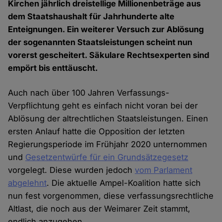
Kirchen jährlich dreistellige Millionenbeträge aus
dem Staatshaushalt für Jahrhunderte alte
Enteignungen. Ein weiterer Versuch zur Ablösung
der sogenannten Staatsleistungen scheint nun
vorerst gescheitert. Säkulare Rechtsexperten sind
empört bis enttäuscht.
Auch nach über 100 Jahren Verfassungs-
Verpflichtung geht es einfach nicht voran bei der
Ablösung der altrechtlichen Staatsleistungen. Einen
ersten Anlauf hatte die Opposition der letzten
Regierungsperiode im Frühjahr 2020 unternommen
und
Gesetzentwürfe für ein Grundsätzegesetz
vorgelegt. Diese wurden jedoch
vom Parlament
abgelehnt
. Die aktuelle Ampel-Koalition hatte sich
nun fest vorgenommen, diese verfassungsrechtliche
Altlast, die noch aus der Weimarer Zeit stammt,
endlich anzugehen.