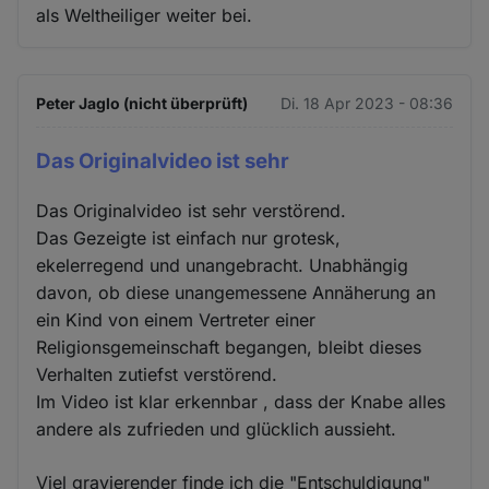
als Weltheiliger weiter bei.
Peter Jaglo (nicht überprüft)
Di. 18 Apr 2023 - 08:36
Das Originalvideo ist sehr
Das Originalvideo ist sehr verstörend.
Das Gezeigte ist einfach nur grotesk,
ekelerregend und unangebracht. Unabhängig
davon, ob diese unangemessene Annäherung an
ein Kind von einem Vertreter einer
Religionsgemeinschaft begangen, bleibt dieses
Verhalten zutiefst verstörend.
Im Video ist klar erkennbar , dass der Knabe alles
andere als zufrieden und glücklich aussieht.
Viel gravierender finde ich die "Entschuldigung"