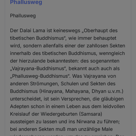
Phallusweg
Phallusweg
Der Dalai Lama ist keineswegs „Oberhaupt des
tibetischen Buddhismus“, wie immer behauptet
wird, sondern allenfalls einer der zahllosen Sekten
innerhalb des tibetischen Buddhismus, wenngleich
der hierzulande bekanntesten: des sogenannten
„Vajrayana-Buddhismus“, bekannt auch auch als
„Phallusweg-Buddhismus“. Was Vajrayana von
anderen Strömungen, Schulen und Sekten des
Buddhismus (Hinayana, Mahayana, Dhyan u.v.m.)
unterscheidet, ist sein Versprechen, die gläubigen
Adepten schon in einem Leben aus dem leidvollen
Kreislauf der Wiedergeburten (Samsara)
aussteigen zu lassen und ins Nirwana zu führen;
bei anderen Sekten muß man unzählige Male