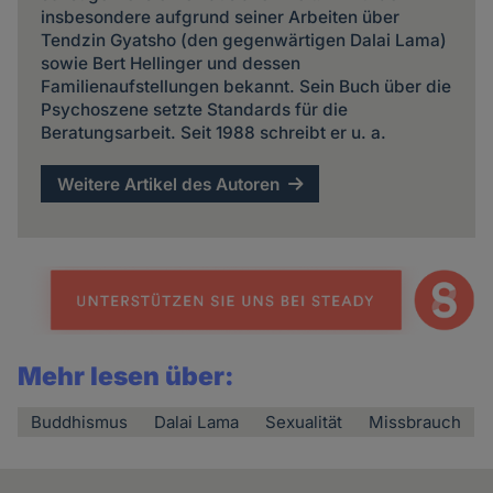
insbesondere aufgrund seiner Arbeiten über
Tendzin Gyatsho (den gegenwärtigen Dalai Lama)
sowie Bert Hellinger und dessen
Familienaufstellungen bekannt. Sein Buch über die
Psychoszene setzte Standards für die
Beratungsarbeit. Seit 1988 schreibt er u. a.
Weitere Artikel des Autoren
Mehr lesen über:
Buddhismus
Dalai Lama
Sexualität
Missbrauch