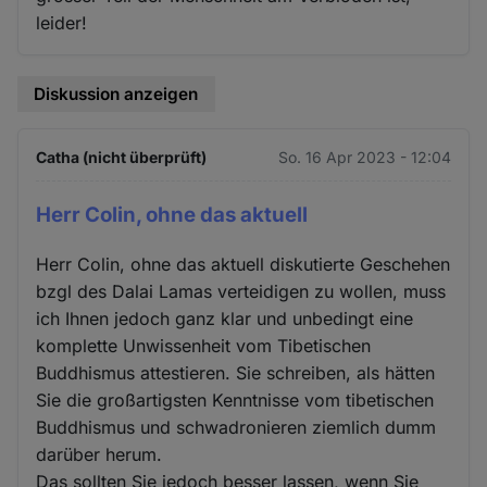
leider!
Diskussion anzeigen
Catha (nicht überprüft)
So. 16 Apr 2023 - 12:04
Herr Colin, ohne das aktuell
Herr Colin, ohne das aktuell diskutierte Geschehen
bzgl des Dalai Lamas verteidigen zu wollen, muss
ich Ihnen jedoch ganz klar und unbedingt eine
komplette Unwissenheit vom Tibetischen
Buddhismus attestieren. Sie schreiben, als hätten
Sie die großartigsten Kenntnisse vom tibetischen
Buddhismus und schwadronieren ziemlich dumm
darüber herum.
Das sollten Sie jedoch besser lassen, wenn Sie