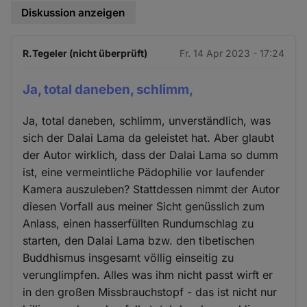
Diskussion anzeigen
R.Tegeler (nicht überprüft)
Fr. 14 Apr 2023 - 17:24
Ja, total daneben, schlimm,
Ja, total daneben, schlimm, unverständlich, was
sich der Dalai Lama da geleistet hat. Aber glaubt
der Autor wirklich, dass der Dalai Lama so dumm
ist, eine vermeintliche Pädophilie vor laufender
Kamera auszuleben? Stattdessen nimmt der Autor
diesen Vorfall aus meiner Sicht genüsslich zum
Anlass, einen hasserfüllten Rundumschlag zu
starten, den Dalai Lama bzw. den tibetischen
Buddhismus insgesamt völlig einseitig zu
verunglimpfen. Alles was ihm nicht passt wirft er
in den großen Missbrauchstopf - das ist nicht nur