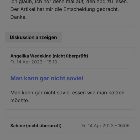
Ich glaub, ich hör denn mal auf, den hpd zu lesen.
Der Artikel hat mir die Entscheidung gebracht.
Danke.
Diskussion anzeigen
Angelika Wedekind (nicht überprüft)
Fr. 14 Apr 2023 - 15:10
Man kann gar nicht soviel
Man kann gar nicht soviel essen wie man kotzen
möchte.
Sabine (nicht überprüft)
Fr. 14 Apr 2023 - 16:06