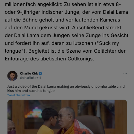
millionenfach angeklickt: Zu sehen ist ein etwa 8-
oder 9-jähriger indischer Junge, der vom Dalai Lama
auf die Bühne geholt und vor laufenden Kameras
auf den Mund geküsst wird. Anschließend streckt
der Dalai Lama dem Jungen seine Zunge ins Gesicht
und fordert ihn auf, daran zu lutschen ("Suck my
tongue"). Begleitet ist die Szene vom Gelächter der
Entourage des tibetischen Gottkönigs.