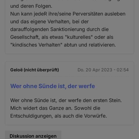
und deren Folgen.
Nun kann jedeR ihre/seine Perversitäten ausleben
und das eigene Verhalten, bei der
darauffolgenden Sanktionierung durch die
Gesellschaft, als etwas "kulturelles" oder als
"kindisches Verhalten" abtun und relativieren.
Geloë (nicht überprüft)
Do. 20 Apr 2023 - 02:54
Wer ohne Sünde ist, der werfe
Wer ohne Sünde ist, der werfe den ersten Stein.
Mich widert das Ganze an. Sowohl die
Entschuldigungen, als auch die Vorwürfe.
Diskussion anzeigen