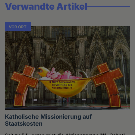
Verwandte Artikel
VOR ORT
Katholische Missionierung auf
Staatskosten