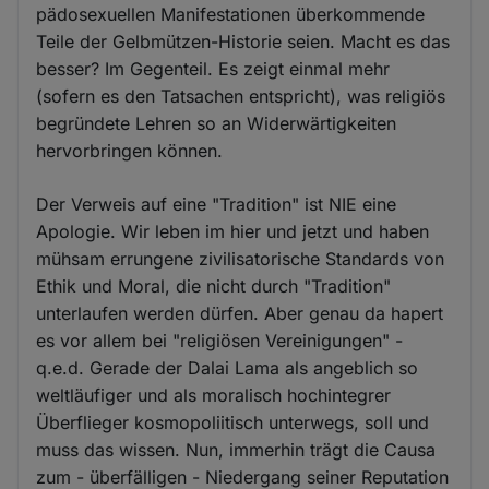
pädosexuellen Manifestationen überkommende
Teile der Gelbmützen-Historie seien. Macht es das
besser? Im Gegenteil. Es zeigt einmal mehr
(sofern es den Tatsachen entspricht), was religiös
begründete Lehren so an Widerwärtigkeiten
hervorbringen können.
Der Verweis auf eine "Tradition" ist NIE eine
Apologie. Wir leben im hier und jetzt und haben
mühsam errungene zivilisatorische Standards von
Ethik und Moral, die nicht durch "Tradition"
unterlaufen werden dürfen. Aber genau da hapert
es vor allem bei "religiösen Vereinigungen" -
q.e.d. Gerade der Dalai Lama als angeblich so
weltläufiger und als moralisch hochintegrer
Überflieger kosmopoliitisch unterwegs, soll und
muss das wissen. Nun, immerhin trägt die Causa
zum - überfälligen - Niedergang seiner Reputation