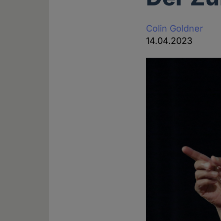
Colin Goldner
14.04.2023