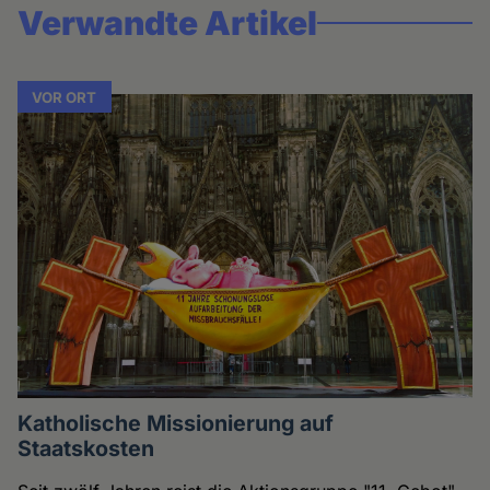
Verwandte Artikel
VOR ORT
Katholische Missionierung auf
Staatskosten