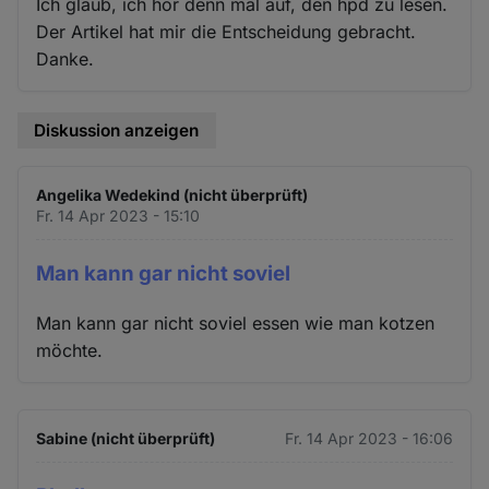
Ich glaub, ich hör denn mal auf, den hpd zu lesen.
Der Artikel hat mir die Entscheidung gebracht.
Danke.
Diskussion anzeigen
Angelika Wedekind (nicht überprüft)
Fr. 14 Apr 2023 - 15:10
Man kann gar nicht soviel
Man kann gar nicht soviel essen wie man kotzen
möchte.
Sabine (nicht überprüft)
Fr. 14 Apr 2023 - 16:06