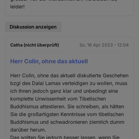
leider!
Diskussion anzeigen
Catha (nicht überprüft)
So. 16 Apr 2023 - 12:04
Herr Colin, ohne das aktuell
Herr Colin, ohne das aktuell diskutierte Geschehen
bzgl des Dalai Lamas verteidigen zu wollen, muss
ich Ihnen jedoch ganz klar und unbedingt eine
komplette Unwissenheit vom Tibetischen
Buddhismus attestieren. Sie schreiben, als hätten
Sie die großartigsten Kenntnisse vom tibetischen
Buddhismus und schwadronieren ziemlich dumm
darüber herum.
Das sollten Sie jedoch besser lassen, wenn Sie