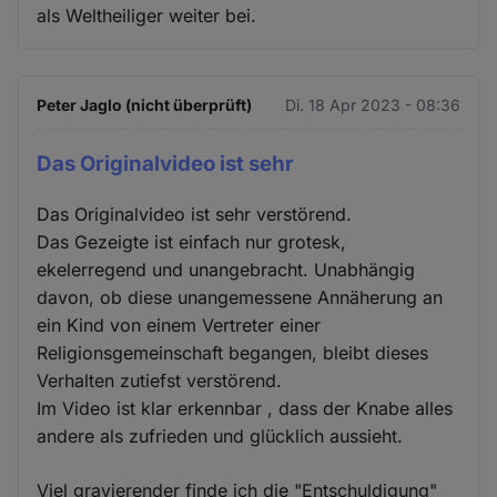
als Weltheiliger weiter bei.
Peter Jaglo (nicht überprüft)
Di. 18 Apr 2023 - 08:36
Das Originalvideo ist sehr
Das Originalvideo ist sehr verstörend.
Das Gezeigte ist einfach nur grotesk,
ekelerregend und unangebracht. Unabhängig
davon, ob diese unangemessene Annäherung an
ein Kind von einem Vertreter einer
Religionsgemeinschaft begangen, bleibt dieses
Verhalten zutiefst verstörend.
Im Video ist klar erkennbar , dass der Knabe alles
andere als zufrieden und glücklich aussieht.
Viel gravierender finde ich die "Entschuldigung"