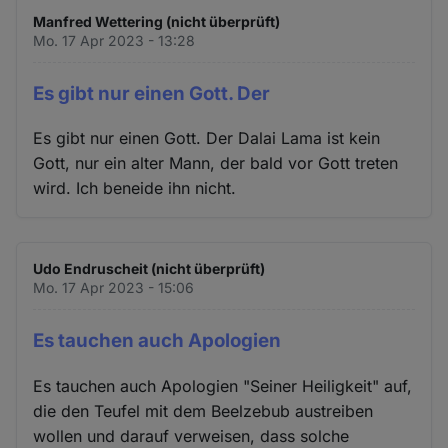
Manfred Wettering (nicht überprüft)
Mo. 17 Apr 2023 - 13:28
Es gibt nur einen Gott. Der
Es gibt nur einen Gott. Der Dalai Lama ist kein
Gott, nur ein alter Mann, der bald vor Gott treten
wird. Ich beneide ihn nicht.
Udo Endruscheit (nicht überprüft)
Mo. 17 Apr 2023 - 15:06
Es tauchen auch Apologien
Es tauchen auch Apologien "Seiner Heiligkeit" auf,
die den Teufel mit dem Beelzebub austreiben
wollen und darauf verweisen, dass solche