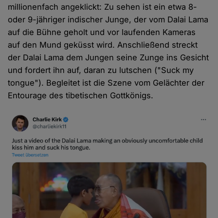
millionenfach angeklickt: Zu sehen ist ein etwa 8-
oder 9-jähriger indischer Junge, der vom Dalai Lama
auf die Bühne geholt und vor laufenden Kameras
auf den Mund geküsst wird. Anschließend streckt
der Dalai Lama dem Jungen seine Zunge ins Gesicht
und fordert ihn auf, daran zu lutschen ("Suck my
tongue"). Begleitet ist die Szene vom Gelächter der
Entourage des tibetischen Gottkönigs.