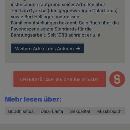
insbesondere aufgrund seiner Arbeiten über
Tendzin Gyatsho (den gegenwärtigen Dalai Lama)
sowie Bert Hellinger und dessen
Familienaufstellungen bekannt. Sein Buch über die
Psychoszene setzte Standards für die
Beratungsarbeit. Seit 1988 schreibt er u. a.
Weitere Artikel des Autoren
Mehr lesen über:
Buddhismus
Dalai Lama
Sexualität
Missbrauch