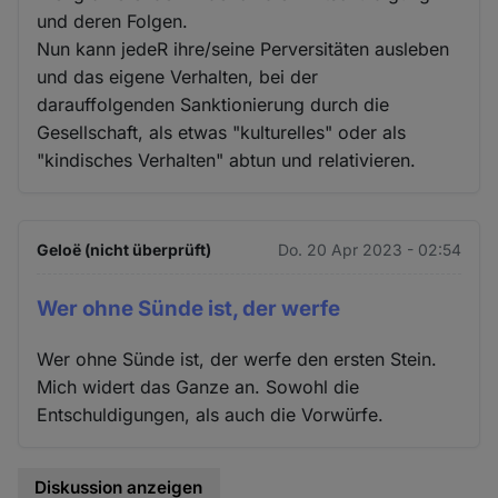
und deren Folgen.
Nun kann jedeR ihre/seine Perversitäten ausleben
und das eigene Verhalten, bei der
darauffolgenden Sanktionierung durch die
Gesellschaft, als etwas "kulturelles" oder als
"kindisches Verhalten" abtun und relativieren.
Geloë (nicht überprüft)
Do. 20 Apr 2023 - 02:54
Wer ohne Sünde ist, der werfe
Wer ohne Sünde ist, der werfe den ersten Stein.
Mich widert das Ganze an. Sowohl die
Entschuldigungen, als auch die Vorwürfe.
Diskussion anzeigen