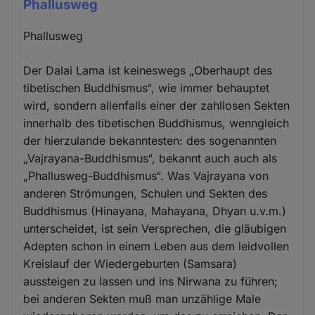
Phallusweg
Phallusweg
Der Dalai Lama ist keineswegs „Oberhaupt des
tibetischen Buddhismus“, wie immer behauptet
wird, sondern allenfalls einer der zahllosen Sekten
innerhalb des tibetischen Buddhismus, wenngleich
der hierzulande bekanntesten: des sogenannten
„Vajrayana-Buddhismus“, bekannt auch auch als
„Phallusweg-Buddhismus“. Was Vajrayana von
anderen Strömungen, Schulen und Sekten des
Buddhismus (Hinayana, Mahayana, Dhyan u.v.m.)
unterscheidet, ist sein Versprechen, die gläubigen
Adepten schon in einem Leben aus dem leidvollen
Kreislauf der Wiedergeburten (Samsara)
aussteigen zu lassen und ins Nirwana zu führen;
bei anderen Sekten muß man unzählige Male