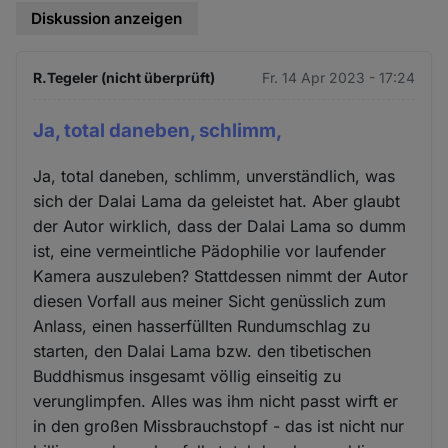
Diskussion anzeigen
R.Tegeler (nicht überprüft)
Fr. 14 Apr 2023 - 17:24
Ja, total daneben, schlimm,
Ja, total daneben, schlimm, unverständlich, was
sich der Dalai Lama da geleistet hat. Aber glaubt
der Autor wirklich, dass der Dalai Lama so dumm
ist, eine vermeintliche Pädophilie vor laufender
Kamera auszuleben? Stattdessen nimmt der Autor
diesen Vorfall aus meiner Sicht genüsslich zum
Anlass, einen hasserfüllten Rundumschlag zu
starten, den Dalai Lama bzw. den tibetischen
Buddhismus insgesamt völlig einseitig zu
verunglimpfen. Alles was ihm nicht passt wirft er
in den großen Missbrauchstopf - das ist nicht nur