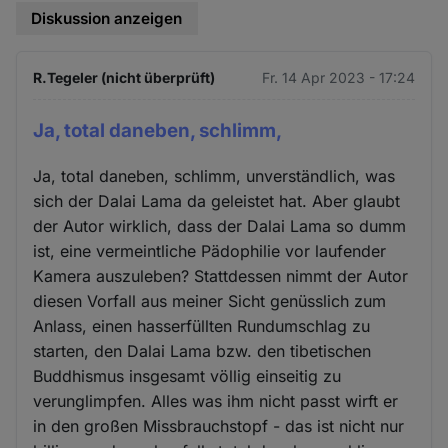
Diskussion anzeigen
R.Tegeler (nicht überprüft)
Fr. 14 Apr 2023 - 17:24
Ja, total daneben, schlimm,
Ja, total daneben, schlimm, unverständlich, was
sich der Dalai Lama da geleistet hat. Aber glaubt
der Autor wirklich, dass der Dalai Lama so dumm
ist, eine vermeintliche Pädophilie vor laufender
Kamera auszuleben? Stattdessen nimmt der Autor
diesen Vorfall aus meiner Sicht genüsslich zum
Anlass, einen hasserfüllten Rundumschlag zu
starten, den Dalai Lama bzw. den tibetischen
Buddhismus insgesamt völlig einseitig zu
verunglimpfen. Alles was ihm nicht passt wirft er
in den großen Missbrauchstopf - das ist nicht nur