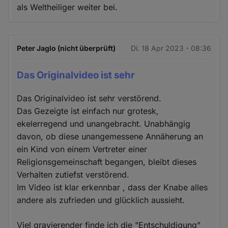
als Weltheiliger weiter bei.
Peter Jaglo (nicht überprüft)
Di. 18 Apr 2023 - 08:36
Das Originalvideo ist sehr
Das Originalvideo ist sehr verstörend.
Das Gezeigte ist einfach nur grotesk,
ekelerregend und unangebracht. Unabhängig
davon, ob diese unangemessene Annäherung an
ein Kind von einem Vertreter einer
Religionsgemeinschaft begangen, bleibt dieses
Verhalten zutiefst verstörend.
Im Video ist klar erkennbar , dass der Knabe alles
andere als zufrieden und glücklich aussieht.
Viel gravierender finde ich die "Entschuldigung"