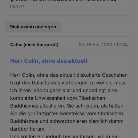
leider!
Diskussion anzeigen
Catha (nicht überprüft)
So. 16 Apr 2023 - 12:04
Herr Colin, ohne das aktuell
Herr Colin, ohne das aktuell diskutierte Geschehen
bzgl des Dalai Lamas verteidigen zu wollen, muss
ich Ihnen jedoch ganz klar und unbedingt eine
komplette Unwissenheit vom Tibetischen
Buddhismus attestieren. Sie schreiben, als hätten
Sie die großartigsten Kenntnisse vom tibetischen
Buddhismus und schwadronieren ziemlich dumm
darüber herum.
Das sollten Sie jedoch besser lassen, wenn Sie