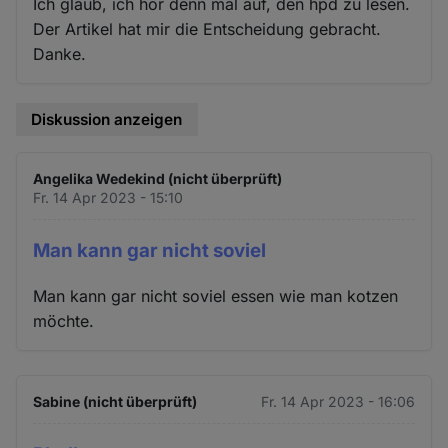
Ich glaub, ich hör denn mal auf, den hpd zu lesen.
Der Artikel hat mir die Entscheidung gebracht.
Danke.
Diskussion anzeigen
Angelika Wedekind (nicht überprüft)
Fr. 14 Apr 2023 - 15:10
Man kann gar nicht soviel
Man kann gar nicht soviel essen wie man kotzen
möchte.
Sabine (nicht überprüft)
Fr. 14 Apr 2023 - 16:06