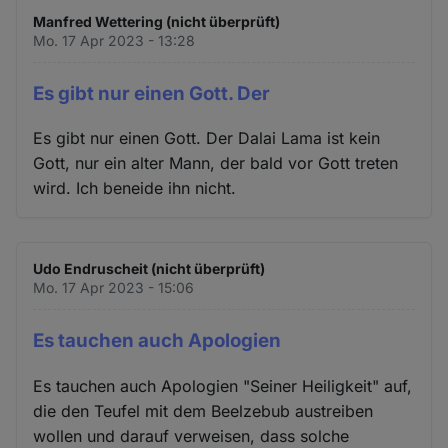
Manfred Wettering (nicht überprüft)
Mo. 17 Apr 2023 - 13:28
Es gibt nur einen Gott. Der
Es gibt nur einen Gott. Der Dalai Lama ist kein
Gott, nur ein alter Mann, der bald vor Gott treten
wird. Ich beneide ihn nicht.
Udo Endruscheit (nicht überprüft)
Mo. 17 Apr 2023 - 15:06
Es tauchen auch Apologien
Es tauchen auch Apologien "Seiner Heiligkeit" auf,
die den Teufel mit dem Beelzebub austreiben
wollen und darauf verweisen, dass solche