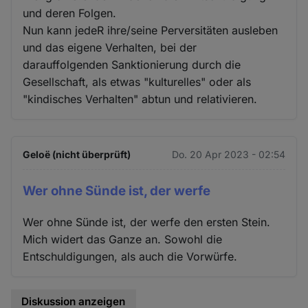
und deren Folgen.
Nun kann jedeR ihre/seine Perversitäten ausleben
und das eigene Verhalten, bei der
darauffolgenden Sanktionierung durch die
Gesellschaft, als etwas "kulturelles" oder als
"kindisches Verhalten" abtun und relativieren.
Geloë (nicht überprüft)
Do. 20 Apr 2023 - 02:54
Wer ohne Sünde ist, der werfe
Wer ohne Sünde ist, der werfe den ersten Stein.
Mich widert das Ganze an. Sowohl die
Entschuldigungen, als auch die Vorwürfe.
Diskussion anzeigen