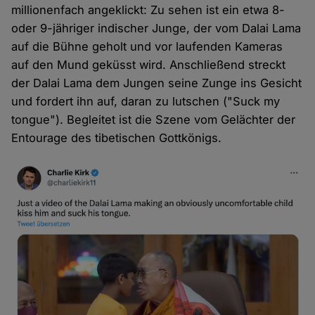
millionenfach angeklickt: Zu sehen ist ein etwa 8-
oder 9-jähriger indischer Junge, der vom Dalai Lama
auf die Bühne geholt und vor laufenden Kameras
auf den Mund geküsst wird. Anschließend streckt
der Dalai Lama dem Jungen seine Zunge ins Gesicht
und fordert ihn auf, daran zu lutschen ("Suck my
tongue"). Begleitet ist die Szene vom Gelächter der
Entourage des tibetischen Gottkönigs.