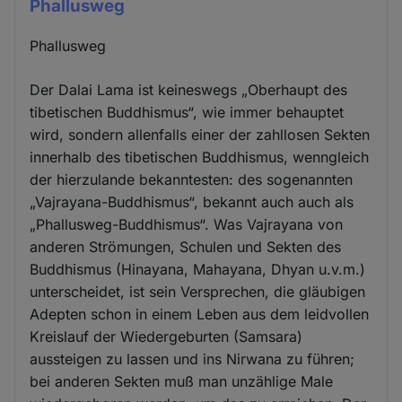
Phallusweg
Phallusweg
Der Dalai Lama ist keineswegs „Oberhaupt des
tibetischen Buddhismus“, wie immer behauptet
wird, sondern allenfalls einer der zahllosen Sekten
innerhalb des tibetischen Buddhismus, wenngleich
der hierzulande bekanntesten: des sogenannten
„Vajrayana-Buddhismus“, bekannt auch auch als
„Phallusweg-Buddhismus“. Was Vajrayana von
anderen Strömungen, Schulen und Sekten des
Buddhismus (Hinayana, Mahayana, Dhyan u.v.m.)
unterscheidet, ist sein Versprechen, die gläubigen
Adepten schon in einem Leben aus dem leidvollen
Kreislauf der Wiedergeburten (Samsara)
aussteigen zu lassen und ins Nirwana zu führen;
bei anderen Sekten muß man unzählige Male