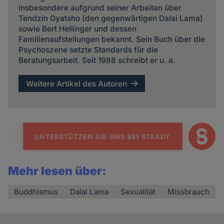
insbesondere aufgrund seiner Arbeiten über
Tendzin Gyatsho (den gegenwärtigen Dalai Lama)
sowie Bert Hellinger und dessen
Familienaufstellungen bekannt. Sein Buch über die
Psychoszene setzte Standards für die
Beratungsarbeit. Seit 1988 schreibt er u. a.
Weitere Artikel des Autoren
Mehr lesen über:
Buddhismus
Dalai Lama
Sexualität
Missbrauch