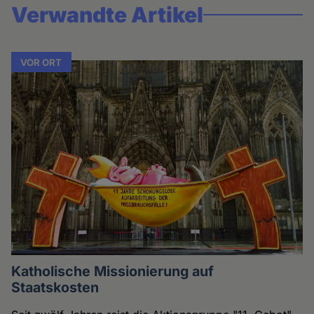
Verwandte Artikel
VOR ORT
Katholische Missionierung auf
Staatskosten