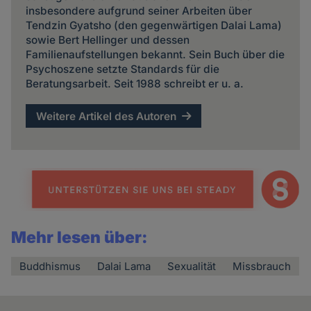
insbesondere aufgrund seiner Arbeiten über
Tendzin Gyatsho (den gegenwärtigen Dalai Lama)
sowie Bert Hellinger und dessen
Familienaufstellungen bekannt. Sein Buch über die
Psychoszene setzte Standards für die
Beratungsarbeit. Seit 1988 schreibt er u. a.
Weitere Artikel des Autoren
Mehr lesen über:
Buddhismus
Dalai Lama
Sexualität
Missbrauch