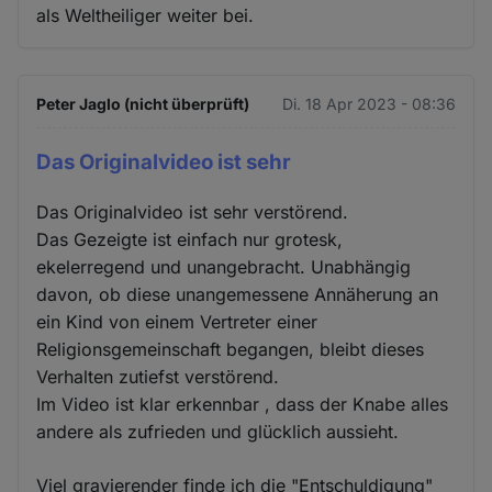
als Weltheiliger weiter bei.
Peter Jaglo (nicht überprüft)
Di. 18 Apr 2023 - 08:36
Das Originalvideo ist sehr
Das Originalvideo ist sehr verstörend.
Das Gezeigte ist einfach nur grotesk,
ekelerregend und unangebracht. Unabhängig
davon, ob diese unangemessene Annäherung an
ein Kind von einem Vertreter einer
Religionsgemeinschaft begangen, bleibt dieses
Verhalten zutiefst verstörend.
Im Video ist klar erkennbar , dass der Knabe alles
andere als zufrieden und glücklich aussieht.
Viel gravierender finde ich die "Entschuldigung"