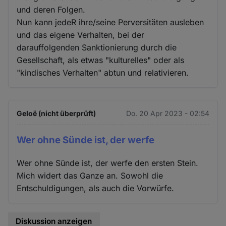
und deren Folgen.
Nun kann jedeR ihre/seine Perversitäten ausleben
und das eigene Verhalten, bei der
darauffolgenden Sanktionierung durch die
Gesellschaft, als etwas "kulturelles" oder als
"kindisches Verhalten" abtun und relativieren.
Geloë (nicht überprüft)
Do. 20 Apr 2023 - 02:54
Wer ohne Sünde ist, der werfe
Wer ohne Sünde ist, der werfe den ersten Stein.
Mich widert das Ganze an. Sowohl die
Entschuldigungen, als auch die Vorwürfe.
Diskussion anzeigen