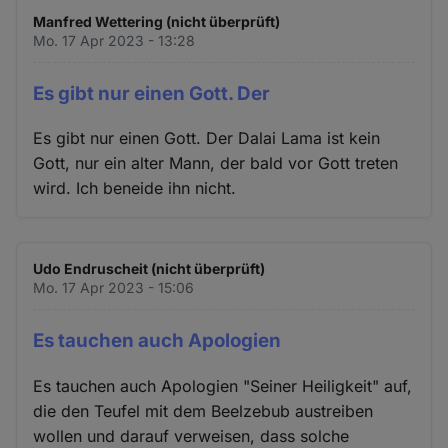
Manfred Wettering (nicht überprüft)
Mo. 17 Apr 2023 - 13:28
Es gibt nur einen Gott. Der
Es gibt nur einen Gott. Der Dalai Lama ist kein
Gott, nur ein alter Mann, der bald vor Gott treten
wird. Ich beneide ihn nicht.
Udo Endruscheit (nicht überprüft)
Mo. 17 Apr 2023 - 15:06
Es tauchen auch Apologien
Es tauchen auch Apologien "Seiner Heiligkeit" auf,
die den Teufel mit dem Beelzebub austreiben
wollen und darauf verweisen, dass solche