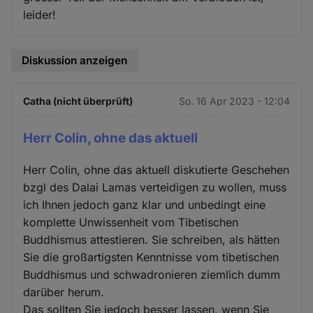
leider!
Diskussion anzeigen
Catha (nicht überprüft)
So. 16 Apr 2023 - 12:04
Herr Colin, ohne das aktuell
Herr Colin, ohne das aktuell diskutierte Geschehen
bzgl des Dalai Lamas verteidigen zu wollen, muss
ich Ihnen jedoch ganz klar und unbedingt eine
komplette Unwissenheit vom Tibetischen
Buddhismus attestieren. Sie schreiben, als hätten
Sie die großartigsten Kenntnisse vom tibetischen
Buddhismus und schwadronieren ziemlich dumm
darüber herum.
Das sollten Sie jedoch besser lassen, wenn Sie