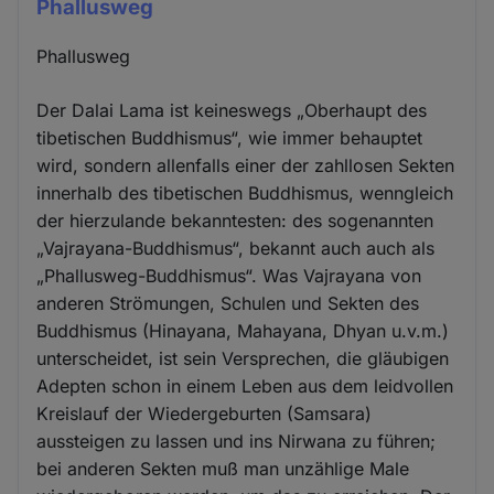
Phallusweg
Phallusweg
Der Dalai Lama ist keineswegs „Oberhaupt des
tibetischen Buddhismus“, wie immer behauptet
wird, sondern allenfalls einer der zahllosen Sekten
innerhalb des tibetischen Buddhismus, wenngleich
der hierzulande bekanntesten: des sogenannten
„Vajrayana-Buddhismus“, bekannt auch auch als
„Phallusweg-Buddhismus“. Was Vajrayana von
anderen Strömungen, Schulen und Sekten des
Buddhismus (Hinayana, Mahayana, Dhyan u.v.m.)
unterscheidet, ist sein Versprechen, die gläubigen
Adepten schon in einem Leben aus dem leidvollen
Kreislauf der Wiedergeburten (Samsara)
aussteigen zu lassen und ins Nirwana zu führen;
bei anderen Sekten muß man unzählige Male