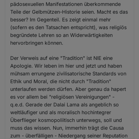
pädosexuellen Manifestationen überkommende
Teile der Gelbmützen-Historie seien. Macht es das
besser? Im Gegenteil. Es zeigt einmal mehr
(sofern es den Tatsachen entspricht), was religiös
begründete Lehren so an Widerwärtigkeiten
hervorbringen können.
Der Verweis auf eine "Tradition" ist NIE eine
Apologie. Wir leben im hier und jetzt und haben
mühsam errungene zivilisatorische Standards von
Ethik und Moral, die nicht durch "Tradition"
unterlaufen werden dürfen. Aber genau da hapert
es vor allem bei "religiösen Vereinigungen" -
q.e.d. Gerade der Dalai Lama als angeblich so
weltläufiger und als moralisch hochintegrer
Überflieger kosmopoliitisch unterwegs, soll und
muss das wissen. Nun, immerhin trägt die Causa
zum - überfälligen - Niedergang seiner Reputation