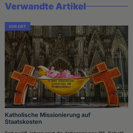
Verwandte Artikel
VOR ORT
Katholische Missionierung auf
Staatskosten