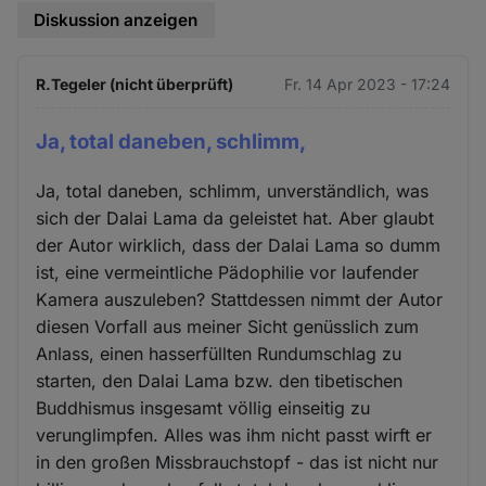
Diskussion anzeigen
R.Tegeler (nicht überprüft)
Fr. 14 Apr 2023 - 17:24
Ja, total daneben, schlimm,
Ja, total daneben, schlimm, unverständlich, was
sich der Dalai Lama da geleistet hat. Aber glaubt
der Autor wirklich, dass der Dalai Lama so dumm
ist, eine vermeintliche Pädophilie vor laufender
Kamera auszuleben? Stattdessen nimmt der Autor
diesen Vorfall aus meiner Sicht genüsslich zum
Anlass, einen hasserfüllten Rundumschlag zu
starten, den Dalai Lama bzw. den tibetischen
Buddhismus insgesamt völlig einseitig zu
verunglimpfen. Alles was ihm nicht passt wirft er
in den großen Missbrauchstopf - das ist nicht nur