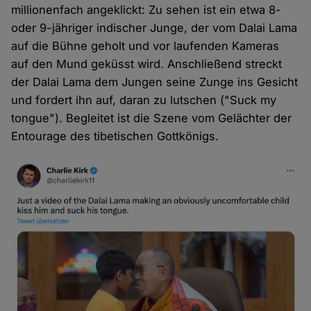
millionenfach angeklickt: Zu sehen ist ein etwa 8-
oder 9-jähriger indischer Junge, der vom Dalai Lama
auf die Bühne geholt und vor laufenden Kameras
auf den Mund geküsst wird. Anschließend streckt
der Dalai Lama dem Jungen seine Zunge ins Gesicht
und fordert ihn auf, daran zu lutschen ("Suck my
tongue"). Begleitet ist die Szene vom Gelächter der
Entourage des tibetischen Gottkönigs.