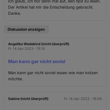
Ich glaub, ich hör denn mal auf, den hpd zu lesen.
Der Artikel hat mir die Entscheidung gebracht.
Danke.
Diskussion anzeigen
Angelika Wedekind (nicht überprüft)
Fr. 14 Apr 2023 - 15:10
Man kann gar nicht soviel
Man kann gar nicht soviel essen wie man kotzen
möchte.
Sabine (nicht überprüft)
Fr. 14 Apr 2023 - 16:06