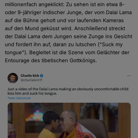
millionenfach angeklickt: Zu sehen ist ein etwa 8-
oder 9-jähriger indischer Junge, der vom Dalai Lama
auf die Bühne geholt und vor laufenden Kameras
auf den Mund geküsst wird. Anschließend streckt
der Dalai Lama dem Jungen seine Zunge ins Gesicht
und fordert ihn auf, daran zu lutschen ("Suck my
tongue"). Begleitet ist die Szene vom Gelächter der
Entourage des tibetischen Gottkönigs.