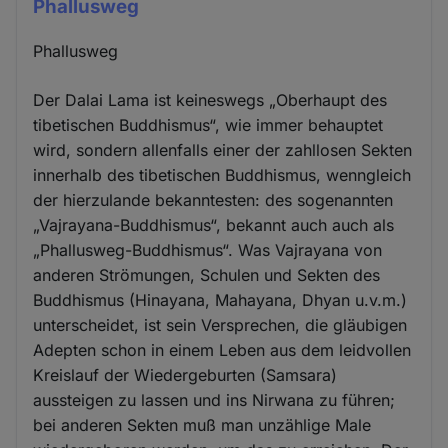
Phallusweg
Phallusweg
Der Dalai Lama ist keineswegs „Oberhaupt des
tibetischen Buddhismus“, wie immer behauptet
wird, sondern allenfalls einer der zahllosen Sekten
innerhalb des tibetischen Buddhismus, wenngleich
der hierzulande bekanntesten: des sogenannten
„Vajrayana-Buddhismus“, bekannt auch auch als
„Phallusweg-Buddhismus“. Was Vajrayana von
anderen Strömungen, Schulen und Sekten des
Buddhismus (Hinayana, Mahayana, Dhyan u.v.m.)
unterscheidet, ist sein Versprechen, die gläubigen
Adepten schon in einem Leben aus dem leidvollen
Kreislauf der Wiedergeburten (Samsara)
aussteigen zu lassen und ins Nirwana zu führen;
bei anderen Sekten muß man unzählige Male