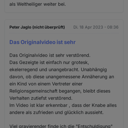
als Weltheiliger weiter bei.
Peter Jaglo (nicht überprüft)
Di. 18 Apr 2023 - 08:36
Das Originalvideo ist sehr
Das Originalvideo ist sehr verstörend.
Das Gezeigte ist einfach nur grotesk,
ekelerregend und unangebracht. Unabhängig
davon, ob diese unangemessene Annäherung an
ein Kind von einem Vertreter einer
Religionsgemeinschaft begangen, bleibt dieses
Verhalten zutiefst verstörend.
Im Video ist klar erkennbar , dass der Knabe alles
andere als zufrieden und glücklich aussieht.
Viel gravierender finde ich die "Entschuldigung"