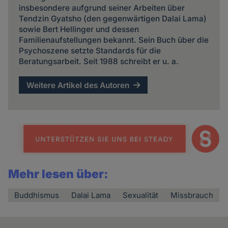
insbesondere aufgrund seiner Arbeiten über
Tendzin Gyatsho (den gegenwärtigen Dalai Lama)
sowie Bert Hellinger und dessen
Familienaufstellungen bekannt. Sein Buch über die
Psychoszene setzte Standards für die
Beratungsarbeit. Seit 1988 schreibt er u. a.
Weitere Artikel des Autoren
Mehr lesen über:
Buddhismus
Dalai Lama
Sexualität
Missbrauch