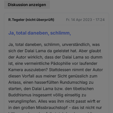
Diskussion anzeigen
R.Tegeler (nicht überprüft)
Fr. 14 Apr 2023 - 17:24
Ja, total daneben, schlimm,
Ja, total daneben, schlimm, unverständlich, was
sich der Dalai Lama da geleistet hat. Aber glaubt
der Autor wirklich, dass der Dalai Lama so dumm
ist, eine vermeintliche Pädophilie vor laufender
Kamera auszuleben? Stattdessen nimmt der Autor
diesen Vorfall aus meiner Sicht genüsslich zum
Anlass, einen hasserfüllten Rundumschlag zu
starten, den Dalai Lama bzw. den tibetischen
Buddhismus insgesamt völlig einseitig zu
verunglimpfen. Alles was ihm nicht passt wirft er
in den großen Missbrauchstopf - das ist nicht nur