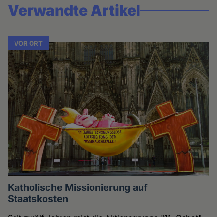
Verwandte Artikel
VOR ORT
Katholische Missionierung auf
Staatskosten