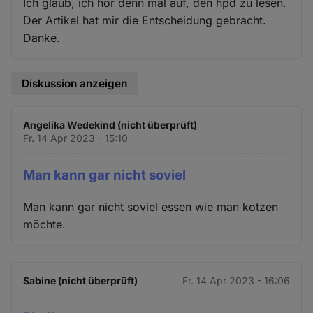
Ich glaub, ich hör denn mal auf, den hpd zu lesen.
Der Artikel hat mir die Entscheidung gebracht.
Danke.
Diskussion anzeigen
Angelika Wedekind (nicht überprüft)
Fr. 14 Apr 2023 - 15:10
Man kann gar nicht soviel
Man kann gar nicht soviel essen wie man kotzen
möchte.
Sabine (nicht überprüft)
Fr. 14 Apr 2023 - 16:06