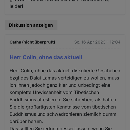
leider!
Diskussion anzeigen
Catha (nicht überprüft)
So. 16 Apr 2023 - 12:04
Herr Colin, ohne das aktuell
Herr Colin, ohne das aktuell diskutierte Geschehen
bzgl des Dalai Lamas verteidigen zu wollen, muss
ich Ihnen jedoch ganz klar und unbedingt eine
komplette Unwissenheit vom Tibetischen
Buddhismus attestieren. Sie schreiben, als hätten
Sie die großartigsten Kenntnisse vom tibetischen
Buddhismus und schwadronieren ziemlich dumm
darüber herum.
Das sollten Sie jedoch besser lassen, wenn Sie