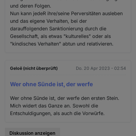
und deren Folgen.
Nun kann jedeR ihre/seine Perversitäten ausleben
und das eigene Verhalten, bei der
darauffolgenden Sanktionierung durch die
Gesellschaft, als etwas "kulturelles" oder als
"kindisches Verhalten" abtun und relativieren.
Geloë (nicht überprüft)
Do. 20 Apr 2023 - 02:54
Wer ohne Sünde ist, der werfe
Wer ohne Sünde ist, der werfe den ersten Stein.
Mich widert das Ganze an. Sowohl die
Entschuldigungen, als auch die Vorwürfe.
Diskussion anzeigen