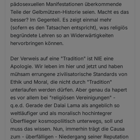
pädosexuellen Manifestationen überkommende
Teile der Gelbmützen-Historie seien. Macht es das
besser? Im Gegenteil. Es zeigt einmal mehr
(sofern es den Tatsachen entspricht), was religiös
begründete Lehren so an Widerwärtigkeiten
hervorbringen können.
Der Verweis auf eine "Tradition" ist NIE eine
Apologie. Wir leben im hier und jetzt und haben
mühsam errungene zivilisatorische Standards von
Ethik und Moral, die nicht durch "Tradition"
unterlaufen werden dürfen. Aber genau da hapert
es vor allem bei "religiösen Vereinigungen" -
q.e.d. Gerade der Dalai Lama als angeblich so
weltläufiger und als moralisch hochintegrer
Überflieger kosmopoliitisch unterwegs, soll und
muss das wissen. Nun, immerhin trägt die Causa
zum - überfälligen - Niedergang seiner Reputation