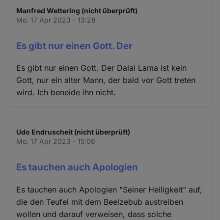
Manfred Wettering (nicht überprüft)
Mo. 17 Apr 2023 - 13:28
Es gibt nur einen Gott. Der
Es gibt nur einen Gott. Der Dalai Lama ist kein
Gott, nur ein alter Mann, der bald vor Gott treten
wird. Ich beneide ihn nicht.
Udo Endruscheit (nicht überprüft)
Mo. 17 Apr 2023 - 15:06
Es tauchen auch Apologien
Es tauchen auch Apologien "Seiner Heiligkeit" auf,
die den Teufel mit dem Beelzebub austreiben
wollen und darauf verweisen, dass solche