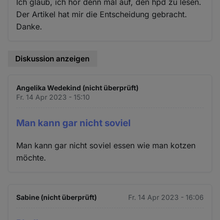
Ich glaub, ich hör denn mal auf, den hpd zu lesen.
Der Artikel hat mir die Entscheidung gebracht.
Danke.
Diskussion anzeigen
Angelika Wedekind (nicht überprüft)
Fr. 14 Apr 2023 - 15:10
Man kann gar nicht soviel
Man kann gar nicht soviel essen wie man kotzen
möchte.
Sabine (nicht überprüft)
Fr. 14 Apr 2023 - 16:06