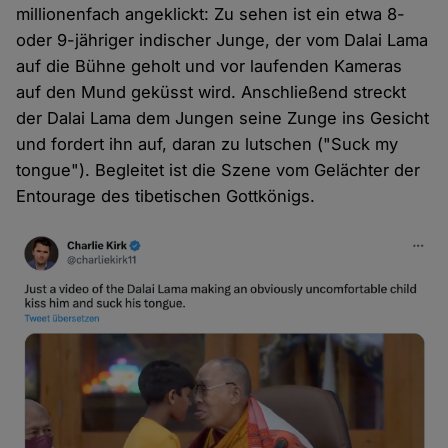
millionenfach angeklickt: Zu sehen ist ein etwa 8-
oder 9-jähriger indischer Junge, der vom Dalai Lama
auf die Bühne geholt und vor laufenden Kameras
auf den Mund geküsst wird. Anschließend streckt
der Dalai Lama dem Jungen seine Zunge ins Gesicht
und fordert ihn auf, daran zu lutschen ("Suck my
tongue"). Begleitet ist die Szene vom Gelächter der
Entourage des tibetischen Gottkönigs.