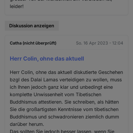
leider!
Diskussion anzeigen
Catha (nicht überprüft)
So. 16 Apr 2023 - 12:04
Herr Colin, ohne das aktuell
Herr Colin, ohne das aktuell diskutierte Geschehen
bzgl des Dalai Lamas verteidigen zu wollen, muss
ich Ihnen jedoch ganz klar und unbedingt eine
komplette Unwissenheit vom Tibetischen
Buddhismus attestieren. Sie schreiben, als hätten
Sie die großartigsten Kenntnisse vom tibetischen
Buddhismus und schwadronieren ziemlich dumm
darüber herum.
Das sollten Sie jedoch besser lassen, wenn Sie