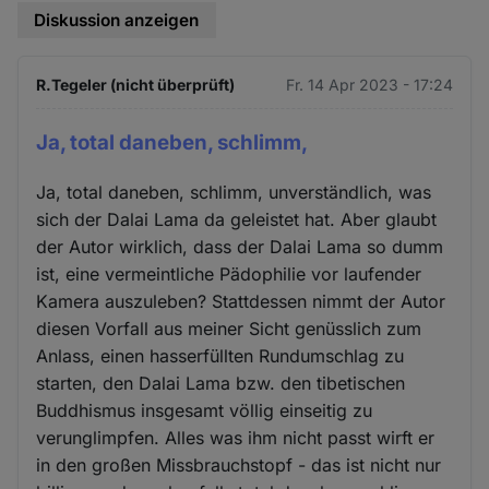
Diskussion anzeigen
R.Tegeler (nicht überprüft)
Fr. 14 Apr 2023 - 17:24
Ja, total daneben, schlimm,
Ja, total daneben, schlimm, unverständlich, was
sich der Dalai Lama da geleistet hat. Aber glaubt
der Autor wirklich, dass der Dalai Lama so dumm
ist, eine vermeintliche Pädophilie vor laufender
Kamera auszuleben? Stattdessen nimmt der Autor
diesen Vorfall aus meiner Sicht genüsslich zum
Anlass, einen hasserfüllten Rundumschlag zu
starten, den Dalai Lama bzw. den tibetischen
Buddhismus insgesamt völlig einseitig zu
verunglimpfen. Alles was ihm nicht passt wirft er
in den großen Missbrauchstopf - das ist nicht nur