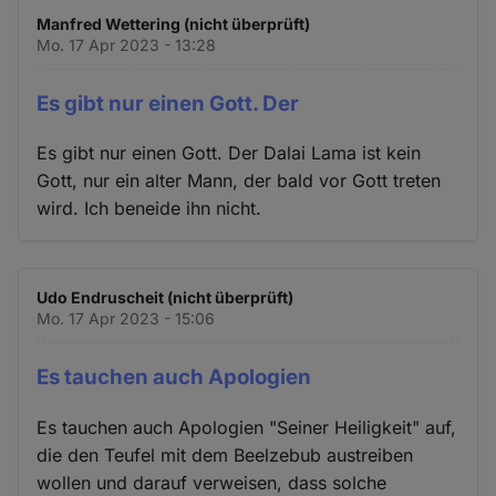
Manfred Wettering (nicht überprüft)
Mo. 17 Apr 2023 - 13:28
Es gibt nur einen Gott. Der
Es gibt nur einen Gott. Der Dalai Lama ist kein
Gott, nur ein alter Mann, der bald vor Gott treten
wird. Ich beneide ihn nicht.
Udo Endruscheit (nicht überprüft)
Mo. 17 Apr 2023 - 15:06
Es tauchen auch Apologien
Es tauchen auch Apologien "Seiner Heiligkeit" auf,
die den Teufel mit dem Beelzebub austreiben
wollen und darauf verweisen, dass solche