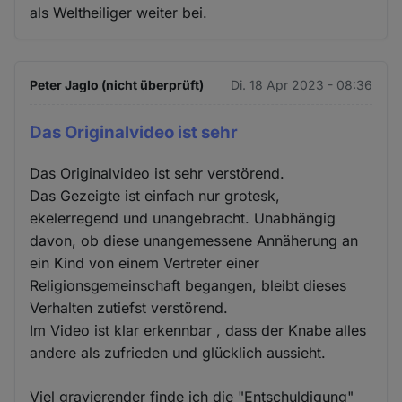
als Weltheiliger weiter bei.
Peter Jaglo (nicht überprüft)
Di. 18 Apr 2023 - 08:36
Das Originalvideo ist sehr
Das Originalvideo ist sehr verstörend.
Das Gezeigte ist einfach nur grotesk,
ekelerregend und unangebracht. Unabhängig
davon, ob diese unangemessene Annäherung an
ein Kind von einem Vertreter einer
Religionsgemeinschaft begangen, bleibt dieses
Verhalten zutiefst verstörend.
Im Video ist klar erkennbar , dass der Knabe alles
andere als zufrieden und glücklich aussieht.
Viel gravierender finde ich die "Entschuldigung"