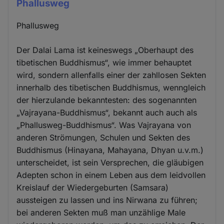
Phallusweg
Phallusweg
Der Dalai Lama ist keineswegs „Oberhaupt des
tibetischen Buddhismus“, wie immer behauptet
wird, sondern allenfalls einer der zahllosen Sekten
innerhalb des tibetischen Buddhismus, wenngleich
der hierzulande bekanntesten: des sogenannten
„Vajrayana-Buddhismus“, bekannt auch auch als
„Phallusweg-Buddhismus“. Was Vajrayana von
anderen Strömungen, Schulen und Sekten des
Buddhismus (Hinayana, Mahayana, Dhyan u.v.m.)
unterscheidet, ist sein Versprechen, die gläubigen
Adepten schon in einem Leben aus dem leidvollen
Kreislauf der Wiedergeburten (Samsara)
aussteigen zu lassen und ins Nirwana zu führen;
bei anderen Sekten muß man unzählige Male