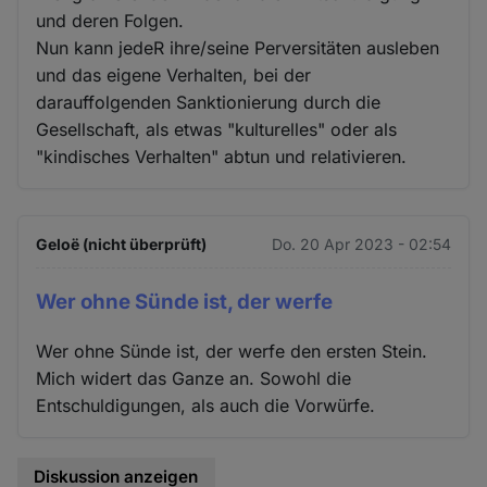
und deren Folgen.
Nun kann jedeR ihre/seine Perversitäten ausleben
und das eigene Verhalten, bei der
darauffolgenden Sanktionierung durch die
Gesellschaft, als etwas "kulturelles" oder als
"kindisches Verhalten" abtun und relativieren.
Geloë (nicht überprüft)
Do. 20 Apr 2023 - 02:54
Wer ohne Sünde ist, der werfe
Wer ohne Sünde ist, der werfe den ersten Stein.
Mich widert das Ganze an. Sowohl die
Entschuldigungen, als auch die Vorwürfe.
Diskussion anzeigen