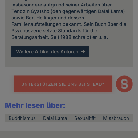
insbesondere aufgrund seiner Arbeiten über
Tendzin Gyatsho (den gegenwärtigen Dalai Lama)
sowie Bert Hellinger und dessen
Familienaufstellungen bekannt. Sein Buch über die
Psychoszene setzte Standards für die
Beratungsarbeit. Seit 1988 schreibt er u. a.
Weitere Artikel des Autoren
Mehr lesen über:
Buddhismus
Dalai Lama
Sexualität
Missbrauch