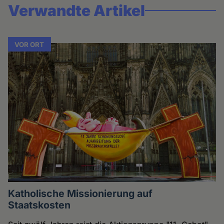
Verwandte Artikel
VOR ORT
Katholische Missionierung auf
Staatskosten