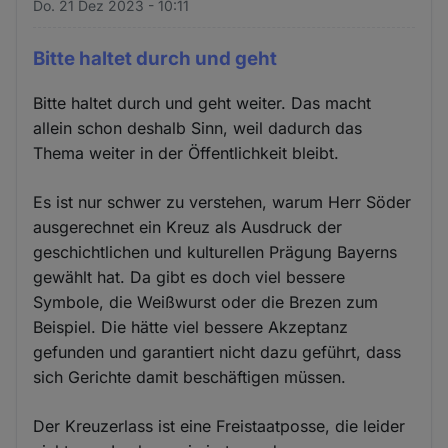
Do. 21 Dez 2023 - 10:11
Bitte haltet durch und geht
Bitte haltet durch und geht weiter. Das macht
allein schon deshalb Sinn, weil dadurch das
Thema weiter in der Öffentlichkeit bleibt.
Es ist nur schwer zu verstehen, warum Herr Söder
ausgerechnet ein Kreuz als Ausdruck der
geschichtlichen und kulturellen Prägung Bayerns
gewählt hat. Da gibt es doch viel bessere
Symbole, die Weißwurst oder die Brezen zum
Beispiel. Die hätte viel bessere Akzeptanz
gefunden und garantiert nicht dazu geführt, dass
sich Gerichte damit beschäftigen müssen.
Der Kreuzerlass ist eine Freistaatposse, die leider