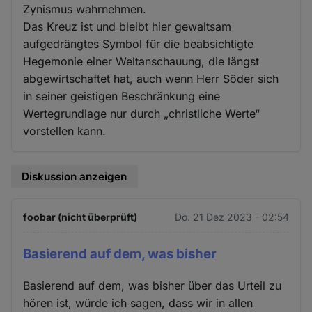
Zynismus wahrnehmen.
Das Kreuz ist und bleibt hier gewaltsam
aufgedrängtes Symbol für die beabsichtigte
Hegemonie einer Weltanschauung, die längst
abgewirtschaftet hat, auch wenn Herr Söder sich
in seiner geistigen Beschränkung eine
Wertegrundlage nur durch „christliche Werte“
vorstellen kann.
Diskussion anzeigen
foobar (nicht überprüft)
Do. 21 Dez 2023 - 02:54
Basierend auf dem, was bisher
Basierend auf dem, was bisher über das Urteil zu
hören ist, würde ich sagen, dass wir in allen