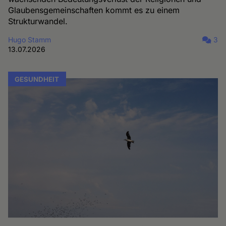
Glaubensgemeinschaften kommt es zu einem
Strukturwandel.
Hugo Stamm
3
13.07.2026
GESUNDHEIT