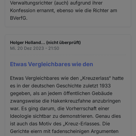
Verwaltungsrichter (auch) aufgrund ihrer
Konfession ernannt, ebenso wie die Richter am
BVerfG.
Holger Holland… (nicht überprüft)
Mi. 20 Dez 2023 - 21:50
Etwas Vergleichbares wie den
Etwas Vergleichbares wie den „Kreuzerlass“ hatte
es in der deutschen Geschichte zuletzt 1933
gegeben, als an jedem öffentlichen Gebäude
zwangsweise die Hakenkreuzfahne anzubringen
war. Es ging darum, die Vorherrschaft einer
Ideologie sichtbar zu demonstrieren. Genau dies
ist auch das Motiv des „Kreuz-Erlasses. Die
Gerichte eiern mit fadenscheinigen Argumenten