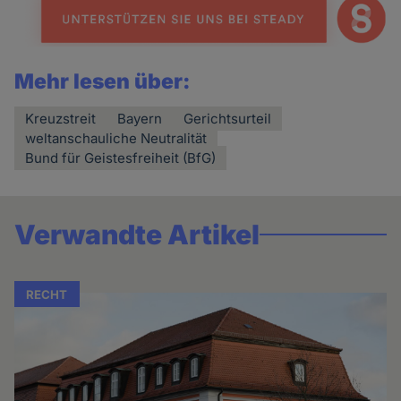
Mehr lesen über:
Kreuzstreit
Bayern
Gerichtsurteil
weltanschauliche Neutralität
Bund für Geistesfreiheit (BfG)
Verwandte Artikel
RECHT