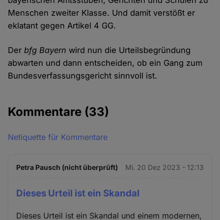
bayerischen Amtsstuben, Gerichten und Schulen zu
Menschen zweiter Klasse. Und damit verstößt er
eklatant gegen Artikel 4 GG.
Der
bfg Bayern
wird nun die Urteilsbegründung
abwarten und dann entscheiden, ob ein Gang zum
Bundesverfassungsgericht sinnvoll ist.
Kommentare
(33)
Netiquette für Kommentare
Petra Pausch (nicht überprüft)
Mi. 20 Dez 2023 - 12:13
Dieses Urteil ist ein Skandal
Dieses Urteil ist ein Skandal und einem modernen,