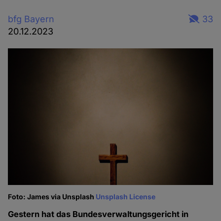
bfg Bayern
33
20.12.2023
Foto: James via Unsplash
Unsplash License
Gestern hat das Bundesverwaltungsgericht in