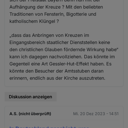
Aufhängung der Kreuze ? Mit den beliebten
Traditionen von Fensterln, Bigotterie und
katholischem Klüngel ?
„dass das Anbringen von Kreuzen im
Eingangsbereich staatlicher Dienststellen keine
den christlichen Glauben fördernde Wirkung habe“
kann ich dagegen nachvollziehen. Das könnte im
Gegenteil eine Art Gessler-Hut-Effekt haben. Es
könnte den Besucher der Amtsstuben daran
erinnern, endlich aus der Kirche auszutreten.
Diskussion anzeigen
A.S. (nicht überprüft)
Mi. 20 Dez 2023 - 14:51