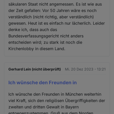
säkularen Staat nicht angemessen. Es ist wie aus
der Zeit gefallen: Vor 50 Jahren wäre es noch
verständlich (nicht richtig, aber verständlich)
gewesen. Heut ist es einfach nur lächerlich. Leider
denke ich, dass auch das
Bundesverfassungsgericht nicht anders
entscheiden wird; zu stark ist noch die
Kirchenlobby in diesem Land.
Gerhard Lein (nicht überprüft)
Mi. 20 Dez 2023 - 13:21
Ich wünsche den Freunden in
Ich wünsche den Freunden in München weiterhin
viel Kraft, sich den religiösen Übergriffigkeiten der
zweiten und dritten Gewalt in Bayern
entgegenzustemmen. Gruß aus dem Norden.