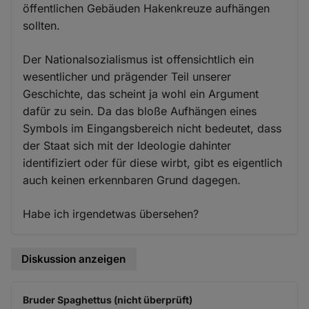
öffentlichen Gebäuden Hakenkreuze aufhängen
sollten.
Der Nationalsozialismus ist offensichtlich ein
wesentlicher und prägender Teil unserer
Geschichte, das scheint ja wohl ein Argument
dafür zu sein. Da das bloße Aufhängen eines
Symbols im Eingangsbereich nicht bedeutet, dass
der Staat sich mit der Ideologie dahinter
identifiziert oder für diese wirbt, gibt es eigentlich
auch keinen erkennbaren Grund dagegen.
Habe ich irgendetwas übersehen?
Diskussion anzeigen
Bruder Spaghettus (nicht überprüft)