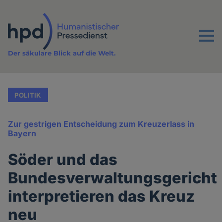
Direkt
zum
Inhalt
Menu
Der säkulare Blick auf die Welt.
POLITIK
Zur gestrigen Entscheidung zum Kreuzerlass in
Bayern
Söder und das
Bundesverwaltungsgericht
interpretieren das Kreuz
neu