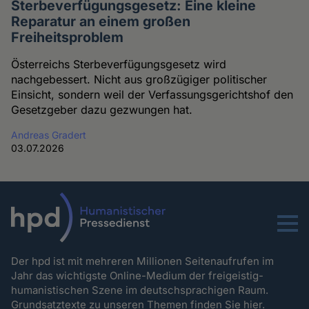
Sterbeverfügungsgesetz: Eine kleine
Reparatur an einem großen
Freiheitsproblem
Österreichs Sterbeverfügungsgesetz wird
nachgebessert. Nicht aus großzügiger politischer
Einsicht, sondern weil der Verfassungsgerichtshof den
Gesetzgeber dazu gezwungen hat.
Andreas Gradert
03.07.2026
Menu
Der hpd ist mit mehreren Millionen Seitenaufrufen im
Jahr das wichtigste Online-Medium der freigeistig-
humanistischen Szene im deutschsprachigen Raum.
Grundsatztexte zu unseren Themen
finden Sie hier.