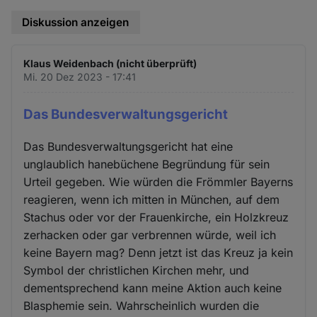
und
Diskussion anzeigen
Cookies
Klaus Weidenbach (nicht überprüft)
Mi. 20 Dez 2023 - 17:41
Das Bundesverwaltungsgericht
Das Bundesverwaltungsgericht hat eine
unglaublich hanebüchene Begründung für sein
Urteil gegeben. Wie würden die Frömmler Bayerns
reagieren, wenn ich mitten in München, auf dem
Stachus oder vor der Frauenkirche, ein Holzkreuz
zerhacken oder gar verbrennen würde, weil ich
keine Bayern mag? Denn jetzt ist das Kreuz ja kein
Symbol der christlichen Kirchen mehr, und
dementsprechend kann meine Aktion auch keine
Blasphemie sein. Wahrscheinlich wurden die