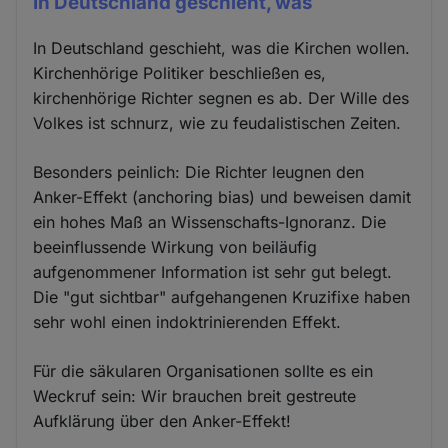
In Deutschland geschieht, was
In Deutschland geschieht, was die Kirchen wollen.
Kirchenhörige Politiker beschließen es,
kirchenhörige Richter segnen es ab. Der Wille des
Volkes ist schnurz, wie zu feudalistischen Zeiten.
Besonders peinlich: Die Richter leugnen den
Anker-Effekt (anchoring bias) und beweisen damit
ein hohes Maß an Wissenschafts-Ignoranz. Die
beeinflussende Wirkung von beiläufig
aufgenommener Information ist sehr gut belegt.
Die "gut sichtbar" aufgehangenen Kruzifixe haben
sehr wohl einen indoktrinierenden Effekt.
Für die säkularen Organisationen sollte es ein
Weckruf sein: Wir brauchen breit gestreute
Aufklärung über den Anker-Effekt!