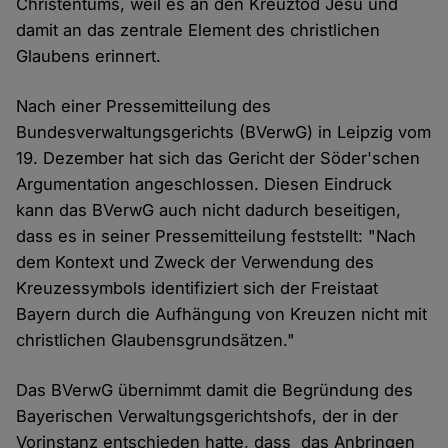
Christentums, weil es an den Kreuztod Jesu und
damit an das zentrale Element des christlichen
Glaubens erinnert.
Nach einer Pressemitteilung des
Bundesverwaltungsgerichts (BVerwG) in Leipzig vom
19. Dezember hat sich das Gericht der Söder'schen
Argumentation angeschlossen. Diesen Eindruck
kann das BVerwG auch nicht dadurch beseitigen,
dass es in seiner Pressemitteilung feststellt: "Nach
dem Kontext und Zweck der Verwendung des
Kreuzessymbols identifiziert sich der Freistaat
Bayern durch die Aufhängung von Kreuzen nicht mit
christlichen Glaubensgrundsätzen."
Das BVerwG übernimmt damit die Begründung des
Bayerischen Verwaltungsgerichtshofs, der in der
Vorinstanz entschieden hatte, dass das Anbringen