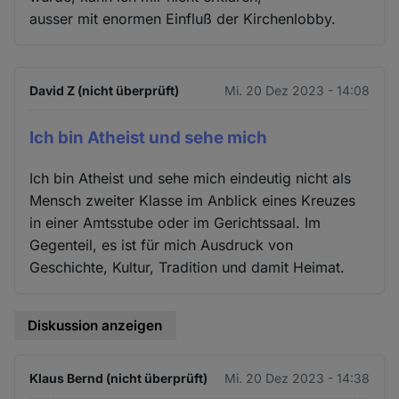
ausser mit enormen Einfluß der Kirchenlobby.
David Z (nicht überprüft)
Mi. 20 Dez 2023 - 14:08
Ich bin Atheist und sehe mich
Ich bin Atheist und sehe mich eindeutig nicht als
Mensch zweiter Klasse im Anblick eines Kreuzes
in einer Amtsstube oder im Gerichtssaal. Im
Gegenteil, es ist für mich Ausdruck von
Geschichte, Kultur, Tradition und damit Heimat.
Diskussion anzeigen
Klaus Bernd (nicht überprüft)
Mi. 20 Dez 2023 - 14:38