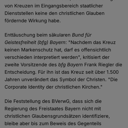
von Kreuzen im Eingangsbereich staatlicher
Dienststellen keine den christlichen Glauben
fördernde Wirkung habe.
Enttäuschung beim säkularen
Bund für
Geistesfreiheit (bfg) Bayern
: "Nachdem das Kreuz
keinen Markenschutz hat, darf es offensichtlich
verschieden interpretiert werden", kritisiert der
zweite Vorsitzende des
bfg Bayern
Frank Riegler die
Entscheidung. Für ihn ist das Kreuz seit über 1.500
Jahren unverändert das Symbol der Christen. "Die
Corporate Identity der christlichen Kirchen."
Die Feststellung des BVerwG, dass sich die
Regierung des Freistaates Bayern nicht mit
christlichen Glaubensgrundsätzen identifiziere,
bleibe aber bis zum Beweis des Gegenteils