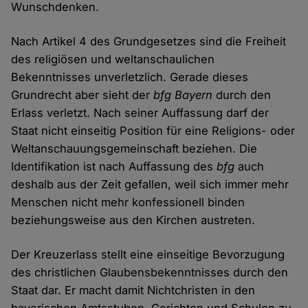
Wunschdenken.
Nach Artikel 4 des Grundgesetzes sind die Freiheit
des religiösen und weltanschaulichen
Bekenntnisses unverletzlich. Gerade dieses
Grundrecht aber sieht der
bfg Bayern
durch den
Erlass verletzt. Nach seiner Auffassung darf der
Staat nicht einseitig Position für eine Religions- oder
Weltanschauungsgemeinschaft beziehen. Die
Identifikation ist nach Auffassung des
bfg
auch
deshalb aus der Zeit gefallen, weil sich immer mehr
Menschen nicht mehr konfessionell binden
beziehungsweise aus den Kirchen austreten.
Der Kreuzerlass stellt eine einseitige Bevorzugung
des christlichen Glaubensbekenntnisses durch den
Staat dar. Er macht damit Nichtchristen in den