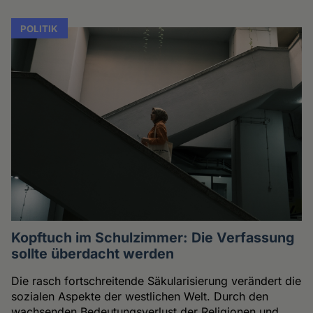
POLITIK
Kopftuch im Schulzimmer: Die Verfassung
sollte überdacht werden
Die rasch fortschreitende Säkularisierung verändert die
sozialen Aspekte der westlichen Welt. Durch den
wachsenden Bedeutungsverlust der Religionen und