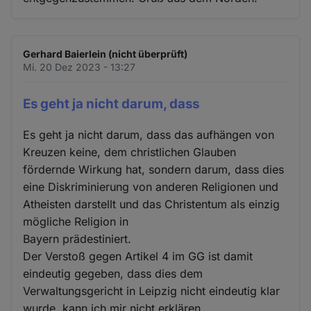
Gerhard Baierlein (nicht überprüft)
Mi. 20 Dez 2023 - 13:27
Es geht ja nicht darum, dass
Es geht ja nicht darum, dass das aufhängen von
Kreuzen keine, dem christlichen Glauben
fördernde Wirkung hat, sondern darum, dass dies
eine Diskriminierung von anderen Religionen und
Atheisten darstellt und das Christentum als einzig
mögliche Religion in
Bayern prädestiniert.
Der Verstoß gegen Artikel 4 im GG ist damit
eindeutig gegeben, dass dies dem
Verwaltungsgericht in Leipzig nicht eindeutig klar
wurde, kann ich mir nicht erklären,