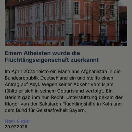
Einem Atheisten wurde die
Flüchtlingseigenschaft zuerkannt
Im April 2024 reiste ein Mann aus Afghanistan in die
Bundesrepublik Deutschland ein und stellte einen
Antrag auf Asyl. Wegen seiner Abkehr vom Islam
fühlte er sich in seinem Geburtsland verfolgt. Ein
Gericht gab ihm nun Recht. Unterstützung bekam der
Kläger von der Säkularen Flüchtlingshilfe in Köln und
dem Bund für Geistesfreiheit Bayern.
Frank Riegler
20.07.2026