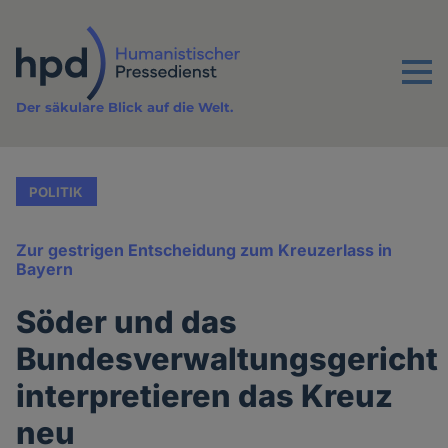
Direkt
zum
Inhalt
Menu
Der säkulare Blick auf die Welt.
POLITIK
Zur gestrigen Entscheidung zum Kreuzerlass in
Bayern
Söder und das
Bundesverwaltungsgericht
interpretieren das Kreuz
neu