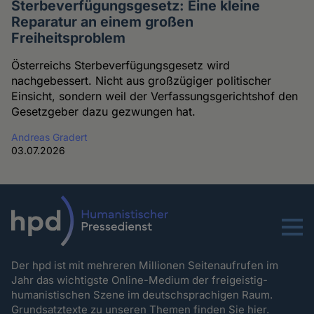
Sterbeverfügungsgesetz: Eine kleine
Reparatur an einem großen
Freiheitsproblem
Österreichs Sterbeverfügungsgesetz wird
nachgebessert. Nicht aus großzügiger politischer
Einsicht, sondern weil der Verfassungsgerichtshof den
Gesetzgeber dazu gezwungen hat.
Andreas Gradert
03.07.2026
Menu
Der hpd ist mit mehreren Millionen Seitenaufrufen im
Jahr das wichtigste Online-Medium der freigeistig-
humanistischen Szene im deutschsprachigen Raum.
Grundsatztexte zu unseren Themen
finden Sie hier.