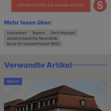
Mehr lesen über:
Kreuzstreit
Bayern
Gerichtsurteil
weltanschauliche Neutralität
Bund für Geistesfreiheit (BfG)
Verwandte Artikel
RECHT