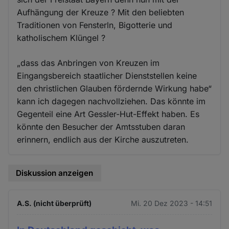
Aufhängung der Kreuze ? Mit den beliebten
Traditionen von Fensterln, Bigotterie und
katholischem Klüngel ?
„dass das Anbringen von Kreuzen im
Eingangsbereich staatlicher Dienststellen keine
den christlichen Glauben fördernde Wirkung habe“
kann ich dagegen nachvollziehen. Das könnte im
Gegenteil eine Art Gessler-Hut-Effekt haben. Es
könnte den Besucher der Amtsstuben daran
erinnern, endlich aus der Kirche auszutreten.
Diskussion anzeigen
A.S. (nicht überprüft)
Mi. 20 Dez 2023 - 14:51