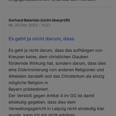
Gerhard Baierlein (nicht überprüft)
Mi. 20 Dez 2023 - 13:27
Es geht ja nicht darum, dass
Es geht ja nicht darum, dass das aufhängen von
Kreuzen keine, dem christlichen Glauben
fördernde Wirkung hat, sondern darum, dass dies
eine Diskriminierung von anderen Religionen und
Atheisten darstellt und das Christentum als einzig
mögliche Religion in
Bayern prädestiniert.
Der Verstoß gegen Artikel 4 im GG ist damit
eindeutig gegeben, dass dies dem
Verwaltungsgericht in Leipzig nicht eindeutig klar
wurde, kann ich mir nicht erklären,