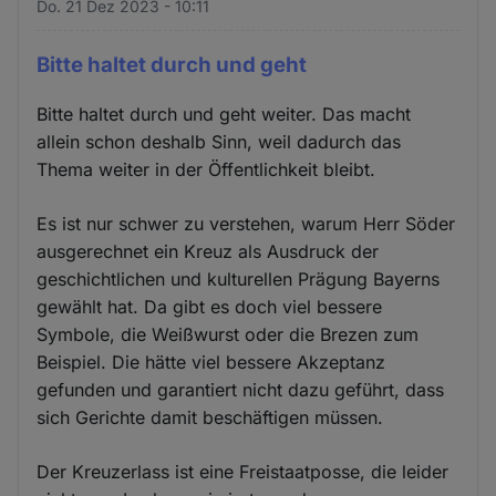
Do. 21 Dez 2023 - 10:11
Bitte haltet durch und geht
Bitte haltet durch und geht weiter. Das macht
allein schon deshalb Sinn, weil dadurch das
Thema weiter in der Öffentlichkeit bleibt.
Es ist nur schwer zu verstehen, warum Herr Söder
ausgerechnet ein Kreuz als Ausdruck der
geschichtlichen und kulturellen Prägung Bayerns
gewählt hat. Da gibt es doch viel bessere
Symbole, die Weißwurst oder die Brezen zum
Beispiel. Die hätte viel bessere Akzeptanz
gefunden und garantiert nicht dazu geführt, dass
sich Gerichte damit beschäftigen müssen.
Der Kreuzerlass ist eine Freistaatposse, die leider