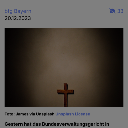
bfg Bayern
33
20.12.2023
Foto: James via Unsplash
Unsplash License
Gestern hat das Bundesverwaltungsgericht in