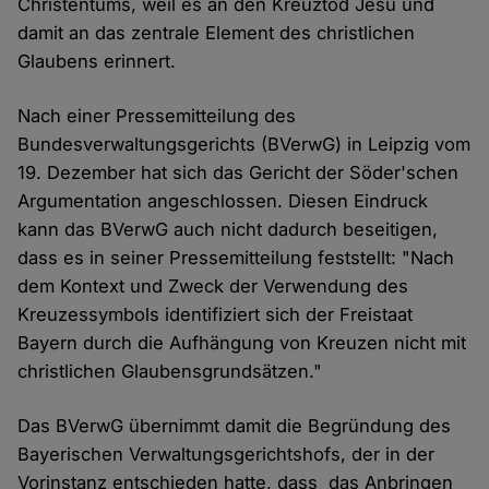
Christentums, weil es an den Kreuztod Jesu und
damit an das zentrale Element des christlichen
Glaubens erinnert.
Nach einer Pressemitteilung des
Bundesverwaltungsgerichts (BVerwG) in Leipzig vom
19. Dezember hat sich das Gericht der Söder'schen
Argumentation angeschlossen. Diesen Eindruck
kann das BVerwG auch nicht dadurch beseitigen,
dass es in seiner Pressemitteilung feststellt: "Nach
dem Kontext und Zweck der Verwendung des
Kreuzessymbols identifiziert sich der Freistaat
Bayern durch die Aufhängung von Kreuzen nicht mit
christlichen Glaubensgrundsätzen."
Das BVerwG übernimmt damit die Begründung des
Bayerischen Verwaltungsgerichtshofs, der in der
Vorinstanz entschieden hatte, dass das Anbringen