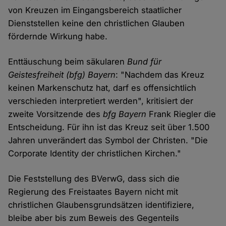
von Kreuzen im Eingangsbereich staatlicher
Dienststellen keine den christlichen Glauben
fördernde Wirkung habe.
Enttäuschung beim säkularen
Bund für
Geistesfreiheit (bfg) Bayern
: "Nachdem das Kreuz
keinen Markenschutz hat, darf es offensichtlich
verschieden interpretiert werden", kritisiert der
zweite Vorsitzende des
bfg Bayern
Frank Riegler die
Entscheidung. Für ihn ist das Kreuz seit über 1.500
Jahren unverändert das Symbol der Christen. "Die
Corporate Identity der christlichen Kirchen."
Die Feststellung des BVerwG, dass sich die
Regierung des Freistaates Bayern nicht mit
christlichen Glaubensgrundsätzen identifiziere,
bleibe aber bis zum Beweis des Gegenteils