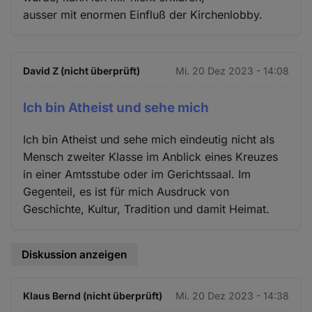
ausser mit enormen Einfluß der Kirchenlobby.
David Z (nicht überprüft)
Mi. 20 Dez 2023 - 14:08
Ich bin Atheist und sehe mich
Ich bin Atheist und sehe mich eindeutig nicht als
Mensch zweiter Klasse im Anblick eines Kreuzes
in einer Amtsstube oder im Gerichtssaal. Im
Gegenteil, es ist für mich Ausdruck von
Geschichte, Kultur, Tradition und damit Heimat.
Diskussion anzeigen
Klaus Bernd (nicht überprüft)
Mi. 20 Dez 2023 - 14:38