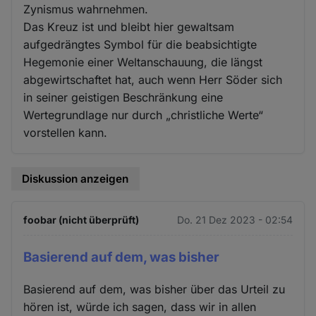
Zynismus wahrnehmen.
Das Kreuz ist und bleibt hier gewaltsam
aufgedrängtes Symbol für die beabsichtigte
Hegemonie einer Weltanschauung, die längst
abgewirtschaftet hat, auch wenn Herr Söder sich
in seiner geistigen Beschränkung eine
Wertegrundlage nur durch „christliche Werte“
vorstellen kann.
Diskussion anzeigen
foobar (nicht überprüft)
Do. 21 Dez 2023 - 02:54
Basierend auf dem, was bisher
Basierend auf dem, was bisher über das Urteil zu
hören ist, würde ich sagen, dass wir in allen