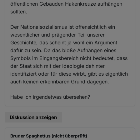
öffentlichen Gebäuden Hakenkreuze aufhängen
sollten.
Der Nationalsozialismus ist offensichtlich ein
wesentlicher und prägender Teil unserer
Geschichte, das scheint ja wohl ein Argument
dafür zu sein. Da das bloße Aufhängen eines
Symbols im Eingangsbereich nicht bedeutet, dass
der Staat sich mit der Ideologie dahinter
identifiziert oder für diese wirbt, gibt es eigentlich
auch keinen erkennbaren Grund dagegen.
Habe ich irgendetwas übersehen?
Diskussion anzeigen
Bruder Spaghettus (nicht überprüft)