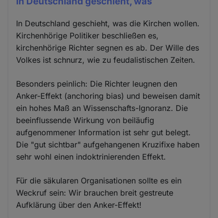
In Deutschland geschieht, was
In Deutschland geschieht, was die Kirchen wollen.
Kirchenhörige Politiker beschließen es,
kirchenhörige Richter segnen es ab. Der Wille des
Volkes ist schnurz, wie zu feudalistischen Zeiten.
Besonders peinlich: Die Richter leugnen den
Anker-Effekt (anchoring bias) und beweisen damit
ein hohes Maß an Wissenschafts-Ignoranz. Die
beeinflussende Wirkung von beiläufig
aufgenommener Information ist sehr gut belegt.
Die "gut sichtbar" aufgehangenen Kruzifixe haben
sehr wohl einen indoktrinierenden Effekt.
Für die säkularen Organisationen sollte es ein
Weckruf sein: Wir brauchen breit gestreute
Aufklärung über den Anker-Effekt!