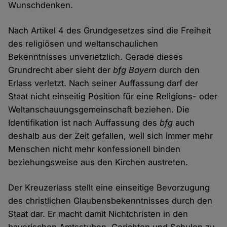
Wunschdenken.
Nach Artikel 4 des Grundgesetzes sind die Freiheit
des religiösen und weltanschaulichen
Bekenntnisses unverletzlich. Gerade dieses
Grundrecht aber sieht der
bfg Bayern
durch den
Erlass verletzt. Nach seiner Auffassung darf der
Staat nicht einseitig Position für eine Religions- oder
Weltanschauungsgemeinschaft beziehen. Die
Identifikation ist nach Auffassung des
bfg
auch
deshalb aus der Zeit gefallen, weil sich immer mehr
Menschen nicht mehr konfessionell binden
beziehungsweise aus den Kirchen austreten.
Der Kreuzerlass stellt eine einseitige Bevorzugung
des christlichen Glaubensbekenntnisses durch den
Staat dar. Er macht damit Nichtchristen in den