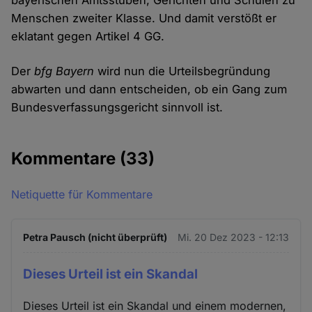
bayerischen Amtsstuben, Gerichten und Schulen zu
Menschen zweiter Klasse. Und damit verstößt er
eklatant gegen Artikel 4 GG.
Der
bfg Bayern
wird nun die Urteilsbegründung
abwarten und dann entscheiden, ob ein Gang zum
Bundesverfassungsgericht sinnvoll ist.
Kommentare
(33)
Netiquette für Kommentare
Petra Pausch (nicht überprüft)
Mi. 20 Dez 2023 - 12:13
Dieses Urteil ist ein Skandal
Dieses Urteil ist ein Skandal und einem modernen,