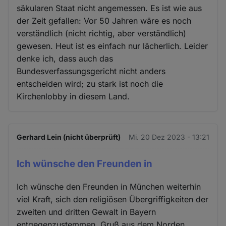
säkularen Staat nicht angemessen. Es ist wie aus
der Zeit gefallen: Vor 50 Jahren wäre es noch
verständlich (nicht richtig, aber verständlich)
gewesen. Heut ist es einfach nur lächerlich. Leider
denke ich, dass auch das
Bundesverfassungsgericht nicht anders
entscheiden wird; zu stark ist noch die
Kirchenlobby in diesem Land.
Gerhard Lein (nicht überprüft)
Mi. 20 Dez 2023 - 13:21
Ich wünsche den Freunden in
Ich wünsche den Freunden in München weiterhin
viel Kraft, sich den religiösen Übergriffigkeiten der
zweiten und dritten Gewalt in Bayern
entgegenzustemmen. Gruß aus dem Norden.