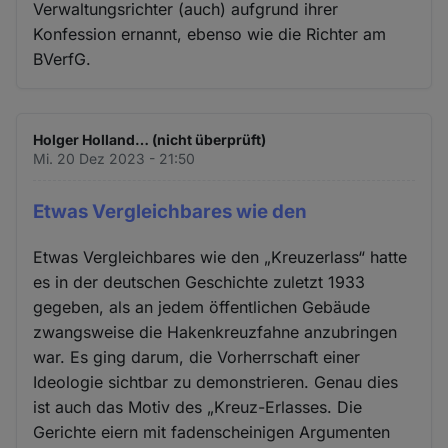
Verwaltungsrichter (auch) aufgrund ihrer
Konfession ernannt, ebenso wie die Richter am
BVerfG.
Holger Holland… (nicht überprüft)
Mi. 20 Dez 2023 - 21:50
Etwas Vergleichbares wie den
Etwas Vergleichbares wie den „Kreuzerlass“ hatte
es in der deutschen Geschichte zuletzt 1933
gegeben, als an jedem öffentlichen Gebäude
zwangsweise die Hakenkreuzfahne anzubringen
war. Es ging darum, die Vorherrschaft einer
Ideologie sichtbar zu demonstrieren. Genau dies
ist auch das Motiv des „Kreuz-Erlasses. Die
Gerichte eiern mit fadenscheinigen Argumenten