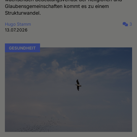
Glaubensgemeinschaften kommt es zu einem
Strukturwandel.
Hugo Stamm
3
13.07.2026
GESUNDHEIT