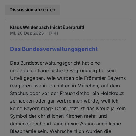
und
Diskussion anzeigen
Cookies
Klaus Weidenbach (nicht überprüft)
Mi. 20 Dez 2023 - 17:41
Das Bundesverwaltungsgericht
Das Bundesverwaltungsgericht hat eine
unglaublich hanebüchene Begründung für sein
Urteil gegeben. Wie würden die Frömmler Bayerns
reagieren, wenn ich mitten in München, auf dem
Stachus oder vor der Frauenkirche, ein Holzkreuz
zerhacken oder gar verbrennen würde, weil ich
keine Bayern mag? Denn jetzt ist das Kreuz ja kein
Symbol der christlichen Kirchen mehr, und
dementsprechend kann meine Aktion auch keine
Blasphemie sein. Wahrscheinlich wurden die