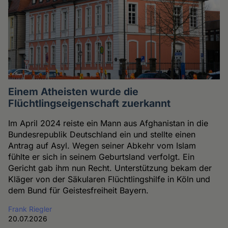
Einem Atheisten wurde die
Flüchtlingseigenschaft zuerkannt
Im April 2024 reiste ein Mann aus Afghanistan in die
Bundesrepublik Deutschland ein und stellte einen
Antrag auf Asyl. Wegen seiner Abkehr vom Islam
fühlte er sich in seinem Geburtsland verfolgt. Ein
Gericht gab ihm nun Recht. Unterstützung bekam der
Kläger von der Säkularen Flüchtlingshilfe in Köln und
dem Bund für Geistesfreiheit Bayern.
Frank Riegler
20.07.2026