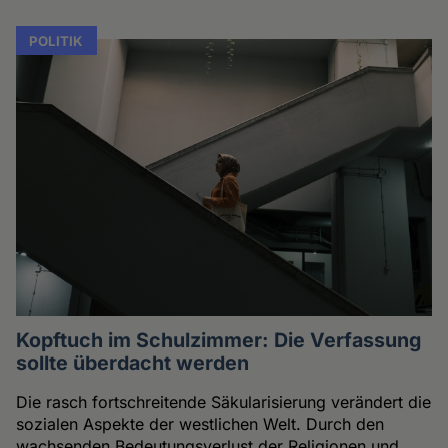
POLITIK
Kopftuch im Schulzimmer: Die Verfassung
sollte überdacht werden
Die rasch fortschreitende Säkularisierung verändert die
sozialen Aspekte der westlichen Welt. Durch den
wachsenden Bedeutungsverlust der Religionen und