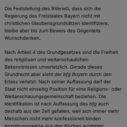
Die Feststellung des BVerwG, dass sich die
Regierung des Freistaates Bayern nicht mit
christlichen Glaubensgrundsätzen identifiziere,
bleibe aber bis zum Beweis des Gegenteils
Wunschdenken.
Nach Artikel 4 des Grundgesetzes sind die Freiheit
des religiösen und weltanschaulichen
Bekenntnisses unverletzlich. Gerade dieses
Grundrecht aber sieht der
bfg Bayern
durch den
Erlass verletzt. Nach seiner Auffassung darf der
Staat nicht einseitig Position für eine Religions- oder
Weltanschauungsgemeinschaft beziehen. Die
Identifikation ist nach Auffassung des
bfg
auch
deshalb aus der Zeit gefallen, weil sich immer mehr
Menschen nicht mehr konfessionell binden
beziehungsweise aus den Kirchen austreten.