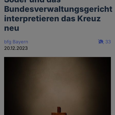
Bundesverwaltungsgericht
interpretieren das Kreuz
neu
bfg Bayern
33
20.12.2023