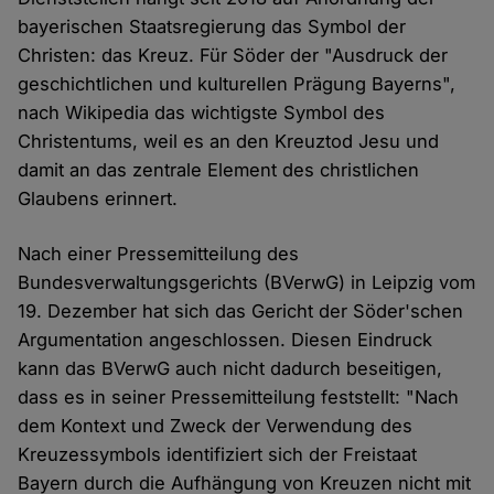
bayerischen Staatsregierung das Symbol der
Christen: das Kreuz. Für Söder der "Ausdruck der
geschichtlichen und kulturellen Prägung Bayerns",
nach Wikipedia das wichtigste Symbol des
Christentums, weil es an den Kreuztod Jesu und
damit an das zentrale Element des christlichen
Glaubens erinnert.
Nach einer Pressemitteilung des
Bundesverwaltungsgerichts (BVerwG) in Leipzig vom
19. Dezember hat sich das Gericht der Söder'schen
Argumentation angeschlossen. Diesen Eindruck
kann das BVerwG auch nicht dadurch beseitigen,
dass es in seiner Pressemitteilung feststellt: "Nach
dem Kontext und Zweck der Verwendung des
Kreuzessymbols identifiziert sich der Freistaat
Bayern durch die Aufhängung von Kreuzen nicht mit