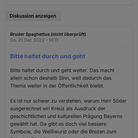
Diskussion anzeigen
Bruder Spaghettus (nicht überprüft)
Do. 21 Dez 2023 - 10:11
Bitte haltet durch und geht
Bitte haltet durch und geht weiter. Das macht
allein schon deshalb Sinn, weil dadurch das
Thema weiter in der Öffentlichkeit bleibt.
Es ist nur schwer zu verstehen, warum Herr Söder
ausgerechnet ein Kreuz als Ausdruck der
geschichtlichen und kulturellen Prägung Bayerns
gewählt hat. Da gibt es doch viel bessere
Symbole, die Weißwurst oder die Brezen zum