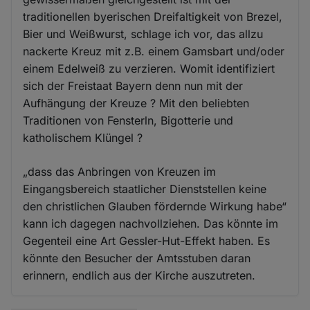
traditionellen byerischen Dreifaltigkeit von Brezel,
Bier und Weißwurst, schlage ich vor, das allzu
nackerte Kreuz mit z.B. einem Gamsbart und/oder
einem Edelweiß zu verzieren. Womit identifiziert
sich der Freistaat Bayern denn nun mit der
Aufhängung der Kreuze ? Mit den beliebten
Traditionen von Fensterln, Bigotterie und
katholischem Klüngel ?
„dass das Anbringen von Kreuzen im
Eingangsbereich staatlicher Dienststellen keine
den christlichen Glauben fördernde Wirkung habe“
kann ich dagegen nachvollziehen. Das könnte im
Gegenteil eine Art Gessler-Hut-Effekt haben. Es
könnte den Besucher der Amtsstuben daran
erinnern, endlich aus der Kirche auszutreten.