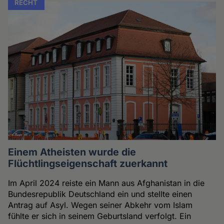
RECHT
Einem Atheisten wurde die
Flüchtlingseigenschaft zuerkannt
Im April 2024 reiste ein Mann aus Afghanistan in die
Bundesrepublik Deutschland ein und stellte einen
Antrag auf Asyl. Wegen seiner Abkehr vom Islam
fühlte er sich in seinem Geburtsland verfolgt. Ein