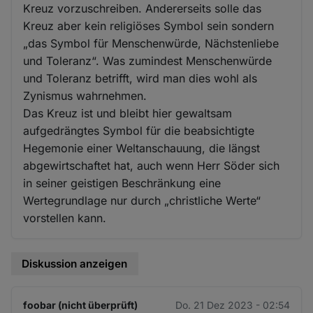
Kreuz vorzuschreiben. Andererseits solle das
Kreuz aber kein religiöses Symbol sein sondern
„das Symbol für Menschenwürde, Nächstenliebe
und Toleranz“. Was zumindest Menschenwürde
und Toleranz betrifft, wird man dies wohl als
Zynismus wahrnehmen.
Das Kreuz ist und bleibt hier gewaltsam
aufgedrängtes Symbol für die beabsichtigte
Hegemonie einer Weltanschauung, die längst
abgewirtschaftet hat, auch wenn Herr Söder sich
in seiner geistigen Beschränkung eine
Wertegrundlage nur durch „christliche Werte“
vorstellen kann.
Diskussion anzeigen
foobar (nicht überprüft)
Do. 21 Dez 2023 - 02:54