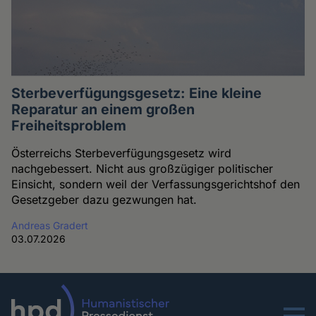
Sterbeverfügungsgesetz: Eine kleine
Reparatur an einem großen
Freiheitsproblem
Österreichs Sterbeverfügungsgesetz wird
nachgebessert. Nicht aus großzügiger politischer
Einsicht, sondern weil der Verfassungsgerichtshof den
Gesetzgeber dazu gezwungen hat.
Andreas Gradert
03.07.2026