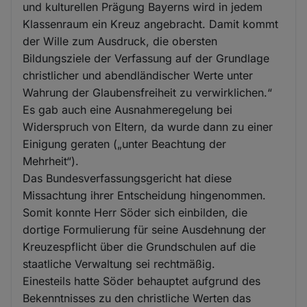
und kulturellen Prägung Bayerns wird in jedem
Klassenraum ein Kreuz angebracht. Damit kommt
der Wille zum Ausdruck, die obersten
Bildungsziele der Verfassung auf der Grundlage
christlicher und abendländischer Werte unter
Wahrung der Glaubensfreiheit zu verwirklichen.“
Es gab auch eine Ausnahmeregelung bei
Widerspruch von Eltern, da wurde dann zu einer
Einigung geraten („unter Beachtung der
Mehrheit“).
Das Bundesverfassungsgericht hat diese
Missachtung ihrer Entscheidung hingenommen.
Somit konnte Herr Söder sich einbilden, die
dortige Formulierung für seine Ausdehnung der
Kreuzespflicht über die Grundschulen auf die
staatliche Verwaltung sei rechtmäßig.
Einesteils hatte Söder behauptet aufgrund des
Bekenntnisses zu den christliche Werten das