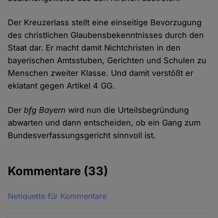
Der Kreuzerlass stellt eine einseitige Bevorzugung
des christlichen Glaubensbekenntnisses durch den
Staat dar. Er macht damit Nichtchristen in den
bayerischen Amtsstuben, Gerichten und Schulen zu
Menschen zweiter Klasse. Und damit verstößt er
eklatant gegen Artikel 4 GG.
Der
bfg Bayern
wird nun die Urteilsbegründung
abwarten und dann entscheiden, ob ein Gang zum
Bundesverfassungsgericht sinnvoll ist.
Kommentare
(33)
Netiquette für Kommentare