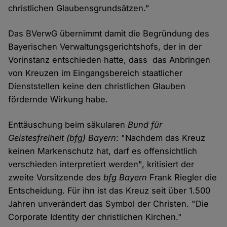
christlichen Glaubensgrundsätzen."
Das BVerwG übernimmt damit die Begründung des
Bayerischen Verwaltungsgerichtshofs, der in der
Vorinstanz entschieden hatte, dass das Anbringen
von Kreuzen im Eingangsbereich staatlicher
Dienststellen keine den christlichen Glauben
fördernde Wirkung habe.
Enttäuschung beim säkularen
Bund für
Geistesfreiheit (bfg) Bayern
: "Nachdem das Kreuz
keinen Markenschutz hat, darf es offensichtlich
verschieden interpretiert werden", kritisiert der
zweite Vorsitzende des
bfg Bayern
Frank Riegler die
Entscheidung. Für ihn ist das Kreuz seit über 1.500
Jahren unverändert das Symbol der Christen. "Die
Corporate Identity der christlichen Kirchen."