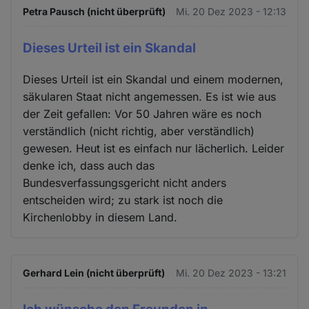
Petra Pausch (nicht überprüft)
Mi. 20 Dez 2023 - 12:13
Dieses Urteil ist ein Skandal
Dieses Urteil ist ein Skandal und einem modernen,
säkularen Staat nicht angemessen. Es ist wie aus
der Zeit gefallen: Vor 50 Jahren wäre es noch
verständlich (nicht richtig, aber verständlich)
gewesen. Heut ist es einfach nur lächerlich. Leider
denke ich, dass auch das
Bundesverfassungsgericht nicht anders
entscheiden wird; zu stark ist noch die
Kirchenlobby in diesem Land.
Gerhard Lein (nicht überprüft)
Mi. 20 Dez 2023 - 13:21