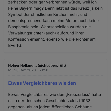
zerhacken oder gar verbrennen würde, weil ich
keine Bayern mag? Denn jetzt ist das Kreuz ja kein
Symbol der christlichen Kirchen mehr, und
dementsprechend kann meine Aktion auch keine
Blasphemie sein. Wahrscheinlich wurden die
Verwaltungsrichter (auch) aufgrund ihrer
Konfession ernannt, ebenso wie die Richter am
BVerfG.
Holger Holland… (nicht überprüft)
Mi. 20 Dez 2023 - 21:50
Etwas Vergleichbares wie den
Etwas Vergleichbares wie den „Kreuzerlass“ hatte
es in der deutschen Geschichte zuletzt 1933
gegeben, als an jedem öffentlichen Gebäude