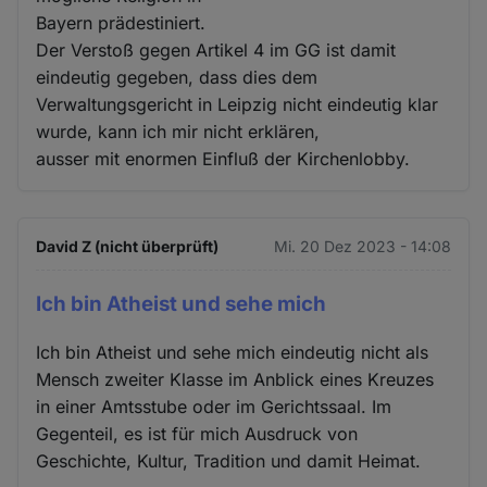
Bayern prädestiniert.
Der Verstoß gegen Artikel 4 im GG ist damit
eindeutig gegeben, dass dies dem
Verwaltungsgericht in Leipzig nicht eindeutig klar
wurde, kann ich mir nicht erklären,
ausser mit enormen Einfluß der Kirchenlobby.
David Z (nicht überprüft)
Mi. 20 Dez 2023 - 14:08
Ich bin Atheist und sehe mich
Ich bin Atheist und sehe mich eindeutig nicht als
Mensch zweiter Klasse im Anblick eines Kreuzes
in einer Amtsstube oder im Gerichtssaal. Im
Gegenteil, es ist für mich Ausdruck von
Geschichte, Kultur, Tradition und damit Heimat.