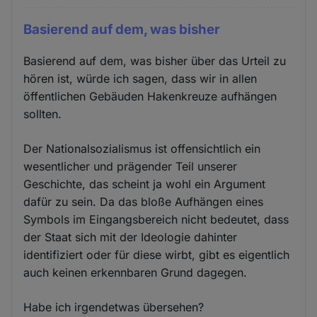
Basierend auf dem, was bisher
Basierend auf dem, was bisher über das Urteil zu
hören ist, würde ich sagen, dass wir in allen
öffentlichen Gebäuden Hakenkreuze aufhängen
sollten.
Der Nationalsozialismus ist offensichtlich ein
wesentlicher und prägender Teil unserer
Geschichte, das scheint ja wohl ein Argument
dafür zu sein. Da das bloße Aufhängen eines
Symbols im Eingangsbereich nicht bedeutet, dass
der Staat sich mit der Ideologie dahinter
identifiziert oder für diese wirbt, gibt es eigentlich
auch keinen erkennbaren Grund dagegen.
Habe ich irgendetwas übersehen?