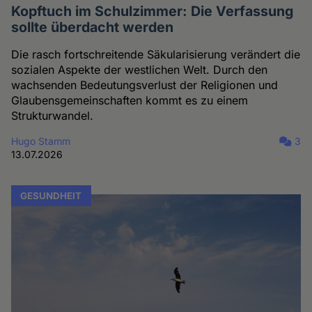
Kopftuch im Schulzimmer: Die Verfassung
sollte überdacht werden
Die rasch fortschreitende Säkularisierung verändert die
sozialen Aspekte der westlichen Welt. Durch den
wachsenden Bedeutungsverlust der Religionen und
Glaubensgemeinschaften kommt es zu einem
Strukturwandel.
Hugo Stamm
3
13.07.2026
GESUNDHEIT