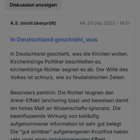
Diskussion anzeigen
A.S. (nicht überprüft)
Mi. 20 Dez 2023 - 14:51
In Deutschland geschieht, was
In Deutschland geschieht, was die Kirchen wollen.
Kirchenhörige Politiker beschließen es,
kirchenhörige Richter segnen es ab. Der Wille des
Volkes ist schnurz, wie zu feudalistischen Zeiten.
Besonders peinlich: Die Richter leugnen den
Anker-Effekt (anchoring bias) und beweisen damit
ein hohes Maß an Wissenschafts-Ignoranz. Die
beeinflussende Wirkung von beiläufig
aufgenommener Information ist sehr gut belegt.
Die "gut sichtbar" aufgehangenen Kruzifixe haben
sehr wohl einen indoktrinierenden Effekt.