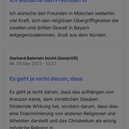
Ich wünsche den Freunden in
Ich wünsche den Freunden in München weiterhin
viel Kraft, sich den religiösen Übergriffigkeiten der
zweiten und dritten Gewalt in Bayern
entgegenzustemmen. Gruß aus dem Norden.
Gerhard Baierlein (nicht überprüft)
Mi. 20 Dez 2023 - 13:27
Es geht ja nicht darum, dass
Es geht ja nicht darum, dass das aufhängen von
Kreuzen keine, dem christlichen Glauben
fördernde Wirkung hat, sondern darum, dass dies
eine Diskriminierung von anderen Religionen und
Atheisten darstellt und das Christentum als einzig
mögliche Religion in