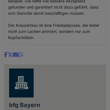
Beispiel. Die hätte viel bessere Akzeptanz
gefunden und garantiert nicht dazu geführt, dass
sich Gerichte damit beschäftigen müssen.
Der Kreuzerlass ist eine Freistaatposse, die leider
nicht zum Lachen animiert, sondern nur zum
Kopfschütteln.
Share
news
bfg Bayern