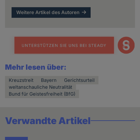
Weitere Artikel des Autoren
Mehr lesen über:
Kreuzstreit
Bayern
Gerichtsurteil
weltanschauliche Neutralität
Bund für Geistesfreiheit (BfG)
Verwandte Artikel