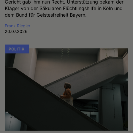
Gericht gab ihm nun Recht. Unterstützung bekam der
Kläger von der Säkularen Flüchtlingshilfe in Köln und
dem Bund für Geistesfreiheit Bayern.
Frank Riegler
20.07.2026
POLITIK