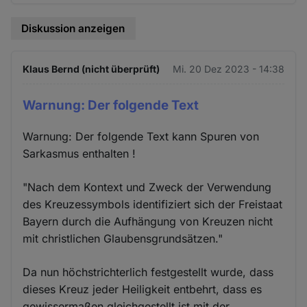
Diskussion anzeigen
Klaus Bernd (nicht überprüft)
Mi. 20 Dez 2023 - 14:38
Warnung: Der folgende Text
Warnung: Der folgende Text kann Spuren von
Sarkasmus enthalten !
"Nach dem Kontext und Zweck der Verwendung
des Kreuzessymbols identifiziert sich der Freistaat
Bayern durch die Aufhängung von Kreuzen nicht
mit christlichen Glaubensgrundsätzen."
Da nun höchstrichterlich festgestellt wurde, dass
dieses Kreuz jeder Heiligkeit entbehrt, dass es
gewissermaßen gleichgestellt ist mit der