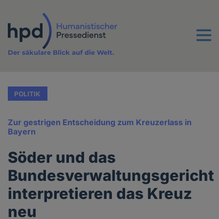
Direkt
zum
Inhalt
Menu
Der säkulare Blick auf die Welt.
POLITIK
Zur gestrigen Entscheidung zum Kreuzerlass in
Bayern
Söder und das
Bundesverwaltungsgericht
interpretieren das Kreuz
neu