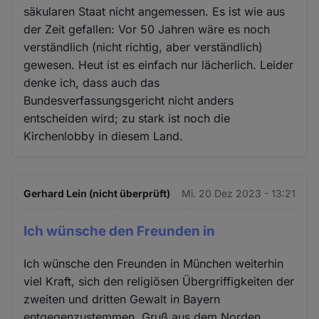
säkularen Staat nicht angemessen. Es ist wie aus
der Zeit gefallen: Vor 50 Jahren wäre es noch
verständlich (nicht richtig, aber verständlich)
gewesen. Heut ist es einfach nur lächerlich. Leider
denke ich, dass auch das
Bundesverfassungsgericht nicht anders
entscheiden wird; zu stark ist noch die
Kirchenlobby in diesem Land.
Gerhard Lein (nicht überprüft)
Mi. 20 Dez 2023 - 13:21
Ich wünsche den Freunden in
Ich wünsche den Freunden in München weiterhin
viel Kraft, sich den religiösen Übergriffigkeiten der
zweiten und dritten Gewalt in Bayern
entgegenzustemmen. Gruß aus dem Norden.