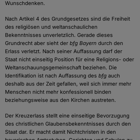
Wunschdenken.
Nach Artikel 4 des Grundgesetzes sind die Freiheit
des religiösen und weltanschaulichen
Bekenntnisses unverletzlich. Gerade dieses
Grundrecht aber sieht der
bfg Bayern
durch den
Erlass verletzt. Nach seiner Auffassung darf der
Staat nicht einseitig Position für eine Religions- oder
Weltanschauungsgemeinschaft beziehen. Die
Identifikation ist nach Auffassung des
bfg
auch
deshalb aus der Zeit gefallen, weil sich immer mehr
Menschen nicht mehr konfessionell binden
beziehungsweise aus den Kirchen austreten.
Der Kreuzerlass stellt eine einseitige Bevorzugung
des christlichen Glaubensbekenntnisses durch den
Staat dar. Er macht damit Nichtchristen in den