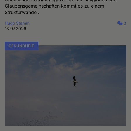
Glaubensgemeinschaften kommt es zu einem
Strukturwandel.
Hugo Stamm
3
13.07.2026
GESUNDHEIT