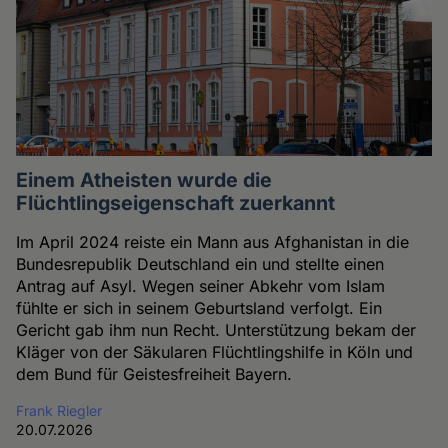
Einem Atheisten wurde die
Flüchtlingseigenschaft zuerkannt
Im April 2024 reiste ein Mann aus Afghanistan in die
Bundesrepublik Deutschland ein und stellte einen
Antrag auf Asyl. Wegen seiner Abkehr vom Islam
fühlte er sich in seinem Geburtsland verfolgt. Ein
Gericht gab ihm nun Recht. Unterstützung bekam der
Kläger von der Säkularen Flüchtlingshilfe in Köln und
dem Bund für Geistesfreiheit Bayern.
Frank Riegler
20.07.2026