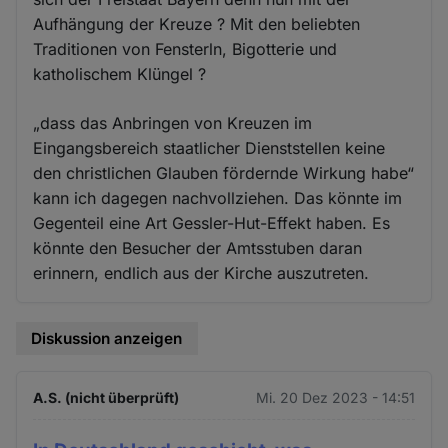
Aufhängung der Kreuze ? Mit den beliebten
Traditionen von Fensterln, Bigotterie und
katholischem Klüngel ?
„dass das Anbringen von Kreuzen im
Eingangsbereich staatlicher Dienststellen keine
den christlichen Glauben fördernde Wirkung habe“
kann ich dagegen nachvollziehen. Das könnte im
Gegenteil eine Art Gessler-Hut-Effekt haben. Es
könnte den Besucher der Amtsstuben daran
erinnern, endlich aus der Kirche auszutreten.
Diskussion anzeigen
A.S. (nicht überprüft)
Mi. 20 Dez 2023 - 14:51