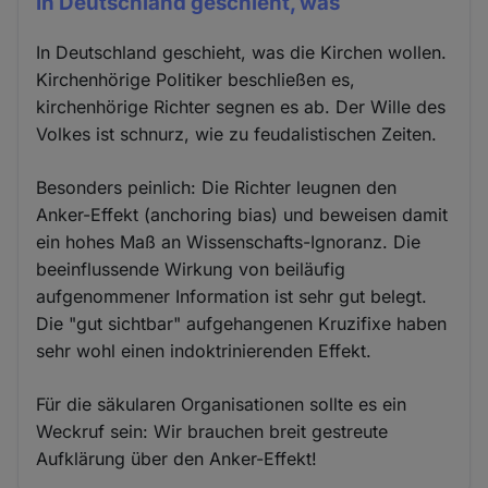
In Deutschland geschieht, was
In Deutschland geschieht, was die Kirchen wollen.
Kirchenhörige Politiker beschließen es,
kirchenhörige Richter segnen es ab. Der Wille des
Volkes ist schnurz, wie zu feudalistischen Zeiten.
Besonders peinlich: Die Richter leugnen den
Anker-Effekt (anchoring bias) und beweisen damit
ein hohes Maß an Wissenschafts-Ignoranz. Die
beeinflussende Wirkung von beiläufig
aufgenommener Information ist sehr gut belegt.
Die "gut sichtbar" aufgehangenen Kruzifixe haben
sehr wohl einen indoktrinierenden Effekt.
Für die säkularen Organisationen sollte es ein
Weckruf sein: Wir brauchen breit gestreute
Aufklärung über den Anker-Effekt!