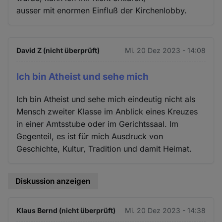
ausser mit enormen Einfluß der Kirchenlobby.
David Z (nicht überprüft)
Mi. 20 Dez 2023 - 14:08
Ich bin Atheist und sehe mich
Ich bin Atheist und sehe mich eindeutig nicht als
Mensch zweiter Klasse im Anblick eines Kreuzes
in einer Amtsstube oder im Gerichtssaal. Im
Gegenteil, es ist für mich Ausdruck von
Geschichte, Kultur, Tradition und damit Heimat.
Diskussion anzeigen
Klaus Bernd (nicht überprüft)
Mi. 20 Dez 2023 - 14:38