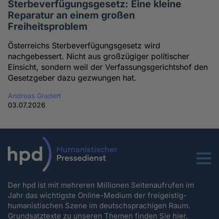
Sterbeverfügungsgesetz: Eine kleine
Reparatur an einem großen
Freiheitsproblem
Österreichs Sterbeverfügungsgesetz wird
nachgebessert. Nicht aus großzügiger politischer
Einsicht, sondern weil der Verfassungsgerichtshof den
Gesetzgeber dazu gezwungen hat.
Andreas Gradert
03.07.2026
Menu
Der hpd ist mit mehreren Millionen Seitenaufrufen im
Jahr das wichtigste Online-Medium der freigeistig-
humanistischen Szene im deutschsprachigen Raum.
Grundsatztexte zu unseren Themen
finden Sie hier.