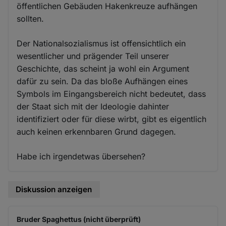
öffentlichen Gebäuden Hakenkreuze aufhängen
sollten.
Der Nationalsozialismus ist offensichtlich ein
wesentlicher und prägender Teil unserer
Geschichte, das scheint ja wohl ein Argument
dafür zu sein. Da das bloße Aufhängen eines
Symbols im Eingangsbereich nicht bedeutet, dass
der Staat sich mit der Ideologie dahinter
identifiziert oder für diese wirbt, gibt es eigentlich
auch keinen erkennbaren Grund dagegen.
Habe ich irgendetwas übersehen?
Diskussion anzeigen
Bruder Spaghettus (nicht überprüft)