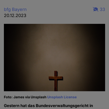
bfg Bayern
33
20.12.2023
Foto: James via Unsplash
Unsplash License
Gestern hat das Bundesverwaltungsgericht in