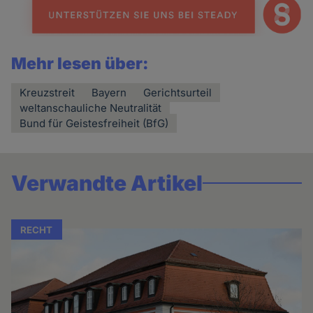
Mehr lesen über:
Kreuzstreit
Bayern
Gerichtsurteil
weltanschauliche Neutralität
Bund für Geistesfreiheit (BfG)
Verwandte Artikel
RECHT