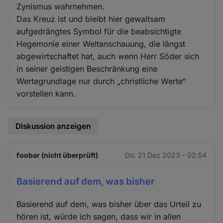
Zynismus wahrnehmen.
Das Kreuz ist und bleibt hier gewaltsam
aufgedrängtes Symbol für die beabsichtigte
Hegemonie einer Weltanschauung, die längst
abgewirtschaftet hat, auch wenn Herr Söder sich
in seiner geistigen Beschränkung eine
Wertegrundlage nur durch „christliche Werte“
vorstellen kann.
Diskussion anzeigen
foobar (nicht überprüft)
Do. 21 Dez 2023 - 02:54
Basierend auf dem, was bisher
Basierend auf dem, was bisher über das Urteil zu
hören ist, würde ich sagen, dass wir in allen