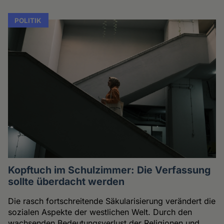
POLITIK
Kopftuch im Schulzimmer: Die Verfassung
sollte überdacht werden
Die rasch fortschreitende Säkularisierung verändert die
sozialen Aspekte der westlichen Welt. Durch den
wachsenden Bedeutungsverlust der Religionen und