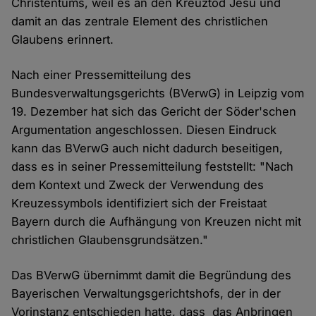
Christentums, weil es an den Kreuztod Jesu und
damit an das zentrale Element des christlichen
Glaubens erinnert.
Nach einer Pressemitteilung des
Bundesverwaltungsgerichts (BVerwG) in Leipzig vom
19. Dezember hat sich das Gericht der Söder'schen
Argumentation angeschlossen. Diesen Eindruck
kann das BVerwG auch nicht dadurch beseitigen,
dass es in seiner Pressemitteilung feststellt: "Nach
dem Kontext und Zweck der Verwendung des
Kreuzessymbols identifiziert sich der Freistaat
Bayern durch die Aufhängung von Kreuzen nicht mit
christlichen Glaubensgrundsätzen."
Das BVerwG übernimmt damit die Begründung des
Bayerischen Verwaltungsgerichtshofs, der in der
Vorinstanz entschieden hatte, dass das Anbringen