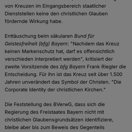
von Kreuzen im Eingangsbereich staatlicher
Dienststellen keine den christlichen Glauben
fördernde Wirkung habe.
Enttäuschung beim säkularen
Bund für
Geistesfreiheit (bfg) Bayern
: "Nachdem das Kreuz
keinen Markenschutz hat, darf es offensichtlich
verschieden interpretiert werden", kritisiert der
zweite Vorsitzende des
bfg Bayern
Frank Riegler die
Entscheidung. Für ihn ist das Kreuz seit über 1.500
Jahren unverändert das Symbol der Christen. "Die
Corporate Identity der christlichen Kirchen."
Die Feststellung des BVerwG, dass sich die
Regierung des Freistaates Bayern nicht mit
christlichen Glaubensgrundsätzen identifiziere,
bleibe aber bis zum Beweis des Gegenteils