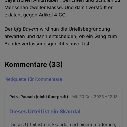
bayerischen Amtsstuben, Gerichten und Schulen zu
Menschen zweiter Klasse. Und damit verstößt er
eklatant gegen Artikel 4 GG.
Der
bfg Bayern
wird nun die Urteilsbegründung
abwarten und dann entscheiden, ob ein Gang zum
Bundesverfassungsgericht sinnvoll ist.
Kommentare
(33)
Netiquette für Kommentare
Petra Pausch (nicht überprüft)
Mi. 20 Dez 2023 - 12:13
Dieses Urteil ist ein Skandal
Dieses Urteil ist ein Skandal und einem modernen,