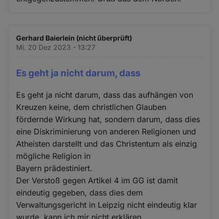
Gerhard Baierlein (nicht überprüft)
Mi. 20 Dez 2023 - 13:27
Es geht ja nicht darum, dass
Es geht ja nicht darum, dass das aufhängen von
Kreuzen keine, dem christlichen Glauben
fördernde Wirkung hat, sondern darum, dass dies
eine Diskriminierung von anderen Religionen und
Atheisten darstellt und das Christentum als einzig
mögliche Religion in
Bayern prädestiniert.
Der Verstoß gegen Artikel 4 im GG ist damit
eindeutig gegeben, dass dies dem
Verwaltungsgericht in Leipzig nicht eindeutig klar
wurde, kann ich mir nicht erklären,