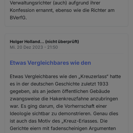
Verwaltungsrichter (auch) aufgrund ihrer
Konfession ernannt, ebenso wie die Richter am
BVerfG.
Holger Holland… (nicht überprüft)
Mi. 20 Dez 2023 - 21:50
Etwas Vergleichbares wie den
Etwas Vergleichbares wie den „Kreuzerlass“ hatte
es in der deutschen Geschichte zuletzt 1933
gegeben, als an jedem öffentlichen Gebäude
zwangsweise die Hakenkreuzfahne anzubringen
war. Es ging darum, die Vorherrschaft einer
Ideologie sichtbar zu demonstrieren. Genau dies
ist auch das Motiv des „Kreuz-Erlasses. Die
Gerichte eiern mit fadenscheinigen Argumenten