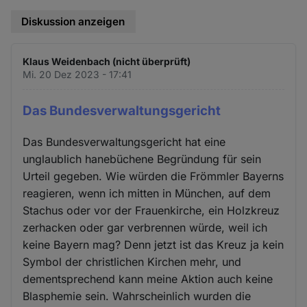
und
Diskussion anzeigen
Cookies
Klaus Weidenbach (nicht überprüft)
Mi. 20 Dez 2023 - 17:41
Das Bundesverwaltungsgericht
Das Bundesverwaltungsgericht hat eine
unglaublich hanebüchene Begründung für sein
Urteil gegeben. Wie würden die Frömmler Bayerns
reagieren, wenn ich mitten in München, auf dem
Stachus oder vor der Frauenkirche, ein Holzkreuz
zerhacken oder gar verbrennen würde, weil ich
keine Bayern mag? Denn jetzt ist das Kreuz ja kein
Symbol der christlichen Kirchen mehr, und
dementsprechend kann meine Aktion auch keine
Blasphemie sein. Wahrscheinlich wurden die