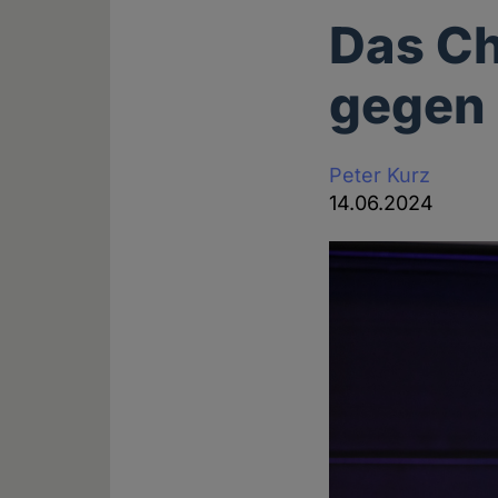
Das Ch
gegen 
Peter Kurz
14.06.2024